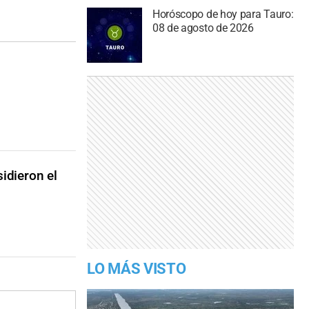
Horóscopo de hoy para Tauro:
08 de agosto de 2026
sidieron el
LO MÁS VISTO