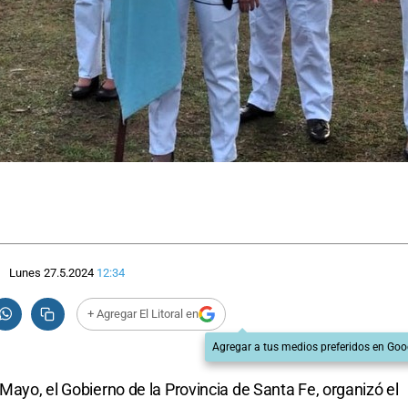
Lunes 27.5.2024
12:34
+ Agregar El Litoral en
Agregar a tus medios preferidos en Goo
 Mayo, el Gobierno de la Provincia de Santa Fe, organizó el