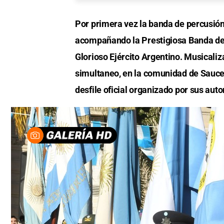
Por primera vez la banda de percusión d
acompañando la Prestigiosa Banda de P
Glorioso Ejército Argentino. Musicali
simultaneo, en la comunidad de Sauce V
desfile oficial organizado por sus auto