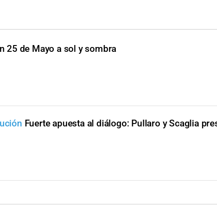
un 25 de Mayo a sol y sombra
lución
Fuerte apuesta al diálogo: Pullaro y Scaglia pre