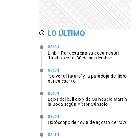
LO ÚLTIMO
09:31
Linkin Park estrena su documental
"Unshatter" el 30 de septiembre
09:01
"Volver al futuro" y la paradoja del libro
nunca escrito
09:01
Lejos del bullicio y de Quinquela Martín:
la Boca según Víctor Cúnsolo
08:01
Horóscopo de hoy 8 de agosto de 2026
03:11