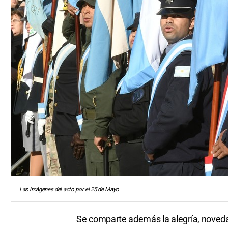
Las imágenes del acto por el 25 de Mayo
Se comparte además la alegría, noveda