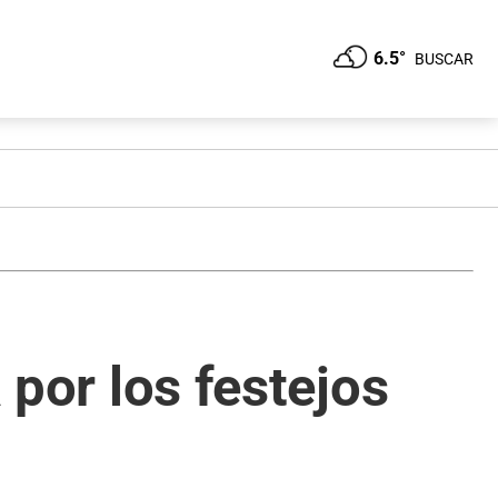
6.5°
BUSCAR
 por los festejos