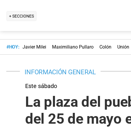
+ SECCIONES
#HOY:
Javier Milei
Maximiliano Pullaro
Colón
Unión
INFORMACIÓN GENERAL
Este sábado
La plaza del pueb
del 25 de mayo 