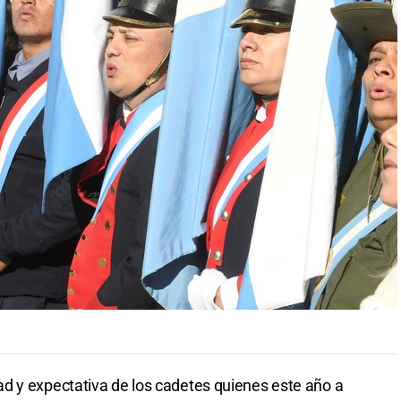
d y expectativa de los cadetes quienes este año a