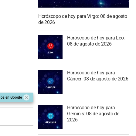
Horóscopo de hoy para Virgo: 08 de agosto
de 2026
Horóscopo de hoy para Leo:
08 de agosto de 2026
Horóscopo de hoy para
Cáncer: 08 de agosto de 2026
dos en Google
Horóscopo de hoy para
Géminis: 08 de agosto de
2026