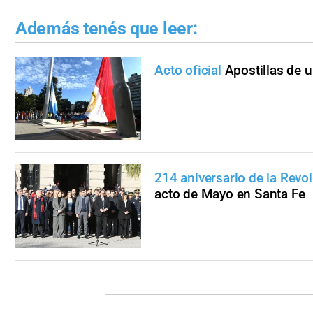
Además tenés que leer:
Acto oficial
Apostillas de 
214 aniversario de la Revo
acto de Mayo en Santa Fe