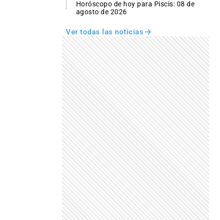
Horóscopo de hoy para Piscis: 08 de
agosto de 2026
Ver todas las noticias