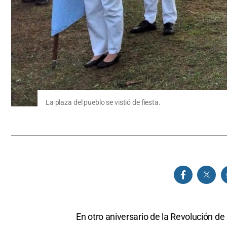
La plaza del pueblo se vistió de fiesta.
En otro aniversario de la Revolución de