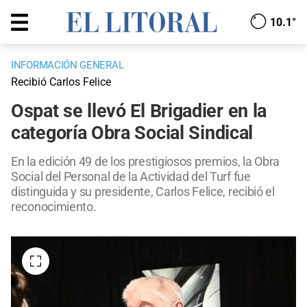
10.1°
INFORMACIÓN GENERAL
Recibió Carlos Felice
Ospat se llevó El Brigadier en la
categoría Obra Social Sindical
En la edición 49 de los prestigiosos premios, la Obra
Social del Personal de la Actividad del Turf fue
distinguida y su presidente, Carlos Felice, recibió el
reconocimiento.