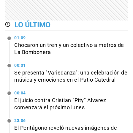
LO ÚLTIMO
01:09
Chocaron un tren y un colectivo a metros de
La Bombonera
00:31
Se presenta "Variedanza": una celebración de
música y emociones en el Patio Catedral
00:04
El juicio contra Cristian "Pity" Alvarez
comenzará el próximo lunes
23:06
El Pentágono reveló nuevas imágenes de