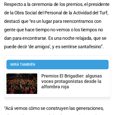
Respecto a la ceremonia de los premios, el presidente
de la Obra Social del Personal de la Actividad del Turf,
destacó que “es un lugar para reencontrarnos con
gente que hace tiempo no vemos o los tiempos no
dan para encontrarse. Es una noche relajada, que se
puede decir ‘de amigos’, y es sentirse santafesino”.
MIRÁ TAMBIÉN
Premios El Brigadier: algunas
voces protagonistas desde la
alfombra roja
“Acá vemos cómo se construyen las generaciones,