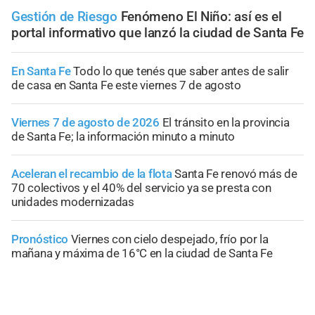
Gestión de Riesgo
Fenómeno El Niño: así es el
portal informativo que lanzó la ciudad de Santa Fe
En Santa Fe
Todo lo que tenés que saber antes de salir
de casa en Santa Fe este viernes 7 de agosto
Viernes 7 de agosto de 2026
El tránsito en la provincia
de Santa Fe; la información minuto a minuto
Aceleran el recambio de la flota
Santa Fe renovó más de
70 colectivos y el 40% del servicio ya se presta con
unidades modernizadas
Pronóstico
Viernes con cielo despejado, frío por la
mañana y máxima de 16°C en la ciudad de Santa Fe