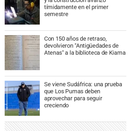
y la construcción avanzó
tímidamente en el primer
semestre
Con 150 años de retraso,
devolvieron "Antigüedades de
Atenas" a la biblioteca de Kiama
Se viene Sudáfrica: una prueba
que Los Pumas deben
aprovechar para seguir
creciendo