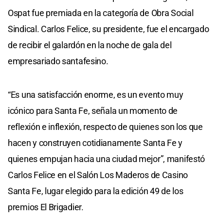
Ospat fue premiada en la categoría de Obra Social
Sindical. Carlos Felice, su presidente, fue el encargado
de recibir el galardón en la noche de gala del
empresariado santafesino.
“Es una satisfacción enorme, es un evento muy
icónico para Santa Fe, señala un momento de
reflexión e inflexión, respecto de quienes son los que
hacen y construyen cotidianamente Santa Fe y
quienes empujan hacia una ciudad mejor”, manifestó
Carlos Felice en el Salón Los Maderos de Casino
Santa Fe, lugar elegido para la edición 49 de los
premios El Brigadier.