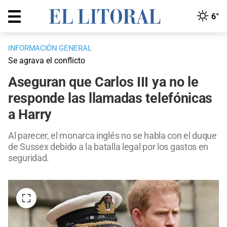
6°
INFORMACIÓN GENERAL
Se agrava el conflicto
Aseguran que Carlos III ya no le
responde las llamadas telefónicas
a Harry
Al parecer, el monarca inglés no se habla con el duque
de Sussex debido a la batalla legal por los gastos en
seguridad.