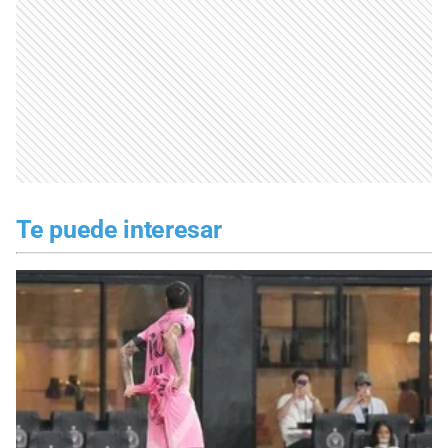
Te puede interesar