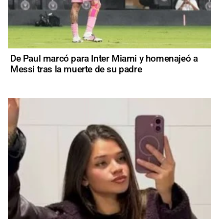
De Paul marcó para Inter Miami y homenajeó a
Messi tras la muerte de su padre