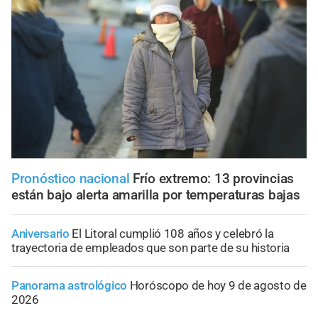
Pronóstico nacional
Frío extremo: 13 provincias
están bajo alerta amarilla por temperaturas bajas
Aniversario
El Litoral cumplió 108 años y celebró la
trayectoria de empleados que son parte de su historia
Panorama astrológico
Horóscopo de hoy 9 de agosto de
2026