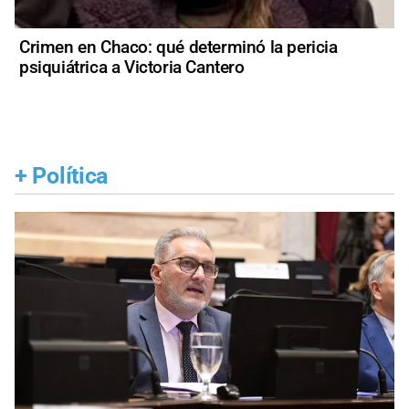
Crimen en Chaco: qué determinó la pericia
psiquiátrica a Victoria Cantero
+
Política