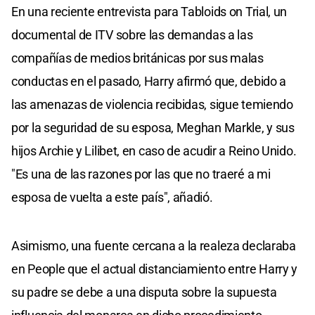
En una reciente entrevista para Tabloids on Trial, un
documental de ITV sobre las demandas a las
compañías de medios británicas por sus malas
conductas en el pasado, Harry afirmó que, debido a
las amenazas de violencia recibidas, sigue temiendo
por la seguridad de su esposa, Meghan Markle, y sus
hijos Archie y Lilibet, en caso de acudir a Reino Unido.
"Es una de las razones por las que no traeré a mi
esposa de vuelta a este país", añadió.
Asimismo, una fuente cercana a la realeza declaraba
en People que el actual distanciamiento entre Harry y
su padre se debe a una disputa sobre la supuesta