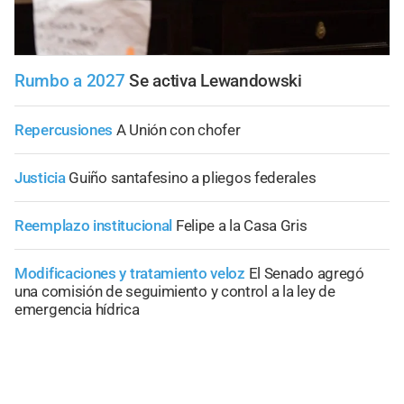
Rumbo a 2027
Se activa Lewandowski
Repercusiones
A Unión con chofer
Justicia
Guiño santafesino a pliegos federales
Reemplazo institucional
Felipe a la Casa Gris
Modificaciones y tratamiento veloz
El Senado agregó
una comisión de seguimiento y control a la ley de
emergencia hídrica