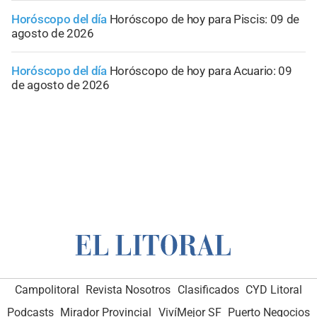
Horóscopo del día
Horóscopo de hoy para Piscis: 09 de
agosto de 2026
Horóscopo del día
Horóscopo de hoy para Acuario: 09
de agosto de 2026
Campolitoral
Revista Nosotros
Clasificados
CYD Litoral
Podcasts
Mirador Provincial
VivíMejor SF
Puerto Negocios