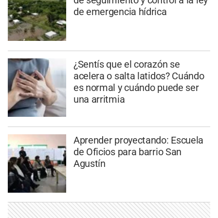
de seguimiento y control a la ley
de emergencia hídrica
¿Sentís que el corazón se
acelera o salta latidos? Cuándo
es normal y cuándo puede ser
una arritmia
Aprender proyectando: Escuela
de Oficios para barrio San
Agustín