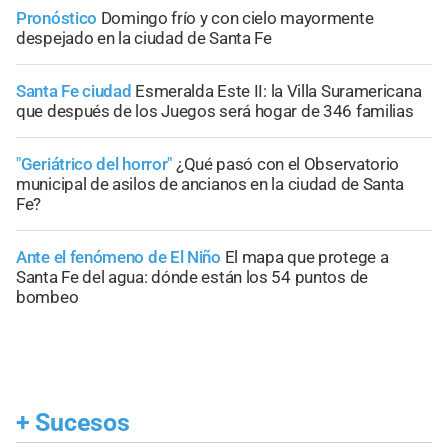
Pronóstico
Domingo frío y con cielo mayormente
despejado en la ciudad de Santa Fe
Santa Fe ciudad
Esmeralda Este II: la Villa Suramericana
que después de los Juegos será hogar de 346 familias
"Geriátrico del horror"
¿Qué pasó con el Observatorio
municipal de asilos de ancianos en la ciudad de Santa
Fe?
Ante el fenómeno de El Niño
El mapa que protege a
Santa Fe del agua: dónde están los 54 puntos de
bombeo
+
Sucesos