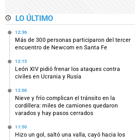
LO ÚLTIMO
12:36
Más de 300 personas participaron del tercer
encuentro de Newcom en Santa Fe
12:15
León XIV pidió frenar los ataques contra
civiles en Ucrania y Rusia
12:00
Nieve y frío complican el tránsito en la
cordillera: miles de camiones quedaron
varados y hay pasos cerrados
11:50
Hizo un gol, saltó una valla, cayó hacia los