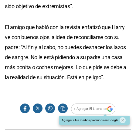
sido objetivo de extremistas”.
El amigo que habló con la revista enfatizó que Harry
ve con buenos ojos la idea de reconciliarse con su
padre: “Al fin y al cabo, no puedes deshacer los lazos
de sangre. No le está pidiendo a su padre una casa
más bonita o coches mejores. Lo que pide se debe a
la realidad de su situación. Está en peligro”.
+ Agregar El Litoral en
Agregar a tus medios preferidos en Google