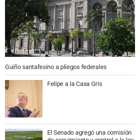
Guiño santafesino a pliegos federales
Felipe a la Casa Gris
El Senado agregó una comisión