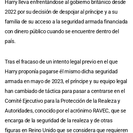
Harry lleva enfrentándose al gobierno británico desde
2022 por su decisión de despojar al príncipe y a su
familia de su acceso a la seguridad armada financiada
con dinero público cuando se encuentre dentro del
país.
Tras el fracaso de un intento legal previo en el que
Harry proponía pagarse él mismo dicha seguridad
armada en mayo de 2023, el príncipe y su equipo legal
han cambiado de táctica para pasar a centrarse en el
Comité Ejecutivo para la Protección de la Realeza y
Autoridades, conocido por el acrónimo RAVEC, que se
encarga de la seguridad de la realeza y de otras
figuras en Reino Unido que se considera que requieren