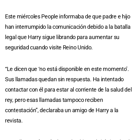
Este miércoles People informaba de que padre e hijo
han interrumpido la comunicación debido a la batalla
legal que Harry sigue librando para aumentar su
seguridad cuando visite Reino Unido.
“Le dicen que ‘no está disponible en este momento’.
Sus llamadas quedan sin respuesta. Ha intentado
contactar con él para estar al corriente de la salud del
rey, pero esas llamadas tampoco reciben
contestación”, declaraba un amigo de Harry a la
revista.