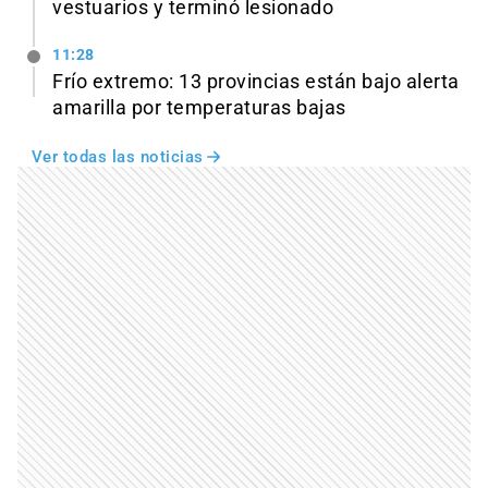
vestuarios y terminó lesionado
11:28
Frío extremo: 13 provincias están bajo alerta
amarilla por temperaturas bajas
Ver todas las noticias