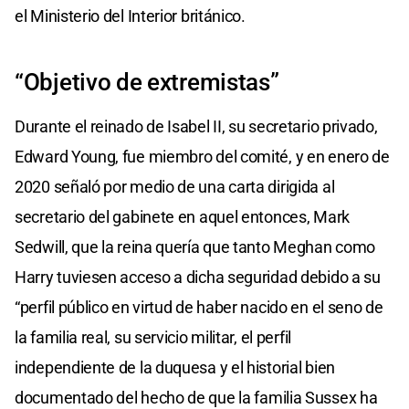
el Ministerio del Interior británico.
“Objetivo de extremistas”
Durante el reinado de Isabel II, su secretario privado,
Edward Young, fue miembro del comité, y en enero de
2020 señaló por medio de una carta dirigida al
secretario del gabinete en aquel entonces, Mark
Sedwill, que la reina quería que tanto Meghan como
Harry tuviesen acceso a dicha seguridad debido a su
“perfil público en virtud de haber nacido en el seno de
la familia real, su servicio militar, el perfil
independiente de la duquesa y el historial bien
documentado del hecho de que la familia Sussex ha