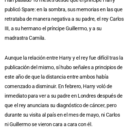
publicó Spare: en la sombra, sus memorias en las que
retrataba de manera negativa a su padre, el rey Carlos
III, a su hermano el príncipe Guillermo, y a su
madrastra Camila.
Aunque la relación entre Harry y el rey fue difícil tras la
publicación del mismo, sí hubo señales a principios de
este año de que la distancia entre ambos había
comenzado a disminuir. En febrero, Harry voló de
inmediato para ver a su padre en Londres después de
que el rey anunciara su diagnóstico de cáncer, pero
durante su visita al país en el mes de mayo, ni Carlos
ni Guillermo se vieron cara a cara con él.