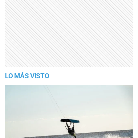
LO MÁS VISTO