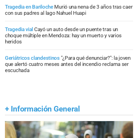
Tragedia en Bariloche
Murió una nena de 3 años tras caer
con sus padres al lago Nahuel Huapi
Tragedia vial
Cayó un auto desde un puente tras un
choque múltiple en Mendoza: hay un muerto y varios
heridos
Geriátricos clandestinos
"¿Para qué denunciar?": la joven
que alertó cuatro meses antes del incendio reclama ser
escuchada
+
Información General