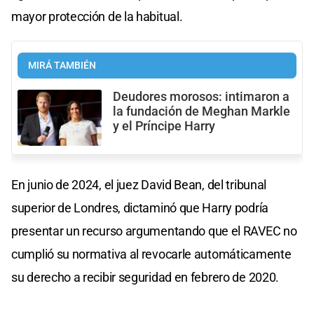
mayor protección de la habitual.
MIRÁ TAMBIÉN
Deudores morosos: intimaron a
la fundación de Meghan Markle
y el Príncipe Harry
En junio de 2024, el juez David Bean, del tribunal
superior de Londres, dictaminó que Harry podría
presentar un recurso argumentando que el RAVEC no
cumplió su normativa al revocarle automáticamente
su derecho a recibir seguridad en febrero de 2020.