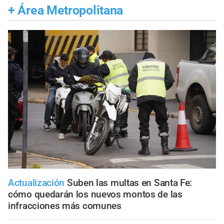
+
Área Metropolitana
Actualización
Suben las multas en Santa Fe:
cómo quedarán los nuevos montos de las
infracciones más comunes