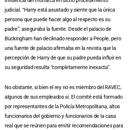
influencia del monarca en dicho procedimiento
judicial. “Harry está asustado y siente que la única
persona que puede hacer algo al respecto es su
padre”, aseguraba la fuente. Desde el palacio de
Buckingham han declinado responder a People, pero
una fuente de palacio afirmaba en la revista que la
percepción de Harry de que su padre pueda influir en
su seguridad resulta “completamente inexacta”.
No obstante, si bien el rey no es miembro del RAVEC,
algunos de sus empleados sí. El comité está formado
por representantes de la Policía Metropolitana, altos
funcionarios del gobierno y funcionarios de la casa
real que se reúnen para emitir recomendaciones para