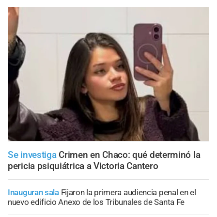
Se investiga
Crimen en Chaco: qué determinó la
pericia psiquiátrica a Victoria Cantero
Inauguran sala
Fijaron la primera audiencia penal en el
nuevo edificio Anexo de los Tribunales de Santa Fe