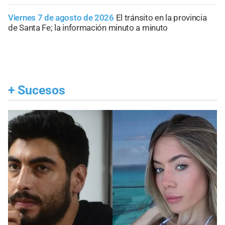
Viernes 7 de agosto de 2026
El tránsito en la provincia
de Santa Fe; la información minuto a minuto
+
Sucesos