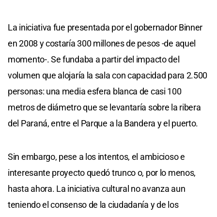
La iniciativa fue presentada por el gobernador Binner
en 2008 y costaría 300 millones de pesos -de aquel
momento-. Se fundaba a partir del impacto del
volumen que alojaría la sala con capacidad para 2.500
personas: una media esfera blanca de casi 100
metros de diámetro que se levantaría sobre la ribera
del Paraná, entre el Parque a la Bandera y el puerto.
Sin embargo, pese a los intentos, el ambicioso e
interesante proyecto quedó trunco o, por lo menos,
hasta ahora. La iniciativa cultural no avanza aun
teniendo el consenso de la ciudadanía y de los