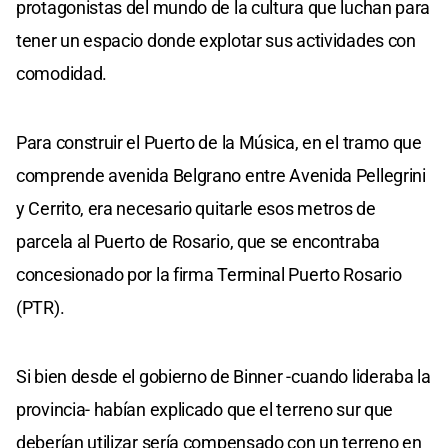
protagonistas del mundo de la cultura que luchan para
tener un espacio donde explotar sus actividades con
comodidad.
Para construir el Puerto de la Música, en el tramo que
comprende avenida Belgrano entre Avenida Pellegrini
y Cerrito, era necesario quitarle esos metros de
parcela al Puerto de Rosario, que se encontraba
concesionado por la firma Terminal Puerto Rosario
(PTR).
Si bien desde el gobierno de Binner -cuando lideraba la
provincia- habían explicado que el terreno sur que
deberían utilizar sería compensado con un terreno en