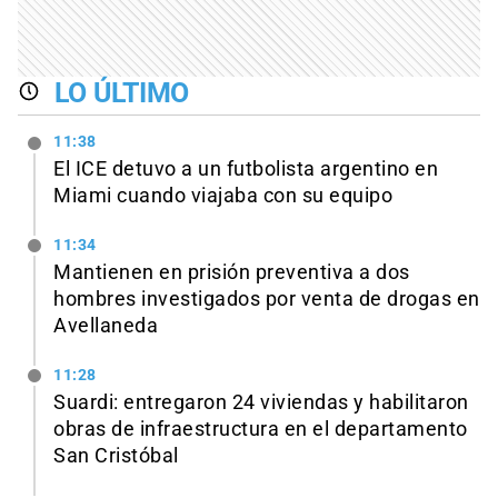
LO ÚLTIMO
11:38
El ICE detuvo a un futbolista argentino en
Miami cuando viajaba con su equipo
11:34
Mantienen en prisión preventiva a dos
hombres investigados por venta de drogas en
Avellaneda
11:28
Suardi: entregaron 24 viviendas y habilitaron
obras de infraestructura en el departamento
San Cristóbal