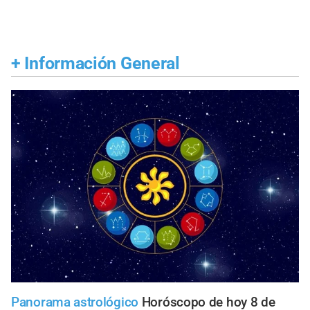
+
Información General
Panorama astrológico
Horóscopo de hoy 8 de