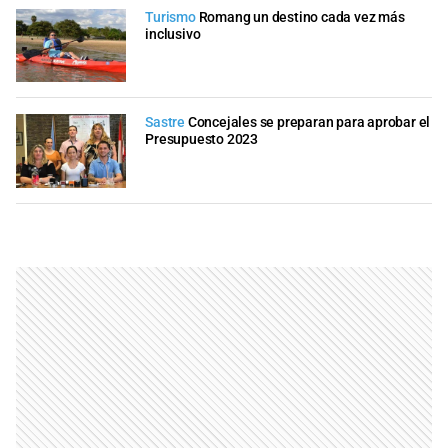
Turismo
Romang un destino cada vez más
inclusivo
Sastre
Concejales se preparan para aprobar el
Presupuesto 2023