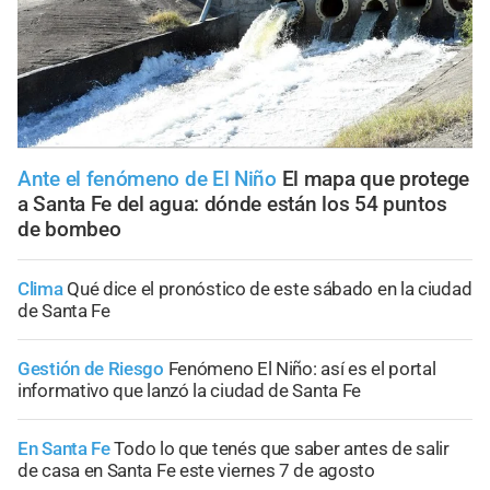
Ante el fenómeno de El Niño
El mapa que protege
a Santa Fe del agua: dónde están los 54 puntos
de bombeo
Clima
Qué dice el pronóstico de este sábado en la ciudad
de Santa Fe
Gestión de Riesgo
Fenómeno El Niño: así es el portal
informativo que lanzó la ciudad de Santa Fe
En Santa Fe
Todo lo que tenés que saber antes de salir
de casa en Santa Fe este viernes 7 de agosto