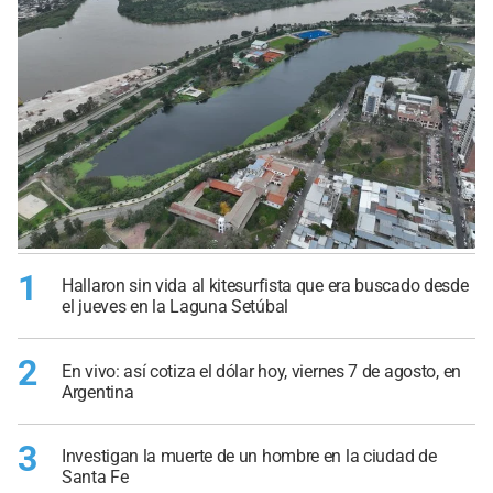
1
Hallaron sin vida al kitesurfista que era buscado desde
el jueves en la Laguna Setúbal
2
En vivo: así cotiza el dólar hoy, viernes 7 de agosto, en
Argentina
3
Investigan la muerte de un hombre en la ciudad de
Santa Fe