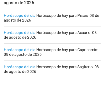
agosto de 2026
Horóscopo del día
Horóscopo de hoy para Piscis: 08 de
agosto de 2026
Horóscopo del día
Horóscopo de hoy para Acuario: 08
de agosto de 2026
Horóscopo del día
Horóscopo de hoy para Capricornio:
08 de agosto de 2026
Horóscopo del día
Horóscopo de hoy para Sagitario: 08
de agosto de 2026