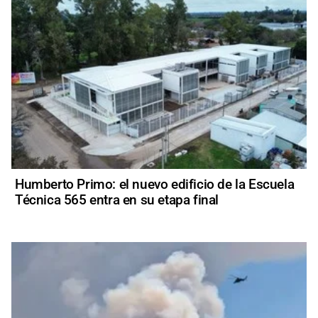
Humberto Primo: el nuevo edificio de la Escuela
Técnica 565 entra en su etapa final