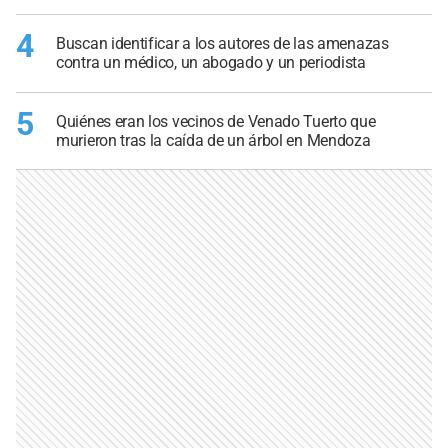
4
Buscan identificar a los autores de las amenazas
contra un médico, un abogado y un periodista
5
Quiénes eran los vecinos de Venado Tuerto que
murieron tras la caída de un árbol en Mendoza