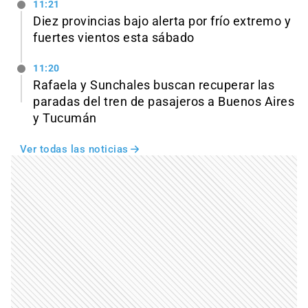
11:21
Diez provincias bajo alerta por frío extremo y
fuertes vientos esta sábado
11:20
Rafaela y Sunchales buscan recuperar las
paradas del tren de pasajeros a Buenos Aires
y Tucumán
Ver todas las noticias