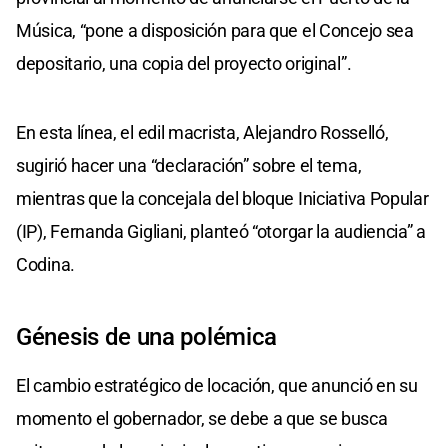
Música, “pone a disposición para que el Concejo sea
depositario, una copia del proyecto original”.
En esta línea, el edil macrista, Alejandro Rosselló,
sugirió hacer una “declaración” sobre el tema,
mientras que la concejala del bloque Iniciativa Popular
(IP), Fernanda Gigliani, planteó “otorgar la audiencia” a
Codina.
Génesis de una polémica
El cambio estratégico de locación, que anunció en su
momento el gobernador, se debe a que se busca