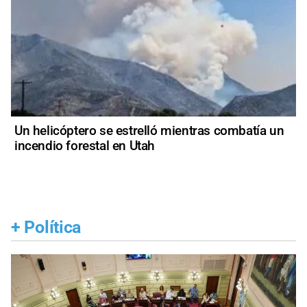
Un helicóptero se estrelló mientras combatía un
incendio forestal en Utah
+
Política