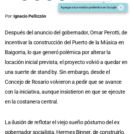
Agregar a tus medios preferidos en Google
Por:
Ignacio Pellizzón
Después del anuncio del gobernador, Omar Perotti, de
incentivar la construcción del Puerto de la Música en
Baigorria, lo que generó polémica por alterar la
locación inicial prevista, el proyecto volvió a quedar en
una suerte de stand by. Sin embargo, desde el
Concejo de Rosario volvieron a pedir que se avance
con la iniciativa, aunque insistieron en que se ejecute
en la costanera central.
La ilusión de reflotar el viejo sueño póstumo del ex
gobernador socialista, Hermes Binner, de construirlo,