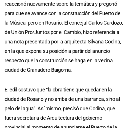
reaccionó nuevamente sobre la temática y pregonó
para que se avance con la construcción del Puerto de
la Música, pero en Rosario. El concejal Carlos Cardozo,
de Unión Pro/Juntos por el Cambio, hizo referencia a
una nota presentada por la arquitecta Silvana Codina,
en la que expone su posición a partir del anuncio
respecto que la construcción se haga en la vecina
ciudad de Granadero Baigorria.
El edil sostuvo que “la obra tiene que quedar en la
ciudad de Rosario y no arriba de una barranca, sino al
pelo del agua”. Así mismo, precisó que Codina, que
fuera secretaria de Arquitectura del gobierno
provincial al momento de anunciarse el Puerto de la