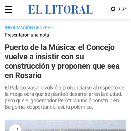
7.7°
INFORMACIÓN GENERAL
Presentaron una nota
Puerto de la Música: el Concejo
vuelve a insistir con su
construcción y proponen que sea
en Rosario
El Palacio Vasallo volvió a pronunciarse al respecto de
la mega obra que se planteó desarrollar en la ciudad,
pero que el gobernador Perotti anunció construir en
Baigorria, despertando, así, la polémica.