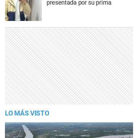
presentada por su prima
LO MÁS VISTO