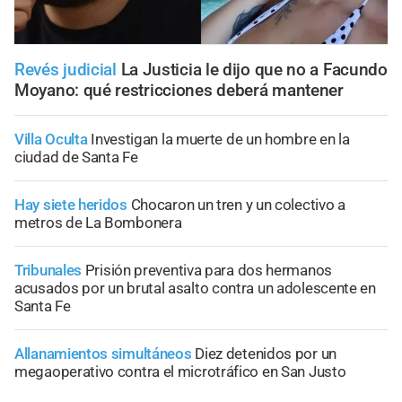
Revés judicial
La Justicia le dijo que no a Facundo
Moyano: qué restricciones deberá mantener
Villa Oculta
Investigan la muerte de un hombre en la
ciudad de Santa Fe
Hay siete heridos
Chocaron un tren y un colectivo a
metros de La Bombonera
Tribunales
Prisión preventiva para dos hermanos
acusados por un brutal asalto contra un adolescente en
Santa Fe
Allanamientos simultáneos
Diez detenidos por un
megaoperativo contra el microtráfico en San Justo