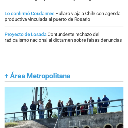
Lo confirmó Coudannes
Pullaro viaja a Chile con agenda
productiva vinculada al puerto de Rosario
Proyecto de Losada
Contundente rechazo del
radicalismo nacional al dictamen sobre falsas denuncias
+
Área Metropolitana