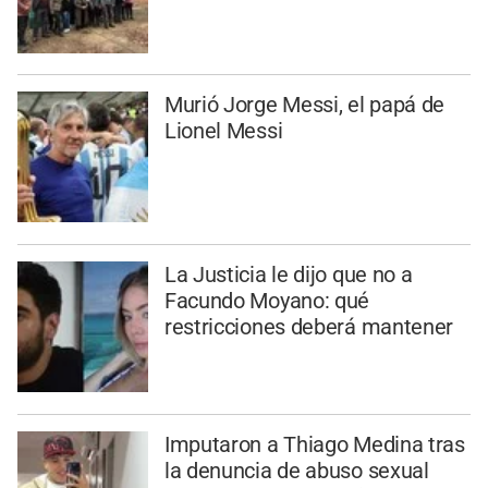
Murió Jorge Messi, el papá de
Lionel Messi
La Justicia le dijo que no a
Facundo Moyano: qué
restricciones deberá mantener
Imputaron a Thiago Medina tras
la denuncia de abuso sexual