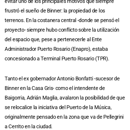
evitar uno de los principales motivos que siempre
frustró el sueño de Binner: la propiedad de los
terrenos. En la costanera central -donde se pensó el
proyecto- siempre hubo conflicto sobre la utilización
del espacio que, pese a pertenecerle al Ente
Administrador Puerto Rosario (Enapro), estaba
concesionado a Terminal Puerto Rosario (TPR).
Tanto el ex gobernador Antonio Bonfatti -sucesor de
Binner en la Casa Gris- como el intendente de
Baigorria, Adrián Maglia, avalaron la posibilidad de que
se relocalice la iniciativa del Puerto de la Música,
originalmente pensado en la zona que va de Pellegrini
a Cerrito en la ciudad.