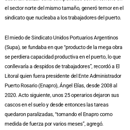
el sector norte del mismo tamaño, generó temor en el
sindicato que nucleaba a los trabajadores del puerto.
El miedo de Sindicato Unidos Portuarios Argentinos
(Supa), se fundaba en que “producto de la mega obra
se perdiera capacidad productiva en el puerto, lo que
conllevaría a despidos de trabajadores”, recordó a El
Litoral quien fuera presidente del Ente Administrador
Puerto Rosario (Enapro), Ángel Elías, desde 2008 al
2020. Acto siguiente, unos 25 operarios dejaron sus
cascos en el suelo y desde entonces las tareas
quedaron paralizadas, “tomando el Enapro como
medida de fuerza por varios meses”, agregó.