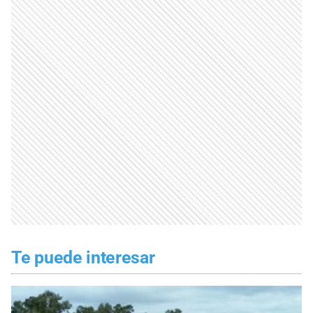
Te puede interesar