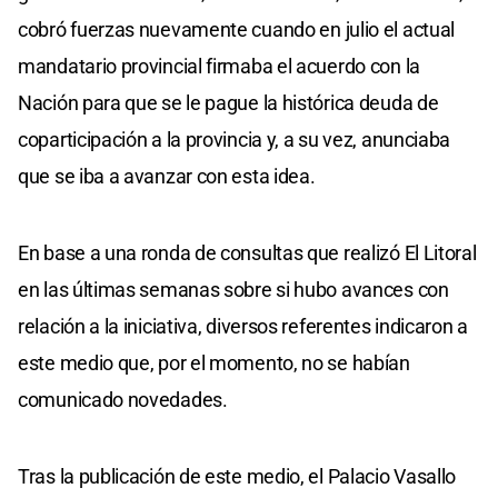
cobró fuerzas nuevamente cuando en julio el actual
mandatario provincial firmaba el acuerdo con la
Nación para que se le pague la histórica deuda de
coparticipación a la provincia y, a su vez, anunciaba
que se iba a avanzar con esta idea.
En base a una ronda de consultas que realizó El Litoral
en las últimas semanas sobre si hubo avances con
relación a la iniciativa, diversos referentes indicaron a
este medio que, por el momento, no se habían
comunicado novedades.
Tras la publicación de este medio, el Palacio Vasallo