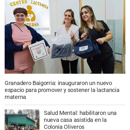
Granadero Baigorria: inauguraron un nuevo
espacio para promover y sostener la lactancia
materna
Salud Mental: habilitaron una
nueva casa asistida en la
Colonia Oliveros