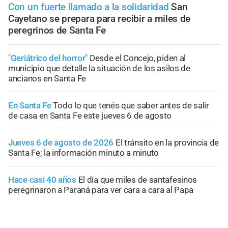
Con un fuerte llamado a la solidaridad
San
Cayetano se prepara para recibir a miles de
peregrinos de Santa Fe
"Geriátrico del horror"
Desde el Concejo, piden al
municipio que detalle la situación de los asilos de
ancianos en Santa Fe
En Santa Fe
Todo lo que tenés que saber antes de salir
de casa en Santa Fe este jueves 6 de agosto
Jueves 6 de agosto de 2026
El tránsito en la provincia de
Santa Fe; la información minuto a minuto
Hace casi 40 años
El día que miles de santafesinos
peregrinaron a Paraná para ver cara a cara al Papa