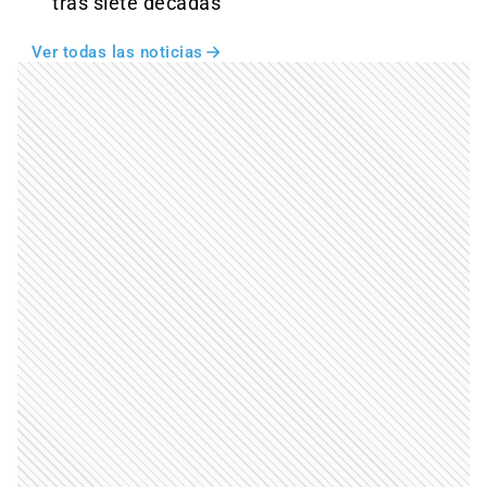
tras siete décadas
Ver todas las noticias