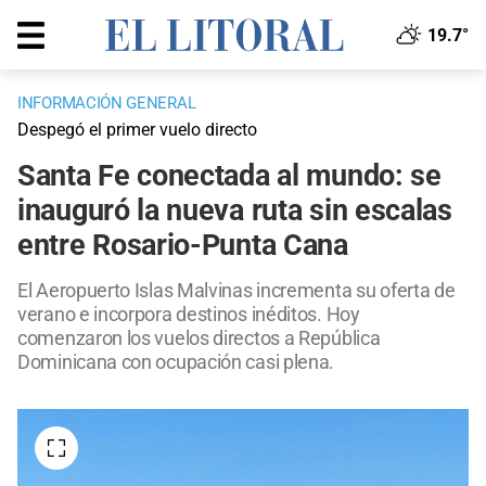
19.7°
INFORMACIÓN GENERAL
Despegó el primer vuelo directo
Santa Fe conectada al mundo: se
inauguró la nueva ruta sin escalas
entre Rosario-Punta Cana
El Aeropuerto Islas Malvinas incrementa su oferta de
verano e incorpora destinos inéditos. Hoy
comenzaron los vuelos directos a República
Dominicana con ocupación casi plena.