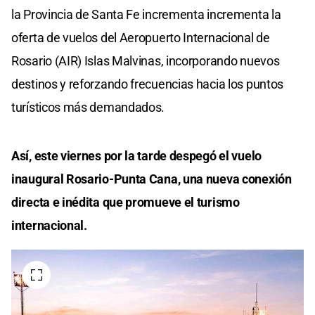
la Provincia de Santa Fe incrementa incrementa la
oferta de vuelos del Aeropuerto Internacional de
Rosario (AIR) Islas Malvinas, incorporando nuevos
destinos y reforzando frecuencias hacia los puntos
turísticos más demandados.
Así, este viernes por la tarde despegó el vuelo
inaugural Rosario-Punta Cana, una nueva conexión
directa e inédita que promueve el turismo
internacional.