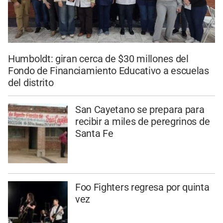
Humboldt: giran cerca de $30 millones del
Fondo de Financiamiento Educativo a escuelas
del distrito
San Cayetano se prepara para
recibir a miles de peregrinos de
Santa Fe
Foo Fighters regresa por quinta
vez