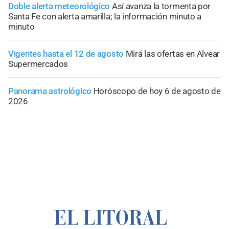
Doble alerta meteorológico
Así avanza la tormenta por
Santa Fe con alerta amarilla; la información minuto a
minuto
Vigentes hasta el 12 de agosto
Mirá las ofertas en Alvear
Supermercados
Panorama astrológico
Horóscopo de hoy 6 de agosto de
2026