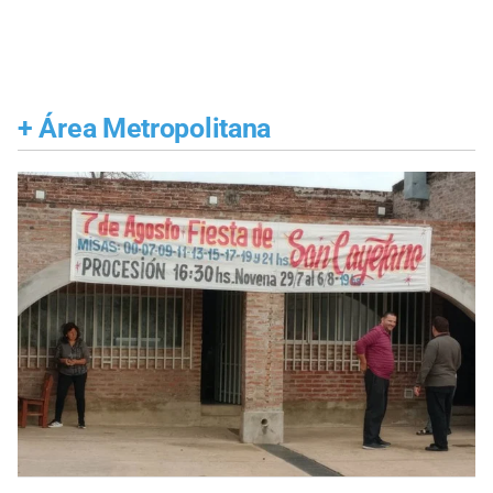
+
Área Metropolitana