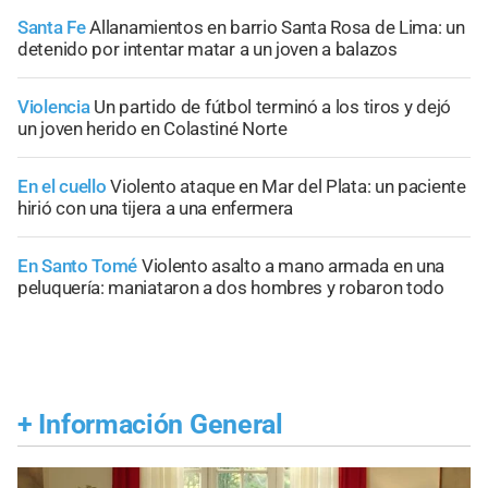
Santa Fe
Allanamientos en barrio Santa Rosa de Lima: un
detenido por intentar matar a un joven a balazos
Violencia
Un partido de fútbol terminó a los tiros y dejó
un joven herido en Colastiné Norte
En el cuello
Violento ataque en Mar del Plata: un paciente
hirió con una tijera a una enfermera
En Santo Tomé
Violento asalto a mano armada en una
peluquería: maniataron a dos hombres y robaron todo
+
Información General