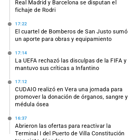
Real Madrid y Barcelona se disputan el
fichaje de Rodri
17:22
El cuartel de Bomberos de San Justo sumó
un aporte para obras y equipamiento
17:14
La UEFA rechazó las disculpas de la FIFA y
mantuvo sus críticas a Infantino
17:12
CUDAIO realizó en Vera una jornada para
promover la donación de órganos, sangre y
médula ósea
16:37
Abrieron las ofertas para reactivar la
Terminal I del Puerto de Villa Constitución