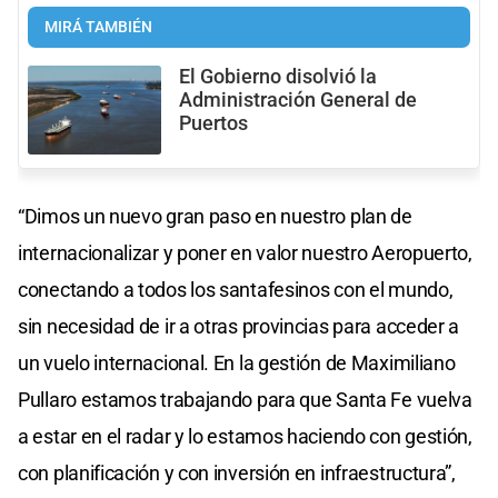
MIRÁ TAMBIÉN
El Gobierno disolvió la
Administración General de
Puertos
“Dimos un nuevo gran paso en nuestro plan de
internacionalizar y poner en valor nuestro Aeropuerto,
conectando a todos los santafesinos con el mundo,
sin necesidad de ir a otras provincias para acceder a
un vuelo internacional. En la gestión de Maximiliano
Pullaro estamos trabajando para que Santa Fe vuelva
a estar en el radar y lo estamos haciendo con gestión,
con planificación y con inversión en infraestructura”,