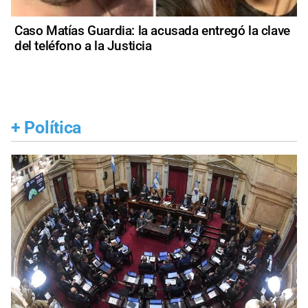
Caso Matías Guardia: la acusada entregó la clave
del teléfono a la Justicia
+
Política