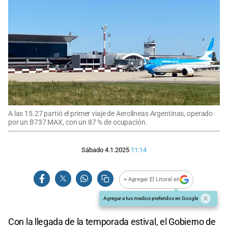
A las 15.27 partió el primer viaje de Aerolíneas Argentinas, operado
por un B737 MAX, con un 87 % de ocupación.
Sábado 4.1.2025
11:14
+ Agregar El Litoral en
Agregar a tus medios preferidos en Google
Con la llegada de la temporada estival, el Gobierno de