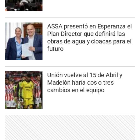
ASSA presentó en Esperanza el
Plan Director que definirá las
obras de agua y cloacas para el
futuro
Unión vuelve al 15 de Abril y
Madelón haría dos o tres
cambios en el equipo