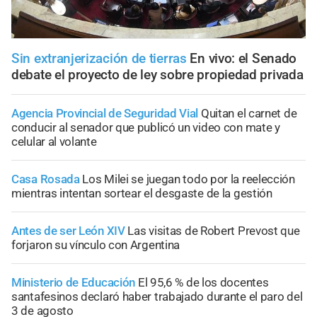
Sin extranjerización de tierras
En vivo: el Senado
debate el proyecto de ley sobre propiedad privada
Agencia Provincial de Seguridad Vial
Quitan el carnet de
conducir al senador que publicó un video con mate y
celular al volante
Casa Rosada
Los Milei se juegan todo por la reelección
mientras intentan sortear el desgaste de la gestión
Antes de ser León XIV
Las visitas de Robert Prevost que
forjaron su vínculo con Argentina
Ministerio de Educación
El 95,6 % de los docentes
santafesinos declaró haber trabajado durante el paro del
3 de agosto