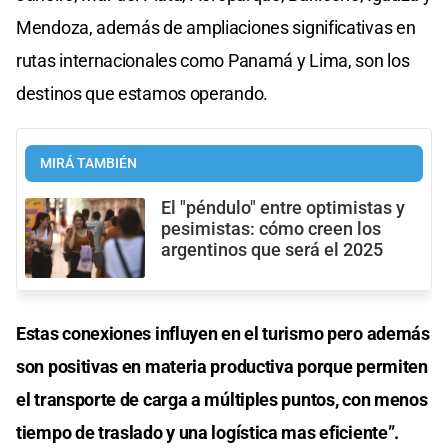
Mendoza, además de ampliaciones significativas en
rutas internacionales como Panamá y Lima, son los
destinos que estamos operando.
MIRÁ TAMBIÉN
El "péndulo" entre optimistas y
pesimistas: cómo creen los
argentinos que será el 2025
Estas conexiones influyen en el turismo pero además
son positivas en materia productiva porque permiten
el transporte de carga a múltiples puntos, con menos
tiempo de traslado y una logística mas eficiente”.