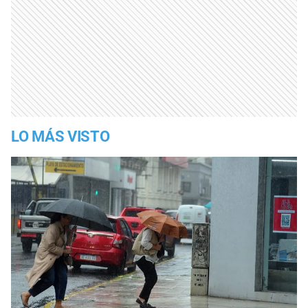
LO MÁS VISTO