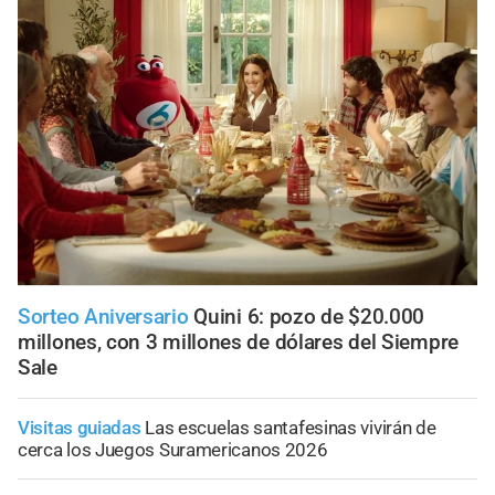
Sorteo Aniversario
Quini 6: pozo de $20.000
millones, con 3 millones de dólares del Siempre
Sale
Visitas guiadas
Las escuelas santafesinas vivirán de
cerca los Juegos Suramericanos 2026