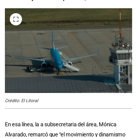
Crédito: El Litoral
En esa línea, la a subsecretaria del área, Mónica
Alvarado, remarcó que “el movimiento y dinamismo