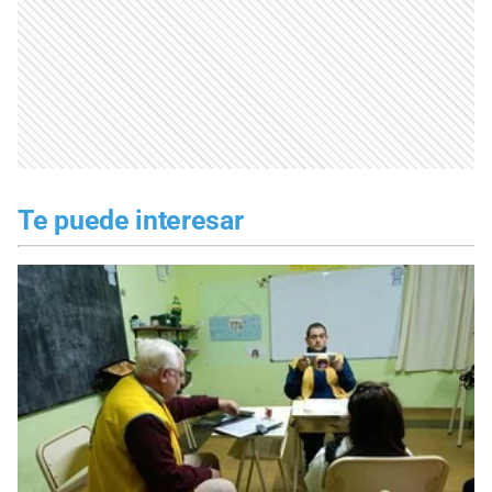
Te puede interesar