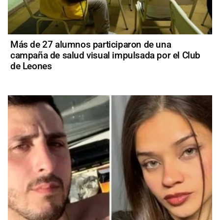
Más de 27 alumnos participaron de una
campaña de salud visual impulsada por el Club
de Leones