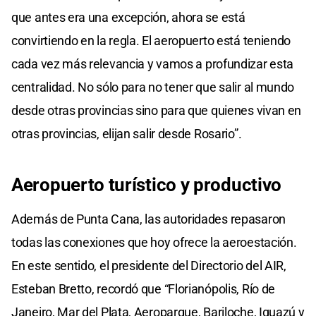
que antes era una excepción, ahora se está
convirtiendo en la regla. El aeropuerto está teniendo
cada vez más relevancia y vamos a profundizar esta
centralidad. No sólo para no tener que salir al mundo
desde otras provincias sino para que quienes vivan en
otras provincias, elijan salir desde Rosario”.
Aeropuerto turístico y productivo
Además de Punta Cana, las autoridades repasaron
todas las conexiones que hoy ofrece la aeroestación.
En este sentido, el presidente del Directorio del AIR,
Esteban Bretto, recordó que “Florianópolis, Río de
Janeiro, Mar del Plata, Aeroparque, Bariloche, Iguazú y