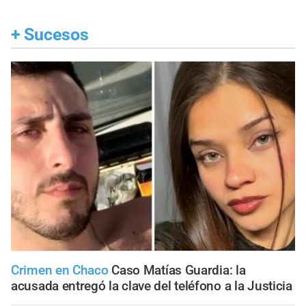
+
Sucesos
Crimen en Chaco
Caso Matías Guardia: la
acusada entregó la clave del teléfono a la Justicia