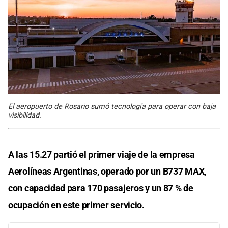
El aeropuerto de Rosario sumó tecnología para operar con baja
visibilidad.
A las 15.27 partió el primer viaje de la empresa
Aerolíneas Argentinas, operado por un B737 MAX,
con capacidad para 170 pasajeros y un 87 % de
ocupación en este primer servicio.