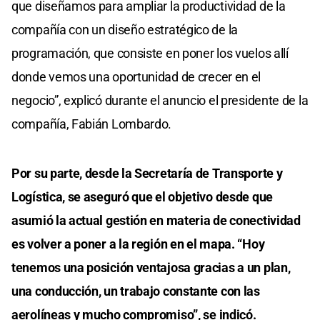
que diseñamos para ampliar la productividad de la
compañía con un diseño estratégico de la
programación, que consiste en poner los vuelos allí
donde vemos una oportunidad de crecer en el
negocio”, explicó durante el anuncio el presidente de la
compañía, Fabián Lombardo.
Por su parte, desde la Secretaría de Transporte y
Logística, se aseguró que el objetivo desde que
asumió la actual gestión en materia de conectividad
es volver a poner a la región en el mapa. “Hoy
tenemos una posición ventajosa gracias a un plan,
una conducción, un trabajo constante con las
aerolíneas y mucho compromiso”, se indicó.