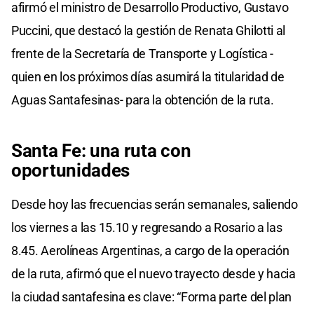
afirmó el ministro de Desarrollo Productivo, Gustavo
Puccini, que destacó la gestión de Renata Ghilotti al
frente de la Secretaría de Transporte y Logística -
quien en los próximos días asumirá la titularidad de
Aguas Santafesinas- para la obtención de la ruta.
Santa Fe: una ruta con
oportunidades
Desde hoy las frecuencias serán semanales, saliendo
los viernes a las 15.10 y regresando a Rosario a las
8.45. Aerolíneas Argentinas, a cargo de la operación
de la ruta, afirmó que el nuevo trayecto desde y hacia
la ciudad santafesina es clave: “Forma parte del plan