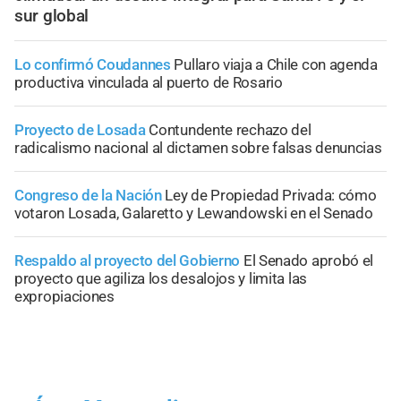
sur global
Lo confirmó Coudannes
Pullaro viaja a Chile con agenda
productiva vinculada al puerto de Rosario
Proyecto de Losada
Contundente rechazo del
radicalismo nacional al dictamen sobre falsas denuncias
Congreso de la Nación
Ley de Propiedad Privada: cómo
votaron Losada, Galaretto y Lewandowski en el Senado
Respaldo al proyecto del Gobierno
El Senado aprobó el
proyecto que agiliza los desalojos y limita las
expropiaciones