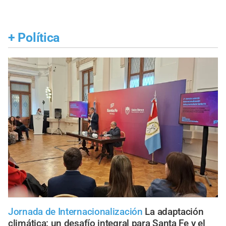
+
Política
Jornada de Internacionalización
La adaptación
climática: un desafío integral para Santa Fe y el