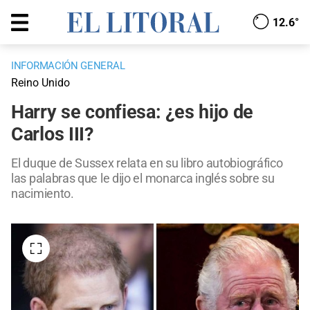
12.6°
INFORMACIÓN GENERAL
Reino Unido
Harry se confiesa: ¿es hijo de
Carlos III?
El duque de Sussex relata en su libro autobiográfico
las palabras que le dijo el monarca inglés sobre su
nacimiento.