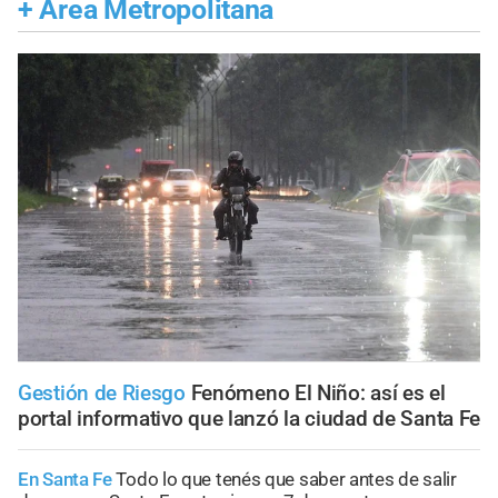
+
Área Metropolitana
Gestión de Riesgo
Fenómeno El Niño: así es el
portal informativo que lanzó la ciudad de Santa Fe
En Santa Fe
Todo lo que tenés que saber antes de salir