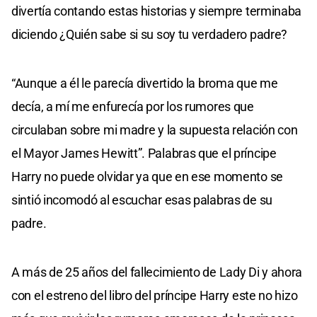
divertía contando estas historias y siempre terminaba
diciendo ¿Quién sabe si su soy tu verdadero padre?
“Aunque a él le parecía divertido la broma que me
decía, a mí me enfurecía por los rumores que
circulaban sobre mi madre y la supuesta relación con
el Mayor James Hewitt”. Palabras que el príncipe
Harry no puede olvidar ya que en ese momento se
sintió incomodó al escuchar esas palabras de su
padre.
A más de 25 años del fallecimiento de Lady Di y ahora
con el estreno del libro del príncipe Harry este no hizo