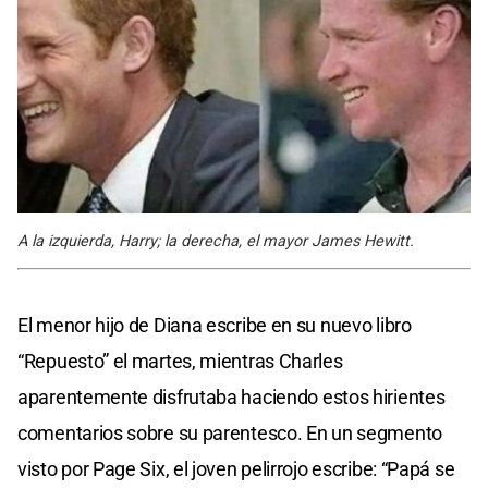
A la izquierda, Harry; la derecha, el mayor James Hewitt.
El menor hijo de Diana escribe en su nuevo libro
“Repuesto” el martes, mientras Charles
aparentemente disfrutaba haciendo estos hirientes
comentarios sobre su parentesco. En un segmento
visto por Page Six, el joven pelirrojo escribe: “Papá se