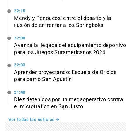
22:15
Mendy y Penoucos: entre el desafío y la
ilusión de enfrentar a los Springboks
22:08
Avanza la llegada del equipamiento deportivo
para los Juegos Suramericanos 2026
22:03
Aprender proyectando: Escuela de Oficios
para barrio San Agustín
21:48
Diez detenidos por un megaoperativo contra
el microtráfico en San Justo
Ver todas las noticias