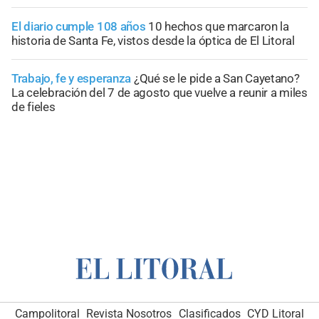
El diario cumple 108 años
10 hechos que marcaron la
historia de Santa Fe, vistos desde la óptica de El Litoral
Trabajo, fe y esperanza
¿Qué se le pide a San Cayetano?
La celebración del 7 de agosto que vuelve a reunir a miles
de fieles
Campolitoral
Revista Nosotros
Clasificados
CYD Litoral