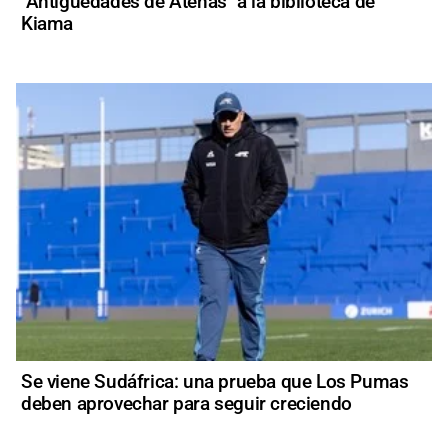
"Antigüedades de Atenas" a la biblioteca de
Kiama
Se viene Sudáfrica: una prueba que Los Pumas
deben aprovechar para seguir creciendo