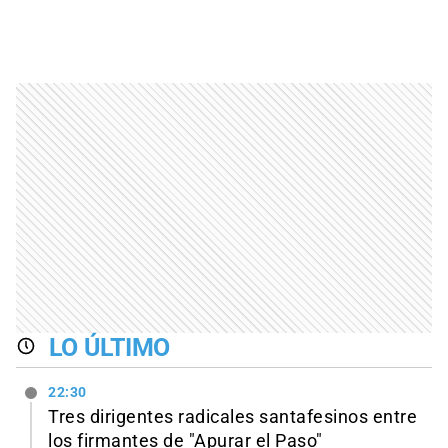
LO ÚLTIMO
22:30
Tres dirigentes radicales santafesinos entre
los firmantes de "Apurar el Paso"