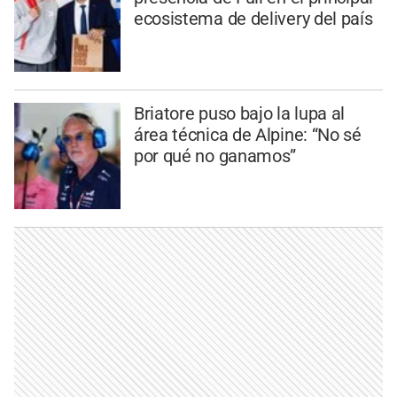
ecosistema de delivery del país
Briatore puso bajo la lupa al
área técnica de Alpine: “No sé
por qué no ganamos”