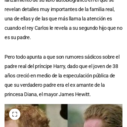
revelan detalles muy importantes de la familia real,
una de ellas y de las que más llama la atención es
cuando el rey Carlos le revela a su segundo hijo que no
es su padre.
Pero todo apunta a que son rumores sádicos sobre el
padre real del príncipe Harry, dado que el joven de 38
años creció en medio de la especulación pública de
que su verdadero padre era el ex amante de la
princesa Diana, el mayor James Hewitt.