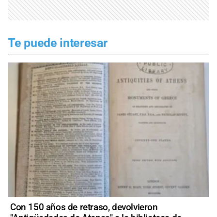
Te puede interesar
Con 150 años de retraso, devolvieron