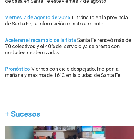
de casa en Santa Fe este viernes 7 de agosto
Viernes 7 de agosto de 2026
El tránsito en la provincia
de Santa Fe; la información minuto a minuto
Aceleran el recambio de la flota
Santa Fe renovó más de
70 colectivos y el 40% del servicio ya se presta con
unidades modernizadas
Pronóstico
Viernes con cielo despejado, frío por la
mañana y máxima de 16°C en la ciudad de Santa Fe
+
Sucesos