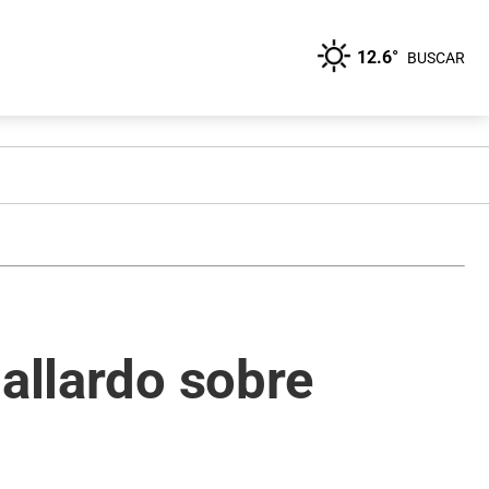
12.6°
BUSCAR
Gallardo sobre