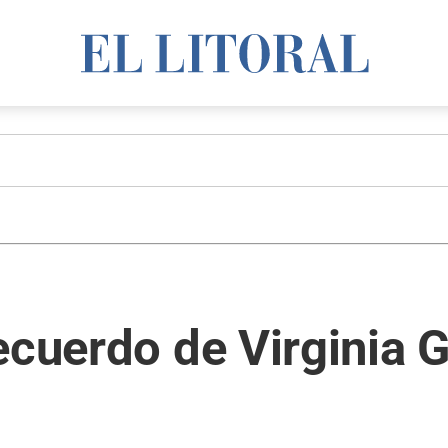
ecuerdo de Virginia 