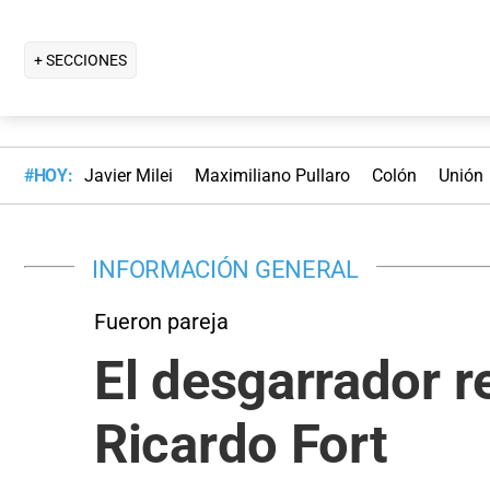
+ SECCIONES
#HOY:
Javier Milei
Maximiliano Pullaro
Colón
Unión
INFORMACIÓN GENERAL
Fueron pareja
El desgarrador r
Ricardo Fort