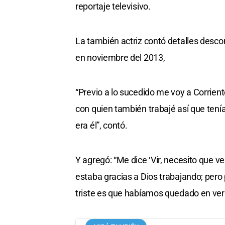
reportaje televisivo.
La también actriz contó detalles desco
en noviembre del 2013,
“Previo a lo sucedido me voy a Corrient
con quien también trabajé así que tení
era él”, contó.
Y agregó: “Me dice ‘Vir, necesito que v
estaba gracias a Dios trabajando; pero 
triste es que habíamos quedado en vern