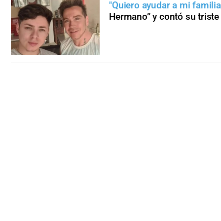
"Quiero ayudar a mi familia
Hermano” y contó su triste 