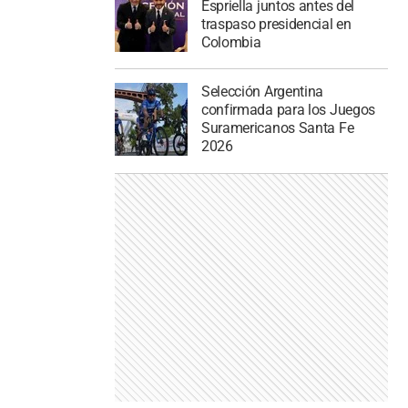
Espriella juntos antes del
traspaso presidencial en
Colombia
Selección Argentina
confirmada para los Juegos
Suramericanos Santa Fe
2026