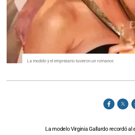
La modelo y el empresario tuvieron un romance.
La modelo Virginia Gallardo recordó al