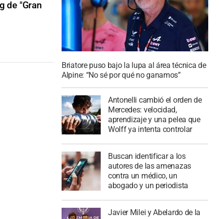
ng de "Gran
Briatore puso bajo la lupa al área técnica de
Alpine: “No sé por qué no ganamos”
Antonelli cambió el orden de
Mercedes: velocidad,
aprendizaje y una pelea que
Wolff ya intenta controlar
Buscan identificar a los
autores de las amenazas
contra un médico, un
abogado y un periodista
Javier Milei y Abelardo de la