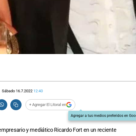
Sábado 16.7.2022
12:40
+ Agregar El Litoral en
Agregar a tus medios preferidos en Goo
 empresario y mediático Ricardo Fort en un reciente