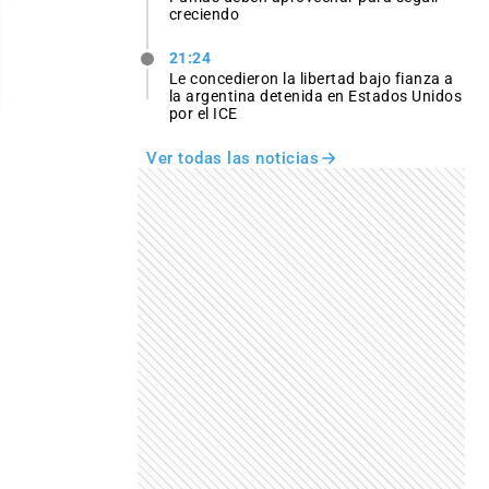
creciendo
21:24
Le concedieron la libertad bajo fianza a
la argentina detenida en Estados Unidos
por el ICE
Ver todas las noticias