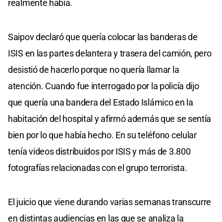
realmente había.
Saipov declaró que quería colocar las banderas de
ISIS en las partes delantera y trasera del camión, pero
desistió de hacerlo porque no quería llamar la
atención. Cuando fue interrogado por la policía dijo
que quería una bandera del Estado Islámico en la
habitación del hospital y afirmó además que se sentía
bien por lo que había hecho. En su teléfono celular
tenía videos distribuidos por ISIS y más de 3.800
fotografías relacionadas con el grupo terrorista.
El juicio que viene durando varias semanas transcurre
en distintas audiencias en las que se analiza la