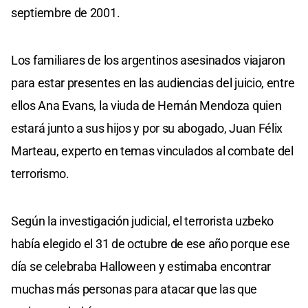
septiembre de 2001.
Los familiares de los argentinos asesinados viajaron
para estar presentes en las audiencias del juicio, entre
ellos Ana Evans, la viuda de Hernán Mendoza quien
estará junto a sus hijos y por su abogado, Juan Félix
Marteau, experto en temas vinculados al combate del
terrorismo.
Según la investigación judicial, el terrorista uzbeko
había elegido el 31 de octubre de ese año porque ese
día se celebraba Halloween y estimaba encontrar
muchas más personas para atacar que las que