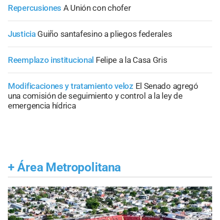
Repercusiones
A Unión con chofer
Justicia
Guiño santafesino a pliegos federales
Reemplazo institucional
Felipe a la Casa Gris
Modificaciones y tratamiento veloz
El Senado agregó
una comisión de seguimiento y control a la ley de
emergencia hídrica
+
Área Metropolitana