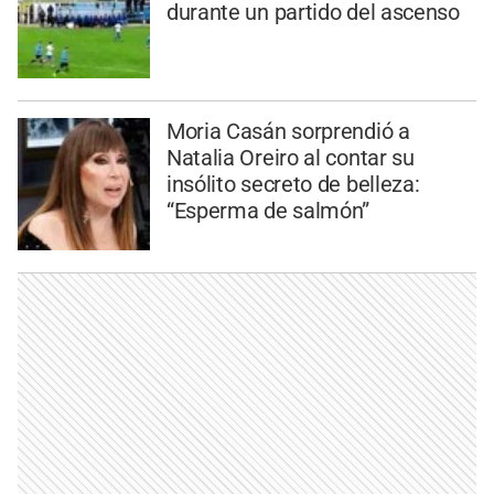
durante un partido del ascenso
Moria Casán sorprendió a
Natalia Oreiro al contar su
insólito secreto de belleza:
“Esperma de salmón”