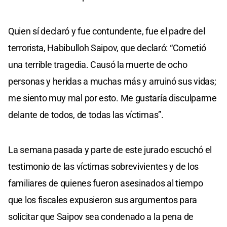
Quien sí declaró y fue contundente, fue el padre del
terrorista, Habibulloh Saipov, que declaró: “Cometió
una terrible tragedia. Causó la muerte de ocho
personas y heridas a muchas más y arruinó sus vidas;
me siento muy mal por esto. Me gustaría disculparme
delante de todos, de todas las víctimas”.
La semana pasada y parte de este jurado escuchó el
testimonio de las víctimas sobrevivientes y de los
familiares de quienes fueron asesinados al tiempo
que los fiscales expusieron sus argumentos para
solicitar que Saipov sea condenado a la pena de