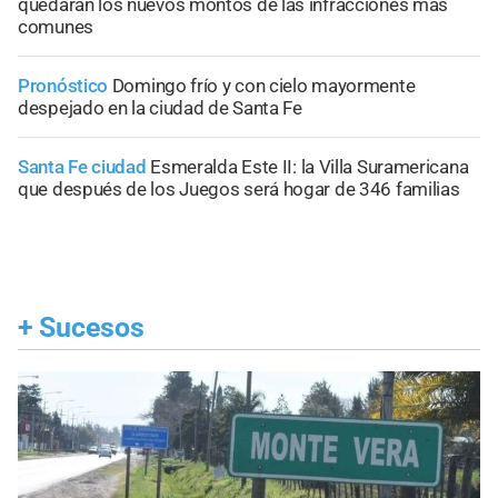
quedarán los nuevos montos de las infracciones más
comunes
Pronóstico
Domingo frío y con cielo mayormente
despejado en la ciudad de Santa Fe
Santa Fe ciudad
Esmeralda Este II: la Villa Suramericana
que después de los Juegos será hogar de 346 familias
+
Sucesos