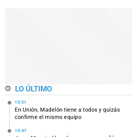
LO ÚLTIMO
15:51
En Unión, Madelón tiene a todos y quizás
confirme el mismo equipo
15:47