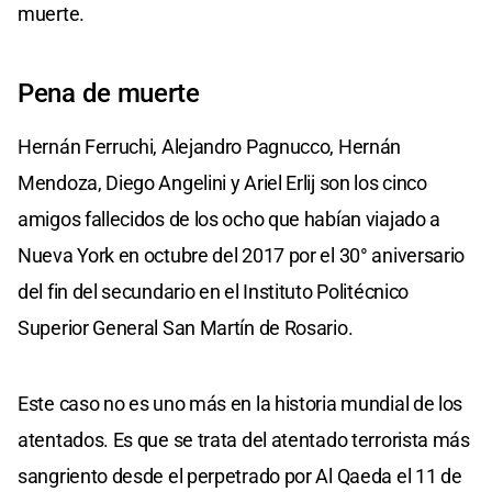
muerte.
Pena de muerte
Hernán Ferruchi, Alejandro Pagnucco, Hernán
Mendoza, Diego Angelini y Ariel Erlij son los cinco
amigos fallecidos de los ocho que habían viajado a
Nueva York en octubre del 2017 por el 30° aniversario
del fin del secundario en el Instituto Politécnico
Superior General San Martín de Rosario.
Este caso no es uno más en la historia mundial de los
atentados. Es que se trata del atentado terrorista más
sangriento desde el perpetrado por Al Qaeda el 11 de