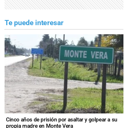
Te puede interesar
Cinco años de prisión por asaltar y golpear a su
propia madre en Monte Vera