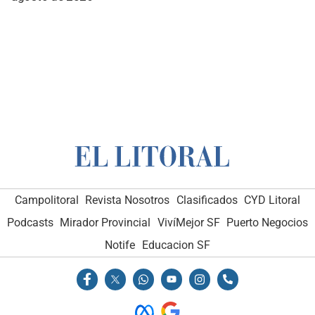
Campolitoral
Revista Nosotros
Clasificados
CYD Litoral
Podcasts
Mirador Provincial
VivíMejor SF
Puerto Negocios
Notife
Educacion SF