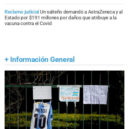
Reclamo judicial
Un salteño demandó a AstraZeneca y al
Estado por $191 millones por daños que atribuye a la
vacuna contra el Covid
+
Información General