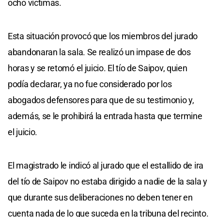
ocho víctimas.
Esta situación provocó que los miembros del jurado
abandonaran la sala. Se realizó un impase de dos
horas y se retomó el juicio. El tío de Saipov, quien
podía declarar, ya no fue considerado por los
abogados defensores para que de su testimonio y,
además, se le prohibirá la entrada hasta que termine
el juicio.
El magistrado le indicó al jurado que el estallido de ira
del tío de Saipov no estaba dirigido a nadie de la sala y
que durante sus deliberaciones no deben tener en
cuenta nada de lo que suceda en la tribuna del recinto.