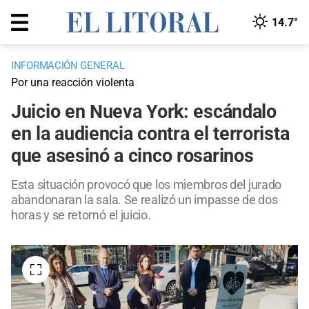
14.7°
INFORMACIÓN GENERAL
Por una reacción violenta
Juicio en Nueva York: escándalo
en la audiencia contra el terrorista
que asesinó a cinco rosarinos
Esta situación provocó que los miembros del jurado
abandonaran la sala. Se realizó un impasse de dos
horas y se retomó el juicio.