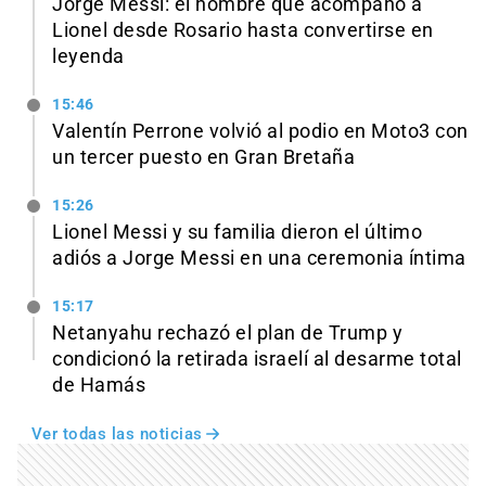
Jorge Messi: el hombre que acompañó a
Lionel desde Rosario hasta convertirse en
leyenda
15:46
Valentín Perrone volvió al podio en Moto3 con
un tercer puesto en Gran Bretaña
15:26
Lionel Messi y su familia dieron el último
adiós a Jorge Messi en una ceremonia íntima
15:17
Netanyahu rechazó el plan de Trump y
condicionó la retirada israelí al desarme total
de Hamás
Ver todas las noticias