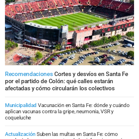
Recomendaciones
Cortes y desvíos en Santa Fe
por el partido de Colón: qué calles estarán
afectadas y cómo circularán los colectivos
Municipalidad
Vacunación en Santa Fe: dónde y cuándo
aplican vacunas contra la gripe, neumonía, VSR y
coqueluche
Actualización
Suben las multas en Santa Fe: cómo