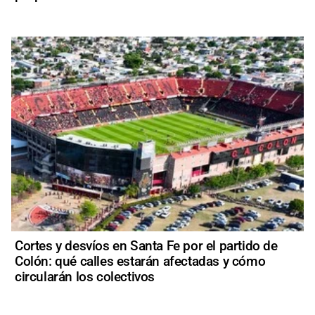
Cortes y desvíos en Santa Fe por el partido de
Colón: qué calles estarán afectadas y cómo
circularán los colectivos