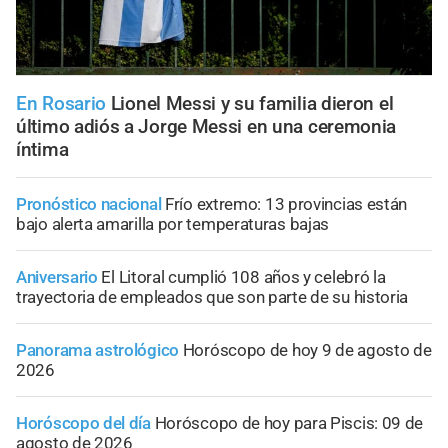
En Rosario
Lionel Messi y su familia dieron el
último adiós a Jorge Messi en una ceremonia
íntima
Pronóstico nacional
Frío extremo: 13 provincias están
bajo alerta amarilla por temperaturas bajas
Aniversario
El Litoral cumplió 108 años y celebró la
trayectoria de empleados que son parte de su historia
Panorama astrológico
Horóscopo de hoy 9 de agosto de
2026
Horóscopo del día
Horóscopo de hoy para Piscis: 09 de
agosto de 2026