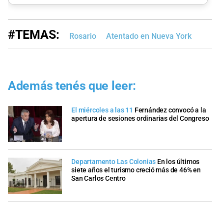
#TEMAS:
Rosario
Atentado en Nueva York
Además tenés que leer:
El miércoles a las 11
Fernández convocó a la
apertura de sesiones ordinarias del Congreso
Departamento Las Colonias
En los últimos
siete años el turismo creció más de 46% en
San Carlos Centro