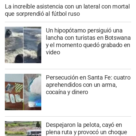
La increíble asistencia con un lateral con mortal
que sorprendió al fútbol ruso
Un hipopótamo persiguió una
lancha con turistas en Botswana
y el momento quedó grabado en
video
Persecución en Santa Fe: cuatro
aprehendidos con un arma,
cocaína y dinero
Despejaron la pelota, cayó en
plena ruta y provocó un choque