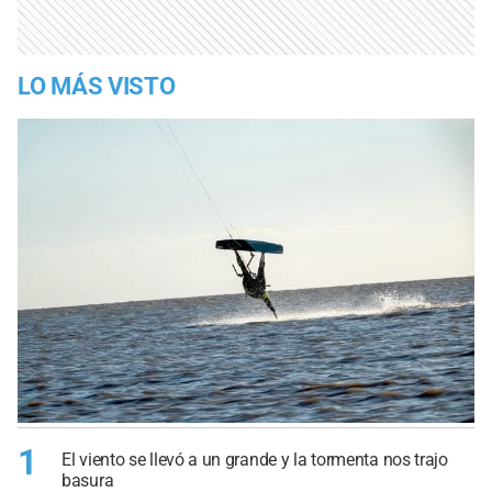
LO MÁS VISTO
1
El viento se llevó a un grande y la tormenta nos trajo
basura