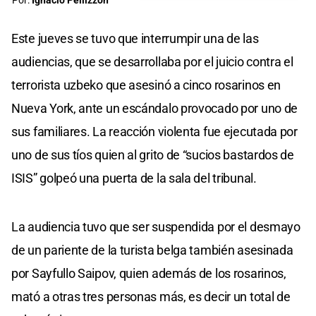
Por:
Ignacio Pellizzón
Este jueves se tuvo que interrumpir una de las
audiencias, que se desarrollaba por el juicio contra el
terrorista uzbeko que asesinó a cinco rosarinos en
Nueva York, ante un escándalo provocado por uno de
sus familiares. La reacción violenta fue ejecutada por
uno de sus tíos quien al grito de “sucios bastardos de
ISIS” golpeó una puerta de la sala del tribunal.
La audiencia tuvo que ser suspendida por el desmayo
de un pariente de la turista belga también asesinada
por Sayfullo Saipov, quien además de los rosarinos,
mató a otras tres personas más, es decir un total de