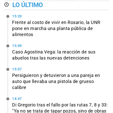
LO ÚLTIMO
15:20
Frente al costo de vivir en Rosario, la UNR
pone en marcha una planta pública de
alimentos
15:09
Caso Agostina Vega: la reacción de sus
abuelos tras las nuevas detenciones
15:07
Persiguieron y detuvieron a una pareja en
auto que llevaba una pistola de grueso
calibre
14:47
Di Gregorio tras el fallo por las rutas 7, 8 y 33:
"Ya no se trata de tapar pozos, sino de obras