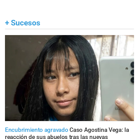
+
Sucesos
Encubrimiento agravado
Caso Agostina Vega: la
reacción de sus abuelos tras las nuevas