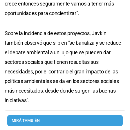
crece entonces seguramente vamos a tener más
oportunidades para concientizar".
Sobre la incidencia de estos proyectos, Javkin
también observó que si bien "se banaliza y se reduce
el debate ambiental a un lujo que se pueden dar
sectores sociales que tienen resueltas sus
necesidades, por el contrario el gran impacto de las
políticas ambientales se da en los sectores sociales
más necesitados, desde donde surgen las buenas
iniciativas".
MIRÁ TAMBIÉN