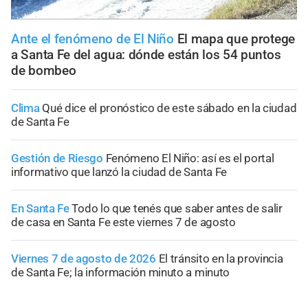
Ante el fenómeno de El Niño
El mapa que protege
a Santa Fe del agua: dónde están los 54 puntos
de bombeo
Clima
Qué dice el pronóstico de este sábado en la ciudad
de Santa Fe
Gestión de Riesgo
Fenómeno El Niño: así es el portal
informativo que lanzó la ciudad de Santa Fe
En Santa Fe
Todo lo que tenés que saber antes de salir
de casa en Santa Fe este viernes 7 de agosto
Viernes 7 de agosto de 2026
El tránsito en la provincia
de Santa Fe; la información minuto a minuto