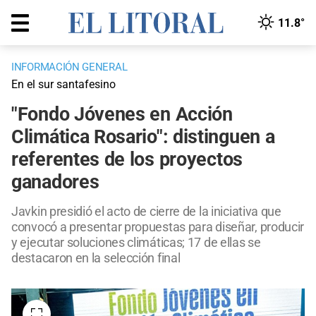
11.8°
INFORMACIÓN GENERAL
En el sur santafesino
"Fondo Jóvenes en Acción
Climática Rosario": distinguen a
referentes de los proyectos
ganadores
Javkin presidió el acto de cierre de la iniciativa que
convocó a presentar propuestas para diseñar, producir
y ejecutar soluciones climáticas; 17 de ellas se
destacaron en la selección final