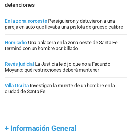
detenciones
En la zona noroeste
Persiguieron y detuvieron a una
pareja en auto que llevaba una pistola de grueso calibre
Homicidio
Una balacera en la zona oeste de Santa Fe
terminó con un hombre acribillado
Revés judicial
La Justicia le dijo que no a Facundo
Moyano: qué restricciones deberá mantener
Villa Oculta
Investigan la muerte de un hombre en la
ciudad de Santa Fe
+
Información General