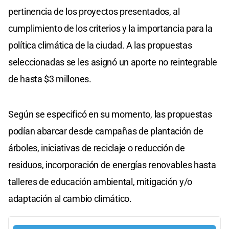
pertinencia de los proyectos presentados, al
cumplimiento de los criterios y la importancia para la
política climática de la ciudad. A las propuestas
seleccionadas se les asignó un aporte no reintegrable
de hasta $3 millones.
Según se especificó en su momento, las propuestas
podían abarcar desde campañas de plantación de
árboles, iniciativas de reciclaje o reducción de
residuos, incorporación de energías renovables hasta
talleres de educación ambiental, mitigación y/o
adaptación al cambio climático.