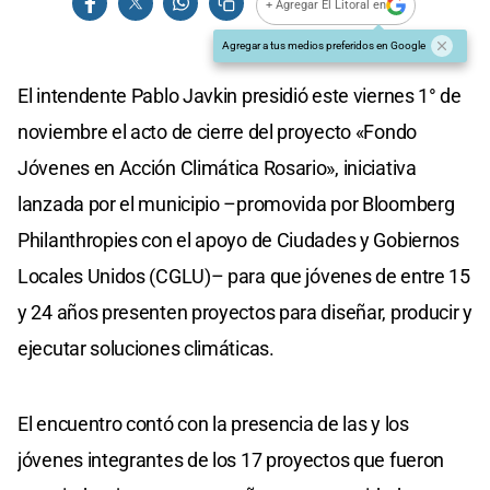
+ Agregar El Litoral en
Agregar a tus medios preferidos en Google
El intendente Pablo Javkin presidió este viernes 1° de
noviembre el acto de cierre del proyecto «Fondo
Jóvenes en Acción Climática Rosario», iniciativa
lanzada por el municipio –promovida por Bloomberg
Philanthropies con el apoyo de Ciudades y Gobiernos
Locales Unidos (CGLU)– para que jóvenes de entre 15
y 24 años presenten proyectos para diseñar, producir y
ejecutar soluciones climáticas.
El encuentro contó con la presencia de las y los
jóvenes integrantes de los 17 proyectos que fueron