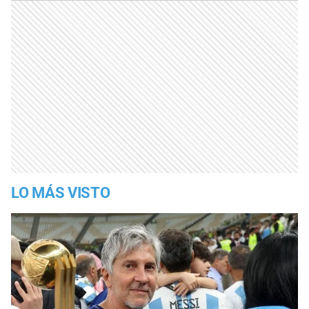
LO MÁS VISTO