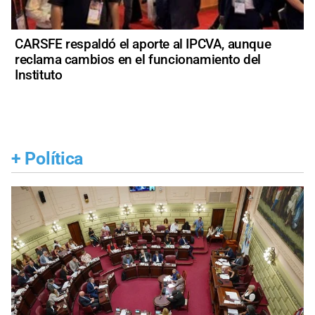
CARSFE respaldó el aporte al IPCVA, aunque
reclama cambios en el funcionamiento del
Instituto
+
Política