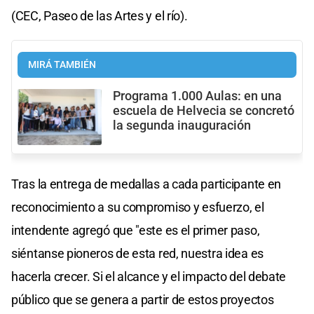
(CEC, Paseo de las Artes y el río).
MIRÁ TAMBIÉN
Programa 1.000 Aulas: en una
escuela de Helvecia se concretó
la segunda inauguración
Tras la entrega de medallas a cada participante en
reconocimiento a su compromiso y esfuerzo, el
intendente agregó que "este es el primer paso,
siéntanse pioneros de esta red, nuestra idea es
hacerla crecer. Si el alcance y el impacto del debate
público que se genera a partir de estos proyectos