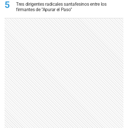
5
Tres dirigentes radicales santafesinos entre los
firmantes de "Apurar el Paso"