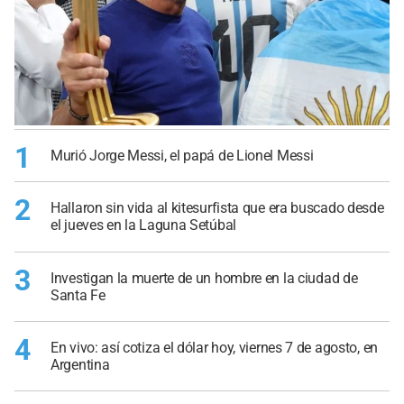
1
Murió Jorge Messi, el papá de Lionel Messi
2
Hallaron sin vida al kitesurfista que era buscado desde
el jueves en la Laguna Setúbal
3
Investigan la muerte de un hombre en la ciudad de
Santa Fe
4
En vivo: así cotiza el dólar hoy, viernes 7 de agosto, en
Argentina