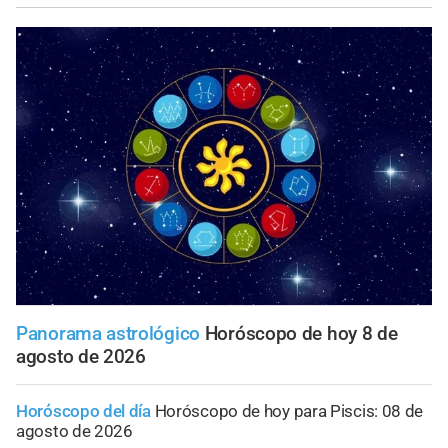
Panorama astrológico
Horóscopo de hoy 8 de
agosto de 2026
Horóscopo del día
Horóscopo de hoy para Piscis: 08 de
agosto de 2026