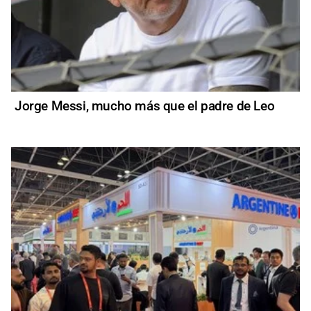
Jorge Messi, mucho más que el padre de Leo