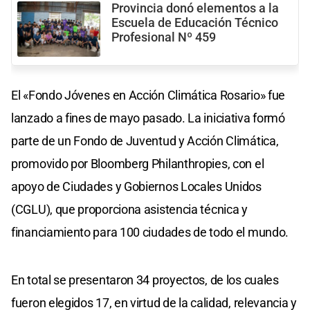
Provincia donó elementos a la
Escuela de Educación Técnico
Profesional Nº 459
El «Fondo Jóvenes en Acción Climática Rosario» fue
lanzado a fines de mayo pasado. La iniciativa formó
parte de un Fondo de Juventud y Acción Climática,
promovido por Bloomberg Philanthropies, con el
apoyo de Ciudades y Gobiernos Locales Unidos
(CGLU), que proporciona asistencia técnica y
financiamiento para 100 ciudades de todo el mundo.
En total se presentaron 34 proyectos, de los cuales
fueron elegidos 17, en virtud de la calidad, relevancia y