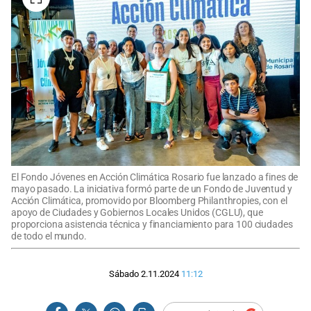
El Fondo Jóvenes en Acción Climática Rosario fue lanzado a fines de
mayo pasado. La iniciativa formó parte de un Fondo de Juventud y
Acción Climática, promovido por Bloomberg Philanthropies, con el
apoyo de Ciudades y Gobiernos Locales Unidos (CGLU), que
proporciona asistencia técnica y financiamiento para 100 ciudades
de todo el mundo.
Sábado 2.11.2024
11:12