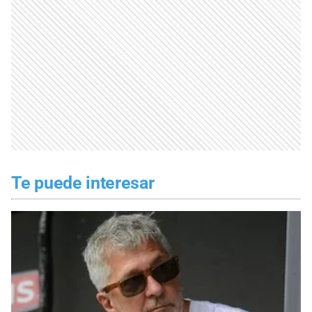
Te puede interesar