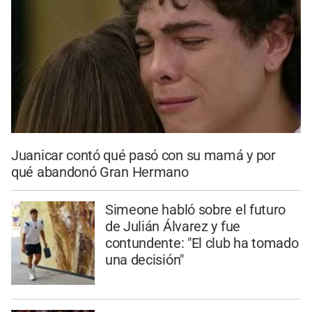
Juanicar contó qué pasó con su mamá y por
qué abandonó Gran Hermano
Simeone habló sobre el futuro
de Julián Álvarez y fue
contundente: "El club ha tomado
una decisión"