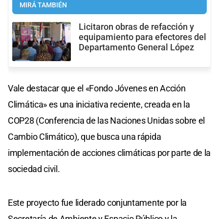
MIRÁ TAMBIÉN
Licitaron obras de refacción y
equipamiento para efectores del
Departamento General López
Vale destacar que el «Fondo Jóvenes en Acción
Climática» es una iniciativa reciente, creada en la
COP28 (Conferencia de las Naciones Unidas sobre el
Cambio Climático), que busca una rápida
implementación de acciones climáticas por parte de la
sociedad civil.
Este proyecto fue liderado conjuntamente por la
Secretaría de Ambiente y Espacio Público y la