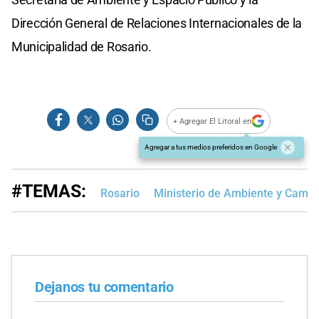
Dirección General de Relaciones Internacionales de la
Municipalidad de Rosario.
+ Agregar El Litoral en
Agregar a tus medios preferidos en Google
#TEMAS:
Rosario
Ministerio de Ambiente y Cambi
Dejanos tu comentario