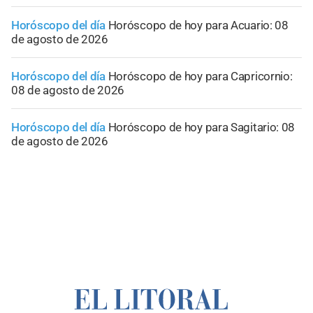
Horóscopo del día
Horóscopo de hoy para Acuario: 08
de agosto de 2026
Horóscopo del día
Horóscopo de hoy para Capricornio:
08 de agosto de 2026
Horóscopo del día
Horóscopo de hoy para Sagitario: 08
de agosto de 2026