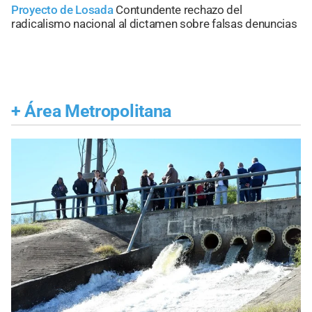
Proyecto de Losada
Contundente rechazo del
radicalismo nacional al dictamen sobre falsas denuncias
+
Área Metropolitana