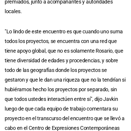
premiados, junto a acompañantes y autoridades
locales.
"Lo lindo de este encuentro es que cuando uno suma
todos los proyectos, se encuentra con una red que
tiene apoyo global, que no es solamente Rosario, que
tiene diversidad de edades y procedencias, y sobre
todo de las geografías donde los proyectos se
gestaron y que le dan una riqueza que no la tendrían si
hubiéramos hecho los proyectos por separado, sin
que todos ustedes interactúen entre sí", dijo Javkin
luego de que cada equipo de trabajo comentara su
proyecto en el transcurso del encuentro que se llevó a
cabo en el Centro de Expresiones Contemporáneas