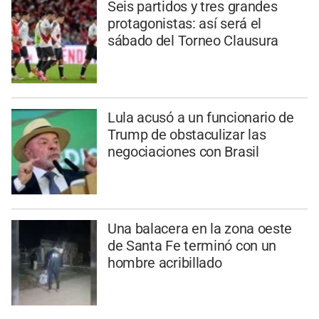
Seis partidos y tres grandes
protagonistas: así será el
sábado del Torneo Clausura
Lula acusó a un funcionario de
Trump de obstaculizar las
negociaciones con Brasil
Una balacera en la zona oeste
de Santa Fe terminó con un
hombre acribillado