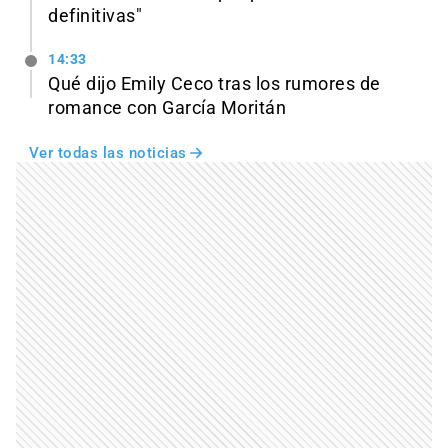
definitivas"
14:33
Qué dijo Emily Ceco tras los rumores de
romance con García Moritán
Ver todas las noticias