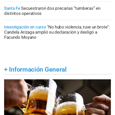
Santa Fe
Secuestraron dos precarias “tumberas” en
distintos operativos
Investigación en curso
"No hubo violencia, tuve un brote":
Candela Arizaga amplió su declaración y desligó a
Facundo Moyano
+
Información General