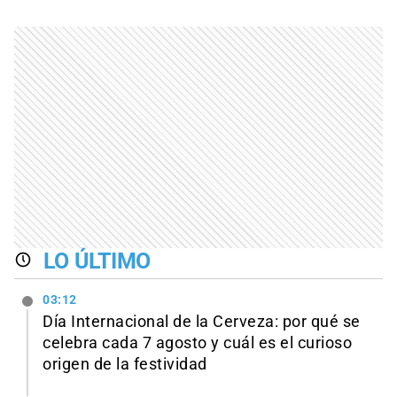
LO ÚLTIMO
03:12
Día Internacional de la Cerveza: por qué se
celebra cada 7 agosto y cuál es el curioso
origen de la festividad