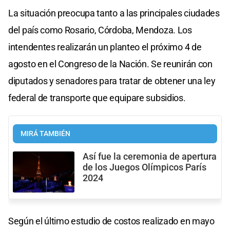
La situación preocupa tanto a las principales ciudades
del país como Rosario, Córdoba, Mendoza. Los
intendentes realizarán un planteo el próximo 4 de
agosto en el Congreso de la Nación. Se reunirán con
diputados y senadores para tratar de obtener una ley
federal de transporte que equipare subsidios.
MIRÁ TAMBIÉN
Así fue la ceremonia de apertura
de los Juegos Olímpicos París
2024
Según el último estudio de costos realizado en mayo