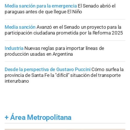
Media sanción para la emergencia
El Senado abrió el
paraguas antes de que llegue El Niño
Media sanción
Avanzó en el Senado un proyecto para la
participación ciudadana prometida por la Reforma 2025
Industria
Nuevas reglas para importar líneas de
producción usadas en Argentina
Desde la perspectiva de Gustavo Puccini
Cómo surfea la
provincia de Santa Fe la "difícil" situación del transporte
interurbano
+
Área Metropolitana