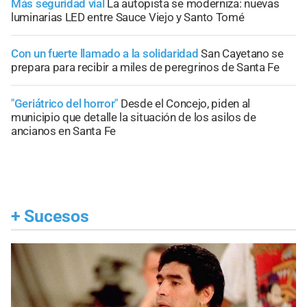
Más seguridad vial
La autopista se moderniza: nuevas
luminarias LED entre Sauce Viejo y Santo Tomé
Con un fuerte llamado a la solidaridad
San Cayetano se
prepara para recibir a miles de peregrinos de Santa Fe
"Geriátrico del horror"
Desde el Concejo, piden al
municipio que detalle la situación de los asilos de
ancianos en Santa Fe
+
Sucesos