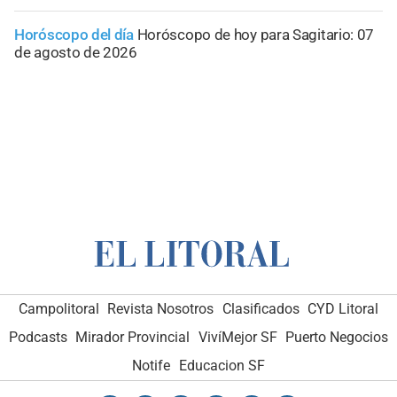
Horóscopo del día
Horóscopo de hoy para Sagitario: 07
de agosto de 2026
Campolitoral
Revista Nosotros
Clasificados
CYD Litoral
Podcasts
Mirador Provincial
VivíMejor SF
Puerto Negocios
Notife
Educacion SF