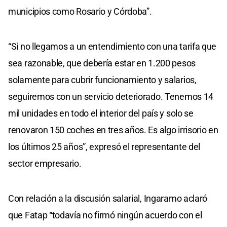
municipios como Rosario y Córdoba”.
“Si no llegamos a un entendimiento con una tarifa que
sea razonable, que debería estar en 1.200 pesos
solamente para cubrir funcionamiento y salarios,
seguiremos con un servicio deteriorado. Tenemos 14
mil unidades en todo el interior del país y solo se
renovaron 150 coches en tres años. Es algo irrisorio en
los últimos 25 años”, expresó el representante del
sector empresario.
Con relación a la discusión salarial, Ingaramo aclaró
que Fatap “todavía no firmó ningún acuerdo con el