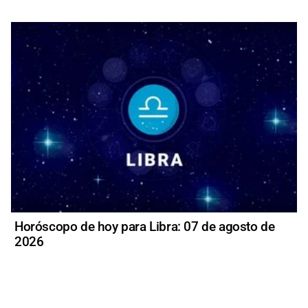
Horóscopo de hoy para Libra: 07 de agosto de
2026