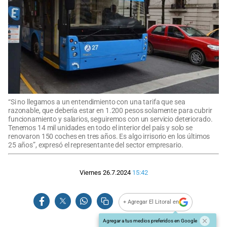
“Si no llegamos a un entendimiento con una tarifa que sea
razonable, que debería estar en 1.200 pesos solamente para cubrir
funcionamiento y salarios, seguiremos con un servicio deteriorado.
Tenemos 14 mil unidades en todo el interior del país y solo se
renovaron 150 coches en tres años. Es algo irrisorio en los últimos
25 años”, expresó el representante del sector empresario.
Viernes 26.7.2024
15:42
+ Agregar El Litoral en
Agregar a tus medios preferidos en Google