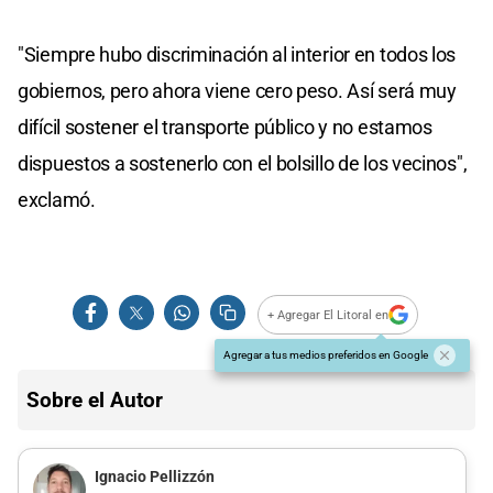
"Siempre hubo discriminación al interior en todos los
gobiernos, pero ahora viene cero peso. Así será muy
difícil sostener el transporte público y no estamos
dispuestos a sostenerlo con el bolsillo de los vecinos",
exclamó.
+ Agregar El Litoral en
Agregar a tus medios preferidos en Google
Sobre el Autor
Ignacio Pellizzón