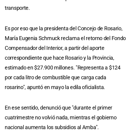
transporte.
Es por eso que la presidenta del Concejo de Rosario,
María Eugenia Schmuck reclama el retorno del Fondo
Compensador del Interior, a partir del aporte
correspondiente que hace Rosario y la Provincia,
estimado en $27.900 millones. "Representa a $124
por cada litro de combustible que carga cada
rosarino", apuntó en mayo la edila oficialista.
En ese sentido, denunció que "durante el primer
cuatrimestre no volvió nada, mientras el gobierno
nacional aumenta los subsidios al Amba".