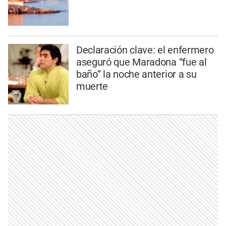
Declaración clave: el enfermero
aseguró que Maradona “fue al
baño” la noche anterior a su
muerte