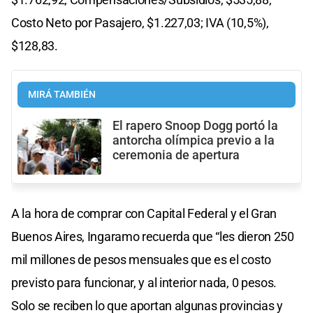
Costo Neto por Pasajero, $1.227,03; IVA (10,5%),
$128,83.
MIRÁ TAMBIÉN
El rapero Snoop Dogg portó la
antorcha olímpica previo a la
ceremonia de apertura
A la hora de comprar con Capital Federal y el Gran
Buenos Aires, Ingaramo recuerda que “les dieron 250
mil millones de pesos mensuales que es el costo
previsto para funcionar, y al interior nada, 0 pesos.
Solo se reciben lo que aportan algunas provincias y