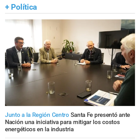
+
Política
Junto a la Región Centro
Santa Fe presentó ante
Nación una iniciativa para mitigar los costos
energéticos en la industria