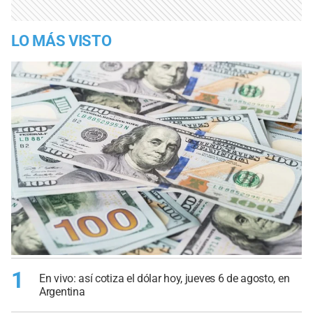
LO MÁS VISTO
1
En vivo: así cotiza el dólar hoy, jueves 6 de agosto, en
Argentina