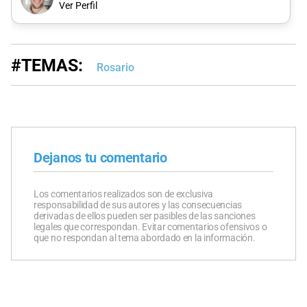
Ver Perfil
#TEMAS:
Rosario
Dejanos tu comentario
Los comentarios realizados son de exclusiva
responsabilidad de sus autores y las consecuencias
derivadas de ellos pueden ser pasibles de las sanciones
legales que correspondan. Evitar comentarios ofensivos o
que no respondan al tema abordado en la información.