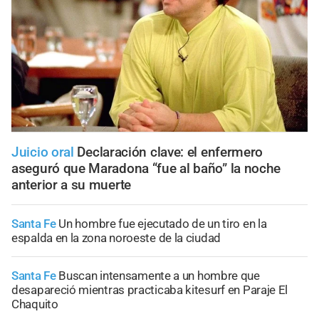
Juicio oral
Declaración clave: el enfermero
aseguró que Maradona “fue al baño” la noche
anterior a su muerte
Santa Fe
Un hombre fue ejecutado de un tiro en la
espalda en la zona noroeste de la ciudad
Santa Fe
Buscan intensamente a un hombre que
desapareció mientras practicaba kitesurf en Paraje El
Chaquito