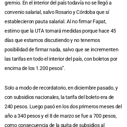
gremio. En el interior del país todavía no se llegó a
convenio salarial, salvo Rosario y Córdoba que sí
establecieron pauta salarial. Al no firmar Fapat,
estimo que la UTA tomará medidas porque hace 45
días que estamos discutiendo y no tenemos
posibilidad de firmar nada, salvo que se incrementen
las tarifas en todo el interior del país, con boletos por
encima de los 1.200 pesos”.
Solo a modo de recordatorio, en diciembre pasado, y
con subsidios nacionales, la tarifa del boleto era de
240 pesos. Luego pasó en los dos primeros meses del
año a 340 pesos y el 8 de marzo se fue a 700 pesos,
como consecuencia de la quita de subsidios al