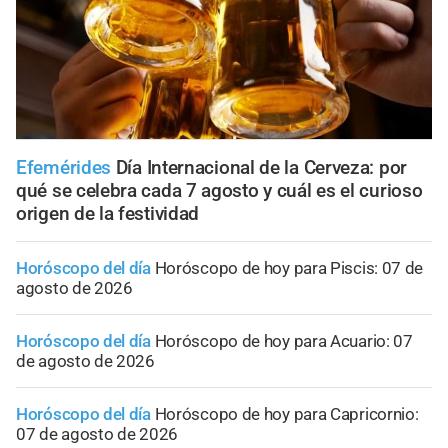
Efemérides
Día Internacional de la Cerveza: por
qué se celebra cada 7 agosto y cuál es el curioso
origen de la festividad
Horóscopo del día
Horóscopo de hoy para Piscis: 07 de
agosto de 2026
Horóscopo del día
Horóscopo de hoy para Acuario: 07
de agosto de 2026
Horóscopo del día
Horóscopo de hoy para Capricornio:
07 de agosto de 2026