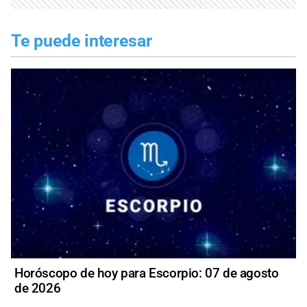
Te puede interesar
Horóscopo de hoy para Escorpio: 07 de agosto
de 2026