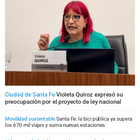
Ciudad de Santa Fe
Violeta Quiroz expresó su
preocupación por el proyecto de ley nacional
Movilidad sustentable
Santa Fe: la bici pública ya supera
los 670 mil viajes y suma nuevas estaciones