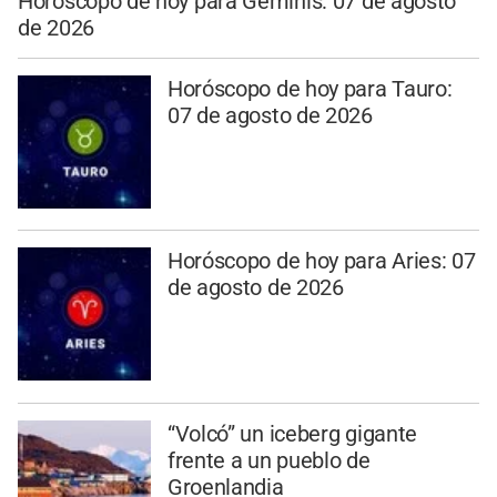
Horóscopo de hoy para Géminis: 07 de agosto
de 2026
Horóscopo de hoy para Tauro:
07 de agosto de 2026
Horóscopo de hoy para Aries: 07
de agosto de 2026
“Volcó” un iceberg gigante
frente a un pueblo de
Groenlandia