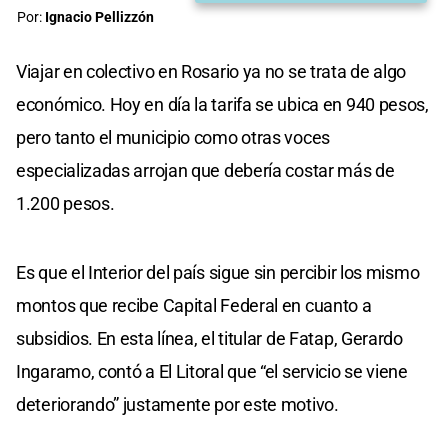
Por:
Ignacio Pellizzón
Viajar en colectivo en Rosario ya no se trata de algo
económico. Hoy en día la tarifa se ubica en 940 pesos,
pero tanto el municipio como otras voces
especializadas arrojan que debería costar más de
1.200 pesos.
Es que el Interior del país sigue sin percibir los mismo
montos que recibe Capital Federal en cuanto a
subsidios. En esta línea, el titular de Fatap, Gerardo
Ingaramo, contó a El Litoral que “el servicio se viene
deteriorando” justamente por este motivo.