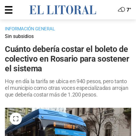
7°
INFORMACIÓN GENERAL
Sin subsidios
Cuánto debería costar el boleto de
colectivo en Rosario para sostener
el sistema
Hoy en día la tarifa se ubica en 940 pesos, pero tanto
el municipio como otras voces especializadas arrojan
que debería costar más de 1.200 pesos.