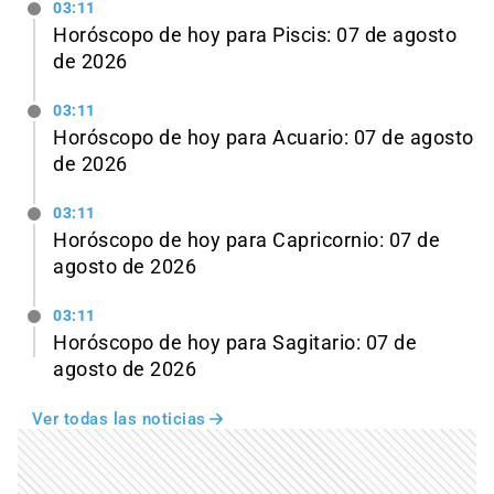
03:11
Horóscopo de hoy para Piscis: 07 de agosto
de 2026
03:11
Horóscopo de hoy para Acuario: 07 de agosto
de 2026
03:11
Horóscopo de hoy para Capricornio: 07 de
agosto de 2026
03:11
Horóscopo de hoy para Sagitario: 07 de
agosto de 2026
Ver todas las noticias