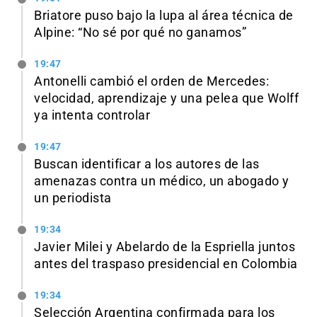
Briatore puso bajo la lupa al área técnica de
Alpine: “No sé por qué no ganamos”
19:47
Antonelli cambió el orden de Mercedes:
velocidad, aprendizaje y una pelea que Wolff
ya intenta controlar
19:47
Buscan identificar a los autores de las
amenazas contra un médico, un abogado y
un periodista
19:34
Javier Milei y Abelardo de la Espriella juntos
antes del traspaso presidencial en Colombia
19:34
Selección Argentina confirmada para los