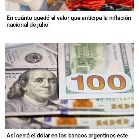
En cuánto quedó el valor que anticipa la inflación
nacional de julio
Así cerró el dólar en los bancos argentinos este