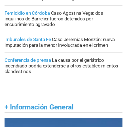
Femicidio en Córdoba
Caso Agostina Vega: dos
inquilinos de Barrelier fueron detenidos por
encubrimiento agravado
Tribunales de Santa Fe
Caso Jeremías Monzón: nueva
imputación para la menor involucrada en el crimen
Conferencia de prensa
La causa por el geriátrico
incendiado podría extenderse a otros establecimientos
clandestinos
+
Información General