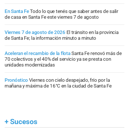
En Santa Fe
Todo lo que tenés que saber antes de salir
de casa en Santa Fe este viernes 7 de agosto
Viernes 7 de agosto de 2026
El tránsito en la provincia
de Santa Fe; la información minuto a minuto
Aceleran el recambio de la flota
Santa Fe renovó más de
70 colectivos y el 40% del servicio ya se presta con
unidades modernizadas
Pronóstico
Viernes con cielo despejado, frío por la
mañana y máxima de 16°C en la ciudad de Santa Fe
+
Sucesos