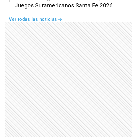
Juegos Suramericanos Santa Fe 2026
Ver todas las noticias