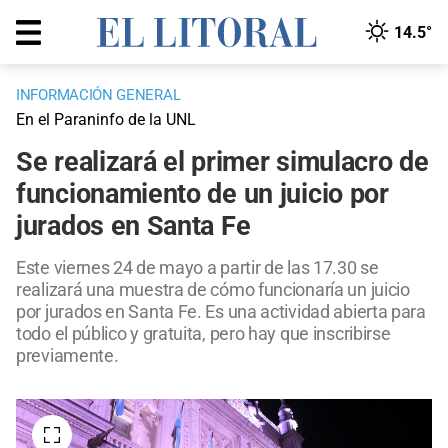
14.5°
INFORMACIÓN GENERAL
En el Paraninfo de la UNL
Se realizará el primer simulacro de
funcionamiento de un juicio por
jurados en Santa Fe
Este viernes 24 de mayo a partir de las 17.30 se
realizará una muestra de cómo funcionaría un juicio
por jurados en Santa Fe. Es una actividad abierta para
todo el público y gratuita, pero hay que inscribirse
previamente.