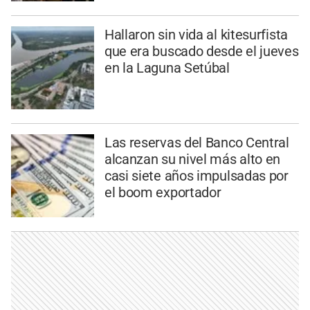
Hallaron sin vida al kitesurfista
que era buscado desde el jueves
en la Laguna Setúbal
Las reservas del Banco Central
alcanzan su nivel más alto en
casi siete años impulsadas por
el boom exportador