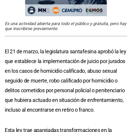
Es una actividad abierta para todo el público y gratuita, pero hay
que inscribirse previamente.
El 21 de marzo, la legislatura santafesina aprobó la ley
que establece la implementación de juicio por jurados
en los casos de homicidio calificado, abuso sexual
seguido de muerte, robo calificado por homicidio o
delitos cometidos por personal policial o penitenciario
que hubiera actuado en situación de enfrentamiento,
incluso al encontrarse en retiro o franco.
Esta ley trae aparejadas transformaciones en la