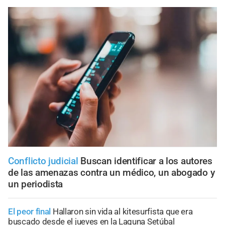
Conflicto judicial
Buscan identificar a los autores
de las amenazas contra un médico, un abogado y
un periodista
El peor final
Hallaron sin vida al kitesurfista que era
buscado desde el jueves en la Laguna Setúbal