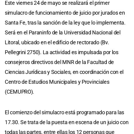
Este viernes 24 de mayo se realizará el primer
simulacro de funcionamiento de juicio por jurados en
Santa Fe, tras la sanción de la ley que lo implementa.
Será en el Paraninfo de la Universidad Nacional del
Litoral, ubicado en el edificio de rectorado (Bv.
Pellegrini 2750). La actividad es impulsada por los
consejeros directivos del MNR de la Facultad de
Ciencias Jurídicas y Sociales, en coordinación con el
Centro de Estudios Municipales y Provinciales
(CEMUPRO).
El comienzo del simulacro está programado para las
17.30. Se trata de la puesta en escena de un juicio con
todas las partes, entre ellas los 12 personas que