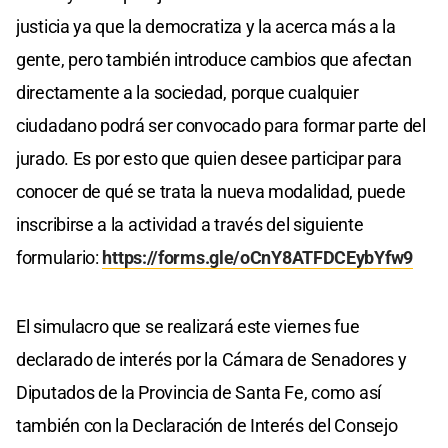
justicia ya que la democratiza y la acerca más a la
gente, pero también introduce cambios que afectan
directamente a la sociedad, porque cualquier
ciudadano podrá ser convocado para formar parte del
jurado. Es por esto que quien desee participar para
conocer de qué se trata la nueva modalidad, puede
inscribirse a la actividad a través del siguiente
formulario:
https://forms.gle/oCnY8ATFDCEybYfw9
El simulacro que se realizará este viernes fue
declarado de interés por la Cámara de Senadores y
Diputados de la Provincia de Santa Fe, como así
también con la Declaración de Interés del Consejo