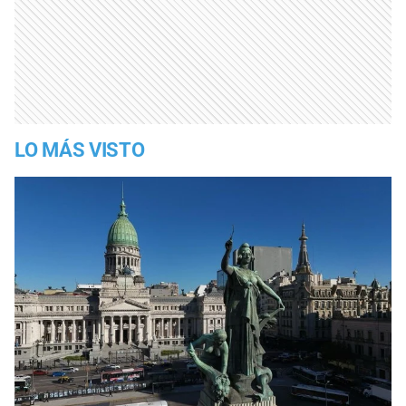
LO MÁS VISTO