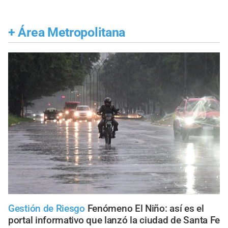
+
Área Metropolitana
Gestión de Riesgo
Fenómeno El Niño: así es el
portal informativo que lanzó la ciudad de Santa Fe