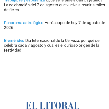
La celebración del 7 de agosto que vuelve a reunir a miles
de fieles
Panorama astrológico
Horóscopo de hoy 7 de agosto de
2026
Efemérides
Día Internacional de la Cerveza: por qué se
celebra cada 7 agosto y cuál es el curioso origen de la
festividad