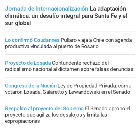
Jornada de Internacionalización
La adaptación
climática: un desafío integral para Santa Fe y el
sur global
Lo confirmó Coudannes
Pullaro viaja a Chile con agenda
productiva vinculada al puerto de Rosario
Proyecto de Losada
Contundente rechazo del
radicalismo nacional al dictamen sobre falsas denuncias
Congreso de la Nación
Ley de Propiedad Privada: cómo
votaron Losada, Galaretto y Lewandowski en el Senado
Respaldo al proyecto del Gobierno
El Senado aprobó el
proyecto que agiliza los desalojos y limita las
expropiaciones