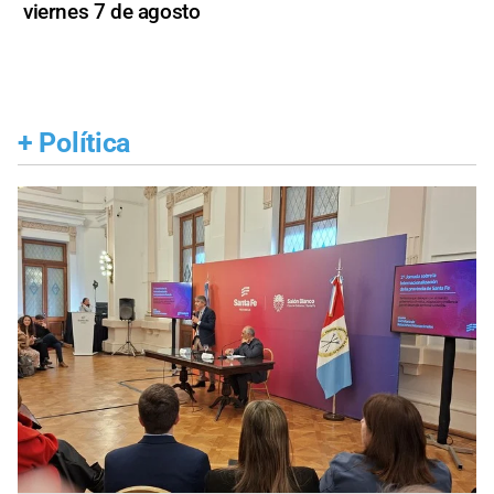
viernes 7 de agosto
+
Política