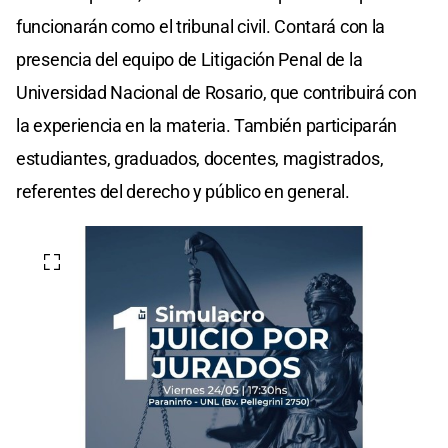
funcionarán como el tribunal civil. Contará con la
presencia del equipo de Litigación Penal de la
Universidad Nacional de Rosario, que contribuirá con
la experiencia en la materia. También participarán
estudiantes, graduados, docentes, magistrados,
referentes del derecho y público en general.