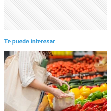
Te puede interesar