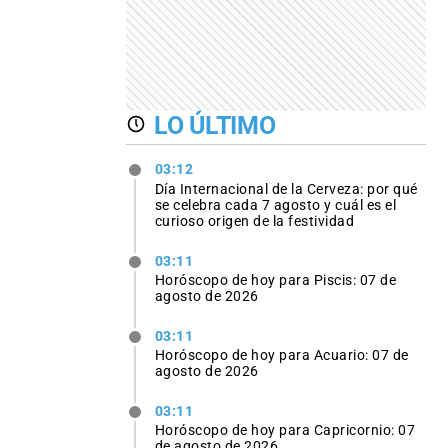
LO ÚLTIMO
03:12
Día Internacional de la Cerveza: por qué
se celebra cada 7 agosto y cuál es el
curioso origen de la festividad
03:11
Horóscopo de hoy para Piscis: 07 de
agosto de 2026
03:11
Horóscopo de hoy para Acuario: 07 de
agosto de 2026
03:11
Horóscopo de hoy para Capricornio: 07
de agosto de 2026