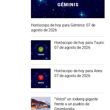
Horóscopo de hoy para Géminis: 07 de
agosto de 2026
Horóscopo de hoy para Tauro:
07 de agosto de 2026
Horóscopo de hoy para Aries:
07 de agosto de 2026
“Volcó” un iceberg gigante
frente a un pueblo de
Groenlandia