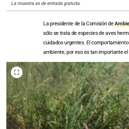
La muestra es de entrada gratuita.
La presidente de la Comisión de
Ambie
sólo se trata de especies de aves her
cuidados urgentes. El comportamiento 
ambiente, por eso es tan importante el r