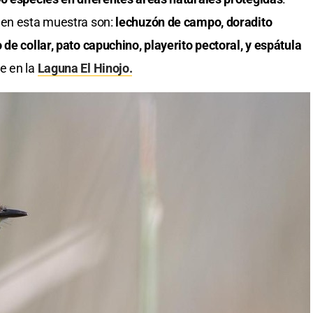
 en esta muestra son:
lechuzón de campo, doradito
de collar, pato capuchino, playerito pectoral, y espátula
e en la
Laguna El Hinojo.