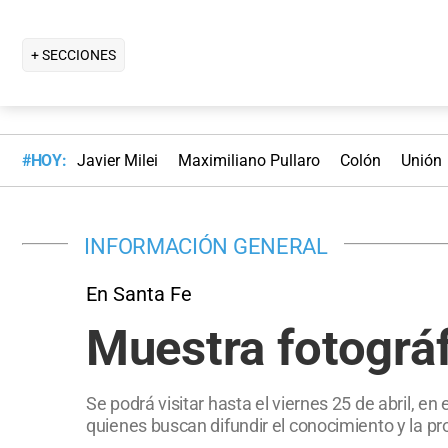
+ SECCIONES
#HOY:
Javier Milei
Maximiliano Pullaro
Colón
Unión
INFORMACIÓN GENERAL
En Santa Fe
Muestra fotográf
Se podrá visitar hasta el viernes 25 de abril, e
quienes buscan difundir el conocimiento y la pro