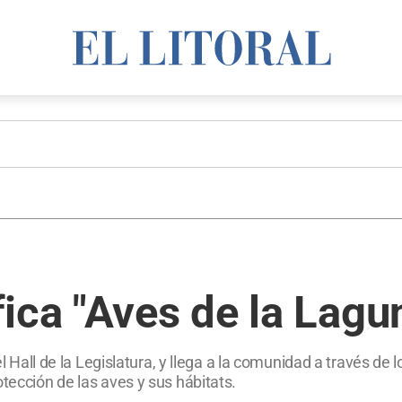
ica "Aves de la Lagun
n el Hall de la Legislatura, y llega a la comunidad a través
tección de las aves y sus hábitats.