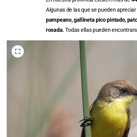
Algunas de las que se pueden apreciar
pampeano, gallineta pico pintado, pato 
rosada.
Todas ellas pueden encontrars