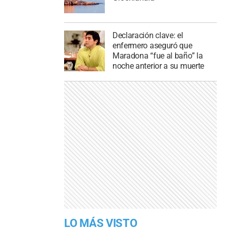
Declaración clave: el
enfermero aseguró que
Maradona “fue al baño” la
noche anterior a su muerte
LO MÁS VISTO