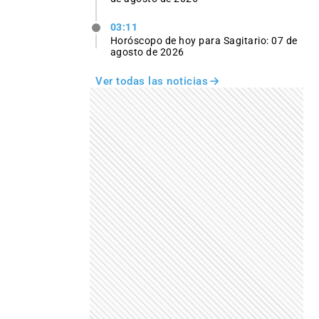
03:11
Horóscopo de hoy para Sagitario: 07 de
agosto de 2026
Ver todas las noticias