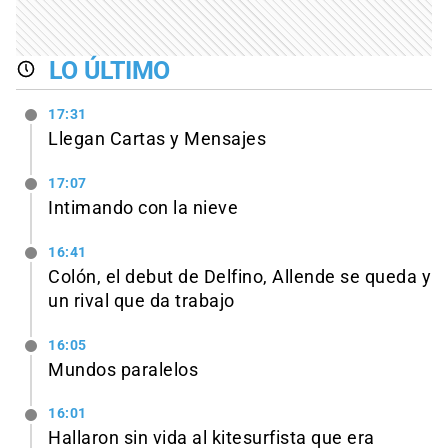
LO ÚLTIMO
17:31
Llegan Cartas y Mensajes
17:07
Intimando con la nieve
16:41
Colón, el debut de Delfino, Allende se queda y
un rival que da trabajo
16:05
Mundos paralelos
16:01
Hallaron sin vida al kitesurfista que era