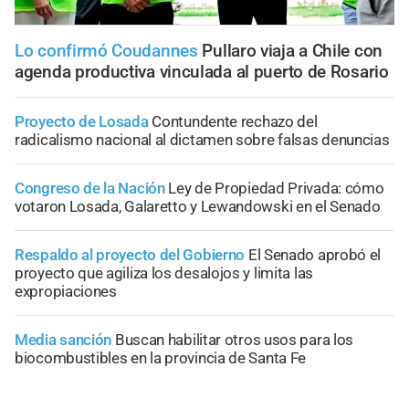
Lo confirmó Coudannes
Pullaro viaja a Chile con
agenda productiva vinculada al puerto de Rosario
Proyecto de Losada
Contundente rechazo del
radicalismo nacional al dictamen sobre falsas denuncias
Congreso de la Nación
Ley de Propiedad Privada: cómo
votaron Losada, Galaretto y Lewandowski en el Senado
Respaldo al proyecto del Gobierno
El Senado aprobó el
proyecto que agiliza los desalojos y limita las
expropiaciones
Media sanción
Buscan habilitar otros usos para los
biocombustibles en la provincia de Santa Fe