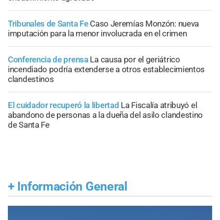
Tribunales de Santa Fe
Caso Jeremías Monzón: nueva
imputación para la menor involucrada en el crimen
Conferencia de prensa
La causa por el geriátrico
incendiado podría extenderse a otros establecimientos
clandestinos
El cuidador recuperó la libertad
La Fiscalía atribuyó el
abandono de personas a la dueña del asilo clandestino
de Santa Fe
+
Información General