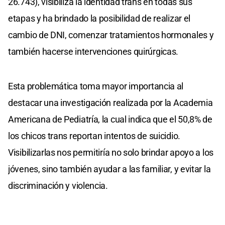
26.743), visibiliza la identidad trans en todas sus
etapas y ha brindado la posibilidad de realizar el
cambio de DNI, comenzar tratamientos hormonales y
también hacerse intervenciones quirúrgicas.
Esta problemática toma mayor importancia al
destacar una investigación realizada por la Academia
Americana de Pediatría, la cual indica que el 50,8% de
los chicos trans reportan intentos de suicidio.
Visibilizarlas nos permitiría no solo brindar apoyo a los
jóvenes, sino también ayudar a las familiar, y evitar la
discriminación y violencia.