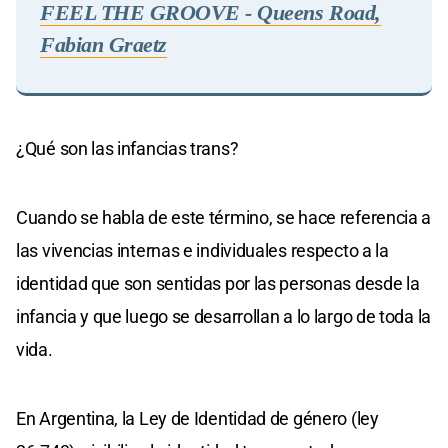
FEEL THE GROOVE - Queens Road,
Fabian Graetz
¿Qué son las infancias trans?
Cuando se habla de este término, se hace referencia a
las vivencias internas e individuales respecto a la
identidad que son sentidas por las personas desde la
infancia y que luego se desarrollan a lo largo de toda la
vida.
En Argentina, la Ley de Identidad de género (ley