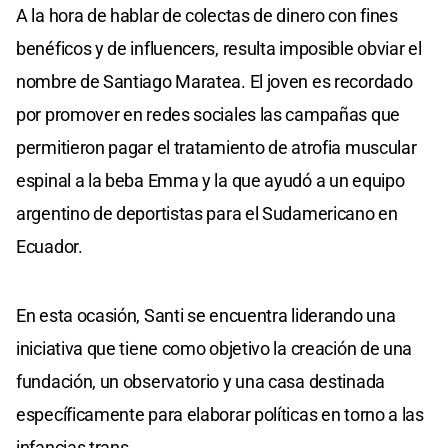
A la hora de hablar de colectas de dinero con fines
benéficos y de influencers, resulta imposible obviar el
nombre de Santiago Maratea. El joven es recordado
por promover en redes sociales las campañas que
permitieron pagar el tratamiento de atrofia muscular
espinal a la beba Emma y la que ayudó a un equipo
argentino de deportistas para el Sudamericano en
Ecuador.
En esta ocasión, Santi se encuentra liderando una
iniciativa que tiene como objetivo la creación de una
fundación, un observatorio y una casa destinada
específicamente para elaborar políticas en torno a las
infancias trans.