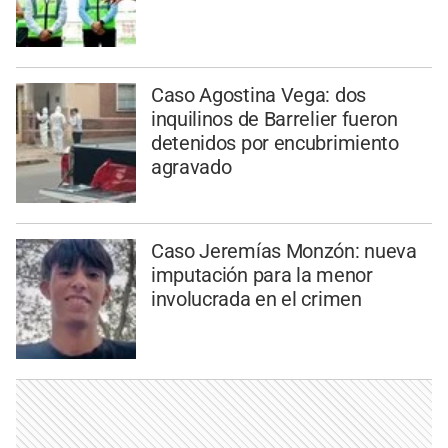
Caso Agostina Vega: dos
inquilinos de Barrelier fueron
detenidos por encubrimiento
agravado
Caso Jeremías Monzón: nueva
imputación para la menor
involucrada en el crimen