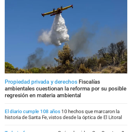
Propiedad privada y derechos
Fiscalías
ambientales cuestionan la reforma por su posible
regresión en materia ambiental
El diario cumple 108 años
10 hechos que marcaron la
historia de Santa Fe, vistos desde la óptica de El Litoral