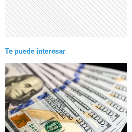
Te puede interesar