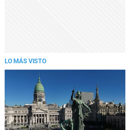
LO MÁS VISTO