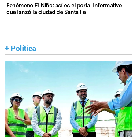
Fenómeno El Niño: así es el portal informativo
que lanzó la ciudad de Santa Fe
+
Política