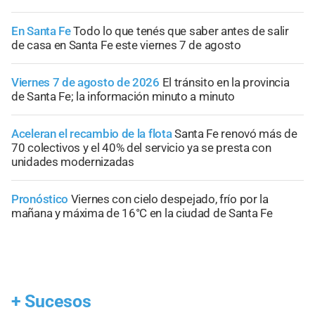
En Santa Fe
Todo lo que tenés que saber antes de salir
de casa en Santa Fe este viernes 7 de agosto
Viernes 7 de agosto de 2026
El tránsito en la provincia
de Santa Fe; la información minuto a minuto
Aceleran el recambio de la flota
Santa Fe renovó más de
70 colectivos y el 40% del servicio ya se presta con
unidades modernizadas
Pronóstico
Viernes con cielo despejado, frío por la
mañana y máxima de 16°C en la ciudad de Santa Fe
+
Sucesos