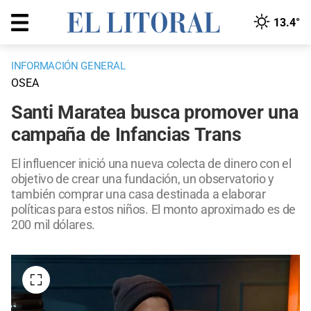
13.4°
INFORMACIÓN GENERAL
OSEA
Santi Maratea busca promover una
campaña de Infancias Trans
El influencer inició una nueva colecta de dinero con el
objetivo de crear una fundación, un observatorio y
también comprar una casa destinada a elaborar
políticas para estos niños. El monto aproximado es de
200 mil dólares.