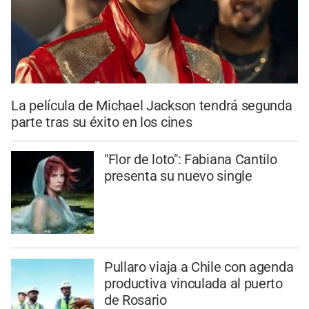
La película de Michael Jackson tendrá segunda
parte tras su éxito en los cines
"Flor de loto": Fabiana Cantilo
presenta su nuevo single
Pullaro viaja a Chile con agenda
productiva vinculada al puerto
de Rosario