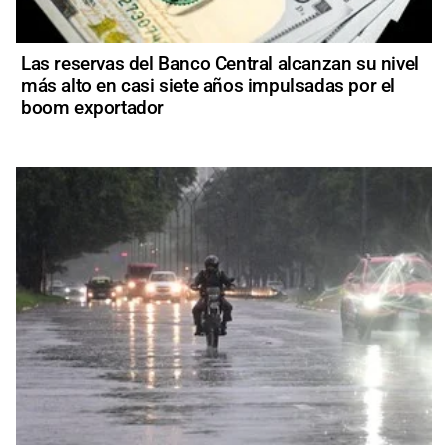
Las reservas del Banco Central alcanzan su nivel
más alto en casi siete años impulsadas por el
boom exportador