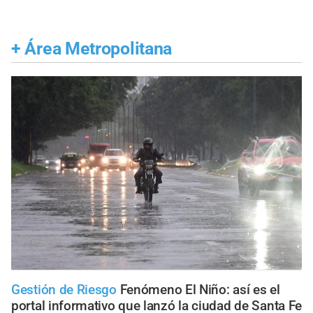
+
Área Metropolitana
Gestión de Riesgo
Fenómeno El Niño: así es el
portal informativo que lanzó la ciudad de Santa Fe