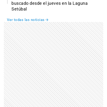
buscado desde el jueves en la Laguna
Setúbal
Ver todas las noticias