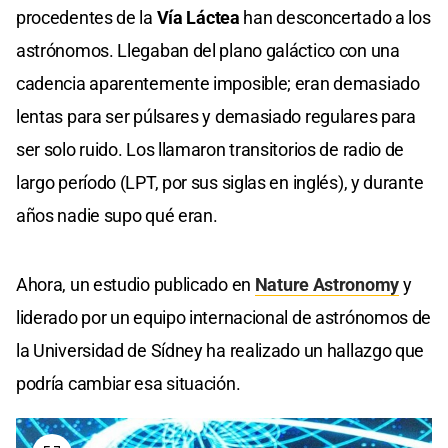
procedentes de la
Vía Láctea
han desconcertado a los
astrónomos. Llegaban del plano galáctico con una
cadencia aparentemente imposible; eran demasiado
lentas para ser púlsares y demasiado regulares para
ser solo ruido. Los llamaron transitorios de radio de
largo período (LPT, por sus siglas en inglés), y durante
años nadie supo qué eran.
Ahora, un estudio publicado en
Nature Astronomy
y
liderado por un equipo internacional de astrónomos de
la Universidad de Sídney ha realizado un hallazgo que
podría cambiar esa situación.