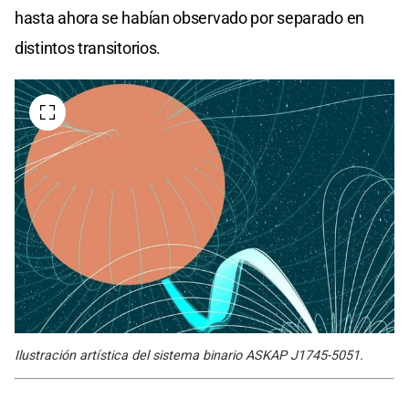
hasta ahora se habían observado por separado en
distintos transitorios.
Ilustración artística del sistema binario ASKAP J1745-5051.