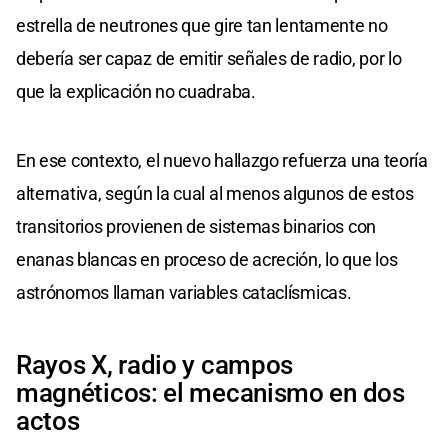
estrella de neutrones que gire tan lentamente no
debería ser capaz de emitir señales de radio, por lo
que la explicación no cuadraba.
En ese contexto, el nuevo hallazgo refuerza una teoría
alternativa, según la cual al menos algunos de estos
transitorios provienen de sistemas binarios con
enanas blancas en proceso de acreción, lo que los
astrónomos llaman variables cataclísmicas.
Rayos X, radio y campos
magnéticos: el mecanismo en dos
actos