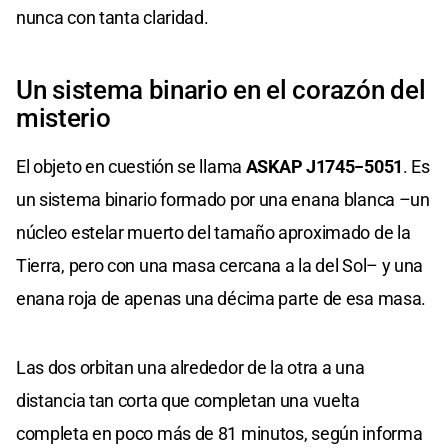
nunca con tanta claridad.
Un sistema binario en el corazón del
misterio
El objeto en cuestión se llama
ASKAP J1745−5051
. Es
un sistema binario formado por una enana blanca –un
núcleo estelar muerto del tamaño aproximado de la
Tierra, pero con una masa cercana a la del Sol– y una
enana roja de apenas una décima parte de esa masa.
Las dos orbitan una alrededor de la otra a una
distancia tan corta que completan una vuelta
completa en poco más de 81 minutos, según informa