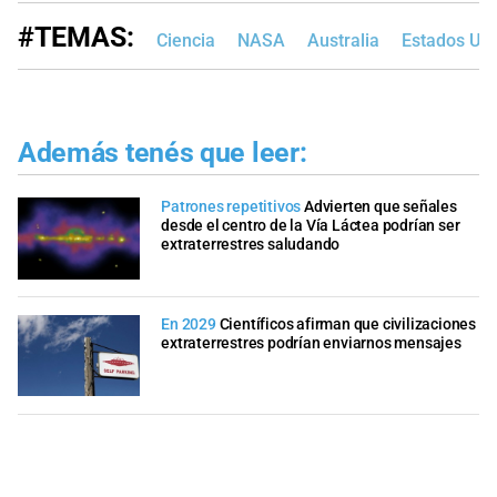
#TEMAS:
Ciencia
NASA
Australia
Estados Un
Además tenés que leer:
Patrones repetitivos
Advierten que señales
desde el centro de la Vía Láctea podrían ser
extraterrestres saludando
En 2029
Científicos afirman que civilizaciones
extraterrestres podrían enviarnos mensajes