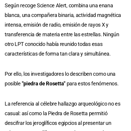
Según recoge Science Alert, combina una enana
blanca, una compañera binaria, actividad magnética
intensa, emisión de radio, emisión de rayos X y
transferencia de materia entre las estrellas. Ningún
otro LPT conocido había reunido todas esas
características de forma tan clara y simultánea.
Por ello, los investigadores lo describen como una
posible
"piedra de Rosetta"
para estos fenómenos.
La referencia al célebre hallazgo arqueológico no es
casual: así como la Piedra de Rosetta permitió
descifrar los jeroglíficos egipcios al presentar un