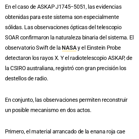
En el caso de ASKAP J1745−5051, las evidencias
obtenidas para este sistema son especialmente
sólidas. Las observaciones ópticas del telescopio
SOAR confirmaron la naturaleza binaria del sistema. El
observatorio Swift de la
NASA
y el Einstein Probe
detectaron los rayos X. Y el radiotelescopio ASKAP, de
la CSIRO australiana, registró con gran precisión los
destellos de radio.
En conjunto, las observaciones permiten reconstruir
un posible mecanismo en dos actos.
Primero, el material arrancado de la enana roja cae