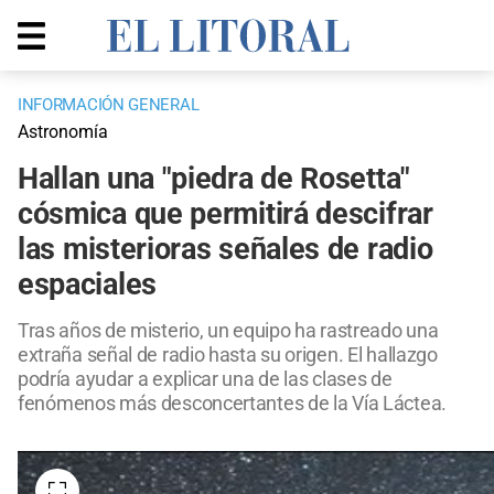
INFORMACIÓN GENERAL
Astronomía
Hallan una "piedra de Rosetta"
cósmica que permitirá descifrar
las misterioras señales de radio
espaciales
Tras años de misterio, un equipo ha rastreado una
extraña señal de radio hasta su origen. El hallazgo
podría ayudar a explicar una de las clases de
fenómenos más desconcertantes de la Vía Láctea.