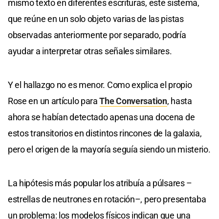
mismo texto en diferentes escrituras, este sistema,
que reúne en un solo objeto varias de las pistas
observadas anteriormente por separado, podría
ayudar a interpretar otras señales similares.
Y el hallazgo no es menor. Como explica el propio
Rose en un artículo para
The Conversation
, hasta
ahora se habían detectado apenas una docena de
estos transitorios en distintos rincones de la galaxia,
pero el origen de la mayoría seguía siendo un misterio.
La hipótesis más popular los atribuía a púlsares –
estrellas de neutrones en rotación–, pero presentaba
un problema: los modelos físicos indican que una