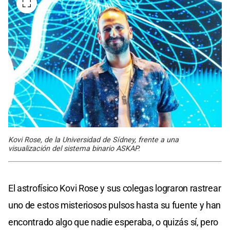
Kovi Rose, de la Universidad de Sídney, frente a una
visualización del sistema binario ASKAP.
El astrofísico Kovi Rose y sus colegas lograron rastrear
uno de estos misteriosos pulsos hasta su fuente y han
encontrado algo que nadie esperaba, o quizás sí, pero