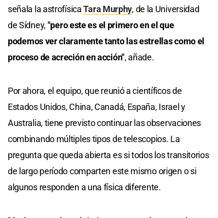
señala la astrofísica
Tara Murphy
, de la Universidad
de Sídney,
"pero este es el primero en el que
podemos ver claramente tanto las estrellas como el
proceso de acreción en acción"
, añade.
Por ahora, el equipo, que reunió a científicos de
Estados Unidos, China, Canadá, España, Israel y
Australia, tiene previsto continuar las observaciones
combinando múltiples tipos de telescopios. La
pregunta que queda abierta es si todos los transitorios
de largo período comparten este mismo origen o si
algunos responden a una física diferente.