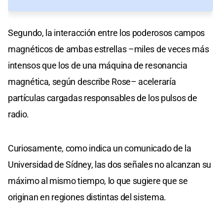
Segundo, la interacción entre los poderosos campos
magnéticos de ambas estrellas –miles de veces más
intensos que los de una máquina de resonancia
magnética, según describe Rose– aceleraría
partículas cargadas responsables de los pulsos de
radio.
Curiosamente, como indica un comunicado de la
Universidad de Sídney, las dos señales no alcanzan su
máximo al mismo tiempo, lo que sugiere que se
originan en regiones distintas del sistema.