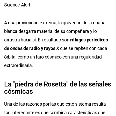
Science Alert.
A esa proximidad extrema, la gravedad de la enana
blanca desgarra material de su compañera y lo
arrastra hacia sí. El resultado son
ráfagas periódicas
de ondas de radio y rayos X
que se repiten con cada
órbita, como un faro cósmico con una regularidad
extraordinaria.
La "piedra de Rosetta" de las señales
cósmicas
Una de las razones por las que este sistema resulta
tan interesante es que combina características que