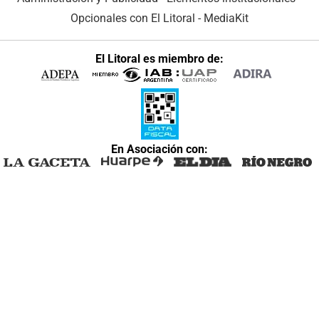
Opcionales con El Litoral
-
MediaKit
El Litoral es miembro de:
En Asociación con: