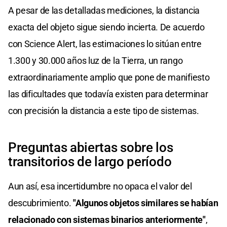
A pesar de las detalladas mediciones, la distancia
exacta del objeto sigue siendo incierta. De acuerdo
con Science Alert, las estimaciones lo sitúan entre
1.300 y 30.000 años luz de la Tierra, un rango
extraordinariamente amplio que pone de manifiesto
las dificultades que todavía existen para determinar
con precisión la distancia a este tipo de sistemas.
Preguntas abiertas sobre los
transitorios de largo período
Aun así, esa incertidumbre no opaca el valor del
descubrimiento.
"Algunos objetos similares se habían
relacionado con sistemas binarios anteriormente"
,