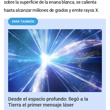
sobre la superficie de la enana blanca, se calienta
hasta alcanzar millones de grados y emite rayos X.
MIRÁ TAMBIÉN
Desde el espacio profundo: llegó a la
Tierra el primer mensaje láser