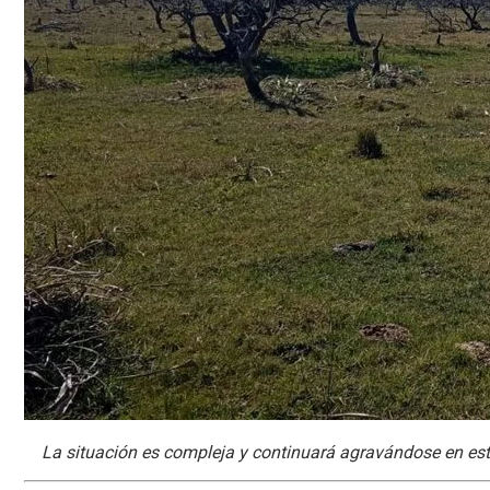
La situación es compleja y continuará agravándose en este