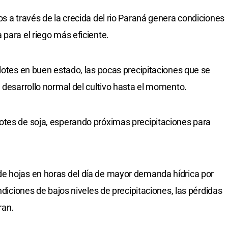
s a través de la crecida del rio Paraná genera condiciones
para el riego más eficiente.
lotes en buen estado, las pocas precipitaciones que se
n desarrollo normal del cultivo hasta el momento.
tes de soja, esperando próximas precipitaciones para
 hojas en horas del día de mayor demanda hídrica por
ndiciones de bajos niveles de precipitaciones, las pérdidas
ran.