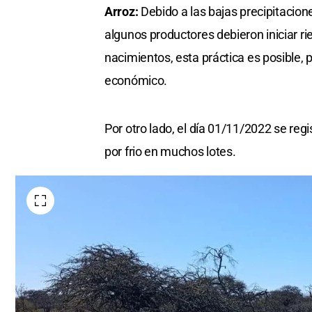
Arroz:
Debido a las bajas precipitacion
algunos productores debieron iniciar r
nacimientos, esta práctica es posible, 
económico.
Por otro lado, el día 01/11/2022 se re
por frio en muchos lotes.