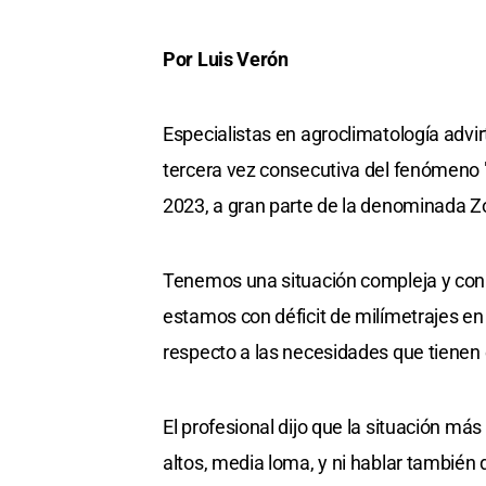
Por Luis Verón
Especialistas en agroclimatología advi
tercera vez consecutiva del fenómeno 
2023, a gran parte de la denominada Z
Tenemos una situación compleja y con 
estamos con déficit de milímetrajes en
respecto a las necesidades que tienen
El profesional dijo que la situación má
altos, media loma, y ni hablar también 