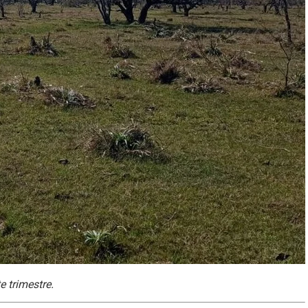
 trimestre.