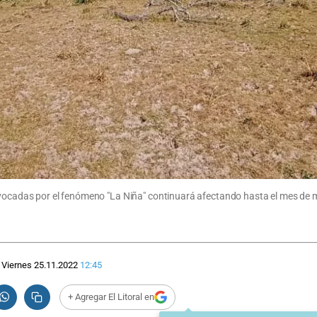
rovocadas por el fenómeno "La Niña" continuará afectando hasta el mes de
Viernes 25.11.2022
12:45
+ Agregar El Litoral en