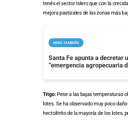
tenés el sector Islero que con la creci
mejora pastizales de las zonas más baj
MIRÁ TAMBIÉN
Santa Fe apunta a decretar 
“emergencia agropecuaria d
Trigo:
Pese a las bajas temperaturas ob
lotes. Se ha observado muy poco daño p
hectolitrito de la mayoría de los lotes, 