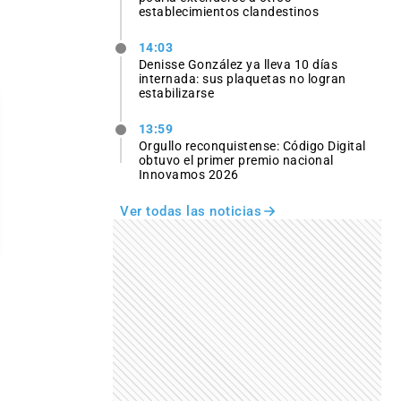
establecimientos clandestinos
14:03
Denisse González ya lleva 10 días
internada: sus plaquetas no logran
estabilizarse
13:59
Orgullo reconquistense: Código Digital
obtuvo el primer premio nacional
Innovamos 2026
Ver todas las noticias