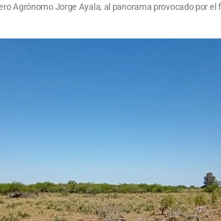
Ingiero Agrónomo Jorge Ayala, al panorama provocado por el 