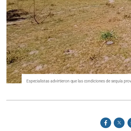
Especialistas advirtieron que las condiciones de sequía p