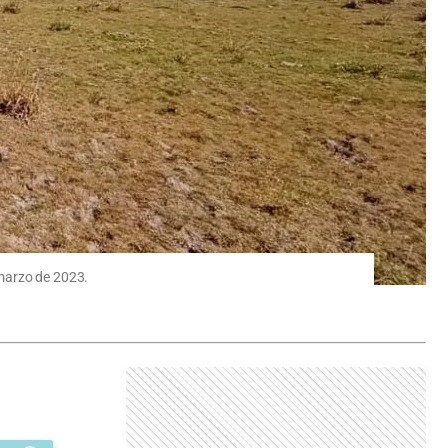
 marzo de 2023.