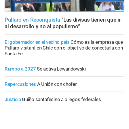
Pullaro en Reconquista
“Las divisas tienen que ir
al desarrollo y no al populismo”
El gobernador en el vecino país
Cómo es la empresa que
Pullaro visitará en Chile con el objetivo de conectarla con
Santa Fe
Rumbo a 2027
Se activa Lewandowski
Repercusiones
A Unión con chofer
Justicia
Guiño santafesino a pliegos federales