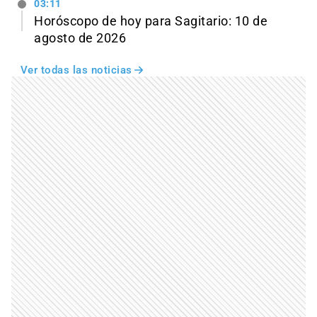
03:11
Horóscopo de hoy para Sagitario: 10 de
agosto de 2026
Ver todas las noticias