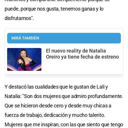
puede, porque nos gusta, tenemos ganas y lo
disfrutamos".
MIRÁ TAMBIÉN
El nuevo reality de Natalia
Oreiro ya tiene fecha de estreno
Y destacó las cualidades que le gustan de Lali y
Natalia: "Son dos mujeres que admiro profundamente.
Que se hicieron desde cero y desde muy chicas a
fuerza de trabajo, dedicación y mucho talento.
Mujeres que me inspiran, con las que siento que tengo