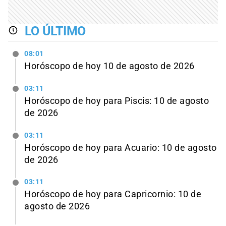
LO ÚLTIMO
08:01
Horóscopo de hoy 10 de agosto de 2026
03:11
Horóscopo de hoy para Piscis: 10 de agosto
de 2026
03:11
Horóscopo de hoy para Acuario: 10 de agosto
de 2026
03:11
Horóscopo de hoy para Capricornio: 10 de
agosto de 2026