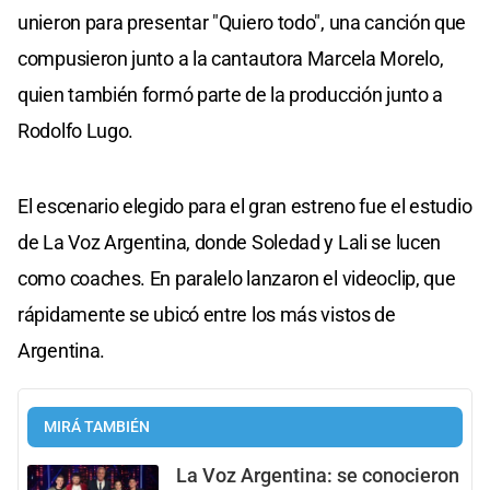
unieron para presentar "Quiero todo", una canción que
compusieron junto a la cantautora Marcela Morelo,
quien también formó parte de la producción junto a
Rodolfo Lugo.
El escenario elegido para el gran estreno fue el estudio
de La Voz Argentina, donde Soledad y Lali se lucen
como coaches. En paralelo lanzaron el videoclip, que
rápidamente se ubicó entre los más vistos de
Argentina.
MIRÁ TAMBIÉN
La Voz Argentina: se conocieron