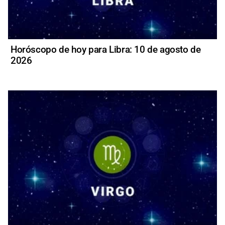
Horóscopo de hoy para Libra: 10 de agosto de
2026