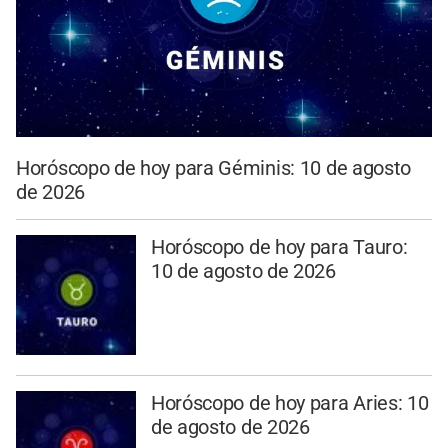
Horóscopo de hoy para Géminis: 10 de agosto
de 2026
Horóscopo de hoy para Tauro:
10 de agosto de 2026
Horóscopo de hoy para Aries: 10
de agosto de 2026