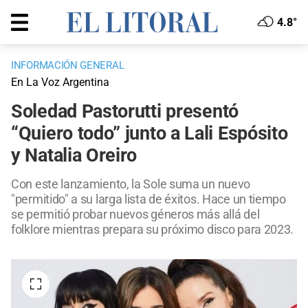
4.8°
INFORMACIÓN GENERAL
En La Voz Argentina
Soledad Pastorutti presentó
“Quiero todo” junto a Lali Espósito
y Natalia Oreiro
Con este lanzamiento, la Sole suma un nuevo
"permitido" a su larga lista de éxitos. Hace un tiempo
se permitió probar nuevos géneros más allá del
folklore mientras prepara su próximo disco para 2023.