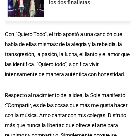
los dos finalistas
Con "Quiero Todo", el trío apostó a una canción que
habla de ellas mismas: de la alegría y la rebeldía, la
transgresión, la pasión, la lucha, el llanto y el amor que
las identifica. "Quiero todo", significa vivir
intensamente de manera auténtica con honestidad.
Respecto al nacimiento de la idea, la Sole manifestó
:"Compartir, es de las cosas que más me gusta hacer
con la música. Amo cantar con mis colegas. Disfruto
más que nunca la libertad que ofrece el arte para
reunirnos y compartirlo. Simplemente porque se