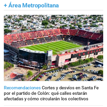
+
Área Metropolitana
Recomendaciones
Cortes y desvíos en Santa Fe
por el partido de Colón: qué calles estarán
afectadas y cómo circularán los colectivos