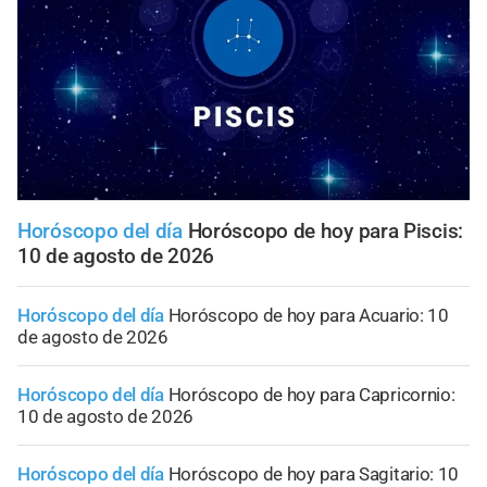
Horóscopo del día
Horóscopo de hoy para Piscis:
10 de agosto de 2026
Horóscopo del día
Horóscopo de hoy para Acuario: 10
de agosto de 2026
Horóscopo del día
Horóscopo de hoy para Capricornio:
10 de agosto de 2026
Horóscopo del día
Horóscopo de hoy para Sagitario: 10