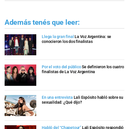
Además tenés que leer:
Llega la gran final
La Voz Argentina: se
conocieron los dos finalistas
Por el voto del público
Se definieron los cuatro
finalistas de La Voz Argentina
En una entrevista
Lali Espósito habló sobre su
sexualidad: ¿Qué dijo?
Habló del “Chapetour”
Lali Espósito respondió