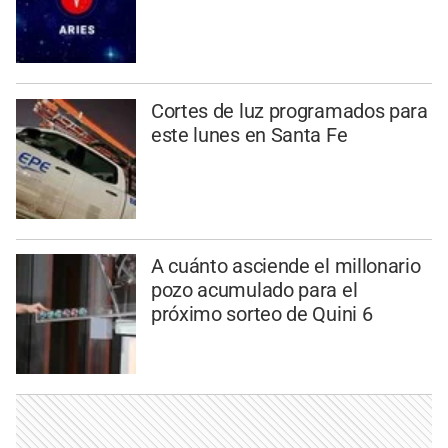
Cortes de luz programados para
este lunes en Santa Fe
A cuánto asciende el millonario
pozo acumulado para el
próximo sorteo de Quini 6