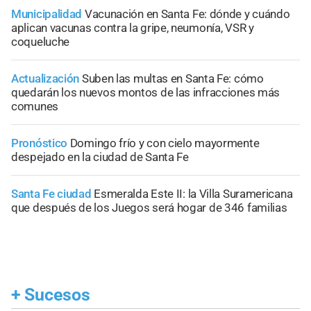
Municipalidad
Vacunación en Santa Fe: dónde y cuándo
aplican vacunas contra la gripe, neumonía, VSR y
coqueluche
Actualización
Suben las multas en Santa Fe: cómo
quedarán los nuevos montos de las infracciones más
comunes
Pronóstico
Domingo frío y con cielo mayormente
despejado en la ciudad de Santa Fe
Santa Fe ciudad
Esmeralda Este II: la Villa Suramericana
que después de los Juegos será hogar de 346 familias
+
Sucesos