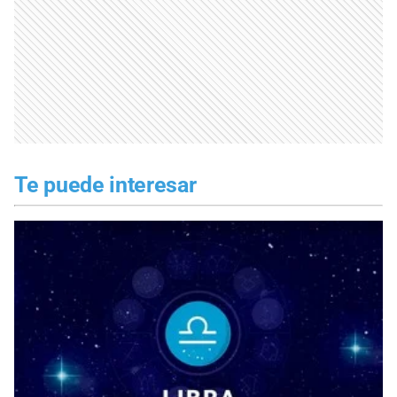
Te puede interesar