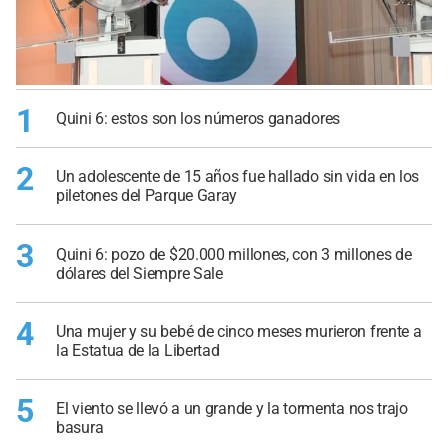
1
Quini 6: estos son los números ganadores
2
Un adolescente de 15 años fue hallado sin vida en los
piletones del Parque Garay
3
Quini 6: pozo de $20.000 millones, con 3 millones de
dólares del Siempre Sale
4
Una mujer y su bebé de cinco meses murieron frente a
la Estatua de la Libertad
5
El viento se llevó a un grande y la tormenta nos trajo
basura