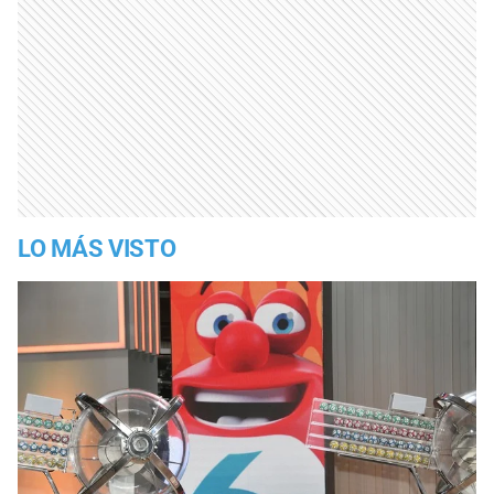
LO MÁS VISTO