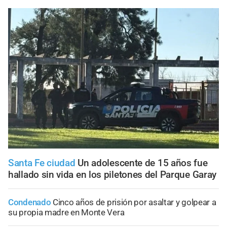
Santa Fe ciudad
Un adolescente de 15 años fue
hallado sin vida en los piletones del Parque Garay
Condenado
Cinco años de prisión por asaltar y golpear a
su propia madre en Monte Vera