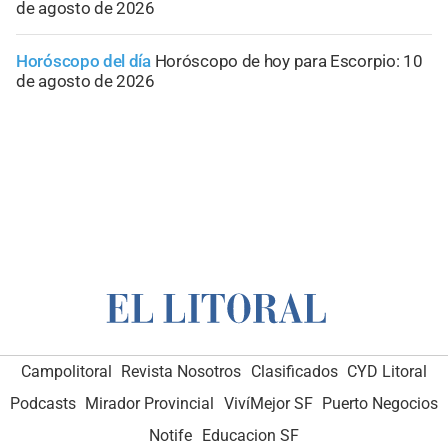
de agosto de 2026
Horóscopo del día
Horóscopo de hoy para Escorpio: 10
de agosto de 2026
Campolitoral
Revista Nosotros
Clasificados
CYD Litoral
Podcasts
Mirador Provincial
VivíMejor SF
Puerto Negocios
Notife
Educacion SF