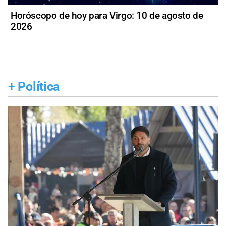
Horóscopo de hoy para Virgo: 10 de agosto de
2026
+
Política