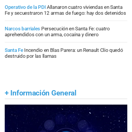
Operativo de la PDI
Allanaron cuatro viviendas en Santa
Fe y secuestraron 12 armas de fuego: hay dos detenidos
Narcos barriales
Persecución en Santa Fe: cuatro
aprehendidos con un arma, cocaína y dinero
Santa Fe
Incendio en Blas Parera: un Renault Clio quedó
destruido por las llamas
+
Información General