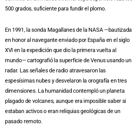
500 grados, suficiente para fundir el plomo.
En 1991, la sonda Magallanes de la NASA —bautizada
en honor al navegante enviado por España en el siglo
XVI en la expedición que dio la primera vuelta al
mundo— cartografió la superficie de Venus usando un
radar. Las señales de radio atravesaron las
espesísimas nubes y desvelaron la orografía en tres
dimensiones. La humanidad contempló un planeta
plagado de volcanes, aunque era imposible saber si
estaban activos o eran reliquias geológicas de un
pasado remoto.