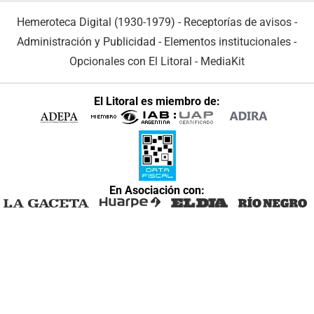
Hemeroteca Digital (1930-1979)
-
Receptorías de avisos
-
Administración y Publicidad
-
Elementos institucionales
-
Opcionales con El Litoral
-
MediaKit
El Litoral es miembro de:
En Asociación con: