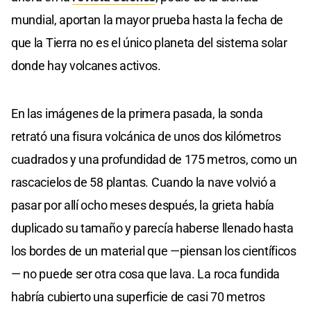
mundial, aportan la mayor prueba hasta la fecha de
que la Tierra no es el único planeta del sistema solar
donde hay volcanes activos.
En las imágenes de la primera pasada, la sonda
retrató una fisura volcánica de unos dos kilómetros
cuadrados y una profundidad de 175 metros, como un
rascacielos de 58 plantas. Cuando la nave volvió a
pasar por allí ocho meses después, la grieta había
duplicado su tamaño y parecía haberse llenado hasta
los bordes de un material que —piensan los científicos
— no puede ser otra cosa que lava. La roca fundida
habría cubierto una superficie de casi 70 metros