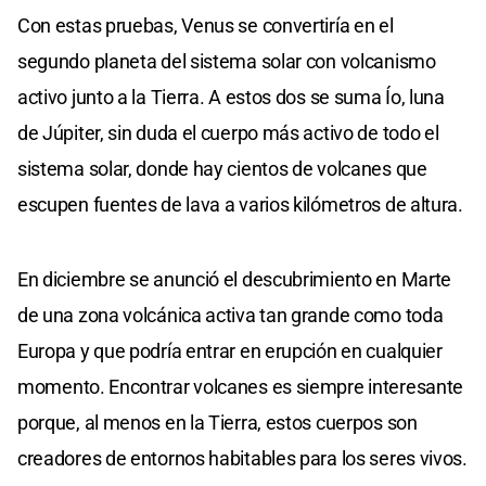
Con estas pruebas, Venus se convertiría en el
segundo planeta del sistema solar con volcanismo
activo junto a la Tierra. A estos dos se suma Ío, luna
de Júpiter, sin duda el cuerpo más activo de todo el
sistema solar, donde hay cientos de volcanes que
escupen fuentes de lava a varios kilómetros de altura.
En diciembre se anunció el descubrimiento en Marte
de una zona volcánica activa tan grande como toda
Europa y que podría entrar en erupción en cualquier
momento. Encontrar volcanes es siempre interesante
porque, al menos en la Tierra, estos cuerpos son
creadores de entornos habitables para los seres vivos.