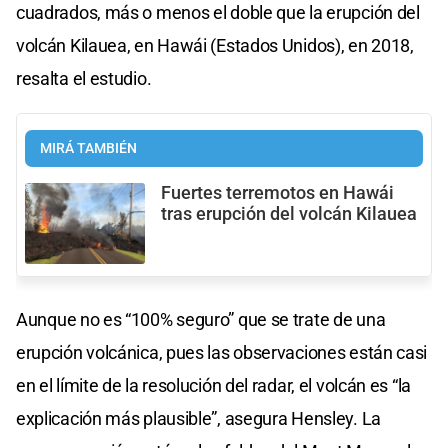
cuadrados, más o menos el doble que la erupción del
volcán Kilauea, en Hawái (Estados Unidos), en 2018,
resalta el estudio.
MIRÁ TAMBIÉN
Fuertes terremotos en Hawái
tras erupción del volcán Kilauea
Aunque no es “100% seguro” que se trate de una
erupción volcánica, pues las observaciones están casi
en el límite de la resolución del radar, el volcán es “la
explicación más plausible”, asegura Hensley. La