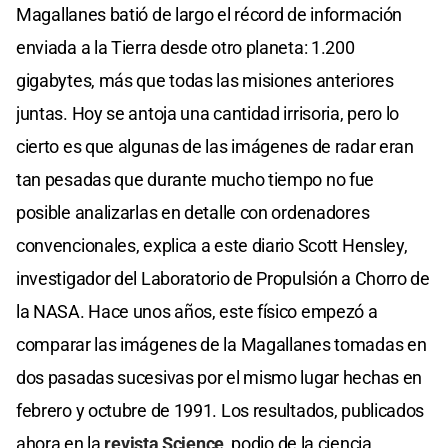
Magallanes batió de largo el récord de información
enviada a la Tierra desde otro planeta: 1.200
gigabytes, más que todas las misiones anteriores
juntas. Hoy se antoja una cantidad irrisoria, pero lo
cierto es que algunas de las imágenes de radar eran
tan pesadas que durante mucho tiempo no fue
posible analizarlas en detalle con ordenadores
convencionales, explica a este diario Scott Hensley,
investigador del Laboratorio de Propulsión a Chorro de
la NASA. Hace unos años, este físico empezó a
comparar las imágenes de la Magallanes tomadas en
dos pasadas sucesivas por el mismo lugar hechas en
febrero y octubre de 1991. Los resultados, publicados
ahora en la
revista Science
, podio de la ciencia