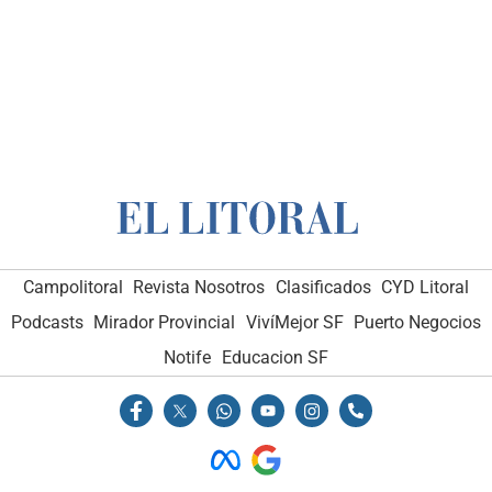
Campolitoral
Revista Nosotros
Clasificados
CYD Litoral
Podcasts
Mirador Provincial
VivíMejor SF
Puerto Negocios
Notife
Educacion SF