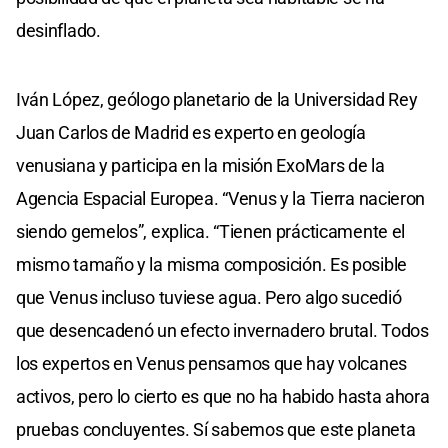
desinflado.
Iván López, geólogo planetario de la Universidad Rey
Juan Carlos de Madrid es experto en geología
venusiana y participa en la misión ExoMars de la
Agencia Espacial Europea. “Venus y la Tierra nacieron
siendo gemelos”, explica. “Tienen prácticamente el
mismo tamaño y la misma composición. Es posible
que Venus incluso tuviese agua. Pero algo sucedió
que desencadenó un efecto invernadero brutal. Todos
los expertos en Venus pensamos que hay volcanes
activos, pero lo cierto es que no ha habido hasta ahora
pruebas concluyentes. Sí sabemos que este planeta