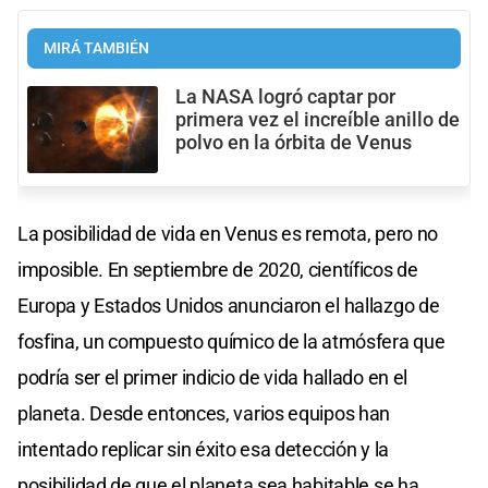
MIRÁ TAMBIÉN
La NASA logró captar por
primera vez el increíble anillo de
polvo en la órbita de Venus
La posibilidad de vida en Venus es remota, pero no
imposible. En septiembre de 2020, científicos de
Europa y Estados Unidos anunciaron el hallazgo de
fosfina, un compuesto químico de la atmósfera que
podría ser el primer indicio de vida hallado en el
planeta. Desde entonces, varios equipos han
intentado replicar sin éxito esa detección y la
posibilidad de que el planeta sea habitable se ha