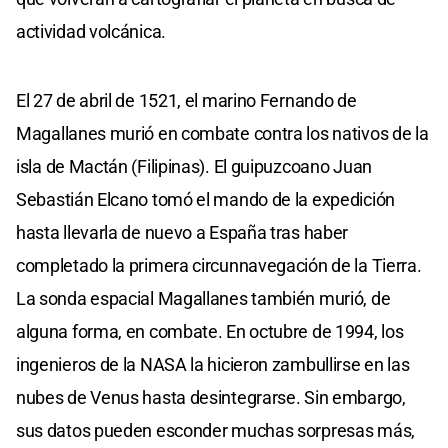
actividad volcánica.
El 27 de abril de 1521, el marino Fernando de
Magallanes murió en combate contra los nativos de la
isla de Mactán (Filipinas). El guipuzcoano Juan
Sebastián Elcano tomó el mando de la expedición
hasta llevarla de nuevo a España tras haber
completado la primera circunnavegación de la Tierra.
La sonda espacial Magallanes también murió, de
alguna forma, en combate. En octubre de 1994, los
ingenieros de la NASA la hicieron zambullirse en las
nubes de Venus hasta desintegrarse. Sin embargo,
sus datos pueden esconder muchas sorpresas más,