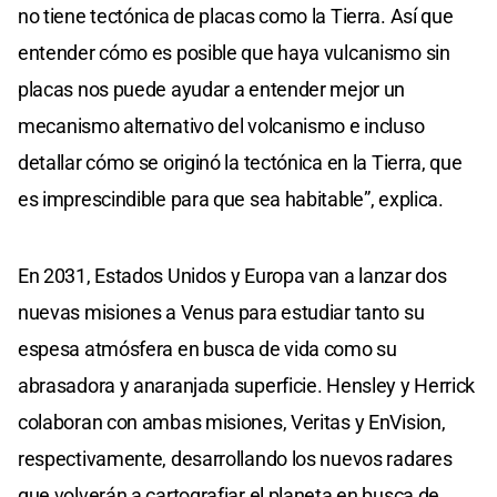
no tiene tectónica de placas como la Tierra. Así que
entender cómo es posible que haya vulcanismo sin
placas nos puede ayudar a entender mejor un
mecanismo alternativo del volcanismo e incluso
detallar cómo se originó la tectónica en la Tierra, que
es imprescindible para que sea habitable”, explica.
En 2031, Estados Unidos y Europa van a lanzar dos
nuevas misiones a Venus para estudiar tanto su
espesa atmósfera en busca de vida como su
abrasadora y anaranjada superficie. Hensley y Herrick
colaboran con ambas misiones, Veritas y EnVision,
respectivamente, desarrollando los nuevos radares
que volverán a cartografiar el planeta en busca de