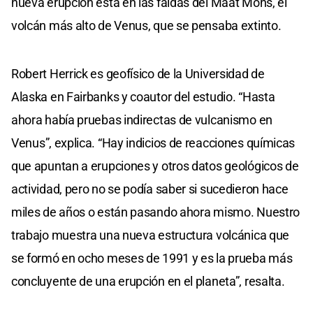
nueva erupción está en las faldas del Maat Mons, el
volcán más alto de Venus, que se pensaba extinto.
Robert Herrick es geofísico de la Universidad de
Alaska en Fairbanks y coautor del estudio. “Hasta
ahora había pruebas indirectas de vulcanismo en
Venus”, explica. “Hay indicios de reacciones químicas
que apuntan a erupciones y otros datos geológicos de
actividad, pero no se podía saber si sucedieron hace
miles de años o están pasando ahora mismo. Nuestro
trabajo muestra una nueva estructura volcánica que
se formó en ocho meses de 1991 y es la prueba más
concluyente de una erupción en el planeta”, resalta.