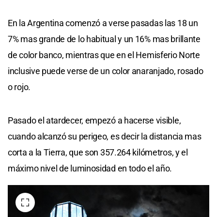
En la Argentina comenzó a verse pasadas las 18 un
7% mas grande de lo habitual y un 16% mas brillante
de color banco, mientras que en el Hemisferio Norte
inclusive puede verse de un color anaranjado, rosado
o rojo.
Pasado el atardecer, empezó a hacerse visible,
cuando alcanzó su perigeo, es decir la distancia mas
corta a la Tierra, que son 357.264 kilómetros, y el
máximo nivel de luminosidad en todo el año.