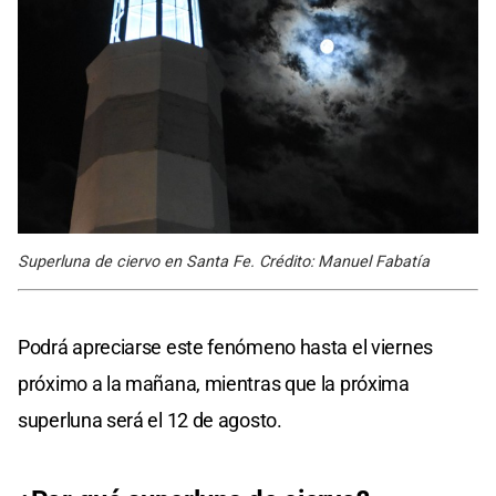
Superluna de ciervo en Santa Fe. Crédito: Manuel Fabatía
Podrá apreciarse este fenómeno hasta el viernes
próximo a la mañana, mientras que la próxima
superluna será el 12 de agosto.