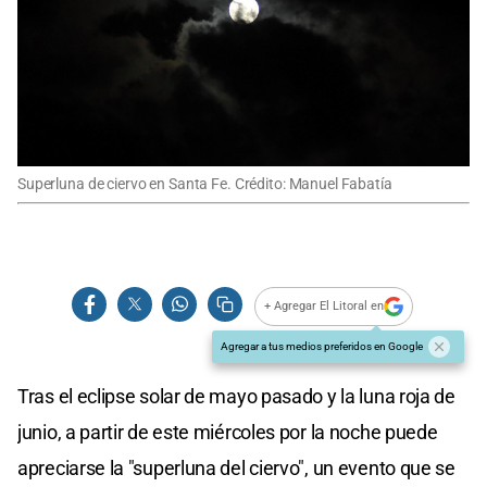
Superluna de ciervo en Santa Fe. Crédito: Manuel Fabatía
+ Agregar El Litoral en
Agregar a tus medios preferidos en Google
Tras el eclipse solar de mayo pasado y la luna roja de
junio, a partir de este miércoles por la noche puede
apreciarse la "superluna del ciervo", un evento que se