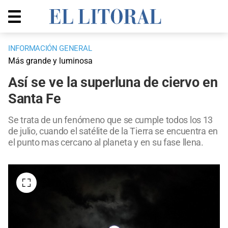
INFORMACIÓN GENERAL
Más grande y luminosa
Así se ve la superluna de ciervo en
Santa Fe
Se trata de un fenómeno que se cumple todos los 13
de julio, cuando el satélite de la Tierra se encuentra en
el punto mas cercano al planeta y en su fase llena.