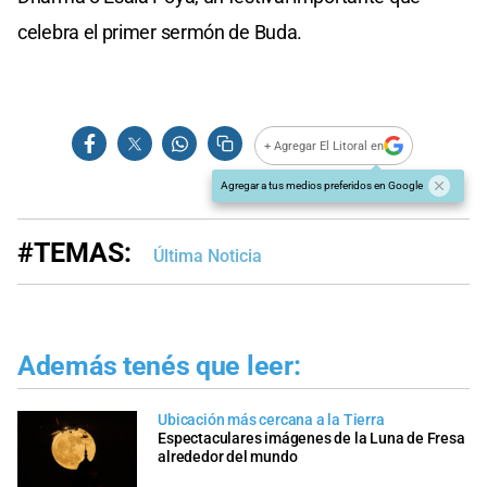
celebra el primer sermón de Buda.
+ Agregar El Litoral en
Agregar a tus medios preferidos en Google
#TEMAS:
Última Noticia
Además tenés que leer:
Ubicación más cercana a la Tierra
Espectaculares imágenes de la Luna de Fresa
alrededor del mundo