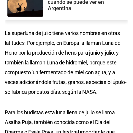
cuando se puede ver en
Argentina
La superluna de julio tiene varios nombres en otras
latitudes. Por ejemplo, en Europa la llaman Luna de
Heno por la producción de heno para junio y julio, y
también la llaman Luna de hidromiel, porque este
compuesto 'un fermentado de miel con agua, y a
veces adicionándole frutas, granos, especias o lúpulo-
se fabrica por estos días, según la NASA.
Para los budistas esta luna llena de julio se llama
Asalha Puja, también conocida como el Día del
Dharma o Esala Poya, un festival importante que