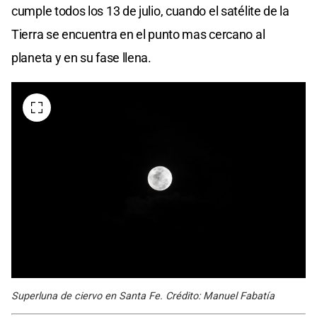
cumple todos los 13 de julio, cuando el satélite de la
Tierra se encuentra en el punto mas cercano al
planeta y en su fase llena.
Superluna de ciervo en Santa Fe. Crédito: Manuel Fabatía