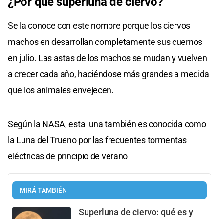
¿Por qué superluna de ciervo?
Se la conoce con este nombre porque los ciervos
machos en desarrollan completamente sus cuernos
en julio. Las astas de los machos se mudan y vuelven
a crecer cada año, haciéndose más grandes a medida
que los animales envejecen.
Según la NASA, esta luna también es conocida como
la Luna del Trueno por las frecuentes tormentas
eléctricas de principio de verano
MIRÁ TAMBIÉN
Superluna de ciervo: qué es y