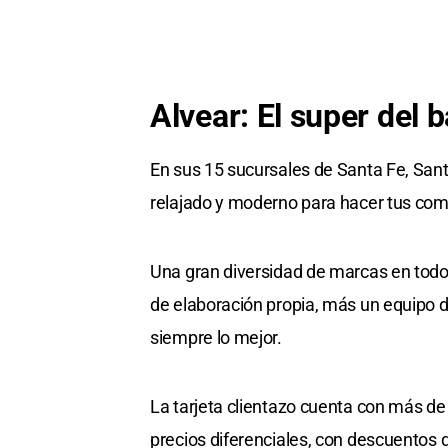
Alvear: El super del b
En sus 15 sucursales de Santa Fe, San
relajado y moderno para hacer tus com
Una gran diversidad de marcas en todos
de elaboración propia, más un equipo 
siempre lo mejor.
La tarjeta clientazo cuenta con más de
precios diferenciales, con descuentos 