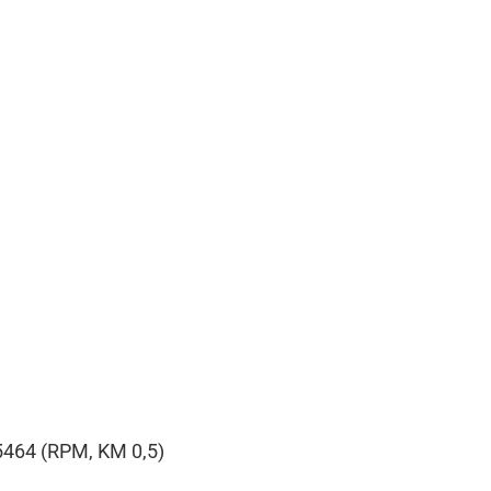
 5464 (RPM, KM 0,5)