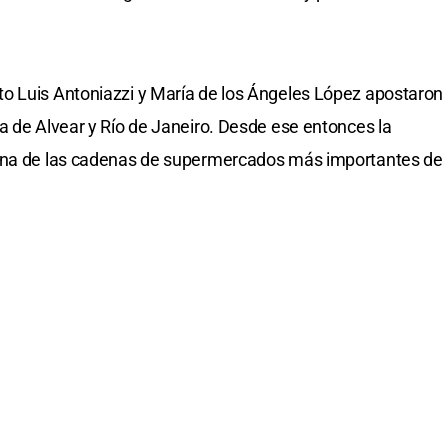
o Luis Antoniazzi y María de los Ángeles López apostaron
a de Alvear y Río de Janeiro. Desde ese entonces la
 una de las cadenas de supermercados más importantes de