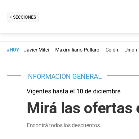
+ SECCIONES
#HOY:
Javier Milei
Maximiliano Pullaro
Colón
Unión
INFORMACIÓN GENERAL
Vigentes hasta el 10 de diciembre
Mirá las oferta
Encontrá todos los descuentos.