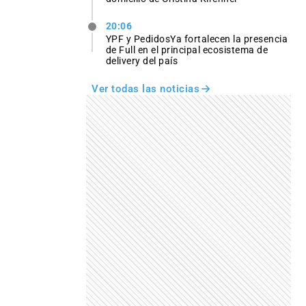
20:06
YPF y PedidosYa fortalecen la presencia
de Full en el principal ecosistema de
delivery del país
Ver todas las noticias