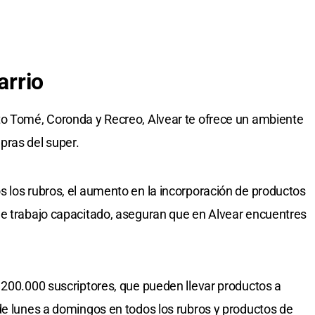
arrio
to Tomé, Coronda y Recreo, Alvear te ofrece un ambiente
pras del super.
 los rubros, el aumento en la incorporación de productos
de trabajo capacitado, aseguran que en Alvear encuentres
 200.000 suscriptores, que pueden llevar productos a
de lunes a domingos en todos los rubros y productos de