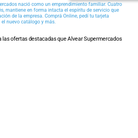
ercados nació como un emprendimiento familiar. Cuatro
, mantiene en forma intacta el espíritu de servicio que
ación de la empresa. Comprá Online, pedí tu tarjeta
á el nuevo catálogo y más.
ca las ofertas destacadas que Alvear Supermercados