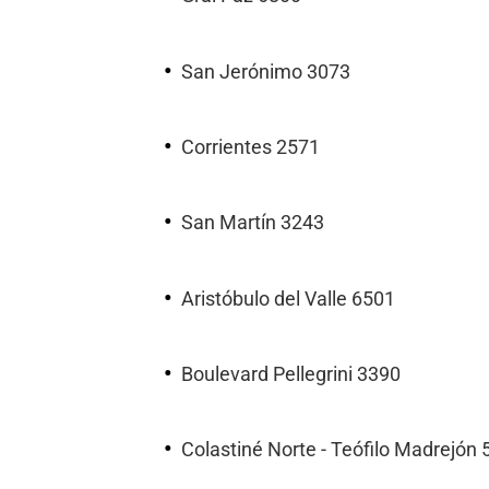
San Jerónimo 3073
Corrientes 2571
San Martín 3243
Aristóbulo del Valle 6501
Boulevard Pellegrini 3390
Colastiné Norte - Teófilo Madrejón