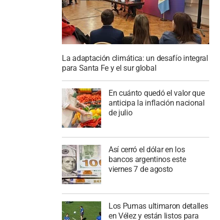
La adaptación climática: un desafío integral
para Santa Fe y el sur global
En cuánto quedó el valor que
anticipa la inflación nacional
de julio
Así cerró el dólar en los
bancos argentinos este
viernes 7 de agosto
Los Pumas ultimaron detalles
en Vélez y están listos para