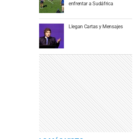
enfrentar a Sudáfrica
Llegan Cartas y Mensajes