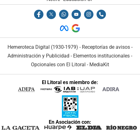
Hemeroteca Digital (1930-1979)
-
Receptorías de avisos
-
Administración y Publicidad
-
Elementos institucionales
-
Opcionales con El Litoral
-
MediaKit
El Litoral es miembro de:
En Asociación con: