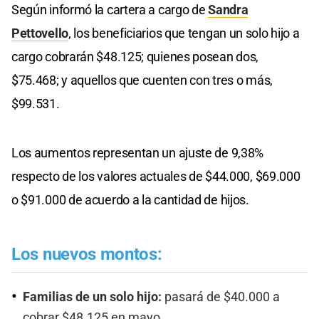
Según informó la cartera a cargo de
Sandra
Pettovello
, los beneficiarios que tengan un solo hijo a
cargo cobrarán $48.125; quienes posean dos,
$75.468; y aquellos que cuenten con tres o más,
$99.531.
Los aumentos representan un ajuste de 9,38%
respecto de los valores actuales de $44.000, $69.000
o $91.000 de acuerdo a la cantidad de hijos.
Los nuevos montos:
Familias de un solo hijo:
pasará de $40.000 a
cobrar $48.125 en mayo.