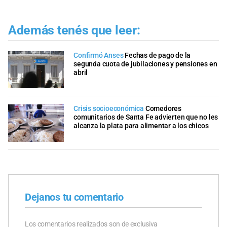
Además tenés que leer:
Confirmó Anses
Fechas de pago de la
segunda cuota de jubilaciones y pensiones en
abril
Crisis socioeconómica
Comedores
comunitarios de Santa Fe advierten que no les
alcanza la plata para alimentar a los chicos
Dejanos tu comentario
Los comentarios realizados son de exclusiva