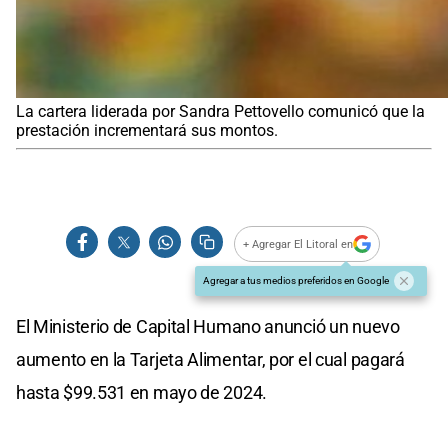
La cartera liderada por Sandra Pettovello comunicó que la
prestación incrementará sus montos.
+ Agregar El Litoral en
Agregar a tus medios preferidos en Google
El Ministerio de Capital Humano anunció un nuevo
aumento en la Tarjeta Alimentar, por el cual pagará
hasta $99.531 en mayo de 2024.