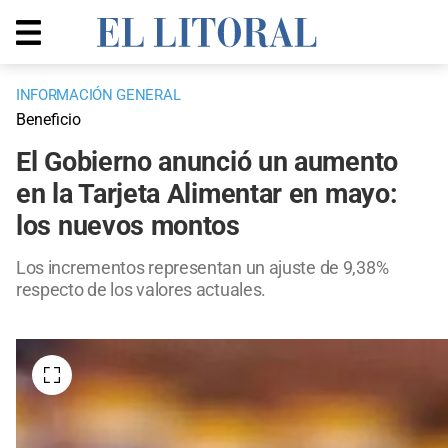
INFORMACIÓN GENERAL
Beneficio
El Gobierno anunció un aumento
en la Tarjeta Alimentar en mayo:
los nuevos montos
Los incrementos representan un ajuste de 9,38%
respecto de los valores actuales.