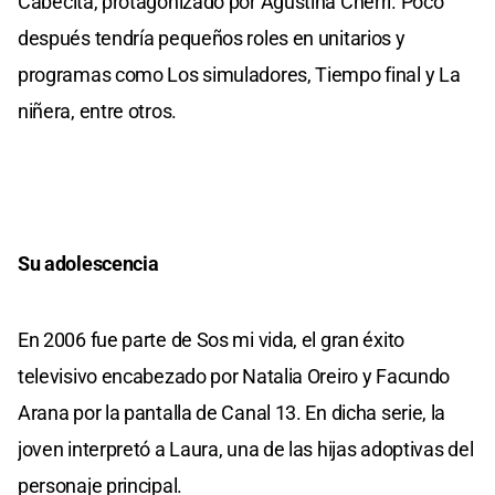
Cabecita, protagonizado por Agustina Cherri. Poco
después tendría pequeños roles en unitarios y
programas como Los simuladores, Tiempo final y La
niñera, entre otros.
Su adolescencia
En 2006 fue parte de Sos mi vida, el gran éxito
televisivo encabezado por Natalia Oreiro y Facundo
Arana por la pantalla de Canal 13. En dicha serie, la
joven interpretó a Laura, una de las hijas adoptivas del
personaje principal.