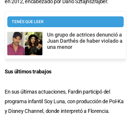
en 2012, encabezado por Darío Sztajnszrajber.
TENÉS QUE LEER
Un grupo de actrices denunció a
Juan Darthés de haber violado a
una menor
Sus últimos trabajos
En sus últimas actuaciones, Fardin participó del
programa infantil Soy Luna, con producción de Pol-Ka
y Disney Channel, donde interpretó a Florencia.