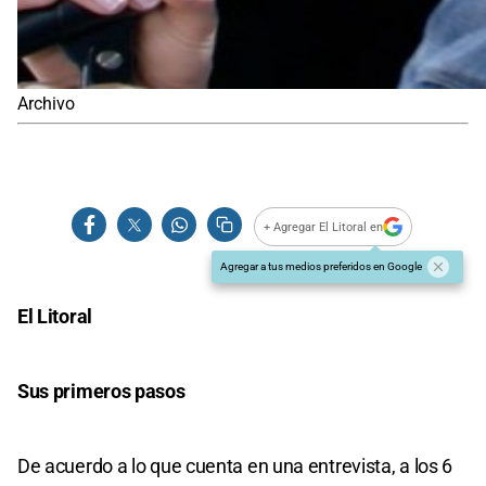
Archivo
+ Agregar El Litoral en
Agregar a tus medios preferidos en Google
El Litoral
Sus primeros pasos
De acuerdo a lo que cuenta en una entrevista, a los 6