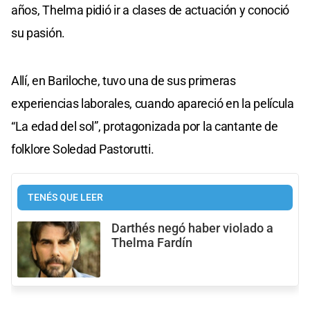
años, Thelma pidió ir a clases de actuación y conoció
su pasión.
Allí, en Bariloche, tuvo una de sus primeras
experiencias laborales, cuando apareció en la película
“La edad del sol”, protagonizada por la cantante de
folklore Soledad Pastorutti.
TENÉS QUE LEER
Darthés negó haber violado a
Thelma Fardín