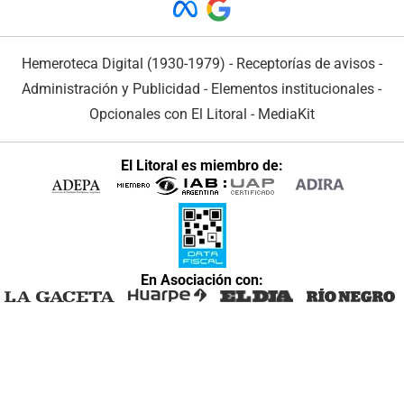
Hemeroteca Digital (1930-1979)
-
Receptorías de avisos
-
Administración y Publicidad
-
Elementos institucionales
-
Opcionales con El Litoral
-
MediaKit
El Litoral es miembro de:
En Asociación con: