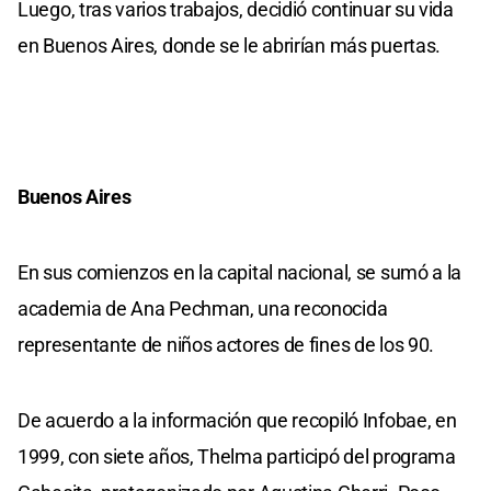
Luego, tras varios trabajos, decidió continuar su vida
en Buenos Aires, donde se le abrirían más puertas.
Buenos Aires
En sus comienzos en la capital nacional, se sumó a la
academia de Ana Pechman, una reconocida
representante de niños actores de fines de los 90.
De acuerdo a la información que recopiló Infobae, en
1999, con siete años, Thelma participó del programa