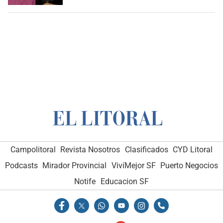
Campolitoral
Revista Nosotros
Clasificados
CYD Litoral
Podcasts
Mirador Provincial
VivíMejor SF
Puerto Negocios
Notife
Educacion SF