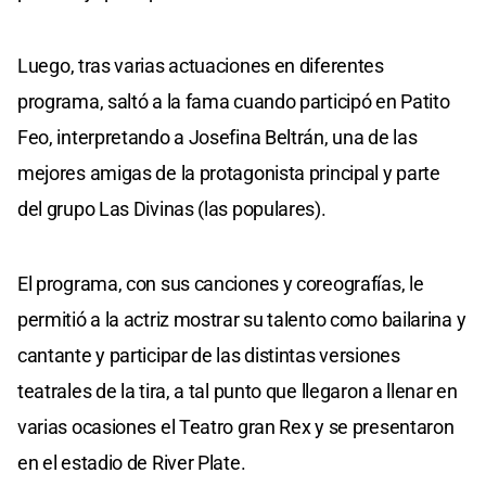
Luego, tras varias actuaciones en diferentes
programa, saltó a la fama cuando participó en Patito
Feo, interpretando a Josefina Beltrán, una de las
mejores amigas de la protagonista principal y parte
del grupo Las Divinas (las populares).
El programa, con sus canciones y coreografías, le
permitió a la actriz mostrar su talento como bailarina y
cantante y participar de las distintas versiones
teatrales de la tira, a tal punto que llegaron a llenar en
varias ocasiones el Teatro gran Rex y se presentaron
en el estadio de River Plate.