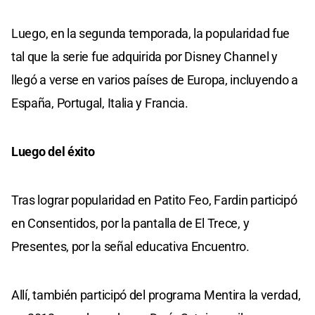
Luego, en la segunda temporada, la popularidad fue
tal que la serie fue adquirida por Disney Channel y
llegó a verse en varios países de Europa, incluyendo a
España, Portugal, Italia y Francia.
Luego del éxito
Tras lograr popularidad en Patito Feo, Fardin participó
en Consentidos, por la pantalla de El Trece, y
Presentes, por la señal educativa Encuentro.
Allí, también participó del programa Mentira la verdad,