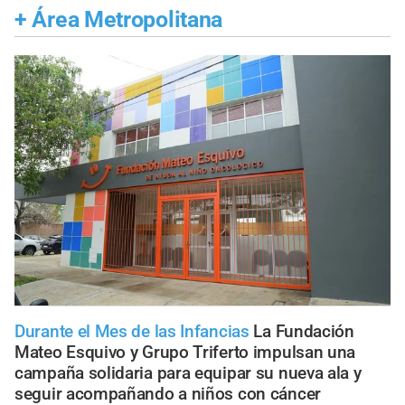
+
Área Metropolitana
Durante el Mes de las Infancias
La Fundación
Mateo Esquivo y Grupo Triferto impulsan una
campaña solidaria para equipar su nueva ala y
seguir acompañando a niños con cáncer