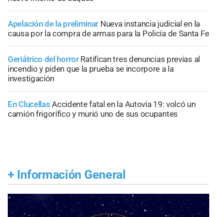
Apelación de la preliminar
Nueva instancia judicial en la
causa por la compra de armas para la Policía de Santa Fe
Geriátrico del horror
Ratifican tres denuncias previas al
incendio y piden que la prueba se incorpore a la
investigación
En Clucellas
Accidente fatal en la Autovía 19: volcó un
camión frigorífico y murió uno de sus ocupantes
+
Información General