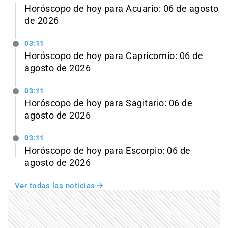
Horóscopo de hoy para Acuario: 06 de agosto
de 2026
03:11
Horóscopo de hoy para Capricornio: 06 de
agosto de 2026
03:11
Horóscopo de hoy para Sagitario: 06 de
agosto de 2026
03:11
Horóscopo de hoy para Escorpio: 06 de
agosto de 2026
Ver todas las noticias