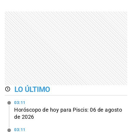
LO ÚLTIMO
03:11
Horóscopo de hoy para Piscis: 06 de agosto
de 2026
03:11