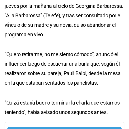
jueves por la mañana al ciclo de Georgina Barbarossa,
"A la Barbarossa" (Telefe), y tras ser consultado por el
vínculo de su madre y su novia, quiso abandonar el
programa en vivo.
"Quiero retirarme, no me siento cómodo", anunció el
influencer luego de escuchar una burla que, según él,
realizaron sobre su pareja, Pauli Balbi, desde la mesa
en la que estaban sentados los panelistas.
"Quizá estaría bueno terminar la charla que estamos
teniendo", había avisado unos segundos antes.