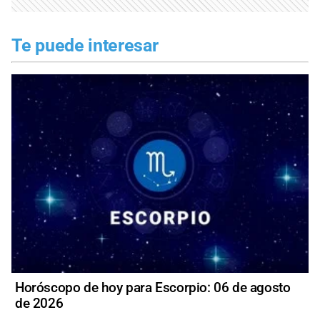
Te puede interesar
Horóscopo de hoy para Escorpio: 06 de agosto
de 2026