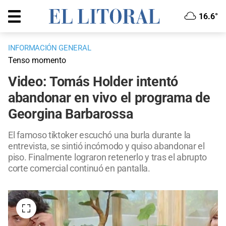
16.6°
INFORMACIÓN GENERAL
Tenso momento
Video: Tomás Holder intentó
abandonar en vivo el programa de
Georgina Barbarossa
El famoso tiktoker escuchó una burla durante la
entrevista, se sintió incómodo y quiso abandonar el
piso. Finalmente lograron retenerlo y tras el abrupto
corte comercial continuó en pantalla.