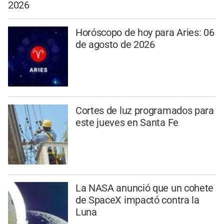
2026
Horóscopo de hoy para Aries: 06
de agosto de 2026
Cortes de luz programados para
este jueves en Santa Fe
La NASA anunció que un cohete
de SpaceX impactó contra la
Luna