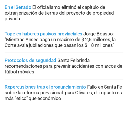
En el Senado
El oficialismo eliminó el capítulo de
extranjerización de tierras del proyecto de propiedad
privada
Tope en haberes pasivos provinciales
Jorge Boasso:
"Mientras Anses paga un máximo de $ 2,8 millones, la
Corte avala jubilaciones que pasan los $ 18 millones"
Protocolos de seguridad
Santa Fe brinda
recomendaciones para prevenir accidentes con arcos de
fútbol móviles
Repercusiones tras el pronunciamiento
Fallo en Santa Fe
sobre la reforma previsional: para Olivares, el impacto es
más "ético" que económico