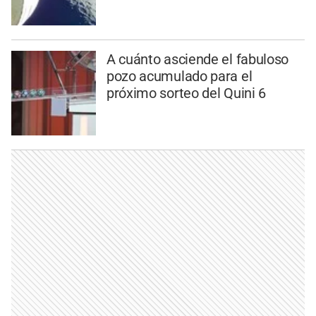
A cuánto asciende el fabuloso
pozo acumulado para el
próximo sorteo del Quini 6