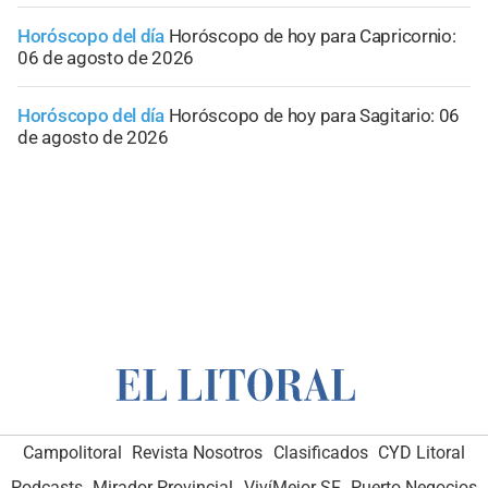
Horóscopo del día
Horóscopo de hoy para Capricornio:
06 de agosto de 2026
Horóscopo del día
Horóscopo de hoy para Sagitario: 06
de agosto de 2026
Campolitoral
Revista Nosotros
Clasificados
CYD Litoral
Podcasts
Mirador Provincial
VivíMejor SF
Puerto Negocios