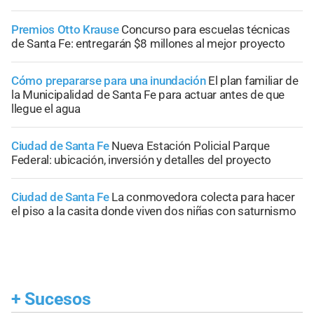
Premios Otto Krause
Concurso para escuelas técnicas
de Santa Fe: entregarán $8 millones al mejor proyecto
Cómo prepararse para una inundación
El plan familiar de
la Municipalidad de Santa Fe para actuar antes de que
llegue el agua
Ciudad de Santa Fe
Nueva Estación Policial Parque
Federal: ubicación, inversión y detalles del proyecto
Ciudad de Santa Fe
La conmovedora colecta para hacer
el piso a la casita donde viven dos niñas con saturnismo
+
Sucesos