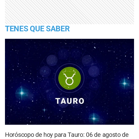
TENES QUE SABER
Horóscopo de hoy para Tauro: 06 de agosto de