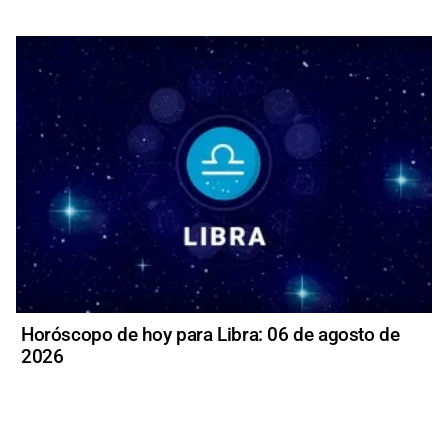
Horóscopo de hoy para Libra: 06 de agosto de
2026