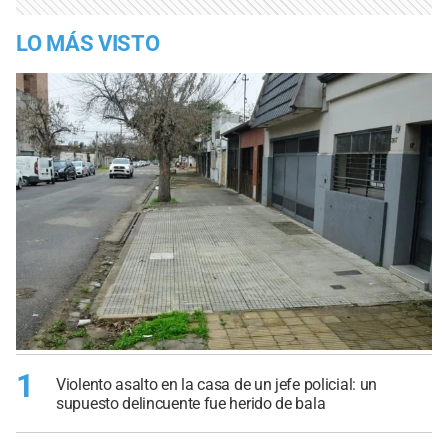
LO MÁS VISTO
1
Violento asalto en la casa de un jefe policial: un
supuesto delincuente fue herido de bala