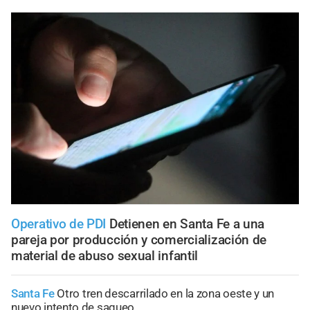
Operativo de PDI
Detienen en Santa Fe a una
pareja por producción y comercialización de
material de abuso sexual infantil
Santa Fe
Otro tren descarrilado en la zona oeste y un
nuevo intento de saqueo