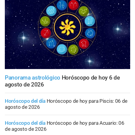
Panorama astrológico
Horóscopo de hoy 6 de
agosto de 2026
Horóscopo del día
Horóscopo de hoy para Piscis: 06 de
agosto de 2026
Horóscopo del día
Horóscopo de hoy para Acuario: 06
de agosto de 2026