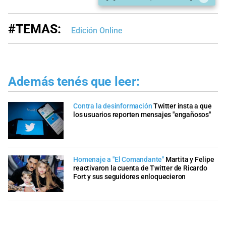
#TEMAS:
Edición Online
Además tenés que leer:
Contra la desinformación
Twitter insta a que
los usuarios reporten mensajes "engañosos"
Homenaje a "El Comandante"
Martita y Felipe
reactivaron la cuenta de Twitter de Ricardo
Fort y sus seguidores enloquecieron