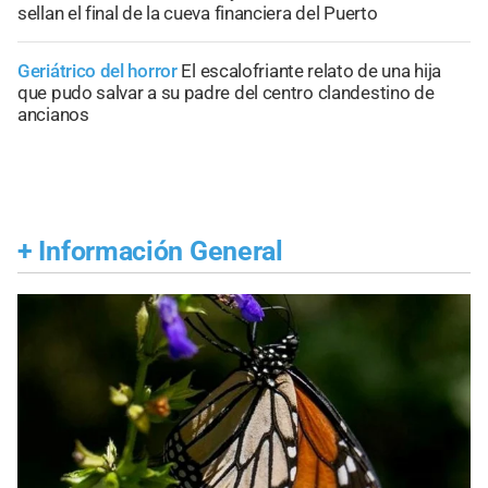
sellan el final de la cueva financiera del Puerto
Geriátrico del horror
El escalofriante relato de una hija
que pudo salvar a su padre del centro clandestino de
ancianos
+
Información General