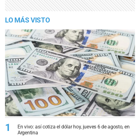
LO MÁS VISTO
1
En vivo: así cotiza el dólar hoy, jueves 6 de agosto, en
Argentina