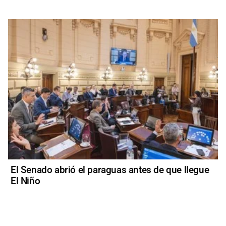
El Senado abrió el paraguas antes de que llegue
El Niño