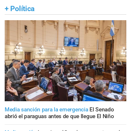
+
Política
Media sanción para la emergencia
El Senado
abrió el paraguas antes de que llegue El Niño