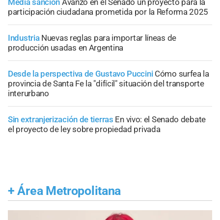
Media sanción
Avanzó en el Senado un proyecto para la
participación ciudadana prometida por la Reforma 2025
Industria
Nuevas reglas para importar líneas de
producción usadas en Argentina
Desde la perspectiva de Gustavo Puccini
Cómo surfea la
provincia de Santa Fe la "difícil" situación del transporte
interurbano
Sin extranjerización de tierras
En vivo: el Senado debate
el proyecto de ley sobre propiedad privada
+
Área Metropolitana