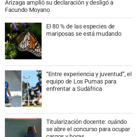
Arizaga amplió su declaración y desligó a
Facundo Moyano
El 80 % de las especies de
mariposas se está mudando
“Entre experiencia y juventud”, el
equipo de Los Pumas para
enfrentar a Sudáfrica
Titularización docente: cuándo
se abre el concurso para ocupar
cargos y horas