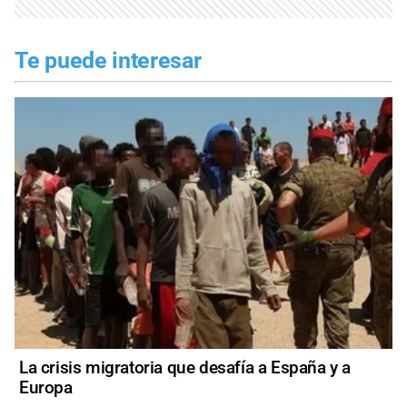
Te puede interesar
La crisis migratoria que desafía a España y a
Europa