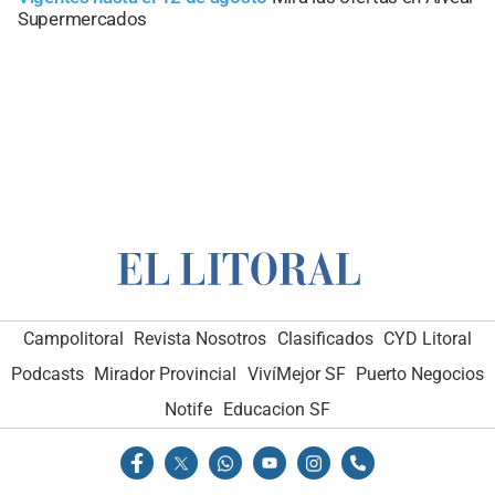
Supermercados
Campolitoral
Revista Nosotros
Clasificados
CYD Litoral
Podcasts
Mirador Provincial
VivíMejor SF
Puerto Negocios
Notife
Educacion SF