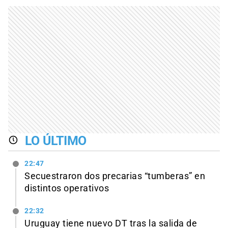
LO ÚLTIMO
22:47
Secuestraron dos precarias “tumberas” en
distintos operativos
22:32
Uruguay tiene nuevo DT tras la salida de