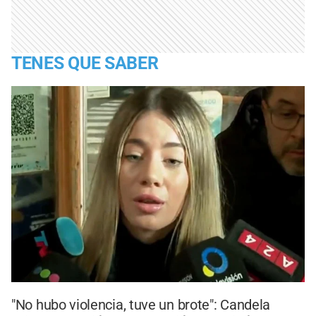
TENES QUE SABER
"No hubo violencia, tuve un brote": Candela