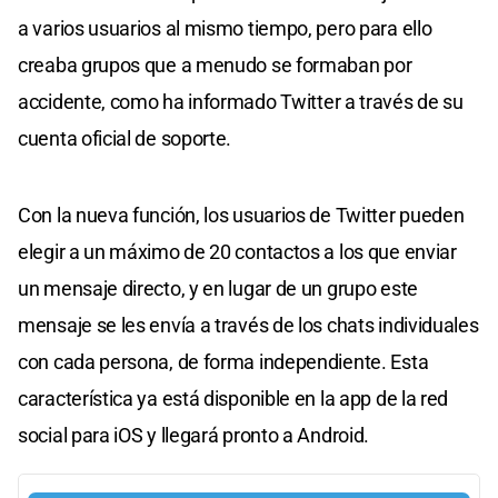
a varios usuarios al mismo tiempo, pero para ello
creaba grupos que a menudo se formaban por
accidente, como ha informado Twitter a través de su
cuenta oficial de soporte.
Con la nueva función, los usuarios de Twitter pueden
elegir a un máximo de 20 contactos a los que enviar
un mensaje directo, y en lugar de un grupo este
mensaje se les envía a través de los chats individuales
con cada persona, de forma independiente. Esta
característica ya está disponible en la app de la red
social para iOS y llegará pronto a Android.