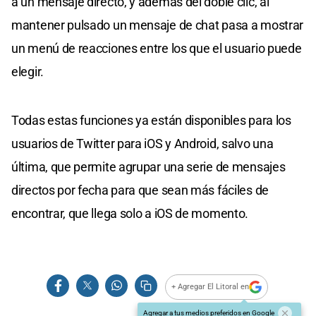
a un mensaje directo, y además del doble clic, al
mantener pulsado un mensaje de chat pasa a mostrar
un menú de reacciones entre los que el usuario puede
elegir.
Todas estas funciones ya están disponibles para los
usuarios de Twitter para iOS y Android, salvo una
última, que permite agrupar una serie de mensajes
directos por fecha para que sean más fáciles de
encontrar, que llega solo a iOS de momento.
+ Agregar El Litoral en
Agregar a tus medios preferidos en Google