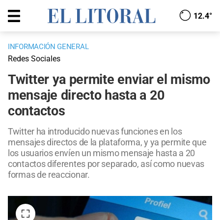
12.4°
INFORMACIÓN GENERAL
Redes Sociales
Twitter ya permite enviar el mismo
mensaje directo hasta a 20
contactos
Twitter ha introducido nuevas funciones en los
mensajes directos de la plataforma, y ya permite que
los usuarios envíen un mismo mensaje hasta a 20
contactos diferentes por separado, así como nuevas
formas de reaccionar.