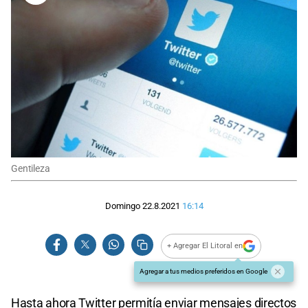
Gentileza
Domingo 22.8.2021
16:14
+ Agregar El Litoral en
Agregar a tus medios preferidos en Google
Hasta ahora Twitter permitía enviar mensajes directos