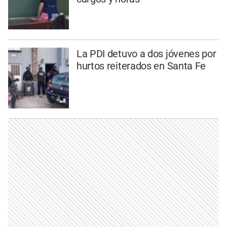
La PDI detuvo a dos jóvenes por
hurtos reiterados en Santa Fe