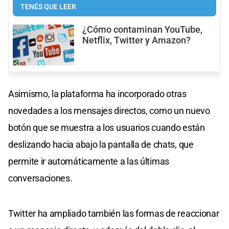
TENÉS QUE LEER
¿Cómo contaminan YouTube,
Netflix, Twitter y Amazon?
Asimismo, la plataforma ha incorporado otras
novedades a los mensajes directos, como un nuevo
botón que se muestra a los usuarios cuando están
deslizando hacia abajo la pantalla de chats, que
permite ir automáticamente a las últimas
conversaciones.
Twitter ha ampliado también las formas de reaccionar