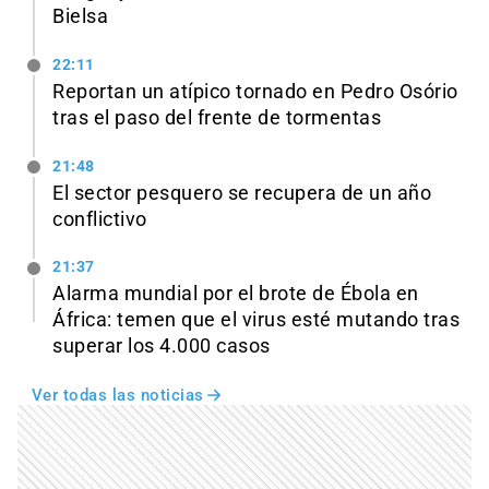
Bielsa
22:11
Reportan un atípico tornado en Pedro Osório
tras el paso del frente de tormentas
21:48
El sector pesquero se recupera de un año
conflictivo
21:37
Alarma mundial por el brote de Ébola en
África: temen que el virus esté mutando tras
superar los 4.000 casos
Ver todas las noticias