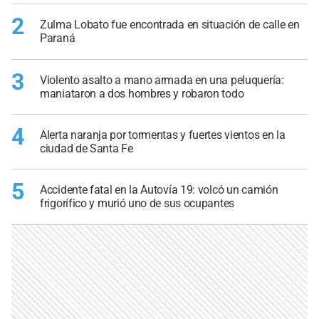
2
Zulma Lobato fue encontrada en situación de calle en
Paraná
3
Violento asalto a mano armada en una peluquería:
maniataron a dos hombres y robaron todo
4
Alerta naranja por tormentas y fuertes vientos en la
ciudad de Santa Fe
5
Accidente fatal en la Autovía 19: volcó un camión
frigorífico y murió uno de sus ocupantes