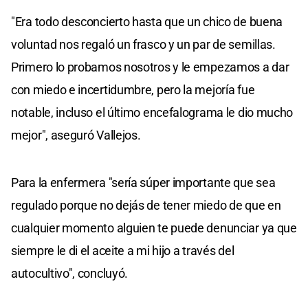
"Era todo desconcierto hasta que un chico de buena
voluntad nos regaló un frasco y un par de semillas.
Primero lo probamos nosotros y le empezamos a dar
con miedo e incertidumbre, pero la mejoría fue
notable, incluso el último encefalograma le dio mucho
mejor", aseguró Vallejos.
Para la enfermera "sería súper importante que sea
regulado porque no dejás de tener miedo de que en
cualquier momento alguien te puede denunciar ya que
siempre le di el aceite a mi hijo a través del
autocultivo", concluyó.