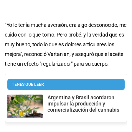
"Yo le tenía mucha aversión, era algo desconocido, me
cuido con lo que tomo. Pero probé, y la verdad que es
muy bueno, todo lo que es dolores articulares los
mejora", reconoció Vartanian, y aseguró que el aceite
tiene un efecto "regularizador" para su cuerpo.
TENÉS QUE LEER
Argentina y Brasil acordaron
impulsar la producción y
comercialización del cannabis