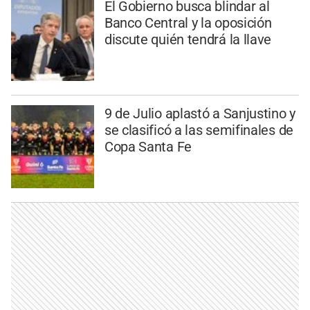
El Gobierno busca blindar al
Banco Central y la oposición
discute quién tendrá la llave
9 de Julio aplastó a Sanjustino y
se clasificó a las semifinales de
Copa Santa Fe