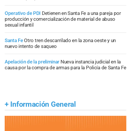
Operativo de PDI
Detienen en Santa Fe a una pareja por
producción y comercialización de material de abuso
sexual infantil
Santa Fe
Otro tren descarrilado en la zona oeste y un
nuevo intento de saqueo
Apelación de la preliminar
Nueva instancia judicial en la
causa por la compra de armas para la Policía de Santa Fe
+
Información General