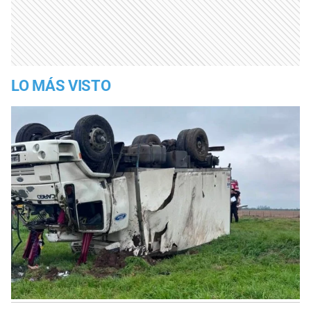
LO MÁS VISTO