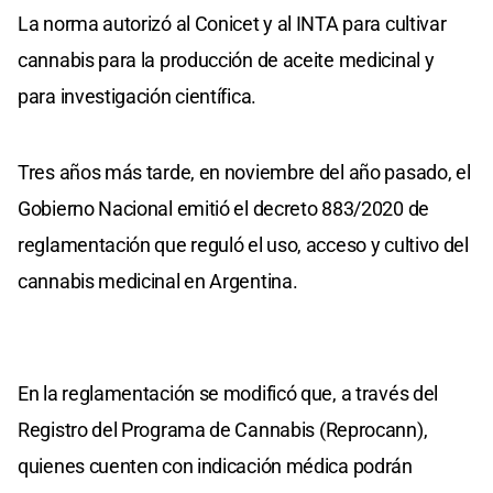
La norma autorizó al Conicet y al INTA para cultivar
cannabis para la producción de aceite medicinal y
para investigación científica.
Tres años más tarde, en noviembre del año pasado, el
Gobierno Nacional emitió el decreto 883/2020 de
reglamentación que reguló el uso, acceso y cultivo del
cannabis medicinal en Argentina.
En la reglamentación se modificó que, a través del
Registro del Programa de Cannabis (Reprocann),
quienes cuenten con indicación médica podrán