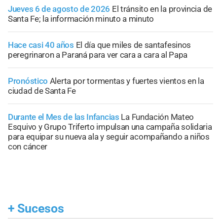
Jueves 6 de agosto de 2026
El tránsito en la provincia de
Santa Fe; la información minuto a minuto
Hace casi 40 años
El día que miles de santafesinos
peregrinaron a Paraná para ver cara a cara al Papa
Pronóstico
Alerta por tormentas y fuertes vientos en la
ciudad de Santa Fe
Durante el Mes de las Infancias
La Fundación Mateo
Esquivo y Grupo Triferto impulsan una campaña solidaria
para equipar su nueva ala y seguir acompañando a niños
con cáncer
+
Sucesos