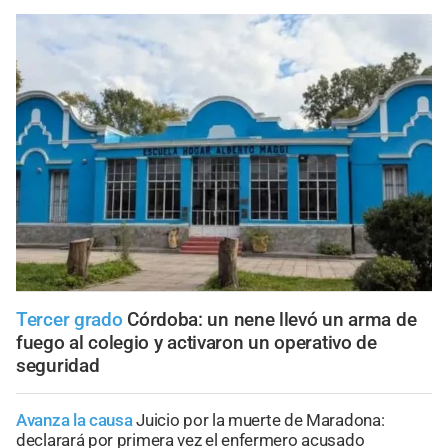
Tercer grado
Córdoba: un nene llevó un arma de
fuego al colegio y activaron un operativo de
seguridad
Avanza la causa
Juicio por la muerte de Maradona:
declarará por primera vez el enfermero acusado