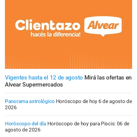
Vigentes hasta el 12 de agosto
Mirá las ofertas en
Alvear Supermercados
Panorama astrológico
Horóscopo de hoy 6 de agosto de
2026
Horóscopo del día
Horóscopo de hoy para Piscis: 06 de
agosto de 2026