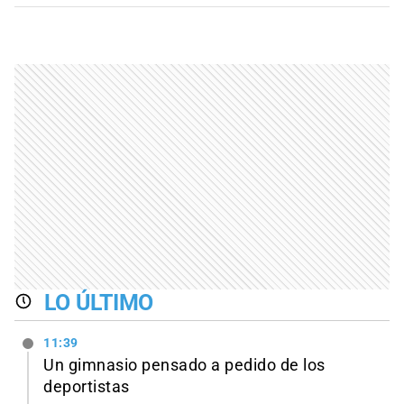
LO ÚLTIMO
11:39
Un gimnasio pensado a pedido de los
deportistas