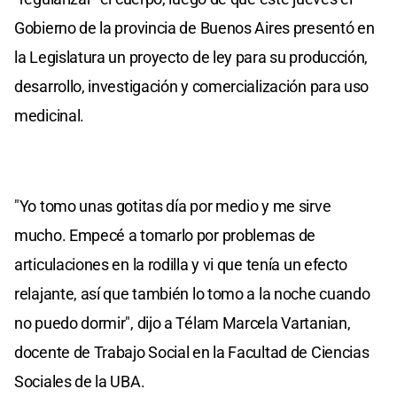
Gobierno de la provincia de Buenos Aires presentó en
la Legislatura un proyecto de ley para su producción,
desarrollo, investigación y comercialización para uso
medicinal.
"Yo tomo unas gotitas día por medio y me sirve
mucho. Empecé a tomarlo por problemas de
articulaciones en la rodilla y vi que tenía un efecto
relajante, así que también lo tomo a la noche cuando
no puedo dormir", dijo a Télam Marcela Vartanian,
docente de Trabajo Social en la Facultad de Ciencias
Sociales de la UBA.