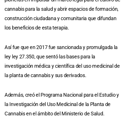
cannabis para la salud y abrir espacios de formación,
construcción ciudadana y comunitaria que difundan
los beneficios de esta terapia.
Así fue que en 2017 fue sancionada y promulgada la
ley ley 27.350, que sentó las bases para la
investigación médica y científica del uso medicinal de
la planta de cannabis y sus derivados.
Además, creó el Programa Nacional para el Estudio y
la Investigación del Uso Medicinal de la Planta de
Cannabis en el ámbito del Ministerio de Salud.