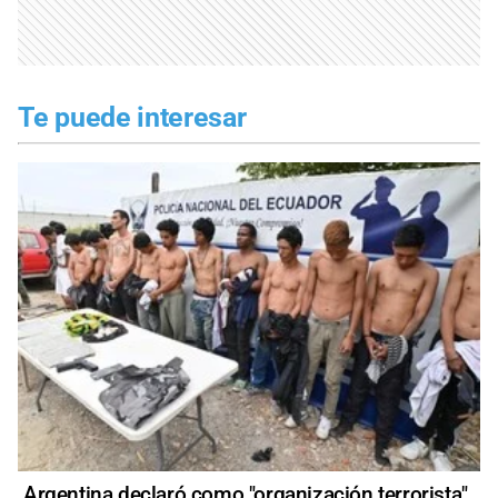
Te puede interesar
Argentina declaró como "organización terrorista"