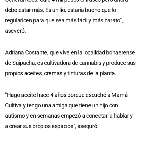
debe estar más. Es un lío, estaría bueno que lo
regularicen para que sea más fácil y más barato",
aseveró.
Adriana Costante, que vive en la localidad bonaerense
de Suipacha, es cultivadora de cannabis y produce sus
propios aceites, cremas y tinturas de la planta.
"Hago aceite hace 4 años porque escuché a Mamá
Cultiva y tengo una amiga que tiene un hijo con
autismo y en semanas empezó a conectar, a hablar y
a crear sus propios espacios", aseguró.