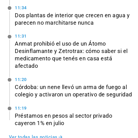
11:34
Dos plantas de interior que crecen en agua y
parecen no marchitarse nunca
11:31
Anmat prohibió el uso de un Átomo
Desinflamante y Zetrotrax: cómo saber si el
medicamento que tenés en casa está
afectado
11:20
Córdoba: un nene llevó un arma de fuego al
colegio y activaron un operativo de seguridad
11:19
Préstamos en pesos al sector privado
cayeron 1% en julio
Ver todas las noticias