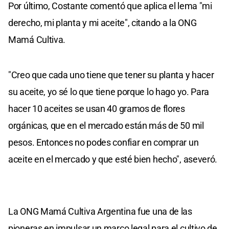
Por último, Costante comentó que aplica el lema "mi
derecho, mi planta y mi aceite", citando a la ONG
Mamá Cultiva.
"Creo que cada uno tiene que tener su planta y hacer
su aceite, yo sé lo que tiene porque lo hago yo. Para
hacer 10 aceites se usan 40 gramos de flores
orgánicas, que en el mercado están más de 50 mil
pesos. Entonces no podes confiar en comprar un
aceite en el mercado y que esté bien hecho", aseveró.
La ONG Mamá Cultiva Argentina fue una de las
pioneras en impulsar un marco legal para el cultivo de