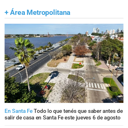
+
Área Metropolitana
En Santa Fe
Todo lo que tenés que saber antes de
salir de casa en Santa Fe este jueves 6 de agosto