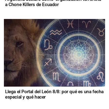
a Chone Killers de Ecuador
Llega el Portal del León 8/8: por qué es una fecha
especial y qué hacer