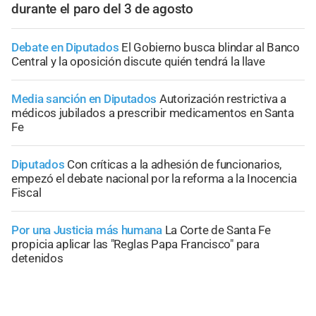
durante el paro del 3 de agosto
Debate en Diputados
El Gobierno busca blindar al Banco
Central y la oposición discute quién tendrá la llave
Media sanción en Diputados
Autorización restrictiva a
médicos jubilados a prescribir medicamentos en Santa
Fe
Diputados
Con críticas a la adhesión de funcionarios,
empezó el debate nacional por la reforma a la Inocencia
Fiscal
Por una Justicia más humana
La Corte de Santa Fe
propicia aplicar las "Reglas Papa Francisco" para
detenidos