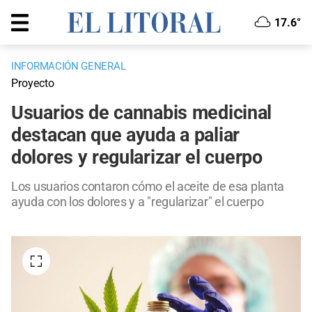
17.6°
INFORMACIÓN GENERAL
Proyecto
Usuarios de cannabis medicinal
destacan que ayuda a paliar
dolores y regularizar el cuerpo
Los usuarios contaron cómo el aceite de esa planta
ayuda con los dolores y a "regularizar" el cuerpo