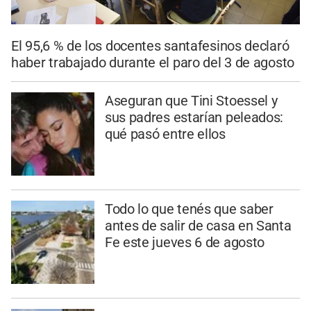
El 95,6 % de los docentes santafesinos declaró
haber trabajado durante el paro del 3 de agosto
Aseguran que Tini Stoessel y
sus padres estarían peleados:
qué pasó entre ellos
Todo lo que tenés que saber
antes de salir de casa en Santa
Fe este jueves 6 de agosto