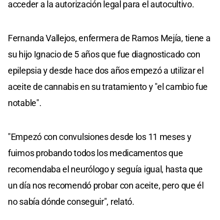
acceder a la autorización legal para el autocultivo.
Fernanda Vallejos, enfermera de Ramos Mejía, tiene a
su hijo Ignacio de 5 años que fue diagnosticado con
epilepsia y desde hace dos años empezó a utilizar el
aceite de cannabis en su tratamiento y "el cambio fue
notable".
"Empezó con convulsiones desde los 11 meses y
fuimos probando todos los medicamentos que
recomendaba el neurólogo y seguía igual, hasta que
un día nos recomendó probar con aceite, pero que él
no sabía dónde conseguir", relató.