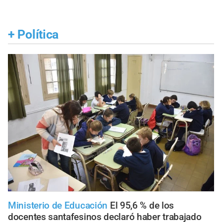
+
Política
Ministerio de Educación
El 95,6 % de los
docentes santafesinos declaró haber trabajado