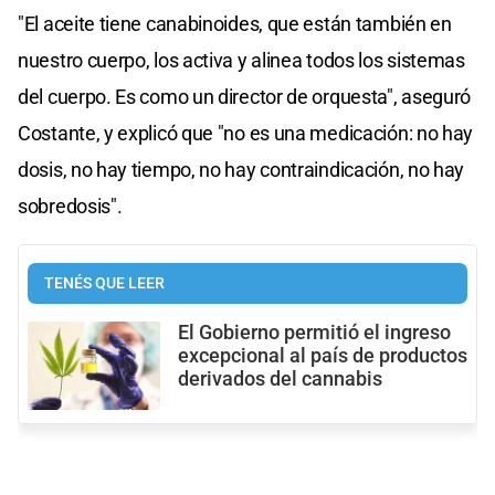
"El aceite tiene canabinoides, que están también en
nuestro cuerpo, los activa y alinea todos los sistemas
del cuerpo. Es como un director de orquesta", aseguró
Costante, y explicó que "no es una medicación: no hay
dosis, no hay tiempo, no hay contraindicación, no hay
sobredosis".
TENÉS QUE LEER
El Gobierno permitió el ingreso
excepcional al país de productos
derivados del cannabis