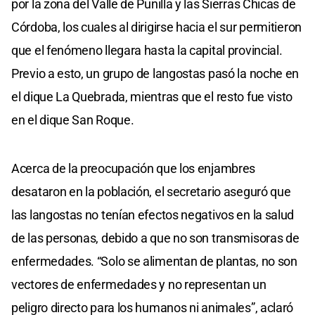
por la zona del Valle de Punilla y las Sierras Chicas de
Córdoba, los cuales al dirigirse hacia el sur permitieron
que el fenómeno llegara hasta la capital provincial.
Previo a esto, un grupo de langostas pasó la noche en
el dique La Quebrada, mientras que el resto fue visto
en el dique San Roque.
Acerca de la preocupación que los enjambres
desataron en la población, el secretario aseguró que
las langostas no tenían efectos negativos en la salud
de las personas, debido a que no son transmisoras de
enfermedades. “Solo se alimentan de plantas, no son
vectores de enfermedades y no representan un
peligro directo para los humanos ni animales”, aclaró