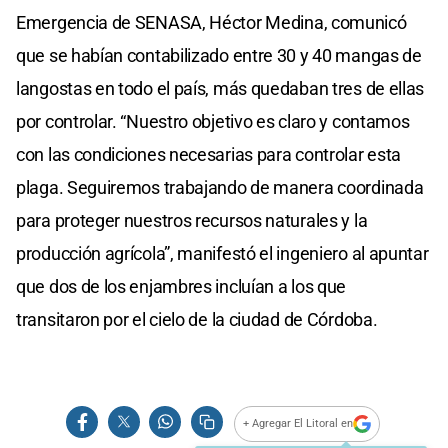
Emergencia de SENASA, Héctor Medina, comunicó
que se habían contabilizado entre 30 y 40 mangas de
langostas en todo el país, más quedaban tres de ellas
por controlar. “Nuestro objetivo es claro y contamos
con las condiciones necesarias para controlar esta
plaga. Seguiremos trabajando de manera coordinada
para proteger nuestros recursos naturales y la
producción agrícola”, manifestó el ingeniero al apuntar
que dos de los enjambres incluían a los que
transitaron por el cielo de la ciudad de Córdoba.
+ Agregar El Litoral en