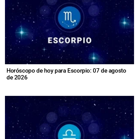
Horóscopo de hoy para Escorpio: 07 de agosto
de 2026