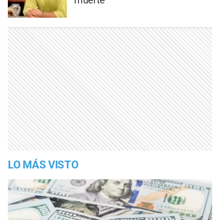
muerte
LO MÁS VISTO