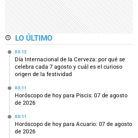
LO ÚLTIMO
03:12
Día Internacional de la Cerveza: por qué se
celebra cada 7 agosto y cuál es el curioso
origen de la festividad
03:11
Horóscopo de hoy para Piscis: 07 de agosto
de 2026
03:11
Horóscopo de hoy para Acuario: 07 de agosto
de 2026