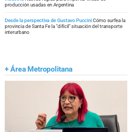
producción usadas en Argentina
Desde la perspectiva de Gustavo Puccini
Cómo surfea la
provincia de Santa Fe la "difícil" situación del transporte
interurbano
+
Área Metropolitana