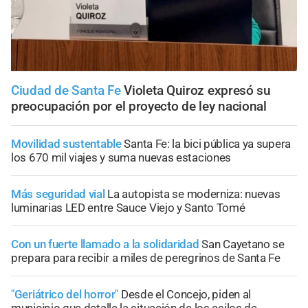
Ciudad de Santa Fe
Violeta Quiroz expresó su
preocupación por el proyecto de ley nacional
Movilidad sustentable
Santa Fe: la bici pública ya supera
los 670 mil viajes y suma nuevas estaciones
Más seguridad vial
La autopista se moderniza: nuevas
luminarias LED entre Sauce Viejo y Santo Tomé
Con un fuerte llamado a la solidaridad
San Cayetano se
prepara para recibir a miles de peregrinos de Santa Fe
"Geriátrico del horror"
Desde el Concejo, piden al