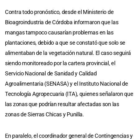
Contra todo pronóstico, desde el Ministerio de
Bioagroindustria de Córdoba informaron que las
mangas tampoco causarían problemas en las
plantaciones, debido a que se constató que solo se
alimentaban de la vegetación natural. El caso seguirá
siendo monitoreado por la cartera provincial, el
Servicio Nacional de Sanidad y Calidad
Agroalimentaria (SENASA) y el Instituto Nacional de
Tecnología Agropecuaria (ITA), quienes señalaron que
las zonas que podrían resultar afectadas son las
zonas de Sierras Chicas y Punilla.
En paralelo, el coordinador general de Contingencias y