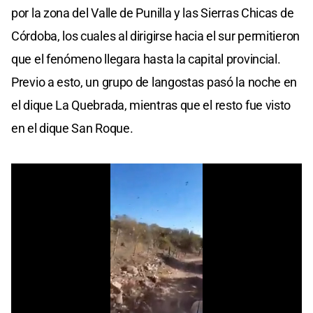
por la zona del Valle de Punilla y las Sierras Chicas de
Córdoba, los cuales al dirigirse hacia el sur permitieron
que el fenómeno llegara hasta la capital provincial.
Previo a esto, un grupo de langostas pasó la noche en
el dique La Quebrada, mientras que el resto fue visto
en el dique San Roque.