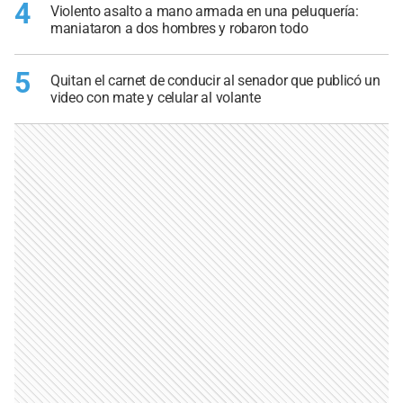
4
Violento asalto a mano armada en una peluquería:
maniataron a dos hombres y robaron todo
5
Quitan el carnet de conducir al senador que publicó un
video con mate y celular al volante