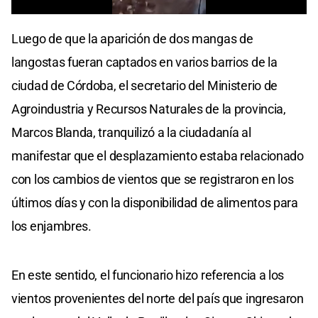
0
seconds
Luego de que la aparición de dos mangas de
of
0
langostas fueran captados en varios barrios de la
seconds
ciudad de Córdoba, el secretario del Ministerio de
Agroindustria y Recursos Naturales de la provincia,
Marcos Blanda, tranquilizó a la ciudadanía al
manifestar que el desplazamiento estaba relacionado
con los cambios de vientos que se registraron en los
últimos días y con la disponibilidad de alimentos para
los enjambres.
En este sentido, el funcionario hizo referencia a los
vientos provenientes del norte del país que ingresaron