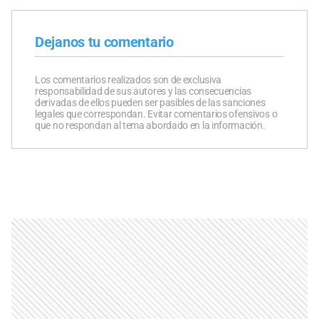
Dejanos tu comentario
Los comentarios realizados son de exclusiva
responsabilidad de sus autores y las consecuencias
derivadas de ellos pueden ser pasibles de las sanciones
legales que correspondan. Evitar comentarios ofensivos o
que no respondan al tema abordado en la información.