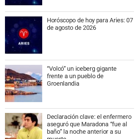
Horóscopo de hoy para Aries: 07
de agosto de 2026
“Volcó” un iceberg gigante
frente a un pueblo de
Groenlandia
Declaración clave: el enfermero
aseguró que Maradona “fue al
baño” la noche anterior a su