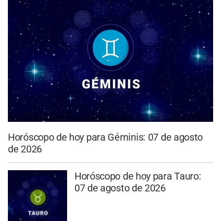
Horóscopo de hoy para Géminis: 07 de agosto
de 2026
Horóscopo de hoy para Tauro:
07 de agosto de 2026