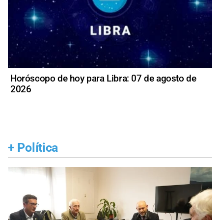
Horóscopo de hoy para Libra: 07 de agosto de
2026
+
Política