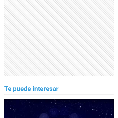
Te puede interesar