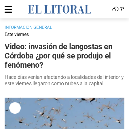
7°
INFORMACIÓN GENERAL
Este viernes
Video: invasión de langostas en
Córdoba ¿por qué se produjo el
fenómeno?
Hace días venían afectando a localidades del interior y
este viernes llegaron como nubes a la capital.