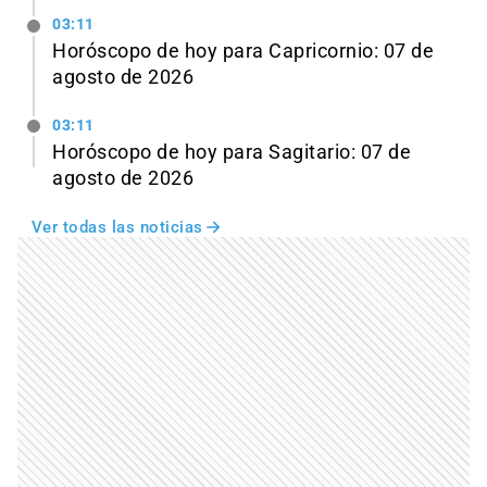
03:11
Horóscopo de hoy para Capricornio: 07 de
agosto de 2026
03:11
Horóscopo de hoy para Sagitario: 07 de
agosto de 2026
Ver todas las noticias