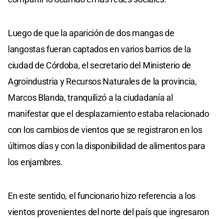
Luego de que la aparición de dos mangas de
langostas fueran captados en varios barrios de la
ciudad de Córdoba, el secretario del Ministerio de
Agroindustria y Recursos Naturales de la provincia,
Marcos Blanda, tranquilizó a la ciudadanía al
manifestar que el desplazamiento estaba relacionado
con los cambios de vientos que se registraron en los
últimos días y con la disponibilidad de alimentos para
los enjambres.
En este sentido, el funcionario hizo referencia a los
vientos provenientes del norte del país que ingresaron