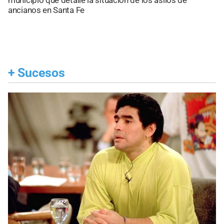
municipio que detalle la situación de los asilos de
ancianos en Santa Fe
+
Sucesos