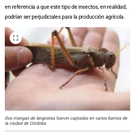
en referencia a que este tipo de insectos, en realidad,
podrían ser perjudiciales para la producción agrícola.
Dos mangas de langostas fueron captadas en varios barrios de
la ciudad de Córdoba.