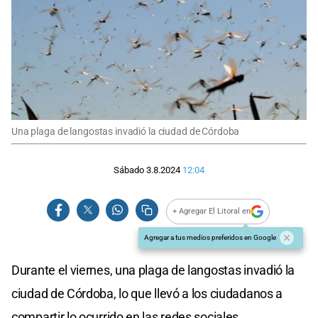
Una plaga de langostas invadió la ciudad de Córdoba
Sábado 3.8.2024
12:04
+ Agregar El Litoral en
Agregar a tus medios preferidos en Google
Durante el viernes, una plaga de langostas invadió la
ciudad de Córdoba, lo que llevó a los ciudadanos a
compartir lo ocurrido en las redes sociales.