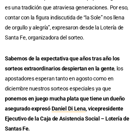
es una tradición que atraviesa generaciones. Por eso,
contar con la figura indiscutida de “la Sole” nos llena
de orgullo y alegría”, expresaron desde la Lotería de
Santa Fe, organizadora del sorteo.
Sabemos de la expectativa que años tras año los
sorteos extraordinarios despiertan en la gente
, los
apostadores esperan tanto en agosto como en
diciembre nuestros sorteos especiales ya que
ponemos en juego mucha plata que tiene un dueño
asegurado expresó
Daniel Di Lena
, vicepresidente
Ejecutivo de la Caja de Asistencia Social – Lotería de
Santas Fe.