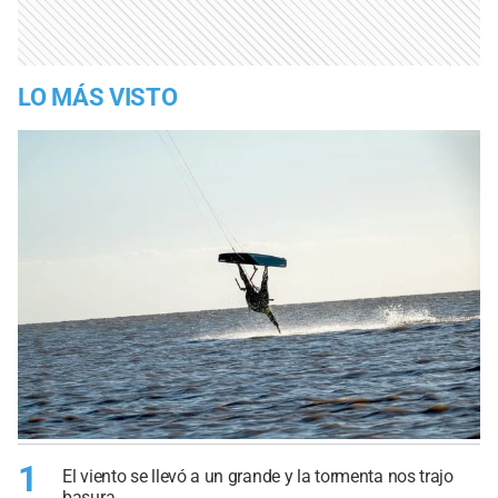
LO MÁS VISTO
1
El viento se llevó a un grande y la tormenta nos trajo
basura