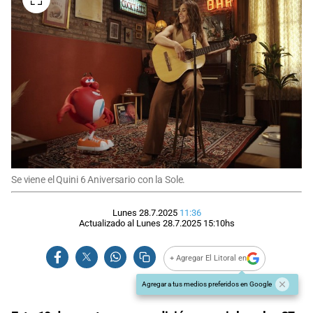
Se viene el Quini 6 Aniversario con la Sole.
Lunes 28.7.2025
11:36
Actualizado al
Lunes 28.7.2025
15:10
hs
+ Agregar El Litoral en
Agregar a tus medios preferidos en Google