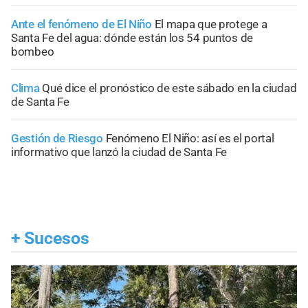
Ante el fenómeno de El Niño
El mapa que protege a
Santa Fe del agua: dónde están los 54 puntos de
bombeo
Clima
Qué dice el pronóstico de este sábado en la ciudad
de Santa Fe
Gestión de Riesgo
Fenómeno El Niño: así es el portal
informativo que lanzó la ciudad de Santa Fe
+
Sucesos