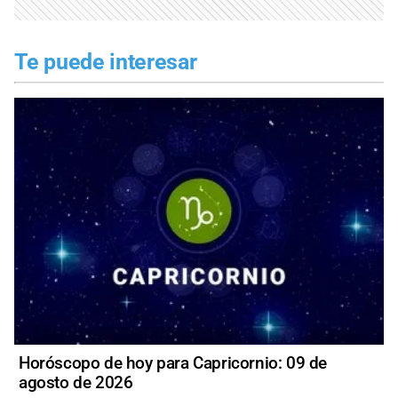
Te puede interesar
Horóscopo de hoy para Capricornio: 09 de
agosto de 2026