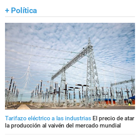
+
Política
Tarifazo eléctrico a las industrias
El precio de atar
la producción al vaivén del mercado mundial