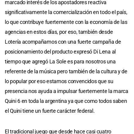
marcado interés de los apostadores reactiva
significativamente la comercialización en todo el país,
lo que contribuye fuertemente con la economía de las
agencias en estos días, por eso, también desde
Lotería acompañamos con una fuerte campaña de
posicionamiento del producto expresó Di Lena al
tiempo que agregó La Sole es para nosotros una
referente de la música pero también de la cultura y de
lo popular por eso estamos convencidos que su
presencia nos ayuda a impulsar fuertemente la marca
Quini 6 en toda la argentina ya que como todos saben
el Quini tiene un fuerte carácter federal.
El tradicional juego que desde hace casi cuatro