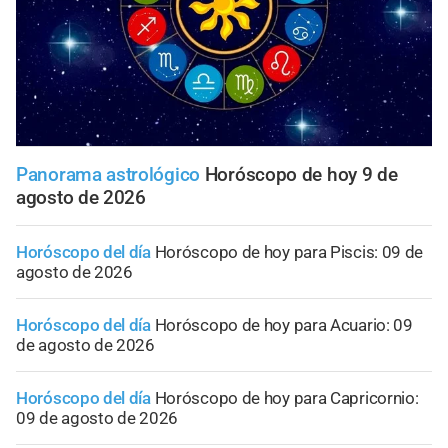
Panorama astrológico
Horóscopo de hoy 9 de
agosto de 2026
Horóscopo del día
Horóscopo de hoy para Piscis: 09 de
agosto de 2026
Horóscopo del día
Horóscopo de hoy para Acuario: 09
de agosto de 2026
Horóscopo del día
Horóscopo de hoy para Capricornio:
09 de agosto de 2026