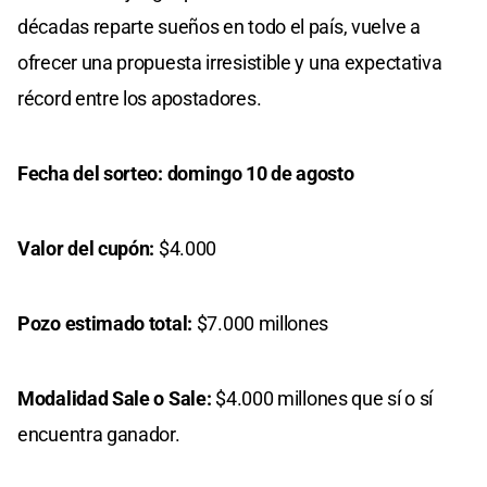
décadas reparte sueños en todo el país, vuelve a
ofrecer una propuesta irresistible y una expectativa
récord entre los apostadores.
Fecha del sorteo: domingo 10 de agosto
Valor del cupón:
$4.000
Pozo estimado total:
$7.000 millones
Modalidad Sale o Sale:
$4.000 millones que sí o sí
encuentra ganador.