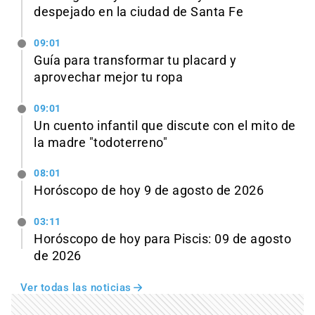
despejado en la ciudad de Santa Fe
09:01
Guía para transformar tu placard y
aprovechar mejor tu ropa
09:01
Un cuento infantil que discute con el mito de
la madre "todoterreno"
08:01
Horóscopo de hoy 9 de agosto de 2026
03:11
Horóscopo de hoy para Piscis: 09 de agosto
de 2026
Ver todas las noticias