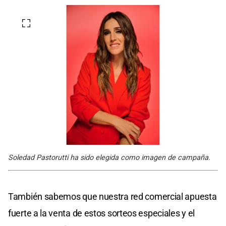
Soledad Pastorutti ha sido elegida como imagen de campaña.
También sabemos que nuestra red comercial apuesta
fuerte a la venta de estos sorteos especiales y el