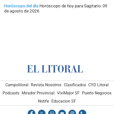
Horóscopo del día
Horóscopo de hoy para Sagitario: 09
de agosto de 2026
Campolitoral
Revista Nosotros
Clasificados
CYD Litoral
Podcasts
Mirador Provincial
VivíMejor SF
Puerto Negocios
Notife
Educacion SF