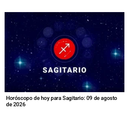
Horóscopo de hoy para Sagitario: 09 de agosto
de 2026