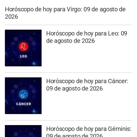
Horóscopo de hoy para Virgo: 09 de agosto de
2026
Horóscopo de hoy para Leo: 09
de agosto de 2026
Horóscopo de hoy para Cáncer:
09 de agosto de 2026
Horóscopo de hoy para Géminis:
09 de agosto de 2026