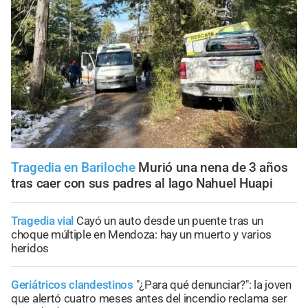
Tragedia en Bariloche
Murió una nena de 3 años
tras caer con sus padres al lago Nahuel Huapi
Tragedia vial
Cayó un auto desde un puente tras un
choque múltiple en Mendoza: hay un muerto y varios
heridos
Geriátricos clandestinos
"¿Para qué denunciar?": la joven
que alertó cuatro meses antes del incendio reclama ser