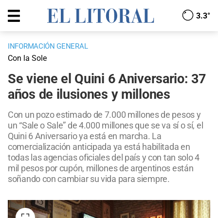
3.3°
INFORMACIÓN GENERAL
Con la Sole
Se viene el Quini 6 Aniversario: 37
años de ilusiones y millones
Con un pozo estimado de 7.000 millones de pesos y
un “Sale o Sale” de 4.000 millones que se va sí o sí, el
Quini 6 Aniversario ya está en marcha. La
comercialización anticipada ya está habilitada en
todas las agencias oficiales del país y con tan solo 4
mil pesos por cupón, millones de argentinos están
soñando con cambiar su vida para siempre.