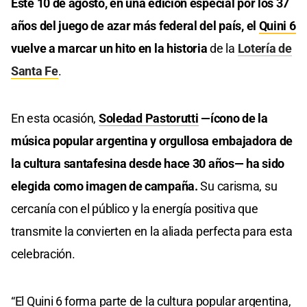
Este 10 de agosto, en una edición especial por los 37
años del juego de azar más federal del país, el
Quini 6
vuelve a marcar un hito en la historia
de la
Lotería de
Santa Fe
.
En esta ocasión,
Soledad Pastorutti
—ícono de la
música popular argentina y orgullosa embajadora de
la cultura santafesina desde hace 30 años— ha sido
elegida como imagen de campaña.
Su carisma, su
cercanía con el público y la energía positiva que
transmite la convierten en la aliada perfecta para esta
celebración.
“El Quini 6 forma parte de la cultura popular argentina,