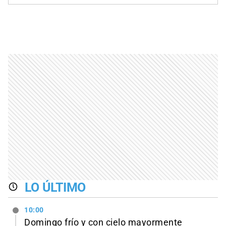
LO ÚLTIMO
10:00
Domingo frío y con cielo mayormente