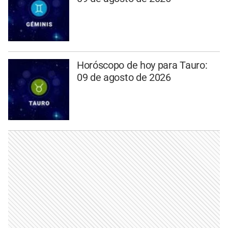
Horóscopo de hoy para Tauro:
09 de agosto de 2026