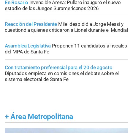
En Rosario
Invencible Arena: Pullaro inauguró el nuevo
estadio de los Juegos Suramericanos 2026
Reacción del Presidente
Milei despidió a Jorge Messi y
cuestionó a quienes criticaron a Lionel durante el Mundial
Asamblea Legislativa
Proponen 11 candidatos a fiscales
del MPA de Santa Fe
Con tratamiento preferencial para el 20 de agosto
Diputados empieza en comisiones el debate sobre el
sistema electoral de Santa Fe
+
Área Metropolitana