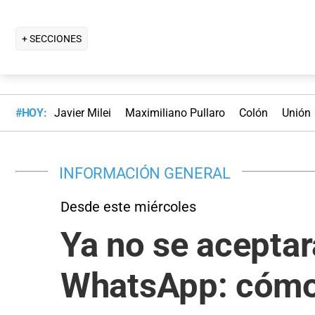
+ SECCIONES
#HOY:
Javier Milei
Maximiliano Pullaro
Colón
Unión
INFORMACIÓN GENERAL
Desde este miércoles
Ya no se aceptar
WhatsApp: cómo 