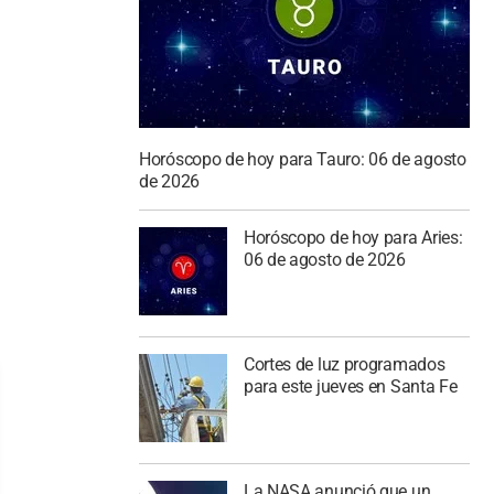
Horóscopo de hoy para Tauro: 06 de agosto
de 2026
Horóscopo de hoy para Aries:
06 de agosto de 2026
Cortes de luz programados
para este jueves en Santa Fe
La NASA anunció que un