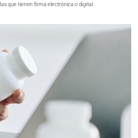
s que tienen firma electrónica o digital.