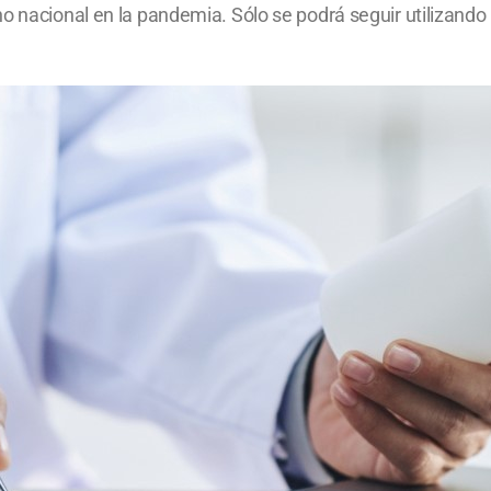
 nacional en la pandemia. Sólo se podrá seguir utilizando la