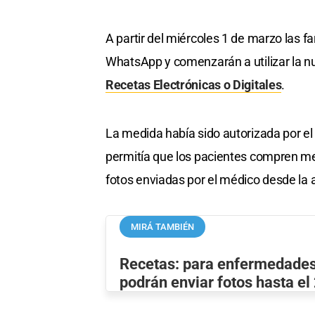
A partir del miércoles 1 de marzo las f
WhatsApp y comenzarán a utilizar la 
Recetas Electrónicas o Digitales
.
La medida había sido autorizada por e
permitía que los pacientes compren me
fotos enviadas por el médico desde la 
MIRÁ TAMBIÉN
Recetas: para enfermedades
podrán enviar fotos hasta el