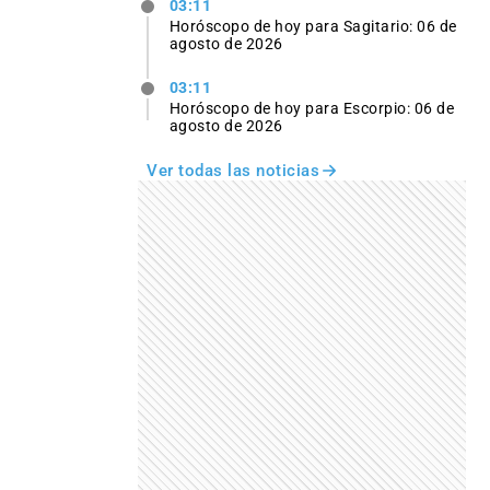
03:11
Horóscopo de hoy para Sagitario: 06 de
agosto de 2026
03:11
Horóscopo de hoy para Escorpio: 06 de
agosto de 2026
Ver todas las noticias