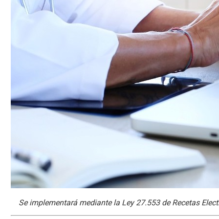
Se implementará mediante la Ley 27.553 de Recetas Electr