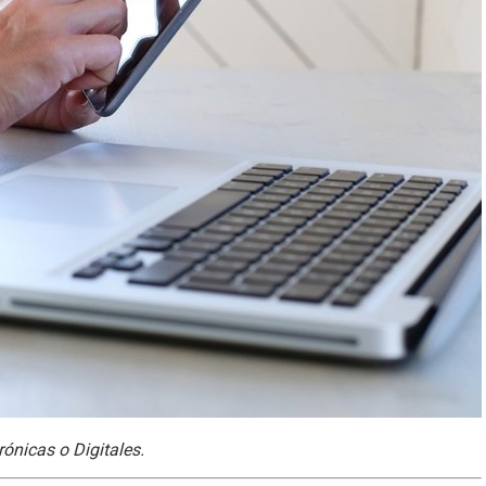
ónicas o Digitales.