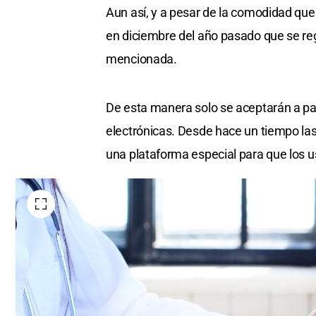
Aun así, y a pesar de la comodidad que 
en diciembre del año pasado que se reg
mencionada.
De esta manera solo se aceptarán a part
electrónicas. Desde hace un tiempo la
una plataforma especial para que los us