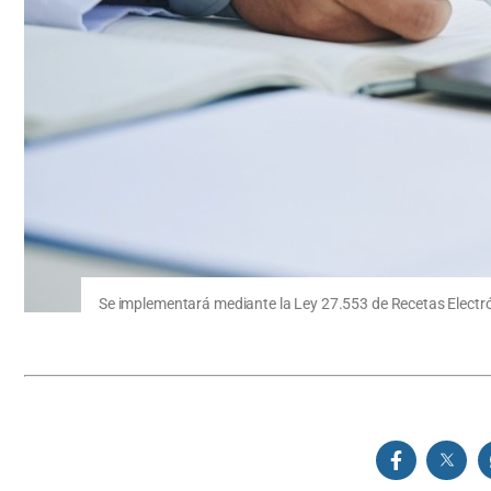
Se implementará mediante la Ley 27.553 de Recetas Electrón