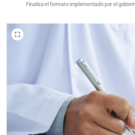
Finaliza el formato implementado por el gobierno