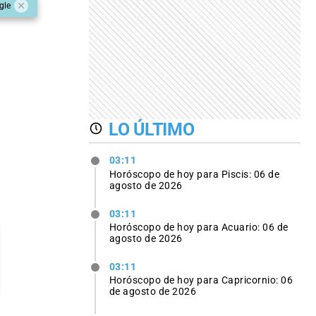
gle
LO ÚLTIMO
03:11
Horóscopo de hoy para Piscis: 06 de
agosto de 2026
03:11
Horóscopo de hoy para Acuario: 06 de
agosto de 2026
03:11
Horóscopo de hoy para Capricornio: 06
de agosto de 2026