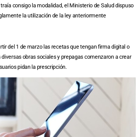
traía consigo la modalidad, el Ministerio de Salud dispuso
lamente la utilización de la ley anteriormente
ir del 1 de marzo las recetas que tengan firma digital o
s diversas obras sociales y prepagas comenzaron a crear
uarios pidan la prescripción.