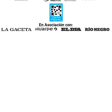
En Asociación con: