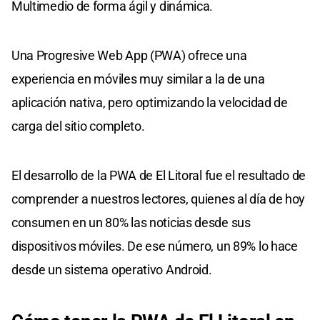
Multimedio de forma ágil y dinámica.
Una Progresive Web App (PWA) ofrece una
experiencia en móviles muy similar a la de una
aplicación nativa, pero optimizando la velocidad de
carga del sitio completo.
El desarrollo de la PWA de El Litoral fue el resultado de
comprender a nuestros lectores, quienes al día de hoy
consumen en un 80% las noticias desde sus
dispositivos móviles. De ese número, un 89% lo hace
desde un sistema operativo Android.