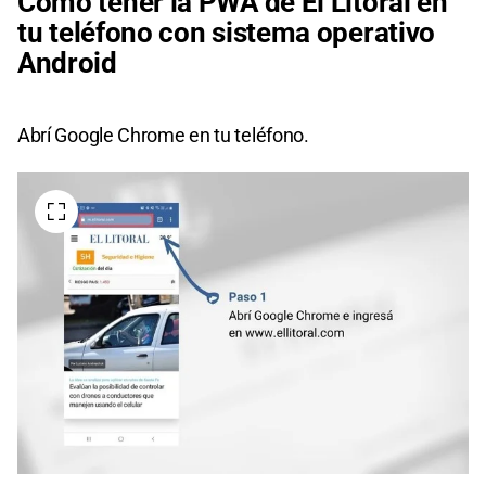
Cómo tener la PWA de El Litoral en
tu teléfono con sistema operativo
Android
Abrí Google Chrome en tu teléfono.