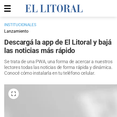
INSTITUCIONALES
Lanzamiento
Descargá la app de El Litoral y bajá
las noticias más rápido
Se trata de una PWA, una forma de acercar a nuestros
lectores todas las noticias de forma rápida y dinámica.
Conocé cómo instalarla en tu teléfono celular.