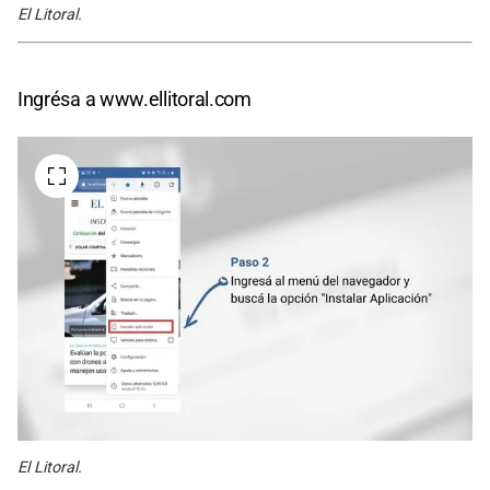
El Litoral.
Ingrésa a www.ellitoral.com
El Litoral.