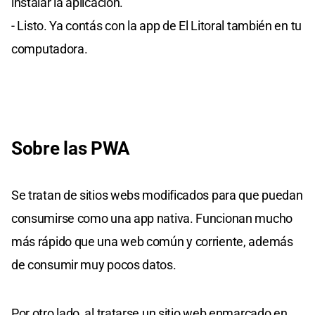
instalar la aplicación.
- Listo. Ya contás con la app de El Litoral también en tu
computadora.
Sobre las PWA
Se tratan de sitios webs modificados para que puedan
consumirse como una app nativa. Funcionan mucho
más rápido que una web común y corriente, además
de consumir muy pocos datos.
Por otro lado, al tratarse un sitio web enmarcado en