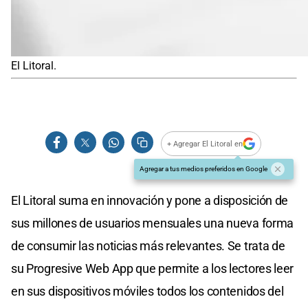
El Litoral.
+ Agregar El Litoral en
Agregar a tus medios preferidos en Google
El Litoral suma en innovación y pone a disposición de
sus millones de usuarios mensuales una nueva forma
de consumir las noticias más relevantes. Se trata de
su Progresive Web App que permite a los lectores leer
en sus dispositivos móviles todos los contenidos del