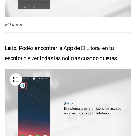
El Litoral.
Listo. Podés encontrar la App de El Litoral en tu
escritorio y ver todas las noticias cuando quieras.