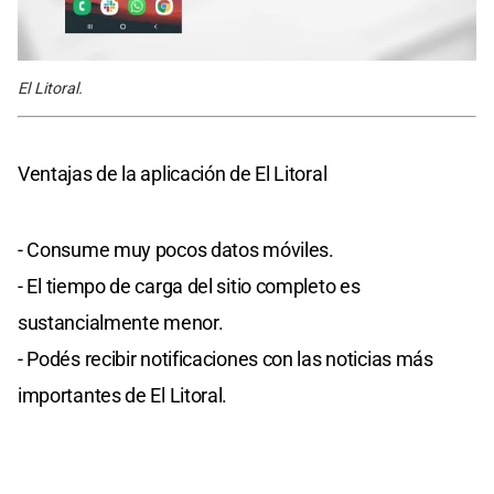
El Litoral.
Ventajas de la aplicación de El Litoral
- Consume muy pocos datos móviles.
- El tiempo de carga del sitio completo es
sustancialmente menor.
- Podés recibir notificaciones con las noticias más
importantes de El Litoral.