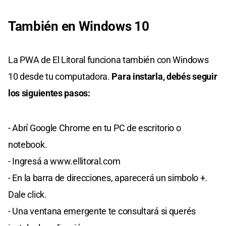
También en Windows 10
La PWA de El Litoral funciona también con Windows
10 desde tu computadora.
Para instarla, debés seguir
los siguientes pasos:
- Abrí Google Chrome en tu PC de escritorio o
notebook.
- Ingresá a www.ellitoral.com
- En la barra de direcciones, aparecerá un simbolo +.
Dale click.
- Una ventana emergente te consultará si querés