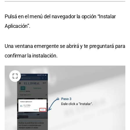
Pulsá en el menú del navegador la opción “Instalar
Aplicación”.
Una ventana emergente se abrirá y te preguntará para
confirmar la instalación.