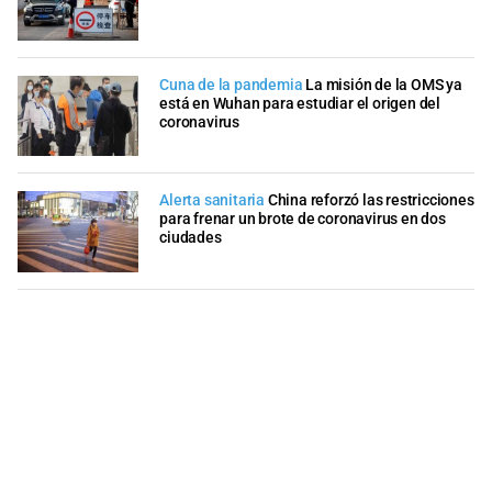
Cuna de la pandemia
La misión de la OMS ya
está en Wuhan para estudiar el origen del
coronavirus
Alerta sanitaria
China reforzó las restricciones
para frenar un brote de coronavirus en dos
ciudades