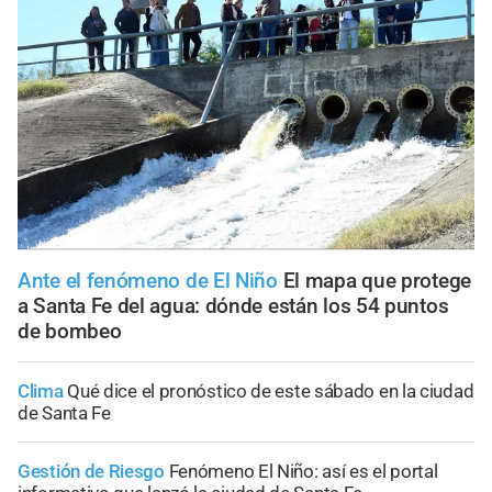
Ante el fenómeno de El Niño
El mapa que protege
a Santa Fe del agua: dónde están los 54 puntos
de bombeo
Clima
Qué dice el pronóstico de este sábado en la ciudad
de Santa Fe
Gestión de Riesgo
Fenómeno El Niño: así es el portal