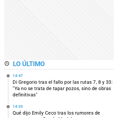
LO ÚLTIMO
14:47
Di Gregorio tras el fallo por las rutas 7, 8 y 33:
"Ya no se trata de tapar pozos, sino de obras
definitivas"
14:33
Qué dijo Emily Ceco tras los rumores de