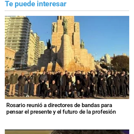
Te puede interesar
Rosario reunió a directores de bandas para
pensar el presente y el futuro de la profesión