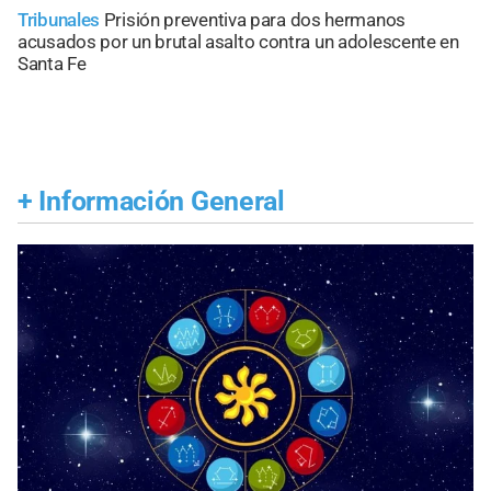
Tribunales
Prisión preventiva para dos hermanos
acusados por un brutal asalto contra un adolescente en
Santa Fe
+
Información General