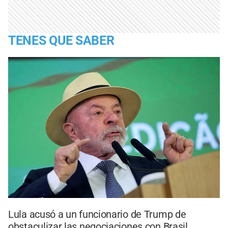
TENES QUE SABER
Lula acusó a un funcionario de Trump de
obstaculizar las negociaciones con Brasil