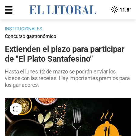
11.8°
INSTITUCIONALES
Concurso gastronómico
Extienden el plazo para participar
de "El Plato Santafesino"
Hasta el lunes 12 de marzo se podrán enviar los
videos con las recetas. Hay importantes premios para
los ganadores.