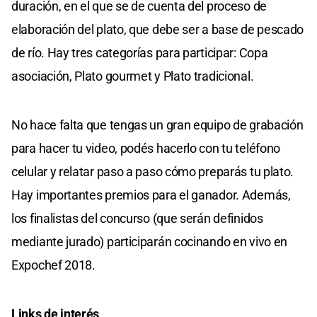
duración, en el que se de cuenta del proceso de
elaboración del plato, que debe ser a base de pescado
de río. Hay tres categorías para participar: Copa
asociación, Plato gourmet y Plato tradicional.
No hace falta que tengas un gran equipo de grabación
para hacer tu video, podés hacerlo con tu teléfono
celular y relatar paso a paso cómo preparás tu plato.
Hay importantes premios para el ganador. Además,
los finalistas del concurso (que serán definidos
mediante jurado) participarán cocinando en vivo en
Expochef 2018.
Links de interés