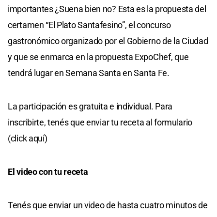
importantes ¿Suena bien no? Esta es la propuesta del
certamen “El Plato Santafesino”, el concurso
gastronómico organizado por el Gobierno de la Ciudad
y que se enmarca en la propuesta ExpoChef, que
tendrá lugar en Semana Santa en Santa Fe.
La participación es gratuita e individual. Para
inscribirte, tenés que enviar tu receta al formulario
(click aquí)
El video con tu receta
Tenés que enviar un video de hasta cuatro minutos de