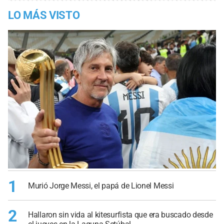
LO MÁS VISTO
1
Murió Jorge Messi, el papá de Lionel Messi
2
Hallaron sin vida al kitesurfista que era buscado desde