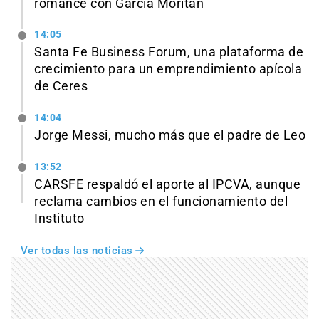
romance con García Moritán
14:05
Santa Fe Business Forum, una plataforma de
crecimiento para un emprendimiento apícola
de Ceres
14:04
Jorge Messi, mucho más que el padre de Leo
13:52
CARSFE respaldó el aporte al IPCVA, aunque
reclama cambios en el funcionamiento del
Instituto
Ver todas las noticias