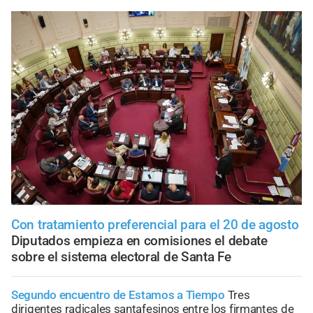
Con tratamiento preferencial para el 20 de agosto
Diputados empieza en comisiones el debate
sobre el sistema electoral de Santa Fe
Segundo encuentro de Estamos a Tiempo
Tres
dirigentes radicales santafesinos entre los firmantes de