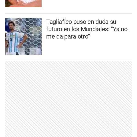
Tagliafico puso en duda su
futuro en los Mundiales: “Ya no
me da para otro”