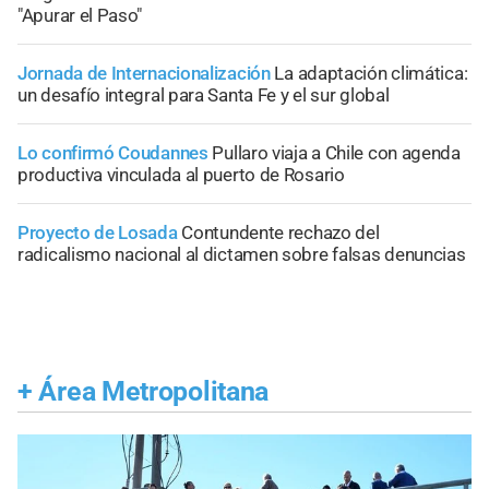
"Apurar el Paso"
Jornada de Internacionalización
La adaptación climática:
un desafío integral para Santa Fe y el sur global
Lo confirmó Coudannes
Pullaro viaja a Chile con agenda
productiva vinculada al puerto de Rosario
Proyecto de Losada
Contundente rechazo del
radicalismo nacional al dictamen sobre falsas denuncias
+
Área Metropolitana