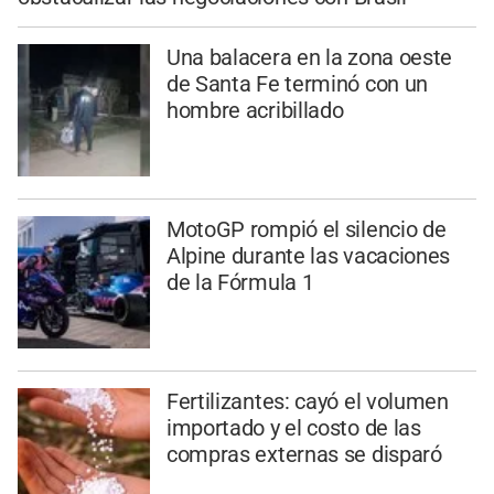
Una balacera en la zona oeste
de Santa Fe terminó con un
hombre acribillado
MotoGP rompió el silencio de
Alpine durante las vacaciones
de la Fórmula 1
Fertilizantes: cayó el volumen
importado y el costo de las
compras externas se disparó