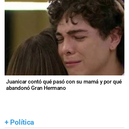
Juanicar contó qué pasó con su mamá y por qué
abandonó Gran Hermano
+
Política