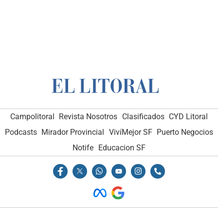
Campolitoral
Revista Nosotros
Clasificados
CYD Litoral
Podcasts
Mirador Provincial
VivíMejor SF
Puerto Negocios
Notife
Educacion SF