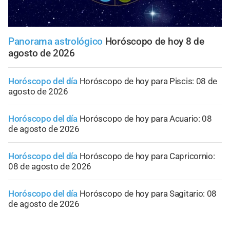
Panorama astrológico
Horóscopo de hoy 8 de
agosto de 2026
Horóscopo del día
Horóscopo de hoy para Piscis: 08 de
agosto de 2026
Horóscopo del día
Horóscopo de hoy para Acuario: 08
de agosto de 2026
Horóscopo del día
Horóscopo de hoy para Capricornio:
08 de agosto de 2026
Horóscopo del día
Horóscopo de hoy para Sagitario: 08
de agosto de 2026