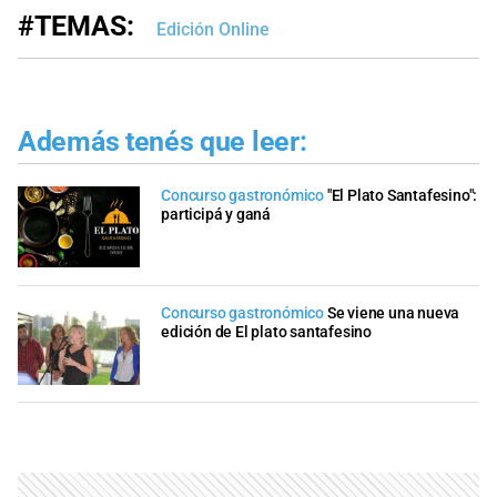
#TEMAS:
Edición Online
Además tenés que leer:
Concurso gastronómico
"El Plato Santafesino":
participá y ganá
Concurso gastronómico
Se viene una nueva
edición de El plato santafesino