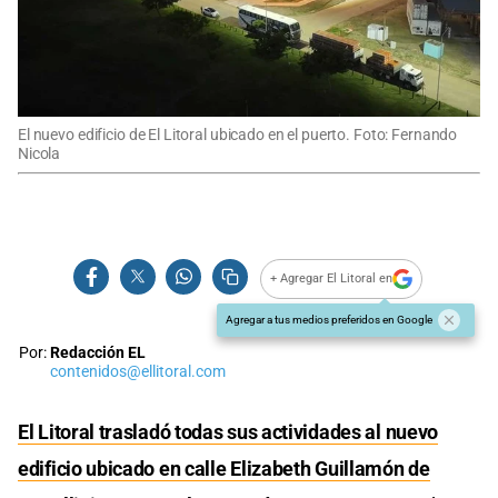
El nuevo edificio de El Litoral ubicado en el puerto. Foto: Fernando
Nicola
+ Agregar El Litoral en
Agregar a tus medios preferidos en Google
Por:
Redacción EL
contenidos@ellitoral.com
El Litoral trasladó todas sus actividades al nuevo
edificio ubicado en calle Elizabeth Guillamón de