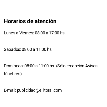
Horarios de atención
Lunes a Viernes: 08:00 a 17:00 hs.
Sábados: 08:00 a 11:00 hs.
Domingos: 08:00 a 11:00 hs. (Sólo recepción Avisos
fúnebres)
E-mail:
publicidad@ellitoral.com