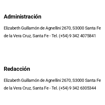
Administración
Elizabeth Guillamón de Agnellini 2670, S3000 Santa Fe
de la Vera Cruz, Santa Fe - Tel. (+54) 9 342 4075841
Redacción
Elizabeth Guillamón de Agnellini 2670, S3000 Santa Fe
de la Vera Cruz, Santa Fe - Tel. (+54) 9 342 6305344