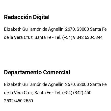
Redacción Digital
Elizabeth Guillamón de Agnellini 2670, S3000 Santa Fe
de la Vera Cruz, Santa Fe - Tel. (+54) 9 342 630-5344
Departamento Comercial
Elizabeth Guillamón de Agnellini 2670, S3000 Santa Fe
de la Vera Cruz, Santa Fe - Tel. (+54) (342) 450
2502/450 2550