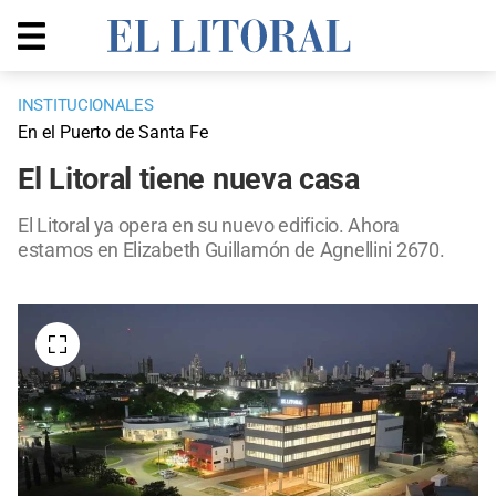
INSTITUCIONALES
En el Puerto de Santa Fe
El Litoral tiene nueva casa
El Litoral ya opera en su nuevo edificio. Ahora
estamos en Elizabeth Guillamón de Agnellini 2670.