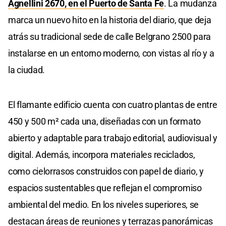
Agnellini 2670, en el Puerto de Santa Fe
. La mudanza
marca un nuevo hito en la historia del diario, que deja
atrás su tradicional sede de calle Belgrano 2500 para
instalarse en un entorno moderno, con vistas al río y a
la ciudad.
El flamante edificio cuenta con cuatro plantas de entre
450 y 500 m² cada una, diseñadas con un formato
abierto y adaptable para trabajo editorial, audiovisual y
digital. Además, incorpora materiales reciclados,
como cielorrasos construidos con papel de diario, y
espacios sustentables que reflejan el compromiso
ambiental del medio. En los niveles superiores, se
destacan áreas de reuniones y terrazas panorámicas