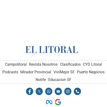
Campolitoral
Revista Nosotros
Clasificados
CYD Litoral
Podcasts
Mirador Provincial
VivíMejor SF
Puerto Negocios
Notife
Educacion SF