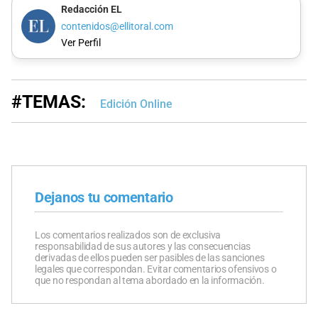
Redacción EL
contenidos@ellitoral.com
Ver Perfil
#TEMAS:
Edición Online
Dejanos tu comentario
Los comentarios realizados son de exclusiva
responsabilidad de sus autores y las consecuencias
derivadas de ellos pueden ser pasibles de las sanciones
legales que correspondan. Evitar comentarios ofensivos o
que no respondan al tema abordado en la información.