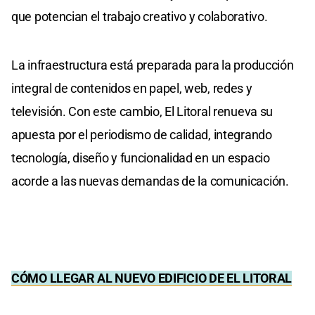
que potencian el trabajo creativo y colaborativo.
La infraestructura está preparada para la producción
integral de contenidos en papel, web, redes y
televisión. Con este cambio, El Litoral renueva su
apuesta por el periodismo de calidad, integrando
tecnología, diseño y funcionalidad en un espacio
acorde a las nuevas demandas de la comunicación.
CÓMO LLEGAR AL NUEVO EDIFICIO DE EL LITORAL