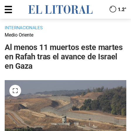
1.2°
INTERNACIONALES
Medio Oriente
Al menos 11 muertos este martes
en Rafah tras el avance de Israel
en Gaza