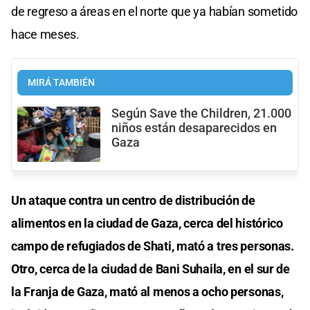
de regreso a áreas en el norte que ya habían sometido
hace meses.
MIRÁ TAMBIÉN
Según Save the Children, 21.000
niños están desaparecidos en
Gaza
Un ataque contra un centro de distribución de
alimentos en la ciudad de Gaza, cerca del histórico
campo de refugiados de Shati, mató a tres personas.
Otro, cerca de la ciudad de Bani Suhaila, en el sur de
la Franja de Gaza, mató al menos a ocho personas,