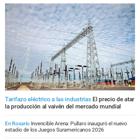
Tarifazo eléctrico a las industrias
El precio de atar
la producción al vaivén del mercado mundial
En Rosario
Invencible Arena: Pullaro inauguró el nuevo
estadio de los Juegos Suramericanos 2026