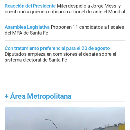
Reacción del Presidente
Milei despidió a Jorge Messi y
cuestionó a quienes criticaron a Lionel durante el Mundial
Asamblea Legislativa
Proponen 11 candidatos a fiscales
del MPA de Santa Fe
Con tratamiento preferencial para el 20 de agosto
Diputados empieza en comisiones el debate sobre el
sistema electoral de Santa Fe
+
Área Metropolitana