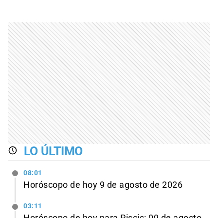
LO ÚLTIMO
08:01
Horóscopo de hoy 9 de agosto de 2026
03:11