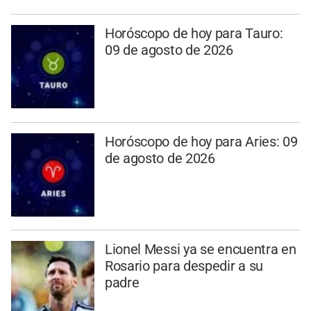
Horóscopo de hoy para Tauro:
09 de agosto de 2026
Horóscopo de hoy para Aries: 09
de agosto de 2026
Lionel Messi ya se encuentra en
Rosario para despedir a su
padre