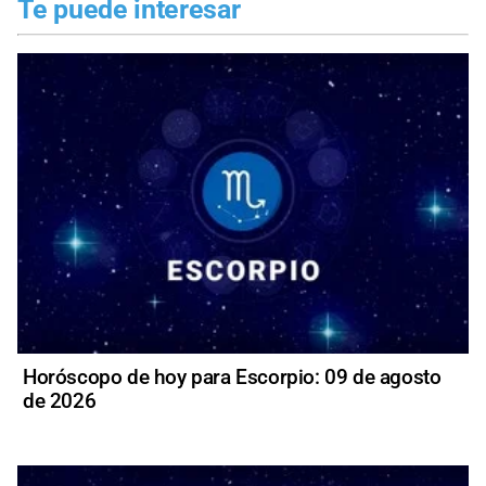
Te puede interesar
Horóscopo de hoy para Escorpio: 09 de agosto
de 2026