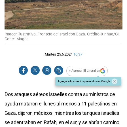
Imagen ilustrativa. Frontera de Israel con Gaza. Crédito: Xinhua/Gil
Cohen Magen
Martes 25.6.2024
10:37
+ Agregar El Litoral en
Agregar a tus medios preferidos en Google
Dos ataques aéreos israelíes contra suministros de
ayuda mataron el lunes al menos a 11 palestinos en
Gaza, dijeron médicos, mientras los tanques israelíes
se adentraban en Rafah, en el sur, y se abrían camino