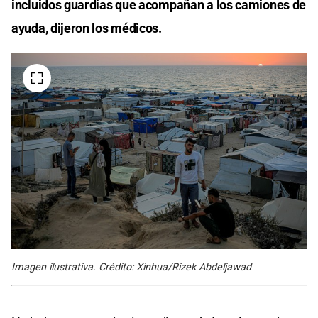
incluidos guardias que acompañan a los camiones de
ayuda, dijeron los médicos.
Imagen ilustrativa. Crédito: Xinhua/Rizek Abdeljawad