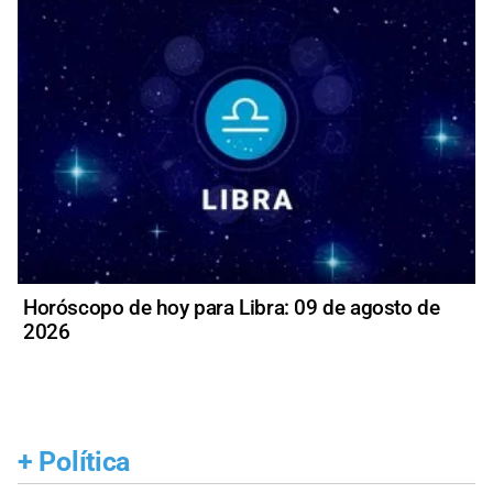
Horóscopo de hoy para Libra: 09 de agosto de
2026
+
Política