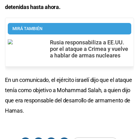
detenidas hasta ahora.
MIRÁ TAMBIÉN
Rusia responsabiliza a EE.UU.
por el ataque a Crimea y vuelve
a hablar de armas nucleares
En un comunicado, el ejército israelí dijo que el ataque
tenía como objetivo a Mohammad Salah, a quien dijo
que era responsable del desarrollo de armamento de
Hamas.