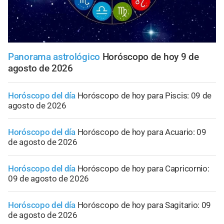
Panorama astrológico
Horóscopo de hoy 9 de
agosto de 2026
Horóscopo del día
Horóscopo de hoy para Piscis: 09 de
agosto de 2026
Horóscopo del día
Horóscopo de hoy para Acuario: 09
de agosto de 2026
Horóscopo del día
Horóscopo de hoy para Capricornio:
09 de agosto de 2026
Horóscopo del día
Horóscopo de hoy para Sagitario: 09
de agosto de 2026