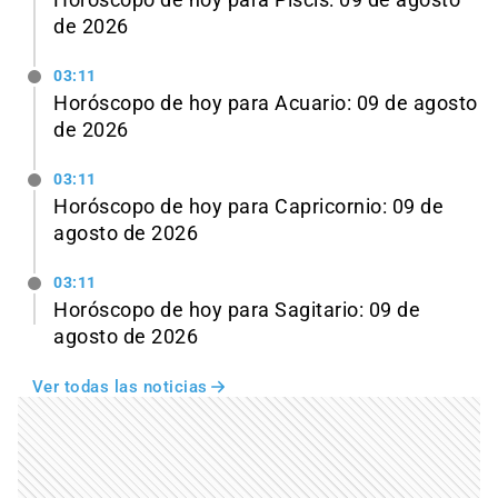
Horóscopo de hoy para Piscis: 09 de agosto
de 2026
03:11
Horóscopo de hoy para Acuario: 09 de agosto
de 2026
03:11
Horóscopo de hoy para Capricornio: 09 de
agosto de 2026
03:11
Horóscopo de hoy para Sagitario: 09 de
agosto de 2026
Ver todas las noticias