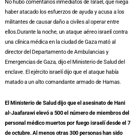
No hubo comentarios inmediatos de Israel, que niega
haber atacado los esfuerzos de ayuda y acusa a los
militantes de causar daño a civiles al operar entre
ellos.Durante la noche, un ataque aéreo israelí contra
una clínica médica en la ciudad de Gaza mató al
director del Departamento de Ambulancias y
Emergencias de Gaza, dijo el Ministerio de Salud del
enclave. El ejército israelí dijo que el ataque había
matado a un alto comandante armado de Hamas.
El Ministerio de Salud dijo que el asesinato de Hani
al-Jaafarawi elevó a 500 el número de miembros del
personal médico muertos por fuego israelí desde el 7
de octubre. Al menos otras 300 personas han sido