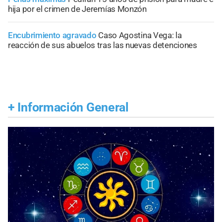
hija por el crimen de Jeremías Monzón
Encubrimiento agravado
Caso Agostina Vega: la
reacción de sus abuelos tras las nuevas detenciones
+
Información General