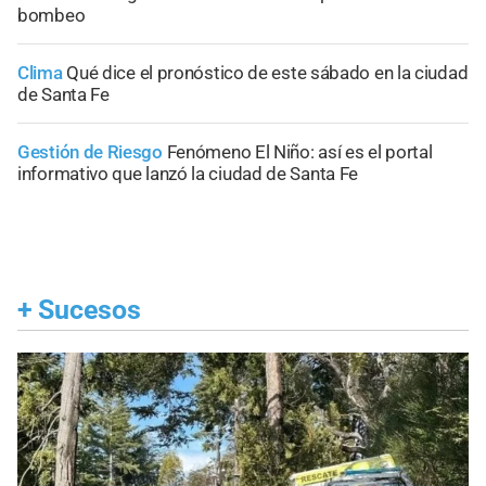
bombeo
Clima
Qué dice el pronóstico de este sábado en la ciudad
de Santa Fe
Gestión de Riesgo
Fenómeno El Niño: así es el portal
informativo que lanzó la ciudad de Santa Fe
+
Sucesos