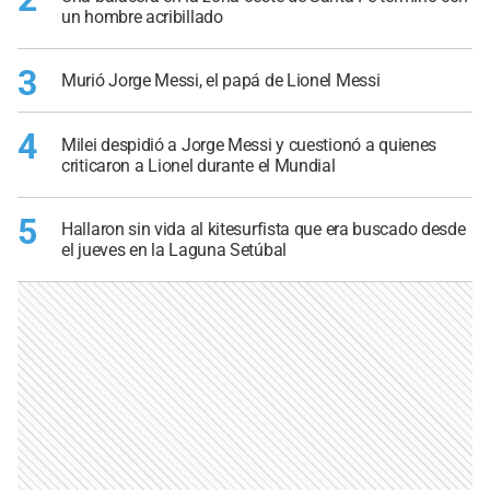
un hombre acribillado
3
Murió Jorge Messi, el papá de Lionel Messi
4
Milei despidió a Jorge Messi y cuestionó a quienes
criticaron a Lionel durante el Mundial
5
Hallaron sin vida al kitesurfista que era buscado desde
el jueves en la Laguna Setúbal