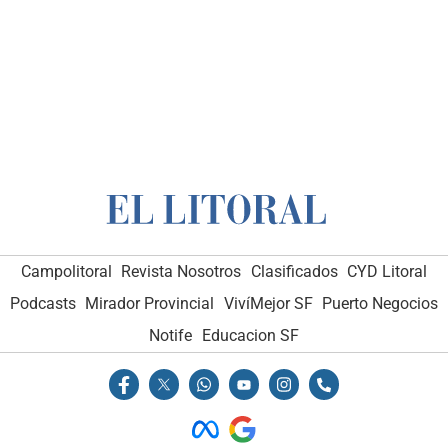
Campolitoral
Revista Nosotros
Clasificados
CYD Litoral
Podcasts
Mirador Provincial
VivíMejor SF
Puerto Negocios
Notife
Educacion SF