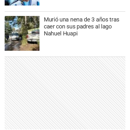
Murió una nena de 3 años tras
caer con sus padres al lago
Nahuel Huapi