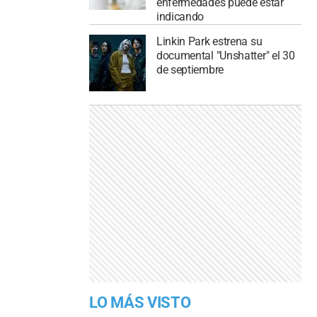
enfermedades puede estar
indicando
Linkin Park estrena su
documental "Unshatter" el 30
de septiembre
LO MÁS VISTO