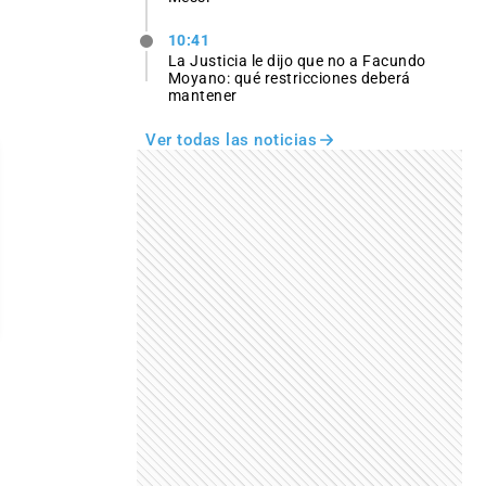
10:41
La Justicia le dijo que no a Facundo
Moyano: qué restricciones deberá
mantener
Ver todas las noticias