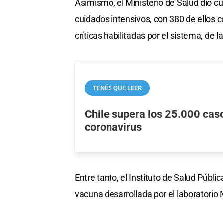
Asimismo, el Ministerio de Salud dio c
cuidados intensivos, con 380 de ellos 
críticas habilitadas por el sistema, de 
TENÉS QUE LEER
Chile supera los 25.000 caso
coronavirus
Entre tanto, el Instituto de Salud Públi
vacuna desarrollada por el laboratorio 