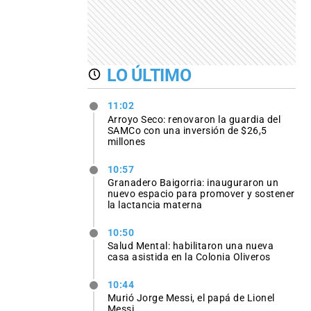
LO ÚLTIMO
11:02
Arroyo Seco: renovaron la guardia del
SAMCo con una inversión de $26,5
millones
10:57
Granadero Baigorria: inauguraron un
nuevo espacio para promover y sostener
la lactancia materna
10:50
Salud Mental: habilitaron una nueva
casa asistida en la Colonia Oliveros
10:44
Murió Jorge Messi, el papá de Lionel
Messi