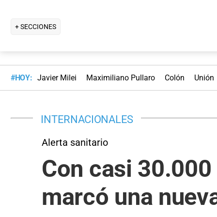
+ SECCIONES
#HOY:
Javier Milei
Maximiliano Pullaro
Colón
Unión
INTERNACIONALES
Alerta sanitario
Con casi 30.000 
marcó una nueva