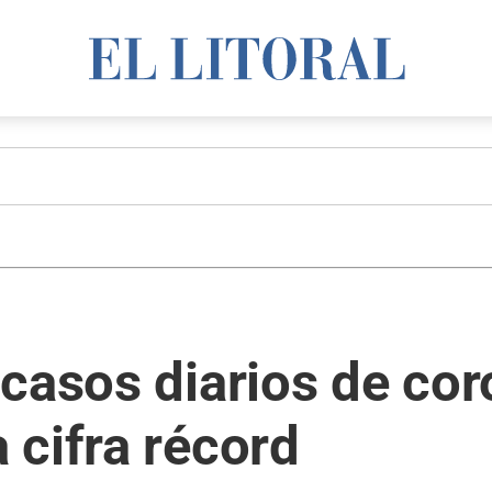
casos diarios de cor
 cifra récord