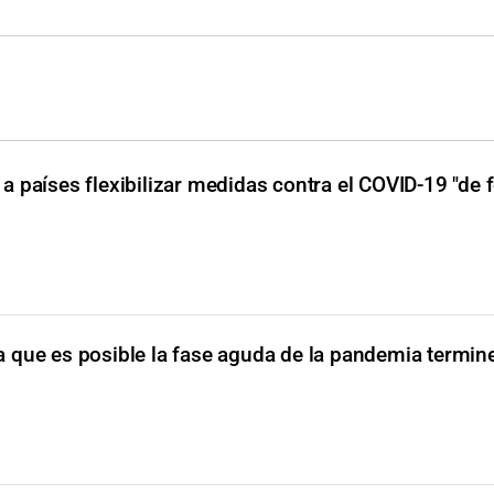
 países flexibilizar medidas contra el COVID-19 "de 
 que es posible la fase aguda de la pandemia termin