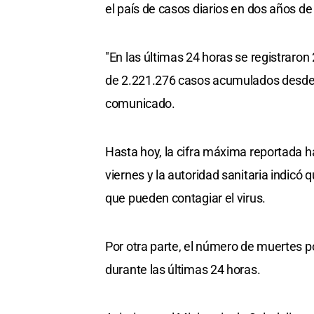
el país de casos diarios en dos años de
"En las últimas 24 horas se registraro
de 2.221.276 casos acumulados desde m
comunicado.
Hasta hoy, la cifra máxima reportada h
viernes y la autoridad sanitaria indicó 
que pueden contagiar el virus.
Por otra parte, el número de muertes 
durante las últimas 24 horas.