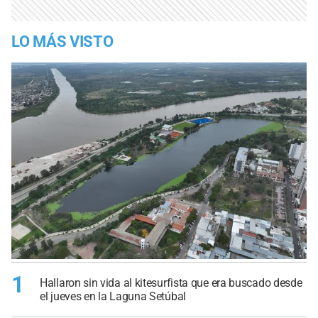
LO MÁS VISTO
1
Hallaron sin vida al kitesurfista que era buscado desde
el jueves en la Laguna Setúbal