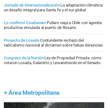
Jornada de Internacionalización
La adaptación climática:
un desafío integral para Santa Fe y el sur global
Lo confirmó Coudannes
Pullaro viaja a Chile con agenda
productiva vinculada al puerto de Rosario
Proyecto de Losada
Contundente rechazo del
radicalismo nacional al dictamen sobre falsas denuncias
Congreso de la Nación
Ley de Propiedad Privada: cómo
votaron Losada, Galaretto y Lewandowski en el Senado
+
Área Metropolitana