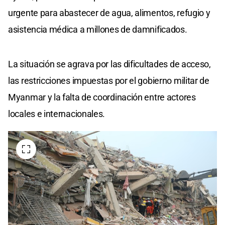
urgente para abastecer de agua, alimentos, refugio y
asistencia médica a millones de damnificados.
La situación se agrava por las dificultades de acceso,
las restricciones impuestas por el gobierno militar de
Myanmar y la falta de coordinación entre actores
locales e internacionales.