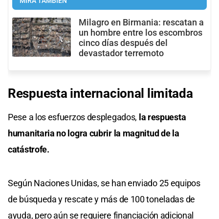
MIRÁ TAMBIÉN
Milagro en Birmania: rescatan a
un hombre entre los escombros
cinco días después del
devastador terremoto
Respuesta internacional limitada
Pese a los esfuerzos desplegados,
la respuesta
humanitaria no logra cubrir la magnitud de la
catástrofe.
Según Naciones Unidas, se han enviado 25 equipos
de búsqueda y rescate y más de 100 toneladas de
ayuda, pero aún se requiere financiación adicional