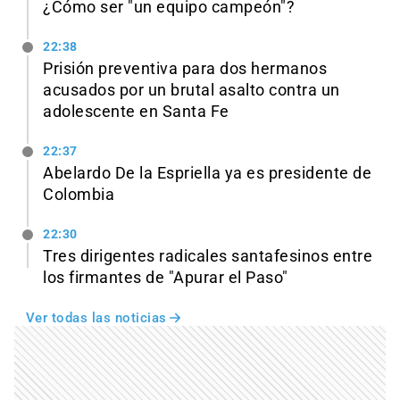
¿Cómo ser "un equipo campeón"?
22:38
Prisión preventiva para dos hermanos
acusados por un brutal asalto contra un
adolescente en Santa Fe
22:37
Abelardo De la Espriella ya es presidente de
Colombia
22:30
Tres dirigentes radicales santafesinos entre
los firmantes de "Apurar el Paso"
Ver todas las noticias