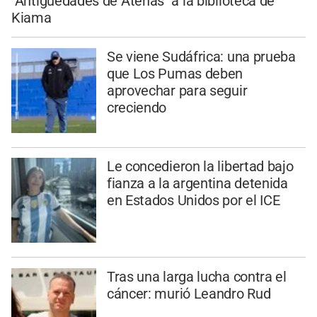
"Antigüedades de Atenas" a la biblioteca de
Kiama
Se viene Sudáfrica: una prueba
que Los Pumas deben
aprovechar para seguir
creciendo
Le concedieron la libertad bajo
fianza a la argentina detenida
en Estados Unidos por el ICE
Tras una larga lucha contra el
cáncer: murió Leandro Rud