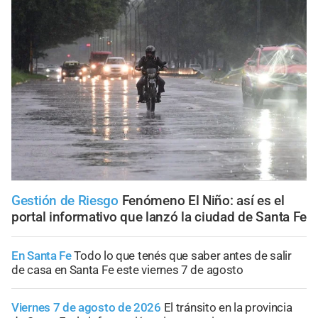
Gestión de Riesgo
Fenómeno El Niño: así es el
portal informativo que lanzó la ciudad de Santa Fe
En Santa Fe
Todo lo que tenés que saber antes de salir
de casa en Santa Fe este viernes 7 de agosto
Viernes 7 de agosto de 2026
El tránsito en la provincia