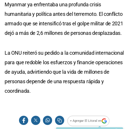
Myanmar ya enfrentaba una profunda crisis
humanitaria y política antes del terremoto. El conflicto
armado que se intensificó tras el golpe militar de 2021
dejó a más de 2,6 millones de personas desplazadas.
La ONU reiteró su pedido a la comunidad internacional
para que redoble los esfuerzos y financie operaciones
de ayuda, advirtiendo que la vida de millones de
personas depende de una respuesta rápida y
coordinada.
+ Agregar El Litoral en