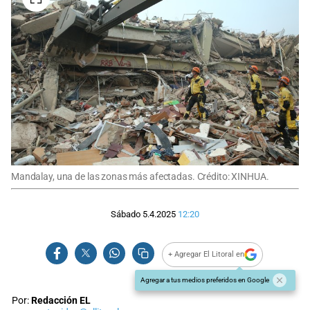
Mandalay, una de las zonas más afectadas. Crédito: XINHUA.
Sábado 5.4.2025
12:20
+ Agregar El Litoral en
Agregar a tus medios preferidos en Google
Por:
Redacción EL