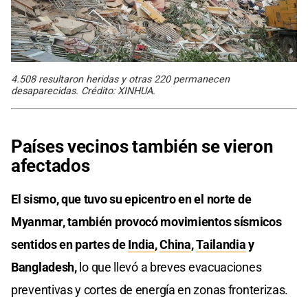
4.508 resultaron heridas y otras 220 permanecen
desaparecidas. Crédito: XINHUA.
Países vecinos también se vieron
afectados
El sismo, que tuvo su epicentro en el norte de
Myanmar, también provocó movimientos sísmicos
sentidos en partes de
India
,
China
,
Tailandia
y
Bangladesh,
lo que llevó a breves evacuaciones
preventivas y cortes de energía en zonas fronterizas.