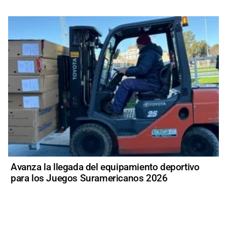
Avanza la llegada del equipamiento deportivo
para los Juegos Suramericanos 2026