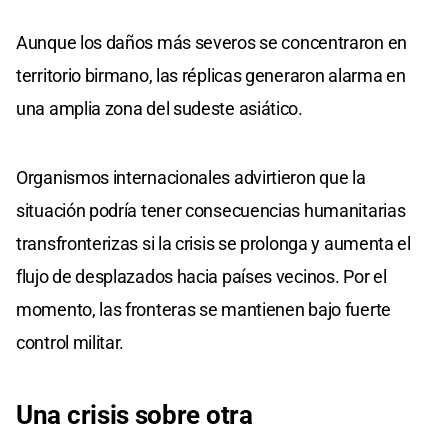
Aunque los daños más severos se concentraron en
territorio birmano, las réplicas generaron alarma en
una amplia zona del sudeste asiático.
Organismos internacionales advirtieron que la
situación podría tener consecuencias humanitarias
transfronterizas si la crisis se prolonga y aumenta el
flujo de desplazados hacia países vecinos. Por el
momento, las fronteras se mantienen bajo fuerte
control militar.
Una crisis sobre otra