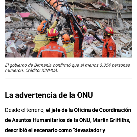
El gobierno de Birmania confirmó que al menos 3.354 personas
murieron. Crédito: XINHUA.
La advertencia de la ONU
Desde el terreno,
el jefe de la Oficina de Coordinación
de Asuntos Humanitarios de la ONU, Martin Griffiths,
describió el escenario como "devastador y