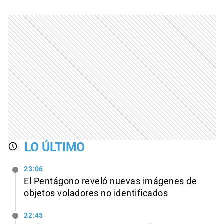
LO ÚLTIMO
23:06
El Pentágono reveló nuevas imágenes de
objetos voladores no identificados
22:45