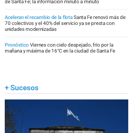
de Santa Fe; la información minuto a minuto
Aceleran el recambio de la flota
Santa Fe renovó más de
70 colectivos y el 40% del servicio ya se presta con
unidades modernizadas
Pronóstico
Viernes con cielo despejado, frío por la
mañana y máxima de 16°C en la ciudad de Santa Fe
+
Sucesos