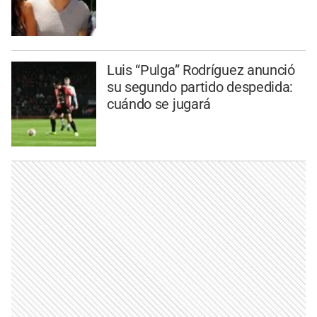
Luis “Pulga” Rodríguez anunció
su segundo partido despedida:
cuándo se jugará