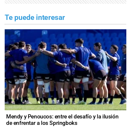
Te puede interesar
Mendy y Penoucos: entre el desafío y la ilusión
de enfrentar a los Springboks