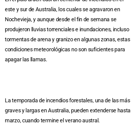
este y sur de Australia, los cuales se agravaron en
Nochevieja, y aunque desde el fin de semana se
produjeron lluvias torrenciales e inundaciones, incluso
tormentas de arena y granizo en algunas zonas, estas
condiciones meteorológicas no son suficientes para
apagar las llamas.
La temporada de incendios forestales, una de las más
graves y largas en Australia, pueden extenderse hasta
marzo, cuando termine el verano austral.