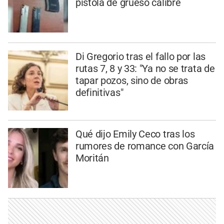
pistola de grueso calibre
Di Gregorio tras el fallo por las
rutas 7, 8 y 33: "Ya no se trata de
tapar pozos, sino de obras
definitivas"
Qué dijo Emily Ceco tras los
rumores de romance con García
Moritán