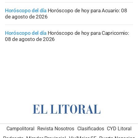
Horóscopo del día
Horóscopo de hoy para Acuario: 08
de agosto de 2026
Horóscopo del día
Horóscopo de hoy para Capricornio:
08 de agosto de 2026
Campolitoral
Revista Nosotros
Clasificados
CYD Litoral