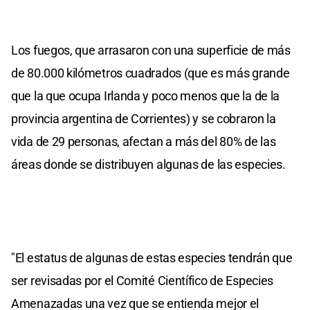
Los fuegos, que arrasaron con una superficie de más
de 80.000 kilómetros cuadrados (que es más grande
que la que ocupa Irlanda y poco menos que la de la
provincia argentina de Corrientes) y se cobraron la
vida de 29 personas, afectan a más del 80% de las
áreas donde se distribuyen algunas de las especies.
"El estatus de algunas de estas especies tendrán que
ser revisadas por el Comité Científico de Especies
Amenazadas una vez que se entienda mejor el