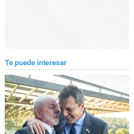
Te puede interesar