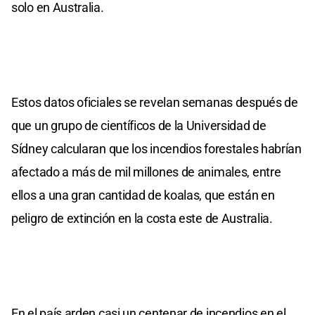
solo en Australia.
Estos datos oficiales se revelan semanas después de
que un grupo de científicos de la Universidad de
Sídney calcularan que los incendios forestales habrían
afectado a más de mil millones de animales, entre
ellos a una gran cantidad de koalas, que están en
peligro de extinción en la costa este de Australia.
En el país arden casi un centenar de incendios en el