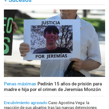
Penas máximas
Pedirán 15 años de prisión para
madre e hija por el crimen de Jeremías Monzón
Encubrimiento agravado
Caso Agostina Vega: la
reacción de sus abuelos tras las nuevas detenciones