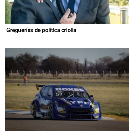
Greguerías de política criolla