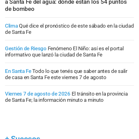
a Santa Fe del agua: dónde están los 54 puntos
de bombeo
Clima
Qué dice el pronóstico de este sábado en la ciudad
de Santa Fe
Gestión de Riesgo
Fenómeno El Niño: así es el portal
informativo que lanzó la ciudad de Santa Fe
En Santa Fe
Todo lo que tenés que saber antes de salir
de casa en Santa Fe este viernes 7 de agosto
Viernes 7 de agosto de 2026
El tránsito en la provincia
de Santa Fe; la información minuto a minuto
+
Sucesos