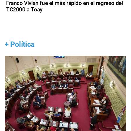
Franco Vivian fue el más rápido en el regreso del
TC2000 a Toay
+
Política