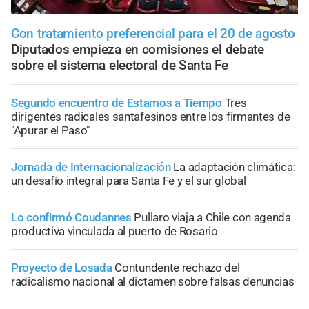
Con tratamiento preferencial para el 20 de agosto
Diputados empieza en comisiones el debate
sobre el sistema electoral de Santa Fe
Segundo encuentro de Estamos a Tiempo
Tres
dirigentes radicales santafesinos entre los firmantes de
"Apurar el Paso"
Jornada de Internacionalización
La adaptación climática:
un desafío integral para Santa Fe y el sur global
Lo confirmó Coudannes
Pullaro viaja a Chile con agenda
productiva vinculada al puerto de Rosario
Proyecto de Losada
Contundente rechazo del
radicalismo nacional al dictamen sobre falsas denuncias