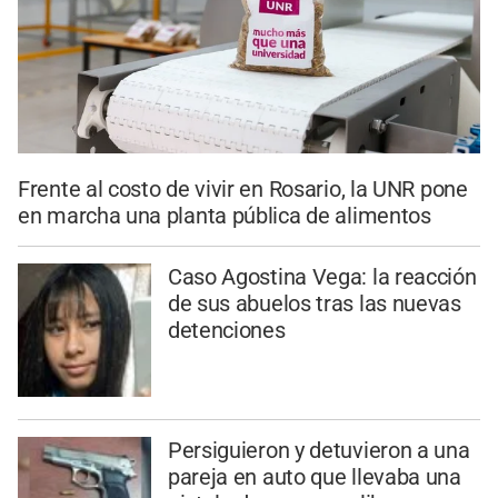
Frente al costo de vivir en Rosario, la UNR pone
en marcha una planta pública de alimentos
Caso Agostina Vega: la reacción
de sus abuelos tras las nuevas
detenciones
Persiguieron y detuvieron a una
pareja en auto que llevaba una