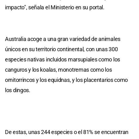
impacto", señala el Ministerio en su portal.
Australia acoge a una gran variedad de animales
únicos en su territorio continental, con unas 300
especies nativas incluidos marsupiales como los
canguros y los koalas, monotremas como los
ornitorrincos y los equidnas, y los placentarios como
los dingos.
De estas, unas 244 especies o el 81% se encuentran