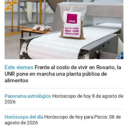
Este viernes
Frente al costo de vivir en Rosario, la
UNR pone en marcha una planta pública de
alimentos
Panorama astrológico
Horóscopo de hoy 8 de agosto de
2026
Horóscopo del día
Horóscopo de hoy para Piscis: 08 de
agosto de 2026