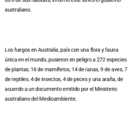
australiano.
Los fuegos en Australia, país con una flora y fauna
única en el mundo, pusieron en peligro a 272 especies
de plantas, 16 de mamíferos, 14 de ranas, 9 de aves, 7
de reptiles, 4 de insectos, 4 de peces y una araña, de
acuerdo a un documento emitido por el Ministerio
australiano del Medioambiente.