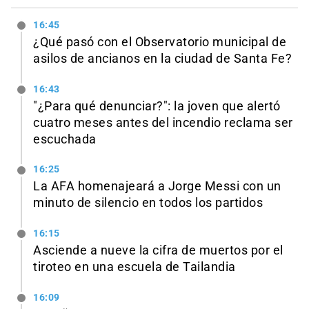
16:45
¿Qué pasó con el Observatorio municipal de
asilos de ancianos en la ciudad de Santa Fe?
16:43
"¿Para qué denunciar?": la joven que alertó
cuatro meses antes del incendio reclama ser
escuchada
16:25
La AFA homenajeará a Jorge Messi con un
minuto de silencio en todos los partidos
16:15
Asciende a nueve la cifra de muertos por el
tiroteo en una escuela de Tailandia
16:09