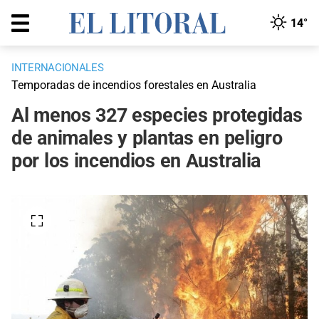
14°
INTERNACIONALES
Temporadas de incendios forestales en Australia
Al menos 327 especies protegidas
de animales y plantas en peligro
por los incendios en Australia