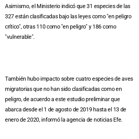
Asimismo, el Ministerio indicó que 31 especies de las
327 están clasificadas bajo las leyes como "en peligro
crítico", otras 110 como "en peligro" y 186 como
"vulnerable".
También hubo impacto sobre cuatro especies de aves
migratorias que no han sido clasificadas como en
peligro, de acuerdo a este estudio preliminar que
abarca desde el 1 de agosto de 2019 hasta el 13 de
enero de 2020, informó la agencia de noticias Efe.