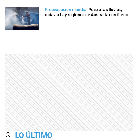
Preocupación mundial
Pese a las lluvias,
todavía hay regiones de Australia con fuego
LO ÚLTIMO