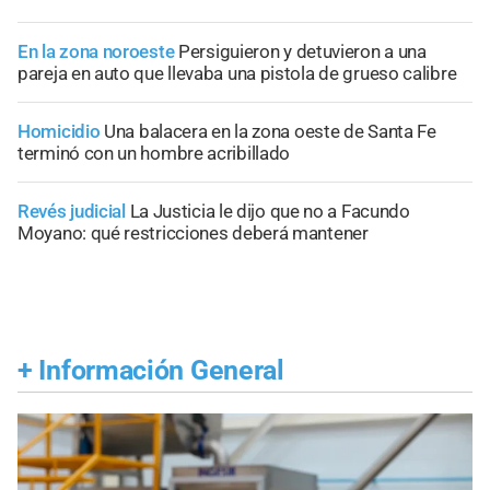
En la zona noroeste
Persiguieron y detuvieron a una
pareja en auto que llevaba una pistola de grueso calibre
Homicidio
Una balacera en la zona oeste de Santa Fe
terminó con un hombre acribillado
Revés judicial
La Justicia le dijo que no a Facundo
Moyano: qué restricciones deberá mantener
+
Información General