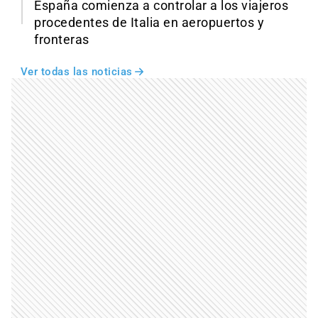
España comienza a controlar a los viajeros
procedentes de Italia en aeropuertos y
fronteras
Ver todas las noticias