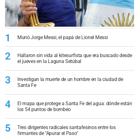
1
Murió Jorge Messi, el papá de Lionel Messi
2
Hallaron sin vida al kitesurfista que era buscado desde
el jueves en la Laguna Setúbal
3
Investigan la muerte de un hombre en la ciudad de
Santa Fe
4
El mapa que protege a Santa Fe del agua: dónde están
los 54 puntos de bombeo
5
Tres dirigentes radicales santafesinos entre los
firmantes de "Apurar el Paso"