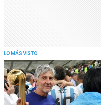
LO MÁS VISTO