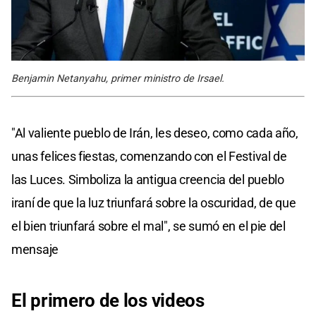
Benjamin Netanyahu, primer ministro de Irsael.
"Al valiente pueblo de Irán, les deseo, como cada año,
unas felices fiestas, comenzando con el Festival de
las Luces. Simboliza la antigua creencia del pueblo
iraní de que la luz triunfará sobre la oscuridad, de que
el bien triunfará sobre el mal", se sumó en el pie del
mensaje
El primero de los videos