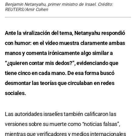
Benjamin Netanyahu, primer ministro de Irsael. Crédito:
REUTERS/Amir Cohen
Ante la viralización del tema, Netanyahu respondió
con humor: en el video muestra claramente ambas
manos y comenta irónicamente algo similar a
“¿quieren contar mis dedos?”, evidenciando que
tiene cinco en cada mano. De esa forma buscó
desmontar las teorías que circulaban en redes
sociales.
Las autoridades israelíes también calificaron las
versiones sobre su muerte como “noticias falsas”,
mientras que verificadores y medios internacionales