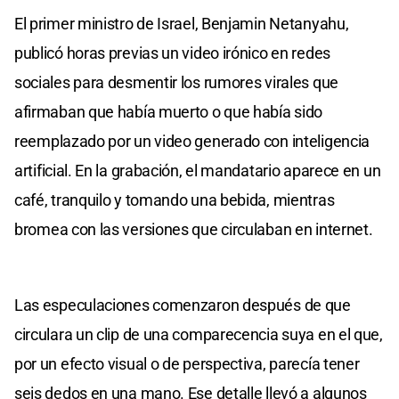
El primer ministro de Israel, Benjamin Netanyahu,
publicó horas previas un video irónico en redes
sociales para desmentir los rumores virales que
afirmaban que había muerto o que había sido
reemplazado por un video generado con inteligencia
artificial. En la grabación, el mandatario aparece en un
café, tranquilo y tomando una bebida, mientras
bromea con las versiones que circulaban en internet.
Las especulaciones comenzaron después de que
circulara un clip de una comparecencia suya en el que,
por un efecto visual o de perspectiva, parecía tener
seis dedos en una mano. Ese detalle llevó a algunos