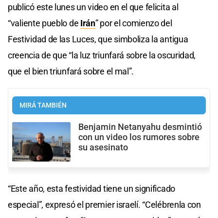
publicó este lunes un video en el que felicita al
“valiente pueblo de
Irán
” por el comienzo del
Festividad de las Luces, que simboliza la antigua
creencia de que “la luz triunfará sobre la oscuridad,
que el bien triunfará sobre el mal”.
MIRÁ TAMBIÉN
Benjamin Netanyahu desmintió
con un video los rumores sobre
su asesinato
“Este año, esta festividad tiene un significado
especial”, expresó el premier israelí. “Celébrenla con