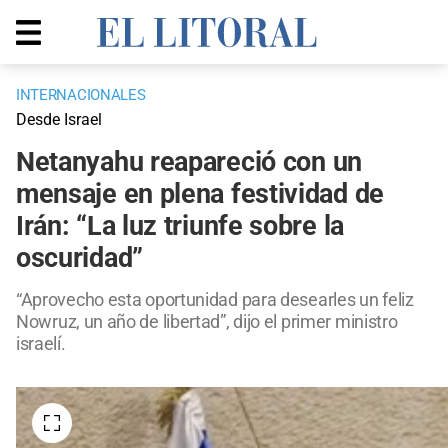
INTERNACIONALES
Desde Israel
Netanyahu reapareció con un
mensaje en plena festividad de
Irán: “La luz triunfe sobre la
oscuridad”
“Aprovecho esta oportunidad para desearles un feliz
Nowruz, un año de libertad”, dijo el primer ministro
israelí.