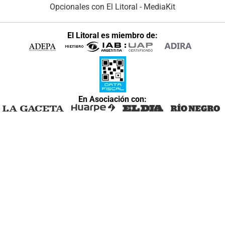
Opcionales con El Litoral
-
MediaKit
El Litoral es miembro de:
En Asociación con: