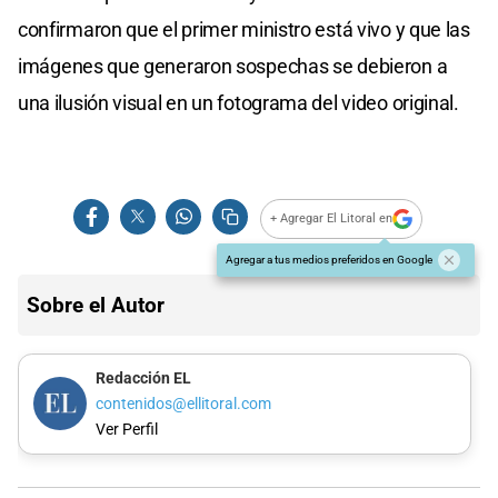
confirmaron que el primer ministro está vivo y que las
imágenes que generaron sospechas se debieron a
una ilusión visual en un fotograma del video original.
+ Agregar El Litoral en
Agregar a tus medios preferidos en Google
Sobre el Autor
Redacción EL
contenidos@ellitoral.com
Ver Perfil