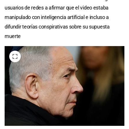
usuarios de redes a afirmar que el video estaba
manipulado con inteligencia artificial e incluso a
difundir teorías conspirativas sobre su supuesta
muerte