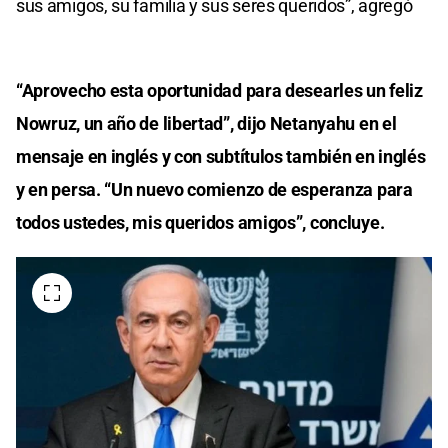
sus amigos, su familia y sus seres queridos”, agregó
“Aprovecho esta oportunidad para desearles un feliz
Nowruz, un año de libertad”, dijo Netanyahu en el
mensaje en inglés y con subtítulos también en inglés
y en persa. “Un nuevo comienzo de esperanza para
todos ustedes, mis queridos amigos”, concluye.