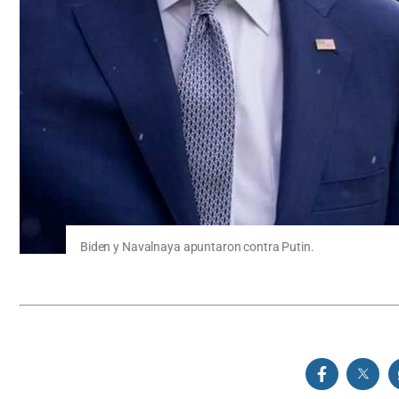
Biden y Navalnaya apuntaron contra Putin.