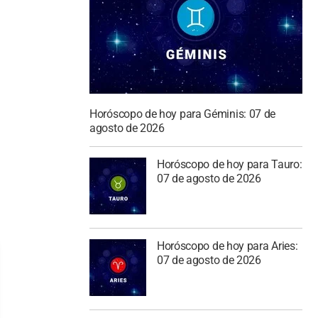
Horóscopo de hoy para Géminis: 07 de
agosto de 2026
Horóscopo de hoy para Tauro:
07 de agosto de 2026
Horóscopo de hoy para Aries:
07 de agosto de 2026