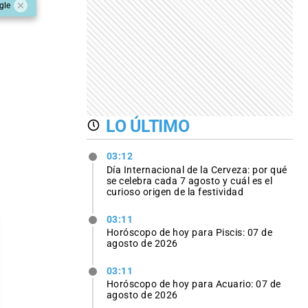
gle
LO ÚLTIMO
03:12
Día Internacional de la Cerveza: por qué
se celebra cada 7 agosto y cuál es el
curioso origen de la festividad
03:11
Horóscopo de hoy para Piscis: 07 de
agosto de 2026
03:11
Horóscopo de hoy para Acuario: 07 de
agosto de 2026