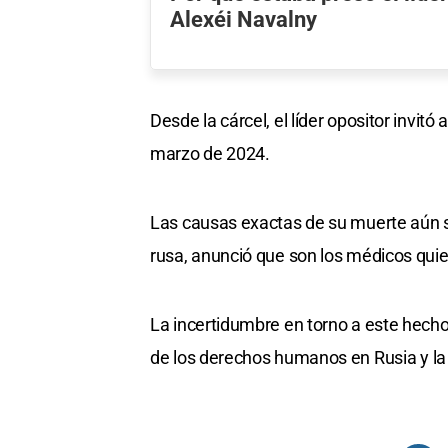
Alexéi Navalny
Desde la cárcel, el líder opositor invitó
marzo de 2024.
Las causas exactas de su muerte aún s
rusa, anunció que son los médicos quie
La incertidumbre en torno a este hecho
de los derechos humanos en Rusia y la 