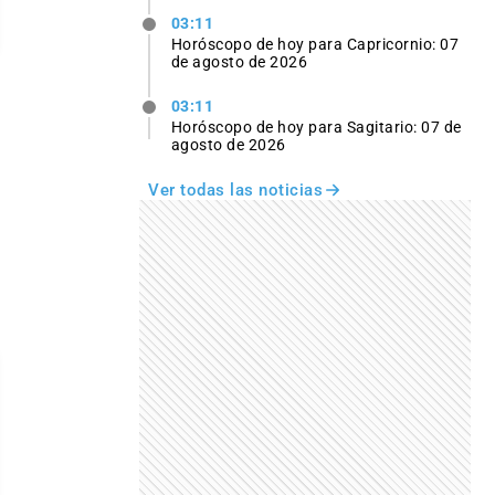
03:11
Horóscopo de hoy para Capricornio: 07
de agosto de 2026
03:11
Horóscopo de hoy para Sagitario: 07 de
agosto de 2026
Ver todas las noticias