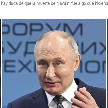
hay duda de que la muerte de Navalni fue algo que hiciero