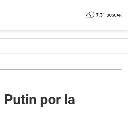
7.3°
BUSCAR
 Putin por la