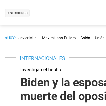
+ SECCIONES
#HOY:
Javier Milei
Maximiliano Pullaro
Colón
Unión
INTERNACIONALES
Investigan el hecho
Biden y la espos
muerte del oposi