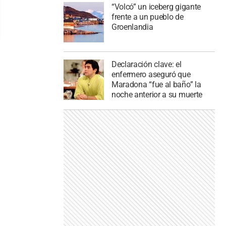
“Volcó” un iceberg gigante
frente a un pueblo de
Groenlandia
Declaración clave: el
enfermero aseguró que
Maradona “fue al baño” la
noche anterior a su muerte