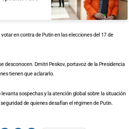
 a votar en contra de Putin en las elecciones del 17 de
e desconocen. Dmitri Peskov, portavoz de la Presidencia
nes tienen que aclararlo.
 levanta sospechas y la atención global sobre la situación
seguridad de quienes desafían el régimen de Putin.