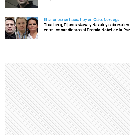
El anuncio se hacía hoy en Oslo, Noruega
Thunberg, Tijanovskaya y Navalny sobresalen
entre los candidatos al Premio Nobel de la Paz