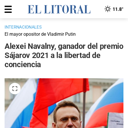
11.8°
INTERNACIONALES
El mayor opositor de Vladimir Putin
Alexei Navalny, ganador del premio
Sájarov 2021 a la libertad de
conciencia