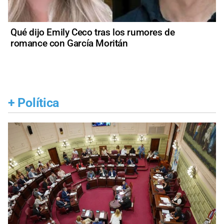
Qué dijo Emily Ceco tras los rumores de
romance con García Moritán
+
Política