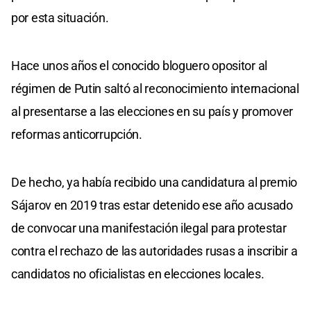
por esta situación.
Hace unos años el conocido bloguero opositor al
régimen de Putin saltó al reconocimiento internacional
al presentarse a las elecciones en su país y promover
reformas anticorrupción.
De hecho, ya había recibido una candidatura al premio
Sájarov en 2019 tras estar detenido ese año acusado
de convocar una manifestación ilegal para protestar
contra el rechazo de las autoridades rusas a inscribir a
candidatos no oficialistas en elecciones locales.