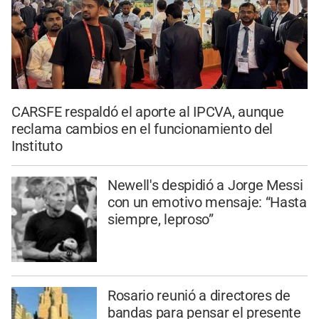
CARSFE respaldó el aporte al IPCVA, aunque
reclama cambios en el funcionamiento del
Instituto
Newell's despidió a Jorge Messi
con un emotivo mensaje: “Hasta
siempre, leproso”
Rosario reunió a directores de
bandas para pensar el presente