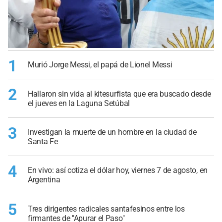
1
Murió Jorge Messi, el papá de Lionel Messi
2
Hallaron sin vida al kitesurfista que era buscado desde
el jueves en la Laguna Setúbal
3
Investigan la muerte de un hombre en la ciudad de
Santa Fe
4
En vivo: así cotiza el dólar hoy, viernes 7 de agosto, en
Argentina
5
Tres dirigentes radicales santafesinos entre los
firmantes de "Apurar el Paso"