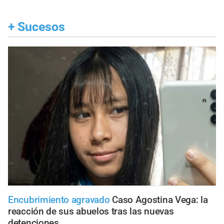
+
Sucesos
Encubrimiento agravado
Caso Agostina Vega: la
reacción de sus abuelos tras las nuevas
detenciones