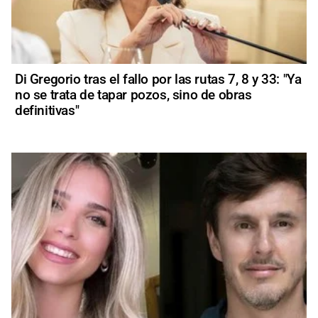
Di Gregorio tras el fallo por las rutas 7, 8 y 33: "Ya
no se trata de tapar pozos, sino de obras
definitivas"