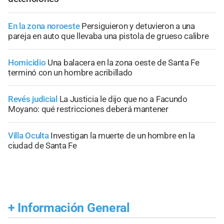
En la zona noroeste
Persiguieron y detuvieron a una
pareja en auto que llevaba una pistola de grueso calibre
Homicidio
Una balacera en la zona oeste de Santa Fe
terminó con un hombre acribillado
Revés judicial
La Justicia le dijo que no a Facundo
Moyano: qué restricciones deberá mantener
Villa Oculta
Investigan la muerte de un hombre en la
ciudad de Santa Fe
+
Información General