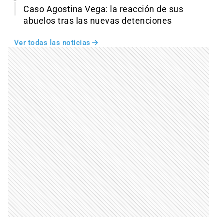
Caso Agostina Vega: la reacción de sus
abuelos tras las nuevas detenciones
Ver todas las noticias