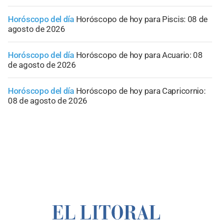
Horóscopo del día
Horóscopo de hoy para Piscis: 08 de
agosto de 2026
Horóscopo del día
Horóscopo de hoy para Acuario: 08
de agosto de 2026
Horóscopo del día
Horóscopo de hoy para Capricornio:
08 de agosto de 2026