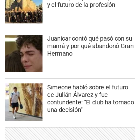
y el futuro de la profesión
Juanicar contó qué pasó con su
mamá y por qué abandonó Gran
Hermano
Simeone habló sobre el futuro
de Julián Álvarez y fue
contundente: "El club ha tomado
una decisión"