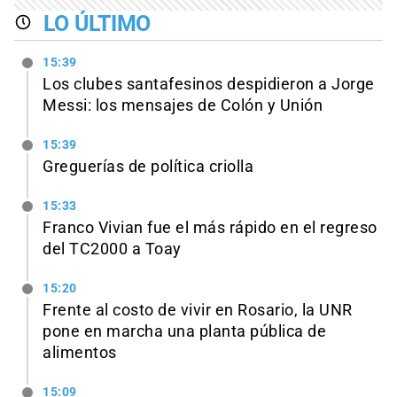
LO ÚLTIMO
15:39
Los clubes santafesinos despidieron a Jorge
Messi: los mensajes de Colón y Unión
15:39
Greguerías de política criolla
15:33
Franco Vivian fue el más rápido en el regreso
del TC2000 a Toay
15:20
Frente al costo de vivir en Rosario, la UNR
pone en marcha una planta pública de
alimentos
15:09