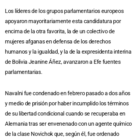
Los líderes de los grupos parlamentarios europeos
apoyaron mayoritariamente esta candidatura por
encima de la otra favorita, la de un colectivo de
mujeres afganas en defensa de los derechos
humanos y la igualdad, y la de la expresidenta interina
de Bolivia Jeanine Áñez, avanzaron a Efe fuentes
parlamentarias.
Navalni fue condenado en febrero pasado a dos años
y medio de prisión por haber incumplido los términos
de su libertad condicional cuando se recuperaba en
Alemania tras ser envenenado con un agente químico
de la clase Novichok que, según él, fue ordenado