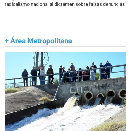
radicalismo nacional al dictamen sobre falsas denuncias
+
Área Metropolitana