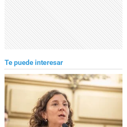
Te puede interesar