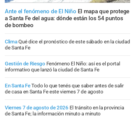
Ante el fenómeno de El Niño
El mapa que protege
a Santa Fe del agua: dónde están los 54 puntos
de bombeo
Clima
Qué dice el pronóstico de este sábado en la ciudad
de Santa Fe
Gestión de Riesgo
Fenómeno El Niño: así es el portal
informativo que lanzó la ciudad de Santa Fe
En Santa Fe
Todo lo que tenés que saber antes de salir
de casa en Santa Fe este viernes 7 de agosto
Viernes 7 de agosto de 2026
El tránsito en la provincia
de Santa Fe; la información minuto a minuto