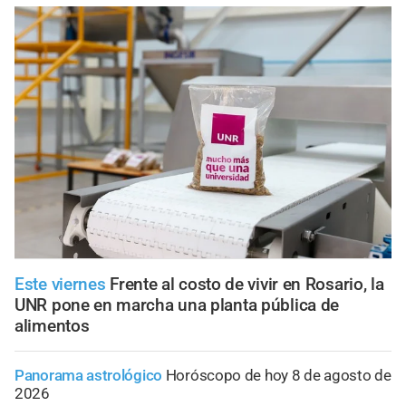
Este viernes
Frente al costo de vivir en Rosario, la
UNR pone en marcha una planta pública de
alimentos
Panorama astrológico
Horóscopo de hoy 8 de agosto de
2026