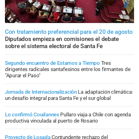
Con tratamiento preferencial para el 20 de agosto
Diputados empieza en comisiones el debate
sobre el sistema electoral de Santa Fe
Segundo encuentro de Estamos a Tiempo
Tres
dirigentes radicales santafesinos entre los firmantes de
"Apurar el Paso"
Jornada de Internacionalización
La adaptación climática:
un desafío integral para Santa Fe y el sur global
Lo confirmó Coudannes
Pullaro viaja a Chile con agenda
productiva vinculada al puerto de Rosario
Proyecto de Losada
Contundente rechazo del