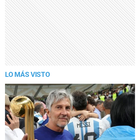
LO MÁS VISTO