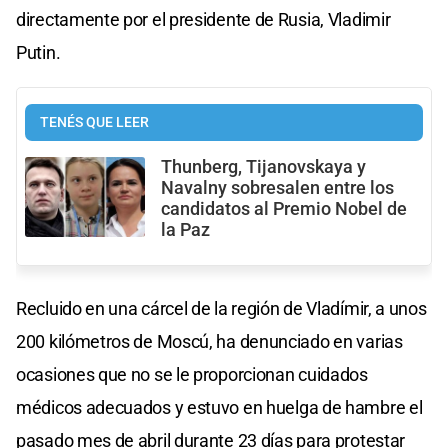
directamente por el presidente de Rusia, Vladimir
Putin.
TENÉS QUE LEER
Thunberg, Tijanovskaya y
Navalny sobresalen entre los
candidatos al Premio Nobel de
la Paz
Recluido en una cárcel de la región de Vladímir, a unos
200 kilómetros de Moscú, ha denunciado en varias
ocasiones que no se le proporcionan cuidados
médicos adecuados y estuvo en huelga de hambre el
pasado mes de abril durante 23 días para protestar