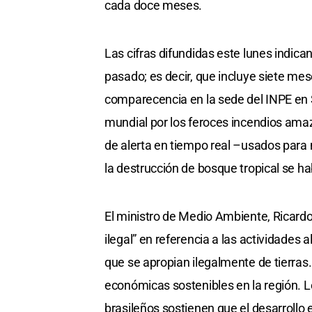
cada doce meses.
Las cifras difundidas este lunes indica
pasado; es decir, que incluye siete me
comparecencia en la sede del INPE en
mundial por los feroces incendios ama
de alerta en tiempo real –usados para
la destrucción de bosque tropical se ha
El ministro de Medio Ambiente, Ricardo
ilegal” en referencia a las actividades
que se apropian ilegalmente de tierras
económicas sostenibles en la región. L
brasileños sostienen que el desarrollo