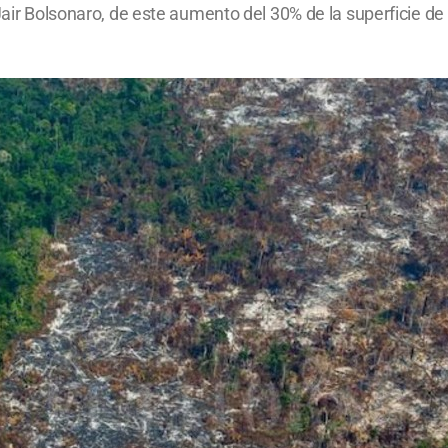
Jair Bolsonaro, de este aumento del 30% de la superficie de