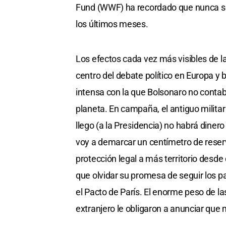
Fund (WWF) ha recordado que nunca s
los últimos meses.
Los efectos cada vez más visibles de la
centro del debate político en Europa y
intensa con la que Bolsonaro no contaba
planeta. En campaña, el antiguo milita
llego (a la Presidencia) no habrá dinero
voy a demarcar un centímetro de reserva
protección legal a más territorio desde
que olvidar su promesa de seguir los 
el Pacto de París. El enorme peso de las
extranjero le obligaron a anunciar que