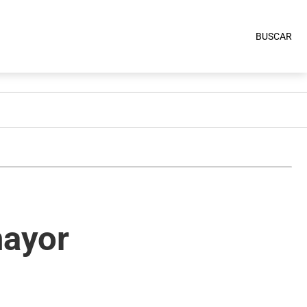
BUSCAR
mayor