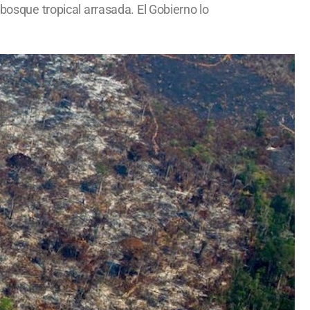
 bosque tropical arrasada. El Gobierno lo