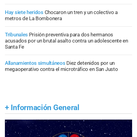
Hay siete heridos
Chocaron un tren y un colectivo a
metros de La Bombonera
Tribunales
Prisión preventiva para dos hermanos
acusados por un brutal asalto contra un adolescente en
Santa Fe
Allanamientos simultáneos
Diez detenidos por un
megaoperativo contra el microtráfico en San Justo
+
Información General