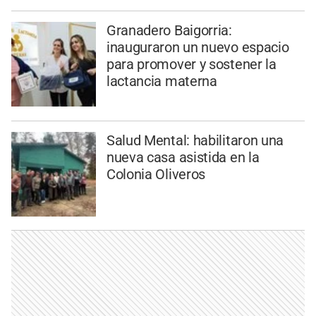
Granadero Baigorria:
inauguraron un nuevo espacio
para promover y sostener la
lactancia materna
Salud Mental: habilitaron una
nueva casa asistida en la
Colonia Oliveros