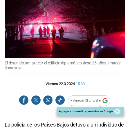
El detenido por atacar el edificio diplomático tiene 25 años. Imagen
Ilustrativa.
Viernes 22.3.2024
15:30
+ Agregar El Litoral en
Agregar a tus medios preferidos en Google
La policía de los Países Bajos detuvo a un individuo de