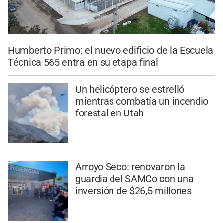
Humberto Primo: el nuevo edificio de la Escuela
Técnica 565 entra en su etapa final
Un helicóptero se estrelló
mientras combatía un incendio
forestal en Utah
Arroyo Seco: renovaron la
guardia del SAMCo con una
inversión de $26,5 millones