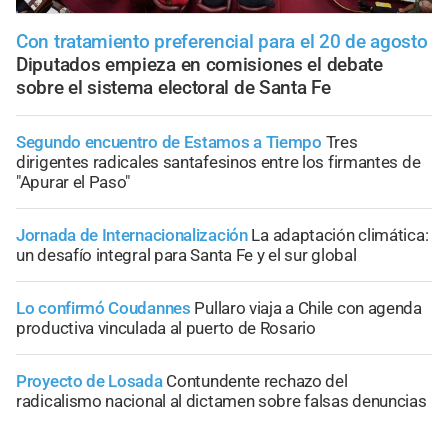
Con tratamiento preferencial para el 20 de agosto
Diputados empieza en comisiones el debate
sobre el sistema electoral de Santa Fe
Segundo encuentro de Estamos a Tiempo
Tres
dirigentes radicales santafesinos entre los firmantes de
"Apurar el Paso"
Jornada de Internacionalización
La adaptación climática:
un desafío integral para Santa Fe y el sur global
Lo confirmó Coudannes
Pullaro viaja a Chile con agenda
productiva vinculada al puerto de Rosario
Proyecto de Losada
Contundente rechazo del
radicalismo nacional al dictamen sobre falsas denuncias