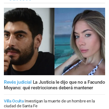
Revés judicial
La Justicia le dijo que no a Facundo
Moyano: qué restricciones deberá mantener
Villa Oculta
Investigan la muerte de un hombre en la
ciudad de Santa Fe