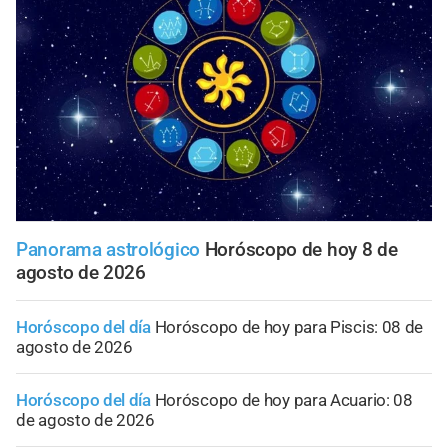
Panorama astrológico
Horóscopo de hoy 8 de
agosto de 2026
Horóscopo del día
Horóscopo de hoy para Piscis: 08 de
agosto de 2026
Horóscopo del día
Horóscopo de hoy para Acuario: 08
de agosto de 2026