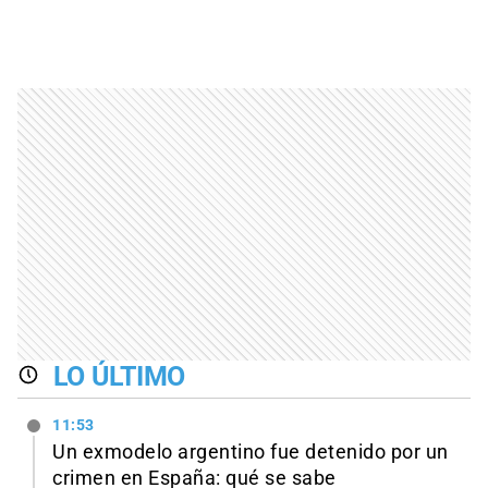
LO ÚLTIMO
11:53
Un exmodelo argentino fue detenido por un
crimen en España: qué se sabe