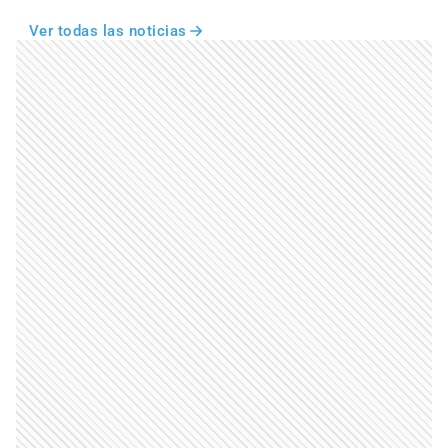
Ver todas las noticias