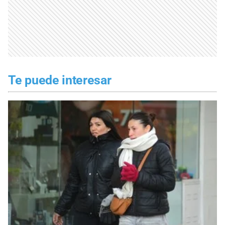
Te puede interesar