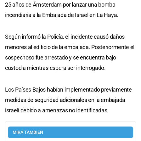
25 años de Ámsterdam por lanzar una bomba
incendiaria a la Embajada de Israel en La Haya.
Según informó la Policía, el incidente causó daños
menores al edificio de la embajada. Posteriormente el
sospechoso fue arrestado y se encuentra bajo
custodia mientras espera ser interrogado.
Los Países Bajos habían implementado previamente
medidas de seguridad adicionales en la embajada
israelí debido a amenazas no identificadas.
MIRÁ TAMBIÉN