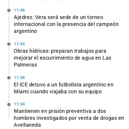
11:46
Ajedrez: Vera será sede de un torneo
internacional con la presencia del campeón
argentino
11:43
Obras hídricas: preparan trabajos para
mejorar el escurrimiento de agua en Las
Palmeras
11:38
El ICE detuvo a un futbolista argentino en
Miami cuando viajaba con su equipo
11:34
Mantienen en prisión preventiva a dos
hombres investigados por venta de drogas en
Avellaneda