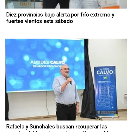
Diez provincias bajo alerta por frío extremo y
fuertes vientos esta sábado
Rafaela y Sunchales buscan recuperar las