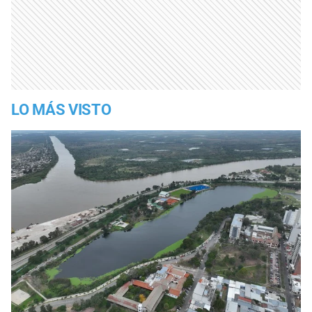
LO MÁS VISTO