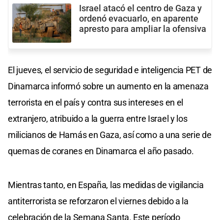
Israel atacó el centro de Gaza y
ordenó evacuarlo, en aparente
apresto para ampliar la ofensiva
El jueves, el servicio de seguridad e inteligencia PET de
Dinamarca informó sobre un aumento en la amenaza
terrorista en el país y contra sus intereses en el
extranjero, atribuido a la guerra entre Israel y los
milicianos de Hamás en Gaza, así como a una serie de
quemas de coranes en Dinamarca el año pasado.
Mientras tanto, en España, las medidas de vigilancia
antiterrorista se reforzaron el viernes debido a la
celebración de la Semana Santa. Este período