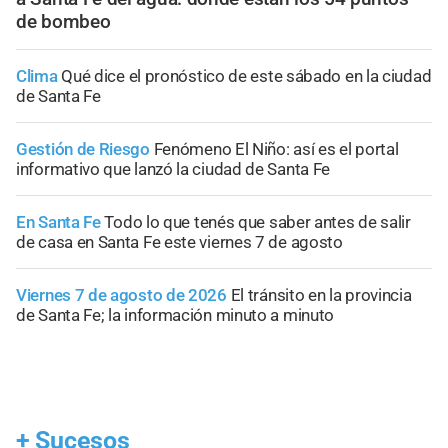
de bombeo
Clima
Qué dice el pronóstico de este sábado en la ciudad
de Santa Fe
Gestión de Riesgo
Fenómeno El Niño: así es el portal
informativo que lanzó la ciudad de Santa Fe
En Santa Fe
Todo lo que tenés que saber antes de salir
de casa en Santa Fe este viernes 7 de agosto
Viernes 7 de agosto de 2026
El tránsito en la provincia
de Santa Fe; la información minuto a minuto
+
Sucesos