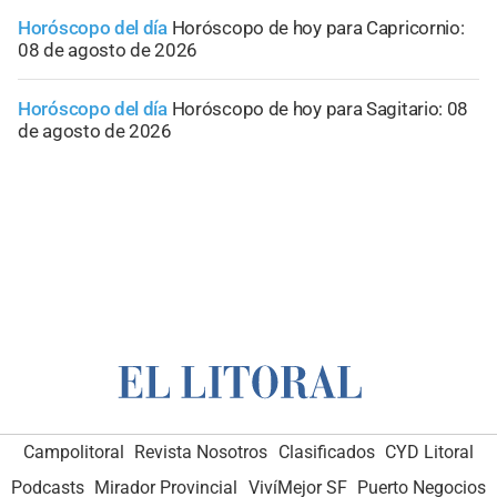
Horóscopo del día
Horóscopo de hoy para Capricornio:
08 de agosto de 2026
Horóscopo del día
Horóscopo de hoy para Sagitario: 08
de agosto de 2026
Campolitoral
Revista Nosotros
Clasificados
CYD Litoral
Podcasts
Mirador Provincial
VivíMejor SF
Puerto Negocios