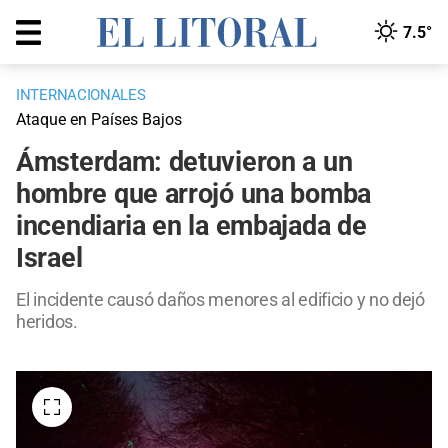
7.5°
INTERNACIONALES
Ataque en Países Bajos
Ámsterdam: detuvieron a un
hombre que arrojó una bomba
incendiaria en la embajada de
Israel
El incidente causó daños menores al edificio y no dejó
heridos.