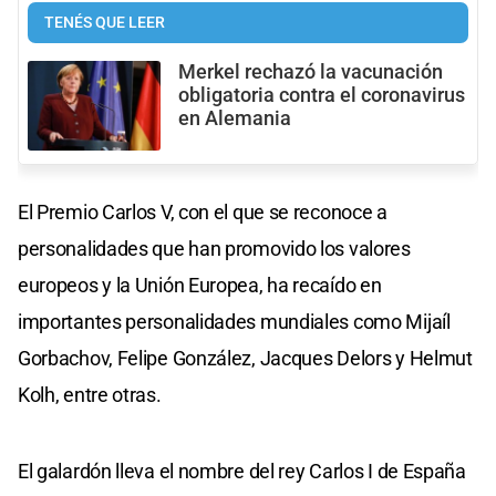
TENÉS QUE LEER
Merkel rechazó la vacunación
obligatoria contra el coronavirus
en Alemania
El Premio Carlos V, con el que se reconoce a
personalidades que han promovido los valores
europeos y la Unión Europea, ha recaído en
importantes personalidades mundiales como Mijaíl
Gorbachov, Felipe González, Jacques Delors y Helmut
Kolh, entre otras.
El galardón lleva el nombre del rey Carlos I de España