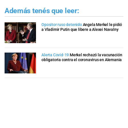
Además tenés que leer:
Opositor ruso detenido
Angela Merkel le pidió
a Vladimir Putin que libere a Alexei Navalny
Alerta Covid-19
Merkel rechazó la vacunación
obligatoria contra el coronavirus en Alemania