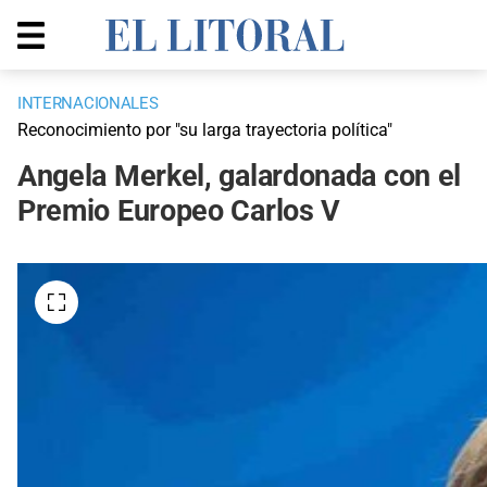
INTERNACIONALES
Reconocimiento por "su larga trayectoria política"
Angela Merkel, galardonada con el
Premio Europeo Carlos V