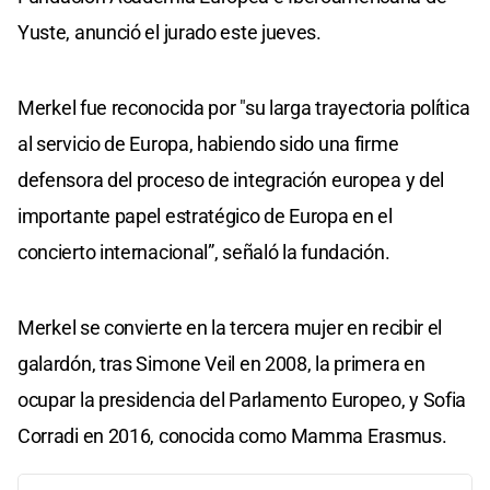
Yuste, anunció el jurado este jueves.
Merkel fue reconocida por "su larga trayectoria política
al servicio de Europa, habiendo sido una firme
defensora del proceso de integración europea y del
importante papel estratégico de Europa en el
concierto internacional”, señaló la fundación.
Merkel se convierte en la tercera mujer en recibir el
galardón, tras Simone Veil en 2008, la primera en
ocupar la presidencia del Parlamento Europeo, y Sofia
Corradi en 2016, conocida como Mamma Erasmus.