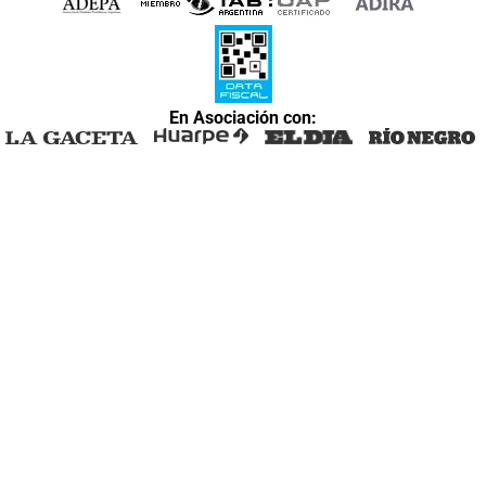
En Asociación con: