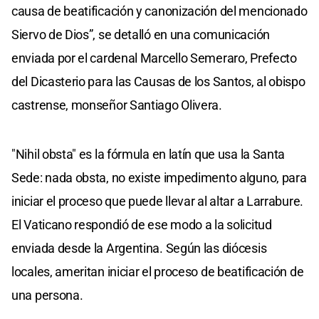
causa de beatificación y canonización del mencionado
Siervo de Dios”, se detalló en una comunicación
enviada por el cardenal Marcello Semeraro, Prefecto
del Dicasterio para las Causas de los Santos, al obispo
castrense, monseñor Santiago Olivera.
"Nihil obsta" es la fórmula en latín que usa la Santa
Sede: nada obsta, no existe impedimento alguno, para
iniciar el proceso que puede llevar al altar a Larrabure.
El Vaticano respondió de ese modo a la solicitud
enviada desde la Argentina. Según las diócesis
locales, ameritan iniciar el proceso de beatificación de
una persona.