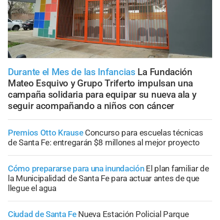
Durante el Mes de las Infancias
La Fundación
Mateo Esquivo y Grupo Triferto impulsan una
campaña solidaria para equipar su nueva ala y
seguir acompañando a niños con cáncer
Premios Otto Krause
Concurso para escuelas técnicas
de Santa Fe: entregarán $8 millones al mejor proyecto
Cómo prepararse para una inundación
El plan familiar de
la Municipalidad de Santa Fe para actuar antes de que
llegue el agua
Ciudad de Santa Fe
Nueva Estación Policial Parque