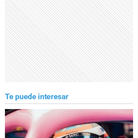
Te puede interesar