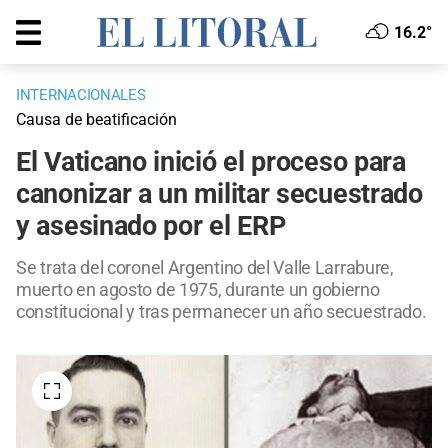
16.2°
INTERNACIONALES
Causa de beatificación
El Vaticano inició el proceso para
canonizar a un militar secuestrado
y asesinado por el ERP
Se trata del coronel Argentino del Valle Larrabure,
muerto en agosto de 1975, durante un gobierno
constitucional y tras permanecer un año secuestrado.