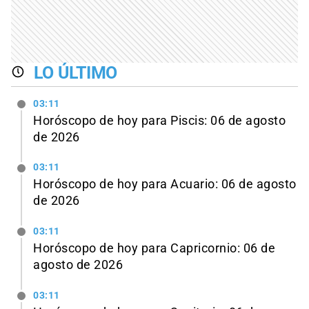
LO ÚLTIMO
03:11
Horóscopo de hoy para Piscis: 06 de agosto
de 2026
03:11
Horóscopo de hoy para Acuario: 06 de agosto
de 2026
03:11
Horóscopo de hoy para Capricornio: 06 de
agosto de 2026
03:11