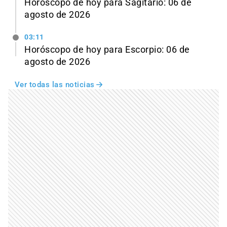
Horóscopo de hoy para Sagitario: 06 de
agosto de 2026
03:11
Horóscopo de hoy para Escorpio: 06 de
agosto de 2026
Ver todas las noticias