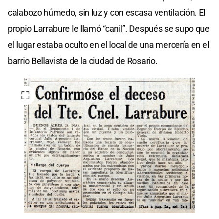
calabozo húmedo, sin luz y con escasa ventilación. El
propio Larrabure le llamó “canil”. Después se supo que
el lugar estaba oculto en el local de una mercería en el
barrio Bellavista de la ciudad de Rosario.