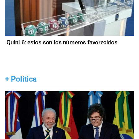
Quini 6: estos son los números favorecidos
+
Política