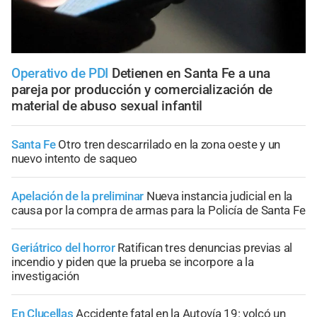
Operativo de PDI
Detienen en Santa Fe a una
pareja por producción y comercialización de
material de abuso sexual infantil
Santa Fe
Otro tren descarrilado en la zona oeste y un
nuevo intento de saqueo
Apelación de la preliminar
Nueva instancia judicial en la
causa por la compra de armas para la Policía de Santa Fe
Geriátrico del horror
Ratifican tres denuncias previas al
incendio y piden que la prueba se incorpore a la
investigación
En Clucellas
Accidente fatal en la Autovía 19: volcó un