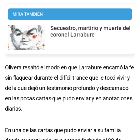
MIRÁ TAMBIÉN
Secuestro, martirio y muerte del
coronel Larrabure
Olivera resaltó el modo en que Larrabure encarnó la fe
sin flaquear durante el difícil trance que le tocó vivir y
de la que dejó un testimonio profundo y descarnado
en las pocas cartas que pudo enviar y en anotaciones
diarias.
En una de las cartas que pudo enviar a su familia