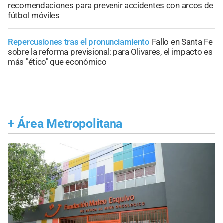
recomendaciones para prevenir accidentes con arcos de
fútbol móviles
Repercusiones tras el pronunciamiento
Fallo en Santa Fe
sobre la reforma previsional: para Olivares, el impacto es
más "ético" que económico
+
Área Metropolitana