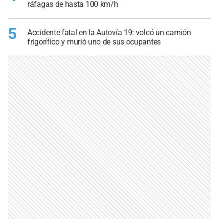
ráfagas de hasta 100 km/h
5
Accidente fatal en la Autovía 19: volcó un camión
frigorífico y murió uno de sus ocupantes