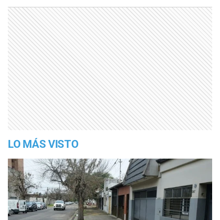
LO MÁS VISTO