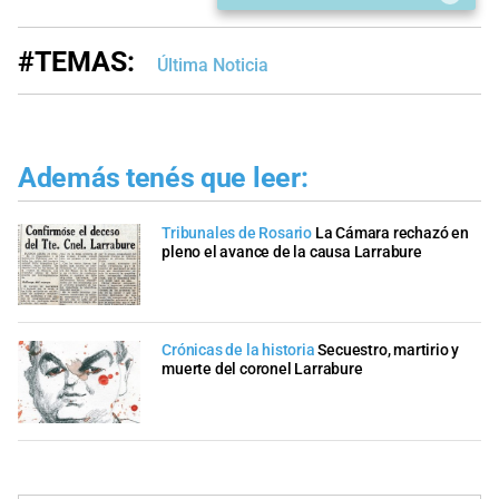
#TEMAS:
Última Noticia
Además tenés que leer:
Tribunales de Rosario
La Cámara rechazó en
pleno el avance de la causa Larrabure
Crónicas de la historia
Secuestro, martirio y
muerte del coronel Larrabure