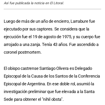
Así fue publicada la noticia en El Litoral.
Luego de más de un año de encierro, Larrabure fue
ejecutado por sus captores. Se considera que la
ejecución fue el 19 de agosto de 1975, y su cuerpo fue
arrojado a una zanja. Tenía 43 años. Fue ascendido a
coronel postmortem.
El obispo castrense Santiago Olivera es Delegado
Episcopal de la Causa de los Santos de la Conferencia
Episcopal de Argentina. En ese doble rol, asumió la
investigación preliminar que fue elevada a la Santa
Sede para obtener el "nihil obsta".