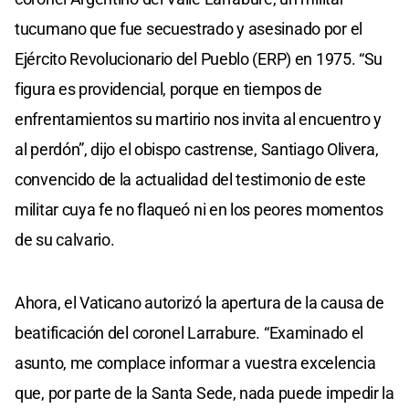
tucumano que fue secuestrado y asesinado por el
Ejército Revolucionario del Pueblo (ERP) en 1975. “Su
figura es providencial, porque en tiempos de
enfrentamientos su martirio nos invita al encuentro y
al perdón”, dijo el obispo castrense, Santiago Olivera,
convencido de la actualidad del testimonio de este
militar cuya fe no flaqueó ni en los peores momentos
de su calvario.
Ahora, el Vaticano autorizó la apertura de la causa de
beatificación del coronel Larrabure. “Examinado el
asunto, me complace informar a vuestra excelencia
que, por parte de la Santa Sede, nada puede impedir la