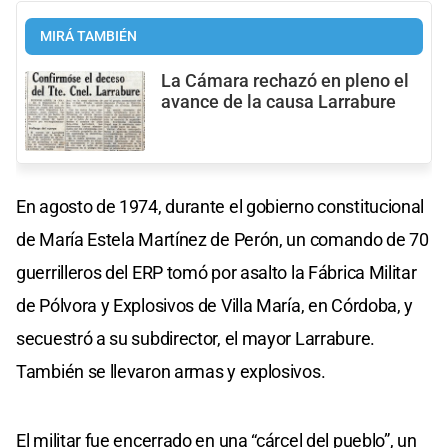
MIRÁ TAMBIÉN
La Cámara rechazó en pleno el
avance de la causa Larrabure
En agosto de 1974, durante el gobierno constitucional
de María Estela Martínez de Perón, un comando de 70
guerrilleros del ERP tomó por asalto la Fábrica Militar
de Pólvora y Explosivos de Villa María, en Córdoba, y
secuestró a su subdirector, el mayor Larrabure.
También se llevaron armas y explosivos.
El militar fue encerrado en una “cárcel del pueblo”, un