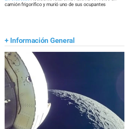
camión frigorífico y murió uno de sus ocupantes
+
Información General