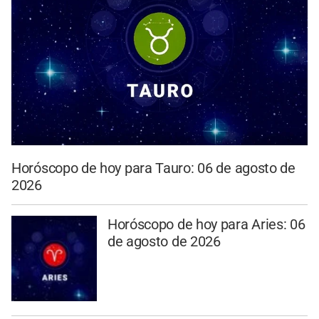
Horóscopo de hoy para Tauro: 06 de agosto de
2026
Horóscopo de hoy para Aries: 06
de agosto de 2026