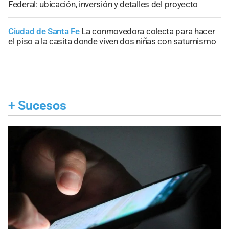
Federal: ubicación, inversión y detalles del proyecto
Ciudad de Santa Fe
La conmovedora colecta para hacer
el piso a la casita donde viven dos niñas con saturnismo
+
Sucesos