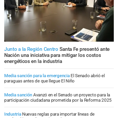
Junto a la Región Centro
Santa Fe presentó ante
Nación una iniciativa para mitigar los costos
energéticos en la industria
Media sanción para la emergencia
El Senado abrió el
paraguas antes de que llegue El Niño
Media sanción
Avanzó en el Senado un proyecto para la
participación ciudadana prometida por la Reforma 2025
Industria
Nuevas reglas para importar líneas de