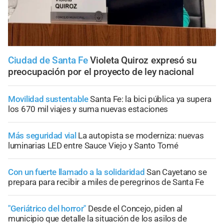
Ciudad de Santa Fe
Violeta Quiroz expresó su
preocupación por el proyecto de ley nacional
Movilidad sustentable
Santa Fe: la bici pública ya supera
los 670 mil viajes y suma nuevas estaciones
Más seguridad vial
La autopista se moderniza: nuevas
luminarias LED entre Sauce Viejo y Santo Tomé
Con un fuerte llamado a la solidaridad
San Cayetano se
prepara para recibir a miles de peregrinos de Santa Fe
"Geriátrico del horror"
Desde el Concejo, piden al
municipio que detalle la situación de los asilos de