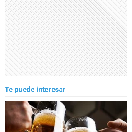
Te puede interesar