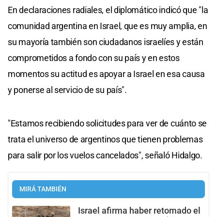
En declaraciones radiales, el diplomático indicó que "la
comunidad argentina en Israel, que es muy amplia, en
su mayoría también son ciudadanos israelíes y están
comprometidos a fondo con su país y en estos
momentos su actitud es apoyar a Israel en esa causa
y ponerse al servicio de su país".
"Estamos recibiendo solicitudes para ver de cuánto se
trata el universo de argentinos que tienen problemas
para salir por los vuelos cancelados", señaló Hidalgo.
MIRÁ TAMBIÉN
Israel afirma haber retomado el