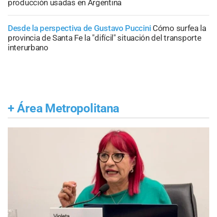
producción usadas en Argentina
Desde la perspectiva de Gustavo Puccini
Cómo surfea la
provincia de Santa Fe la "difícil" situación del transporte
interurbano
+
Área Metropolitana