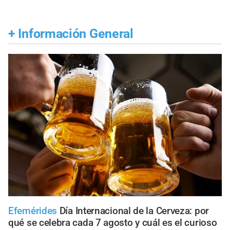
+
Información General
Efemérides
Día Internacional de la Cerveza: por
qué se celebra cada 7 agosto y cuál es el curioso