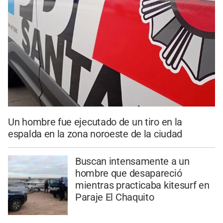
Un hombre fue ejecutado de un tiro en la
espalda en la zona noroeste de la ciudad
Buscan intensamente a un
hombre que desapareció
mientras practicaba kitesurf en
Paraje El Chaquito