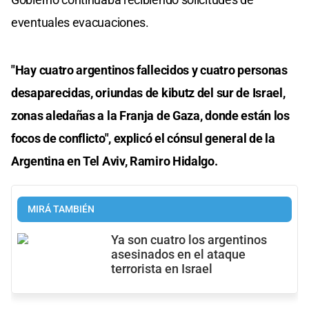
eventuales evacuaciones.
"Hay cuatro argentinos fallecidos y cuatro personas
desaparecidas, oriundas de kibutz del sur de Israel,
zonas aledañas a la Franja de Gaza, donde están los
focos de conflicto", explicó el cónsul general de la
Argentina en Tel Aviv, Ramiro Hidalgo.
MIRÁ TAMBIÉN
Ya son cuatro los argentinos
asesinados en el ataque
terrorista en Israel