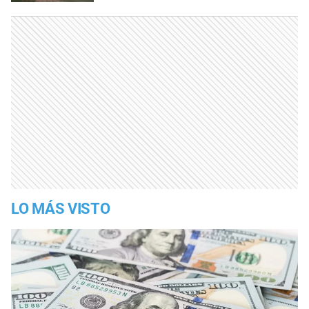
LO MÁS VISTO