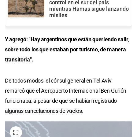
control en el sur del país
mientras Hamas sigue lanzando
misiles
Y agregó: "Hay argentinos que están queriendo salir,
sobre todo los que estaban por turismo, de manera
transitoria".
De todos modos, el cónsul general en Tel Aviv
remarcó que el Aeropuerto Internacional Ben Gurión
funcionaba, a pesar de que se habían registrado
algunas cancelaciones de vuelos.