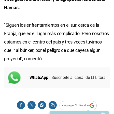
Hamas.
"Siguen los enfrentamientos en el sur, cerca de la
Franja, que es el lugar más complicado. Pero nosotros
estamos en el centro del país y tres veces tuvimos
que ir al búnker, por el peligro de que cayera algún
proyectil", comentó.
WhatsApp
| Suscribite al canal de El Litoral
+ Agregar El Litoral en