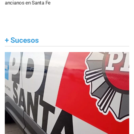
ancianos en Santa Fe
+
Sucesos