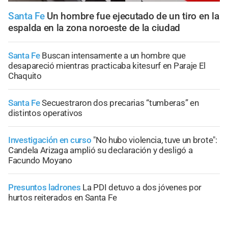
Santa Fe
Un hombre fue ejecutado de un tiro en la
espalda en la zona noroeste de la ciudad
Santa Fe
Buscan intensamente a un hombre que
desapareció mientras practicaba kitesurf en Paraje El
Chaquito
Santa Fe
Secuestraron dos precarias “tumberas” en
distintos operativos
Investigación en curso
"No hubo violencia, tuve un brote":
Candela Arizaga amplió su declaración y desligó a
Facundo Moyano
Presuntos ladrones
La PDI detuvo a dos jóvenes por
hurtos reiterados en Santa Fe