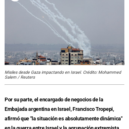
Misiles desde Gaza impactando en Israel. Crédito: Mohammed
Salem / Reuters
Por su parte, el encargado de negocios de la
Embajada argentina en Israel, Francisco Tropepi,
afirmó que "la situación es absolutamente dinámica"
en la guerra entre Israel y la agrupación extremista