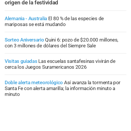
origen de la festividad
Alemania - Australia
El 80 % de las especies de
mariposas se está mudando
Sorteo Aniversario
Quini 6: pozo de $20.000 millones,
con 3 millones de dólares del Siempre Sale
Visitas guiadas
Las escuelas santafesinas vivirán de
cerca los Juegos Suramericanos 2026
Doble alerta meteorológico
Así avanza la tormenta por
Santa Fe con alerta amarilla; la información minuto a
minuto