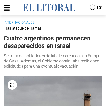
10°
INTERNACIONALES
Tras ataque de Hamás
Cuatro argentinos permanecen
desaparecidos en Israel
Se trata de pobladores de kibutz cercanos a la Franja
de Gaza. Además, el Gobierno continuaba recibiendo
solicitudes para una eventual evacuación.