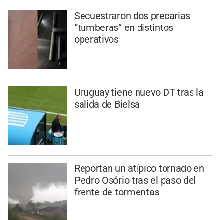
Secuestraron dos precarias
“tumberas” en distintos
operativos
Uruguay tiene nuevo DT tras la
salida de Bielsa
Reportan un atípico tornado en
Pedro Osório tras el paso del
frente de tormentas