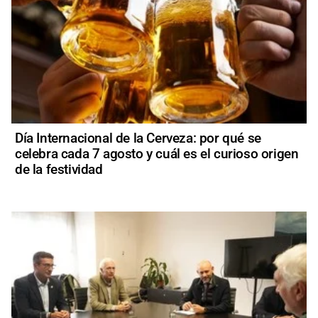
Día Internacional de la Cerveza: por qué se
celebra cada 7 agosto y cuál es el curioso origen
de la festividad