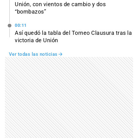
Unión, con vientos de cambio y dos
“bombazos”
00:11
Así quedó la tabla del Torneo Clausura tras la
victoria de Unión
Ver todas las noticias