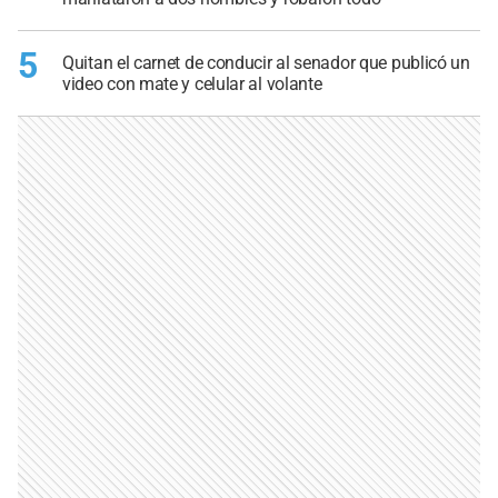
5
Quitan el carnet de conducir al senador que publicó un
video con mate y celular al volante