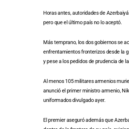
Horas antes, autoridades de Azerbaiyán
pero que el último país no lo aceptó.
Más temprano, los dos gobiernos se ac
enfrentamientos fronterizos desde la g
y pese a los pedidos de prudencia de l
Al menos 105 militares armenios murie
anunció el primer ministro armenio, Nik
uniformados divulgado ayer.
El premier aseguró además que Azerba