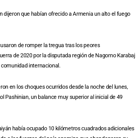
 dijeron que habían ofrecido a Armenia un alto el fuego
usaron de romper la tregua tras los peores
uerra de 2020 por la disputada región de Nagorno Karabaj
a comunidad internacional.
ron en los choques ocurridos desde la noche del lunes,
ol Pashinian, un balance muy superior al inicial de 49
iyán había ocupado 10 kilómetros cuadrados adicionales