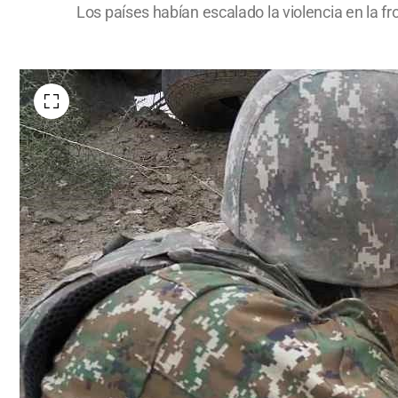
Los países habían escalado la violencia en la 