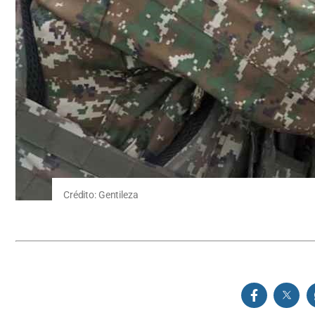
Crédito: Gentileza