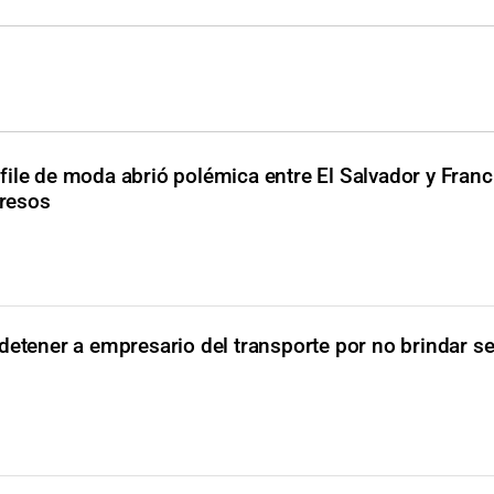
file de moda abrió polémica entre El Salvador y Franc
presos
etener a empresario del transporte por no brindar se