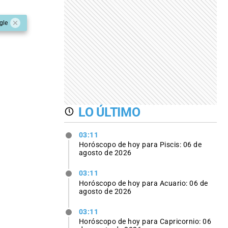
gle
LO ÚLTIMO
03:11
Horóscopo de hoy para Piscis: 06 de
agosto de 2026
03:11
Horóscopo de hoy para Acuario: 06 de
agosto de 2026
03:11
Horóscopo de hoy para Capricornio: 06