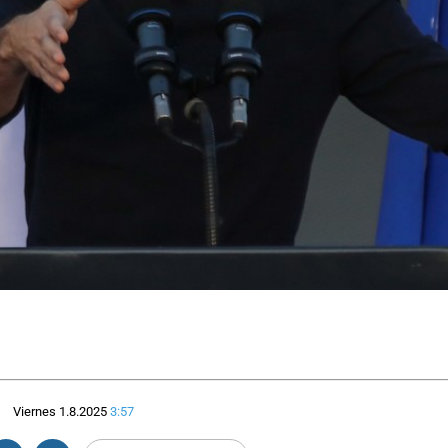
Viernes 1.8.2025
3:57