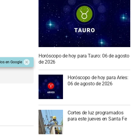
Horóscopo de hoy para Tauro: 06 de agosto
de 2026
dos en Google
Horóscopo de hoy para Aries:
06 de agosto de 2026
Cortes de luz programados
para este jueves en Santa Fe