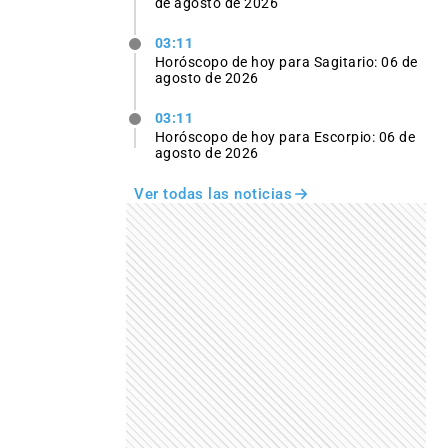
de agosto de 2026
03:11
Horóscopo de hoy para Sagitario: 06 de
agosto de 2026
03:11
Horóscopo de hoy para Escorpio: 06 de
agosto de 2026
Ver todas las noticias