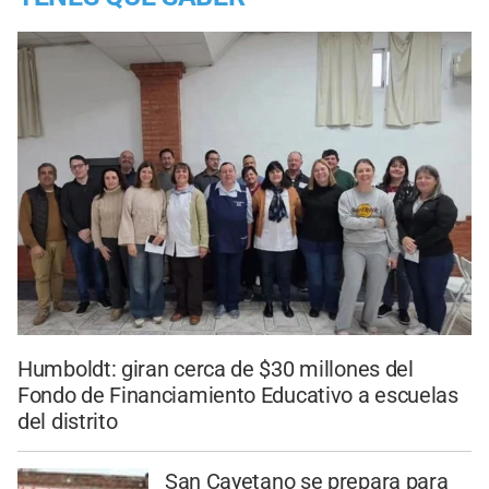
Humboldt: giran cerca de $30 millones del
Fondo de Financiamiento Educativo a escuelas
del distrito
San Cayetano se prepara para