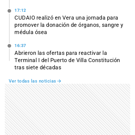
17:12
CUDAIO realizó en Vera una jornada para
promover la donación de órganos, sangre y
médula ósea
16:37
Abrieron las ofertas para reactivar la
Terminal I del Puerto de Villa Constitución
tras siete décadas
Ver todas las noticias