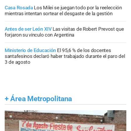
Casa Rosada
Los Milei se juegan todo por la reelección
mientras intentan sortear el desgaste de la gestión
Antes de ser León XIV
Las visitas de Robert Prevost que
forjaron su vínculo con Argentina
Ministerio de Educación
El 95,6 % de los docentes
santafesinos declaró haber trabajado durante el paro del
3 de agosto
+
Área Metropolitana