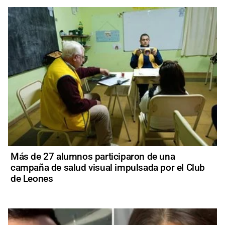
Más de 27 alumnos participaron de una
campaña de salud visual impulsada por el Club
de Leones