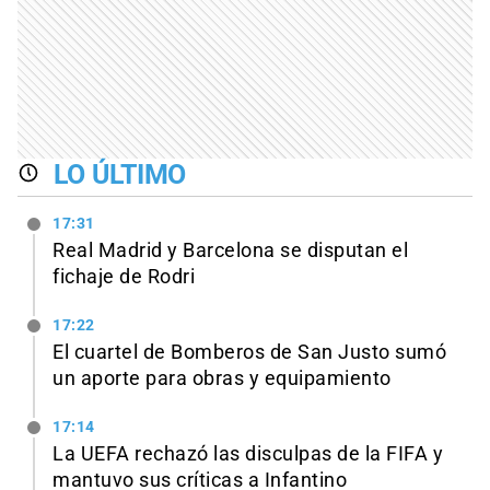
LO ÚLTIMO
17:31
Real Madrid y Barcelona se disputan el
fichaje de Rodri
17:22
El cuartel de Bomberos de San Justo sumó
un aporte para obras y equipamiento
17:14
La UEFA rechazó las disculpas de la FIFA y
mantuvo sus críticas a Infantino