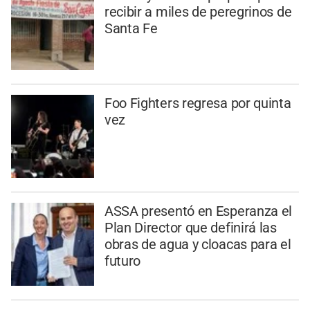
recibir a miles de peregrinos de
Santa Fe
Foo Fighters regresa por quinta
vez
ASSA presentó en Esperanza el
Plan Director que definirá las
obras de agua y cloacas para el
futuro