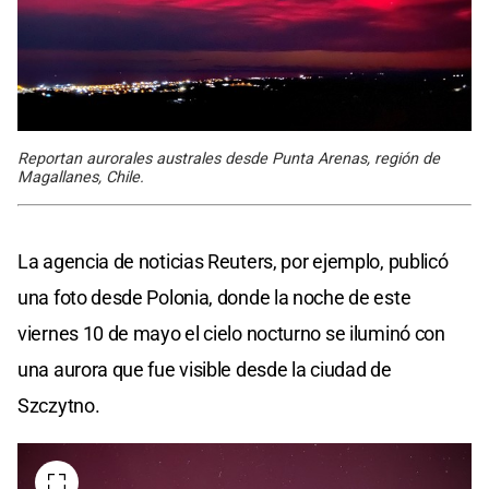
Reportan aurorales australes desde Punta Arenas, región de
Magallanes, Chile.
La agencia de noticias Reuters, por ejemplo, publicó
una foto desde Polonia, donde la noche de este
viernes 10 de mayo el cielo nocturno se iluminó con
una aurora que fue visible desde la ciudad de
Szczytno.