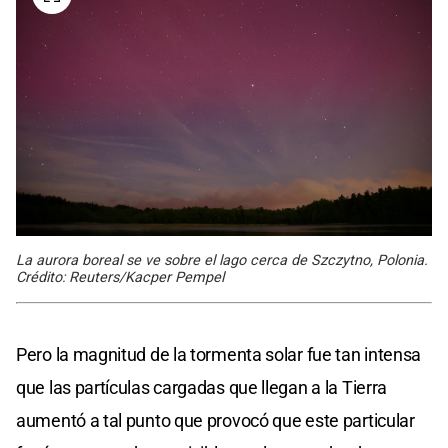
La aurora boreal se ve sobre el lago cerca de Szczytno, Polonia.
Crédito: Reuters/Kacper Pempel
Pero la magnitud de la tormenta solar fue tan intensa
que las partículas cargadas que llegan a la Tierra
aumentó a tal punto que provocó que este particular