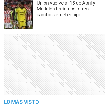
Unión vuelve al 15 de Abril y
Madelón haría dos o tres
cambios en el equipo
LO MÁS VISTO