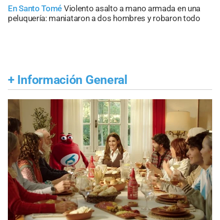
En Santo Tomé
Violento asalto a mano armada en una
peluquería: maniataron a dos hombres y robaron todo
+
Información General