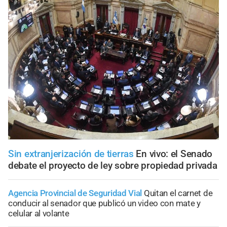
Sin extranjerización de tierras
En vivo: el Senado
debate el proyecto de ley sobre propiedad privada
Agencia Provincial de Seguridad Vial
Quitan el carnet de
conducir al senador que publicó un video con mate y
celular al volante