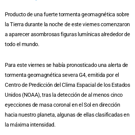
Producto de una fuerte tormenta geomagnética sobre
la Tierra durante la noche de este viernes comenzaron
a aparecer asombrosas figuras lumínicas alrededor de
todo el mundo.
Para este viernes se había pronosticado una alerta de
tormenta geomagnética severa G4, emitida por el
Centro de Predicción del Clima Espacial de los Estados
Unidos (NOAA), tras la detección de al menos cinco
eyecciones de masa coronal en el Sol en dirección
hacia nuestro planeta, algunas de ellas clasificadas en
la máxima intensidad.