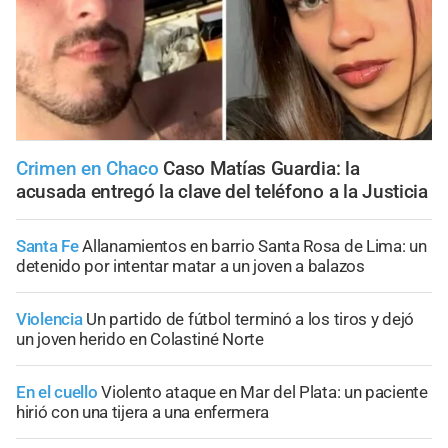
Crimen en Chaco
Caso Matías Guardia: la
acusada entregó la clave del teléfono a la Justicia
Santa Fe
Allanamientos en barrio Santa Rosa de Lima: un
detenido por intentar matar a un joven a balazos
Violencia
Un partido de fútbol terminó a los tiros y dejó
un joven herido en Colastiné Norte
En el cuello
Violento ataque en Mar del Plata: un paciente
hirió con una tijera a una enfermera