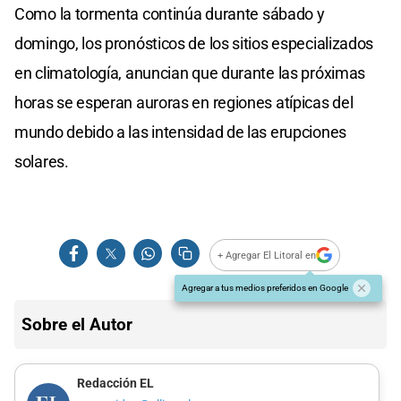
Como la tormenta continúa durante sábado y
domingo, los pronósticos de los sitios especializados
en climatología, anuncian que durante las próximas
horas se esperan auroras en regiones atípicas del
mundo debido a las intensidad de las erupciones
solares.
+ Agregar El Litoral en
Agregar a tus medios preferidos en Google
Sobre el Autor
Redacción EL