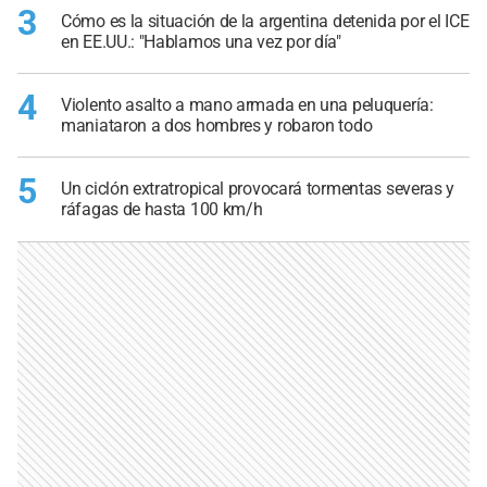
3
Cómo es la situación de la argentina detenida por el ICE
en EE.UU.: "Hablamos una vez por día"
4
Violento asalto a mano armada en una peluquería:
maniataron a dos hombres y robaron todo
5
Un ciclón extratropical provocará tormentas severas y
ráfagas de hasta 100 km/h