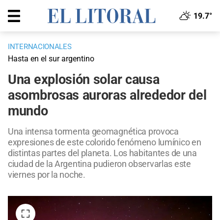
19.7°
INTERNACIONALES
Hasta en el sur argentino
Una explosión solar causa
asombrosas auroras alrededor del
mundo
Una intensa tormenta geomagnética provoca
expresiones de este colorido fenómeno lumínico en
distintas partes del planeta. Los habitantes de una
ciudad de la Argentina pudieron observarlas este
viernes por la noche.