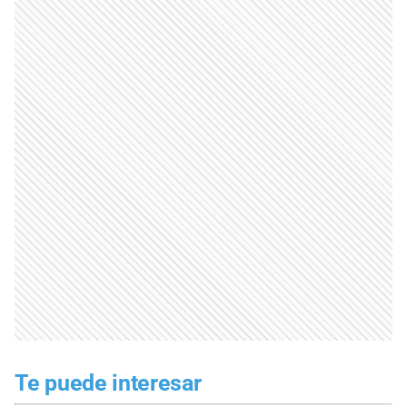
Te puede interesar