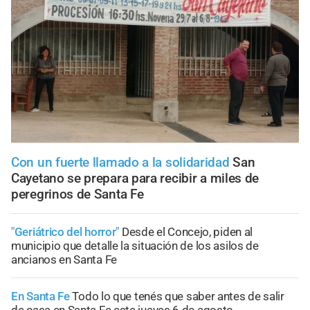
Con un fuerte llamado a la solidaridad
San
Cayetano se prepara para recibir a miles de
peregrinos de Santa Fe
"Geriátrico del horror"
Desde el Concejo, piden al
municipio que detalle la situación de los asilos de
ancianos en Santa Fe
En Santa Fe
Todo lo que tenés que saber antes de salir