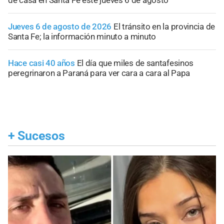
de casa en Santa Fe este jueves 6 de agosto
Jueves 6 de agosto de 2026
El tránsito en la provincia de
Santa Fe; la información minuto a minuto
Hace casi 40 años
El día que miles de santafesinos
peregrinaron a Paraná para ver cara a cara al Papa
+
Sucesos