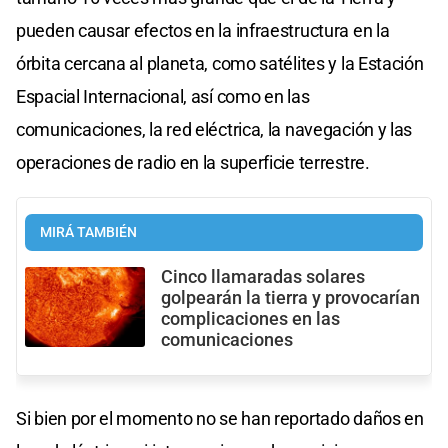
pueden causar efectos en la infraestructura en la
órbita cercana al planeta, como satélites y la Estación
Espacial Internacional, así como en las
comunicaciones, la red eléctrica, la navegación y las
operaciones de radio en la superficie terrestre.
MIRÁ TAMBIÉN
Cinco llamaradas solares
golpearán la tierra y provocarían
complicaciones en las
comunicaciones
Si bien por el momento no se han reportado daños en