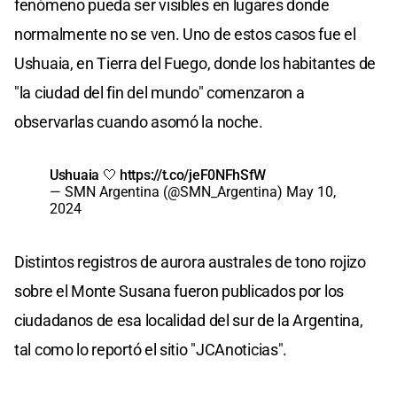
fenómeno pueda ser visibles en lugares donde
normalmente no se ven. Uno de estos casos fue el
Ushuaia, en Tierra del Fuego, donde los habitantes de
"la ciudad del fin del mundo" comenzaron a
observarlas cuando asomó la noche.
Ushuaia 🤍
https://t.co/jeF0NFhSfW
— SMN Argentina (@SMN_Argentina)
May 10,
2024
Distintos registros de aurora australes de tono rojizo
sobre el Monte Susana fueron publicados por los
ciudadanos de esa localidad del sur de la Argentina,
tal como lo reportó el sitio "JCAnoticias".