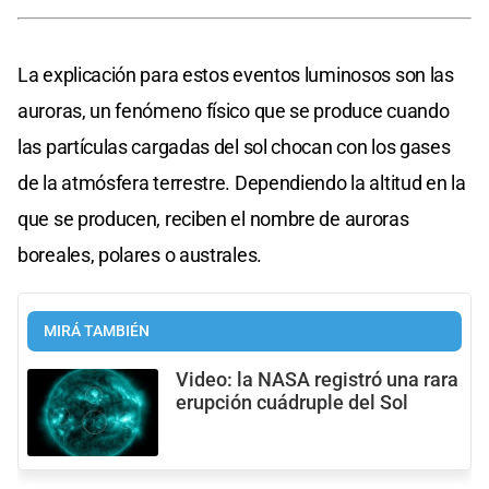
La explicación para estos eventos luminosos son las
auroras, un fenómeno físico que se produce cuando
las partículas cargadas del sol chocan con los gases
de la atmósfera terrestre. Dependiendo la altitud en la
que se producen, reciben el nombre de auroras
boreales, polares o australes.
MIRÁ TAMBIÉN
Video: la NASA registró una rara
erupción cuádruple del Sol