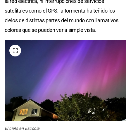
la red eléctrica, ni interrupciones de servicios
satelitales como el GPS, la tormenta ha teñido los
cielos de distintas partes del mundo con llamativos
colores que se pueden ver a simple vista.
El cielo en Escocia