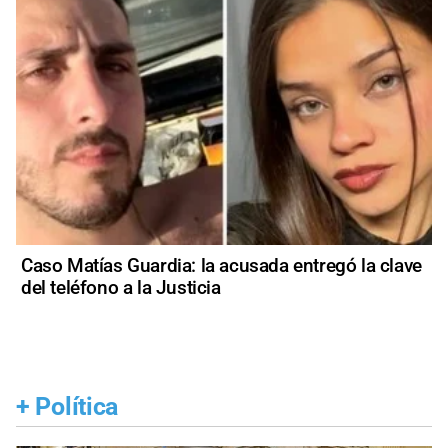
Caso Matías Guardia: la acusada entregó la clave
del teléfono a la Justicia
+
Política