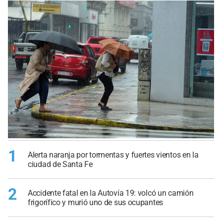
1
Alerta naranja por tormentas y fuertes vientos en la
ciudad de Santa Fe
2
Accidente fatal en la Autovía 19: volcó un camión
frigorífico y murió uno de sus ocupantes