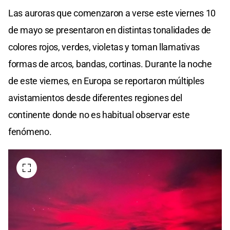
Las auroras que comenzaron a verse este viernes 10
de mayo se presentaron en distintas tonalidades de
colores rojos, verdes, violetas y toman llamativas
formas de arcos, bandas, cortinas. Durante la noche
de este viernes, en Europa se reportaron múltiples
avistamientos desde diferentes regiones del
continente donde no es habitual observar este
fenómeno.