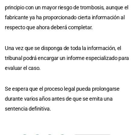
principio con un mayor riesgo de trombosis, aunque el
fabricante ya ha proporcionado cierta información al
respecto que ahora deberá completar.
Una vez que se disponga de toda la información, el
tribunal podrá encargar un informe especializado para
evaluar el caso.
Se espera que el proceso legal pueda prolongarse
durante varios años antes de que se emita una
sentencia definitiva.