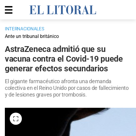
INTERNACIONALES
Ante un tribunal británico
AstraZeneca admitió que su
vacuna contra el Covid-19 puede
generar efectos secundarios
El gigante farmacéutico afronta una demanda
colectiva en el Reino Unido por casos de fallecimiento
y de lesiones graves por trombosis.