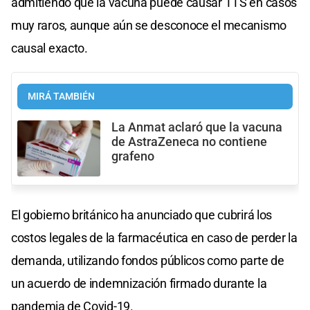
admitiendo que la vacuna puede causar TTS en casos
muy raros, aunque aún se desconoce el mecanismo
causal exacto.
MIRÁ TAMBIÉN
La Anmat aclaró que la vacuna
de AstraZeneca no contiene
grafeno
El gobierno británico ha anunciado que cubrirá los
costos legales de la farmacéutica en caso de perder la
demanda, utilizando fondos públicos como parte de
un acuerdo de indemnización firmado durante la
pandemia de Covid-19.