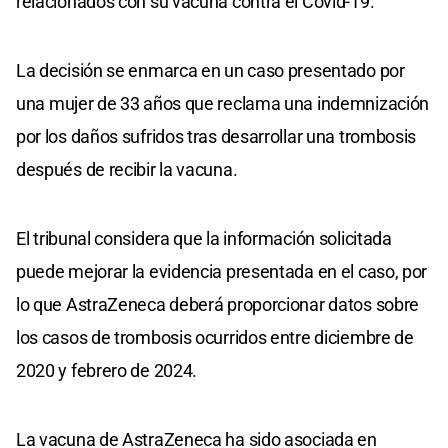
relacionados con su vacuna contra el Covid-19.
La decisión se enmarca en un caso presentado por
una mujer de 33 años que reclama una indemnización
por los daños sufridos tras desarrollar una trombosis
después de recibir la vacuna.
El tribunal considera que la información solicitada
puede mejorar la evidencia presentada en el caso, por
lo que AstraZeneca deberá proporcionar datos sobre
los casos de trombosis ocurridos entre diciembre de
2020 y febrero de 2024.
La vacuna de AstraZeneca ha sido asociada en