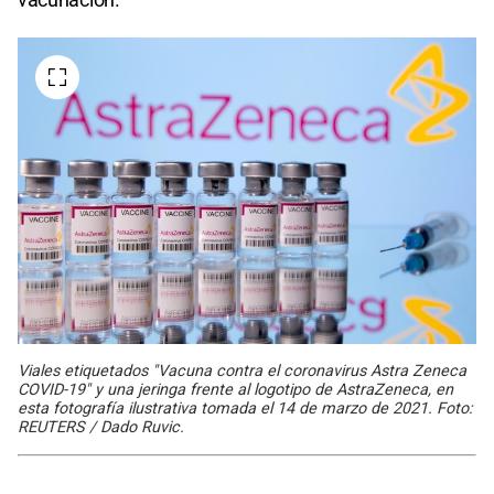
Viales etiquetados "Vacuna contra el coronavirus Astra Zeneca
COVID-19" y una jeringa frente al logotipo de AstraZeneca, en
esta fotografía ilustrativa tomada el 14 de marzo de 2021. Foto:
REUTERS / Dado Ruvic.