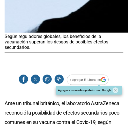
Según reguladores globales, los beneficios de la
vacunación superan los riesgos de posibles efectos
secundarios.
+ Agregar El Litoral en
Agregar a tus medios preferidos en Google
Ante un tribunal británico, el laboratorio AstraZeneca
reconoció la posibilidad de efectos secundarios poco
comunes en su vacuna contra el Covid-19, según