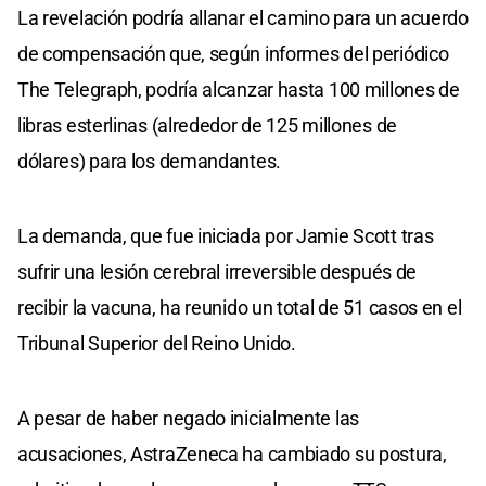
La revelación podría allanar el camino para un acuerdo
de compensación que, según informes del periódico
The Telegraph, podría alcanzar hasta 100 millones de
libras esterlinas (alrededor de 125 millones de
dólares) para los demandantes.
La demanda, que fue iniciada por Jamie Scott tras
sufrir una lesión cerebral irreversible después de
recibir la vacuna, ha reunido un total de 51 casos en el
Tribunal Superior del Reino Unido.
A pesar de haber negado inicialmente las
acusaciones, AstraZeneca ha cambiado su postura,