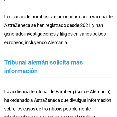
Los casos de trombosis relacionados con la vacuna de
AstraZeneca se han registrado desde 2021, y han
generado investigaciones y litigios en varios países
europeos, incluyendo Alemania.
Tribunal alemán solicita más
información
La audiencia territorial de Bamberg (sur de Alemania)
ha ordenado a AstraZeneca que divulgue información
sobre los casos de trombosis posiblemente