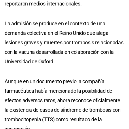
reportaron medios internacionales.
La admisión se produce en el contexto de una
demanda colectiva en el Reino Unido que alega
lesiones graves y muertes por trombosis relacionadas
con la vacuna desarrollada en colaboración con la
Universidad de Oxford.
Aunque en un documento previo la compañía
farmacéutica había mencionado la posibilidad de
efectos adversos raros, ahora reconoce oficialmente
la existencia de casos de síndrome de trombosis con
trombocitopenia (TTS) como resultado de la
vacunación.