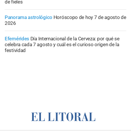
de fieles
Panorama astrológico
Horóscopo de hoy 7 de agosto de
2026
Efemérides
Día Internacional de la Cerveza: por qué se
celebra cada 7 agosto y cuál es el curioso origen de la
festividad