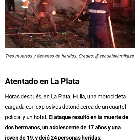
Tres muertos y decenas de heridos. Crédito: @secuelakamikaze
Atentado en La Plata
Horas después, en La Plata, Huila, una motocicleta
cargada con explosivos detonó cerca de un cuartel
policial y un hotel.
El ataque resultó en la muerte de
dos hermanos, un adolescente de 17 años y una
joven de 19, y dejó 24 personas heridas.