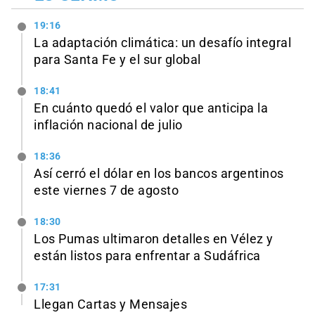
19:16
La adaptación climática: un desafío integral
para Santa Fe y el sur global
18:41
En cuánto quedó el valor que anticipa la
inflación nacional de julio
18:36
Así cerró el dólar en los bancos argentinos
este viernes 7 de agosto
18:30
Los Pumas ultimaron detalles en Vélez y
están listos para enfrentar a Sudáfrica
17:31
Llegan Cartas y Mensajes