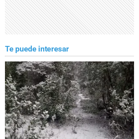
Te puede interesar