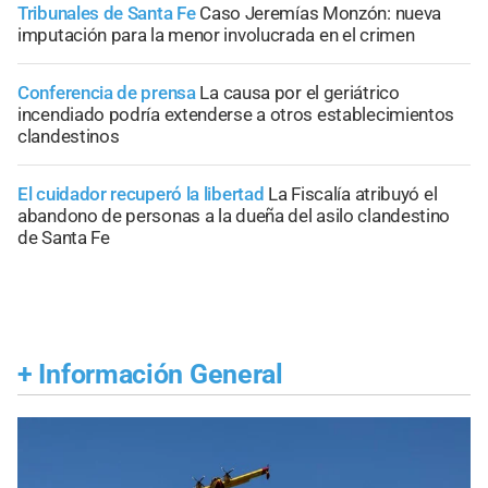
Tribunales de Santa Fe
Caso Jeremías Monzón: nueva
imputación para la menor involucrada en el crimen
Conferencia de prensa
La causa por el geriátrico
incendiado podría extenderse a otros establecimientos
clandestinos
El cuidador recuperó la libertad
La Fiscalía atribuyó el
abandono de personas a la dueña del asilo clandestino
de Santa Fe
+
Información General