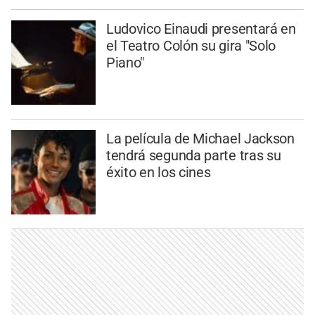
Ludovico Einaudi presentará en
el Teatro Colón su gira "Solo
Piano"
La película de Michael Jackson
tendrá segunda parte tras su
éxito en los cines