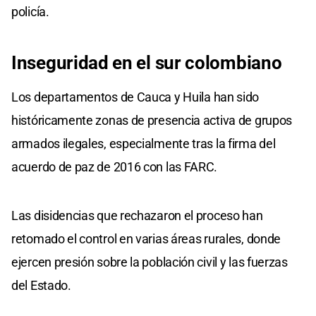
policía.
Inseguridad en el sur colombiano
Los departamentos de Cauca y Huila han sido
históricamente zonas de presencia activa de grupos
armados ilegales, especialmente tras la firma del
acuerdo de paz de 2016 con las FARC.
Las disidencias que rechazaron el proceso han
retomado el control en varias áreas rurales, donde
ejercen presión sobre la población civil y las fuerzas
del Estado.