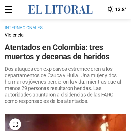
13.8°
INTERNACIONALES
Violencia
Atentados en Colombia: tres
muertos y decenas de heridos
Dos ataques con explosivos estremecieron a los
departamentos de Cauca y Huila. Una mujer y dos
hermanos jóvenes perdieron la vida, mientras que al
menos 29 personas resultaron heridas. Las
autoridades apuntaron a disidencias de las FARC
como responsables de los atentados.