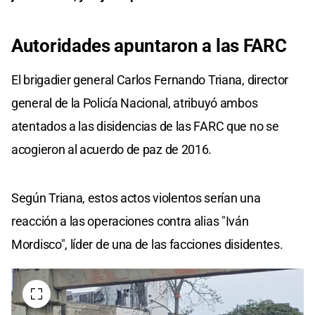
Autoridades apuntaron a las FARC
El brigadier general Carlos Fernando Triana, director
general de la Policía Nacional, atribuyó ambos
atentados a las disidencias de las FARC que no se
acogieron al acuerdo de paz de 2016.
Según Triana, estos actos violentos serían una
reacción a las operaciones contra alias "Iván
Mordisco", líder de una de las facciones disidentes.