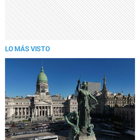
LO MÁS VISTO