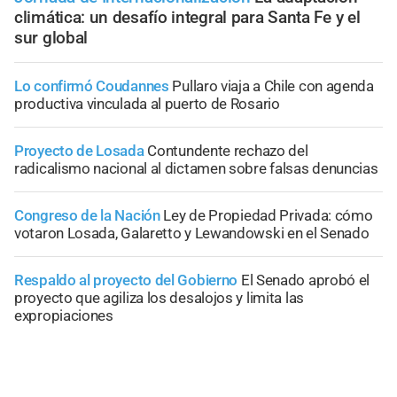
climática: un desafío integral para Santa Fe y el
sur global
Lo confirmó Coudannes
Pullaro viaja a Chile con agenda
productiva vinculada al puerto de Rosario
Proyecto de Losada
Contundente rechazo del
radicalismo nacional al dictamen sobre falsas denuncias
Congreso de la Nación
Ley de Propiedad Privada: cómo
votaron Losada, Galaretto y Lewandowski en el Senado
Respaldo al proyecto del Gobierno
El Senado aprobó el
proyecto que agiliza los desalojos y limita las
expropiaciones