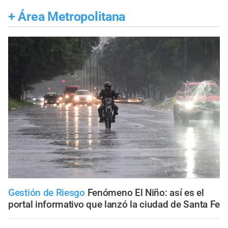
+
Área Metropolitana
Gestión de Riesgo
Fenómeno El Niño: así es el
portal informativo que lanzó la ciudad de Santa Fe