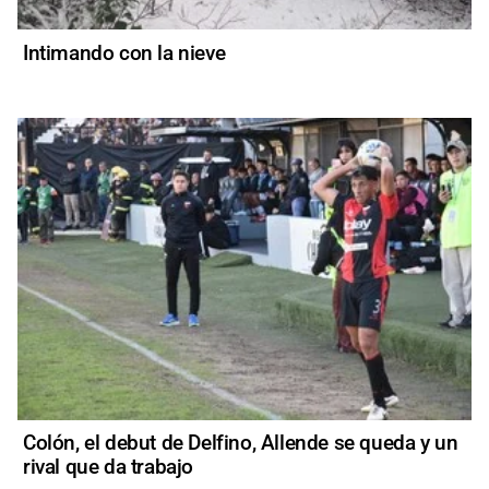
Intimando con la nieve
Colón, el debut de Delfino, Allende se queda y un
rival que da trabajo