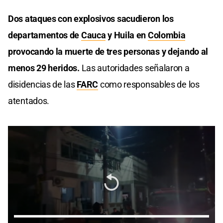
Dos ataques con explosivos sacudieron los
departamentos de
Cauca
y Huila en
Colombia
provocando la muerte de tres personas y dejando al
menos 29 heridos.
Las autoridades señalaron a
disidencias de las
FARC
como responsables de los
atentados.