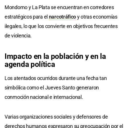
Mondomo y La Plata se encuentran en corredores
estratégicos para el
narcotráfico
y otras economías
ilegales, lo que los convierte en objetivos frecuentes
de violencia.
Impacto en la población y en la
agenda política
Los atentados ocurridos durante una fecha tan
simbólica como el Jueves Santo generaron
conmoción nacional e internacional.
Varias organizaciones sociales y defensores de
derechos humanos expresaron su preocupación por el