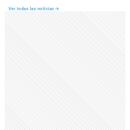
Ver todas las noticias