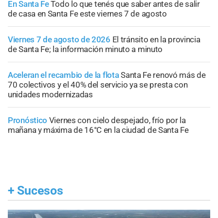
En Santa Fe
Todo lo que tenés que saber antes de salir
de casa en Santa Fe este viernes 7 de agosto
Viernes 7 de agosto de 2026
El tránsito en la provincia
de Santa Fe; la información minuto a minuto
Aceleran el recambio de la flota
Santa Fe renovó más de
70 colectivos y el 40% del servicio ya se presta con
unidades modernizadas
Pronóstico
Viernes con cielo despejado, frío por la
mañana y máxima de 16°C en la ciudad de Santa Fe
+
Sucesos