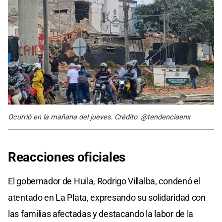
Ocurrió en la mañana del jueves. Crédito: @tendenciaenx
Reacciones oficiales
El gobernador de Huila, Rodrigo Villalba, condenó el
atentado en La Plata, expresando su solidaridad con
las familias afectadas y destacando la labor de la