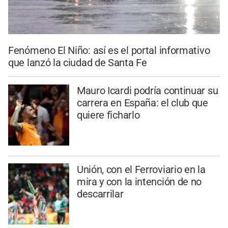
Fenómeno El Niño: así es el portal informativo
que lanzó la ciudad de Santa Fe
Mauro Icardi podría continuar su
carrera en España: el club que
quiere ficharlo
Unión, con el Ferroviario en la
mira y con la intención de no
descarrilar