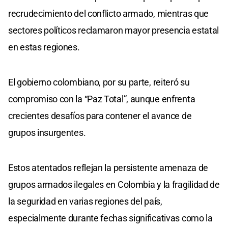
recrudecimiento del conflicto armado, mientras que
sectores políticos reclamaron mayor presencia estatal
en estas regiones.
El gobierno colombiano, por su parte, reiteró su
compromiso con la “Paz Total”, aunque enfrenta
crecientes desafíos para contener el avance de
grupos insurgentes.
Estos atentados reflejan la persistente amenaza de
grupos armados ilegales en Colombia y la fragilidad de
la seguridad en varias regiones del país,
especialmente durante fechas significativas como la