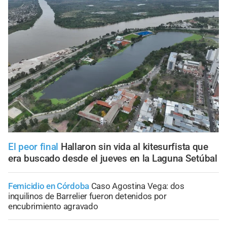
El peor final
Hallaron sin vida al kitesurfista que
era buscado desde el jueves en la Laguna Setúbal
Femicidio en Córdoba
Caso Agostina Vega: dos
inquilinos de Barrelier fueron detenidos por
encubrimiento agravado