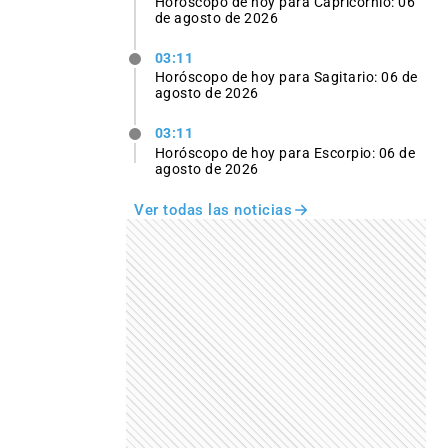
Horóscopo de hoy para Capricornio: 06
de agosto de 2026
03:11
Horóscopo de hoy para Sagitario: 06 de
agosto de 2026
03:11
Horóscopo de hoy para Escorpio: 06 de
agosto de 2026
Ver todas las noticias