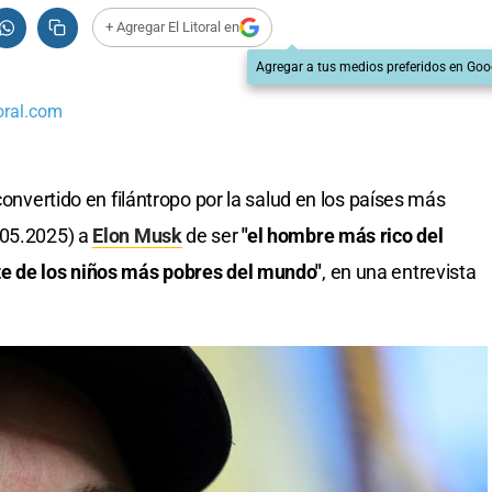
+ Agregar El Litoral en
Agregar a tus medios preferidos en Goo
oral.com
convertido en filántropo por la salud en los países más
.05.2025) a
Elon Musk
de ser
"el hombre más rico del
te de los niños más pobres del mundo"
, en una entrevista