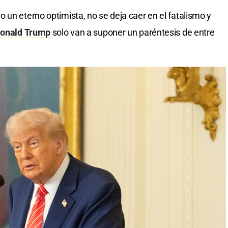
 un eterno optimista, no se deja caer en el fatalismo y
onald Trump
solo van a suponer un paréntesis de entre