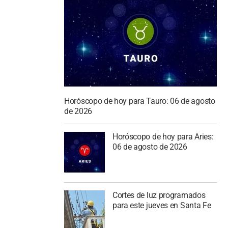
Horóscopo de hoy para Tauro: 06 de agosto
de 2026
Horóscopo de hoy para Aries:
06 de agosto de 2026
Cortes de luz programados
para este jueves en Santa Fe