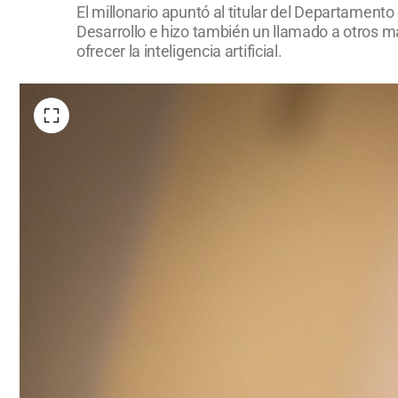
El millonario apuntó al titular del Departamen
Desarrollo e hizo también un llamado a otros m
ofrecer la inteligencia artificial.