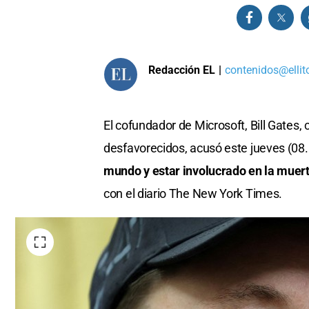
Redacción EL
|
contenidos@ellit
El cofundador de Microsoft, Bill Gates, 
desfavorecidos, acusó este jueves (08
mundo y estar involucrado en la muer
con el diario The New York Times.