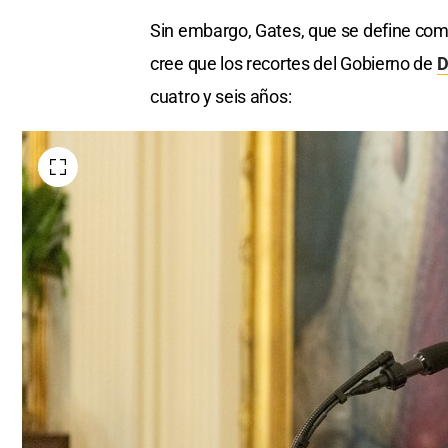
Sin embargo, Gates, que se define como
cree que los recortes del Gobierno de
D
cuatro y seis años: