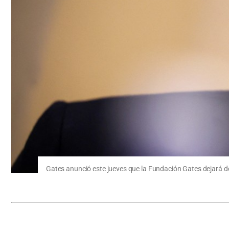
Gates anunció este jueves que la Fundación Gates dejará d