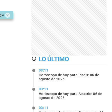
gle
LO ÚLTIMO
03:11
Horóscopo de hoy para Piscis: 06 de
agosto de 2026
03:11
Horóscopo de hoy para Acuario: 06 de
agosto de 2026
03:11