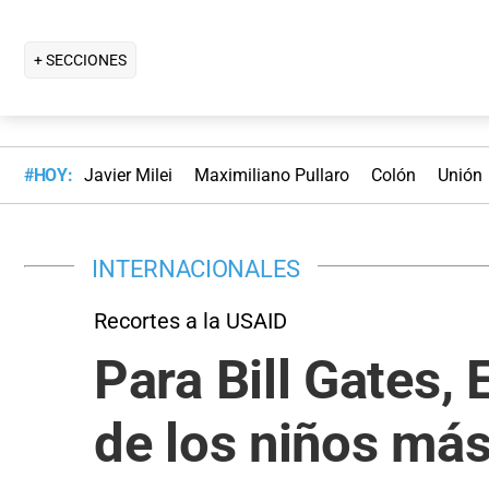
+ SECCIONES
#HOY:
Javier Milei
Maximiliano Pullaro
Colón
Unión
INTERNACIONALES
Recortes a la USAID
Para Bill Gates,
de los niños más