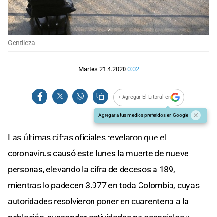
Gentileza
Martes 21.4.2020
0:02
+ Agregar El Litoral en
Agregar a tus medios preferidos en Google
Las últimas cifras oficiales revelaron que el
coronavirus causó este lunes la muerte de nueve
personas, elevando la cifra de decesos a 189,
mientras lo padecen 3.977 en toda Colombia, cuyas
autoridades resolvieron poner en cuarentena a la