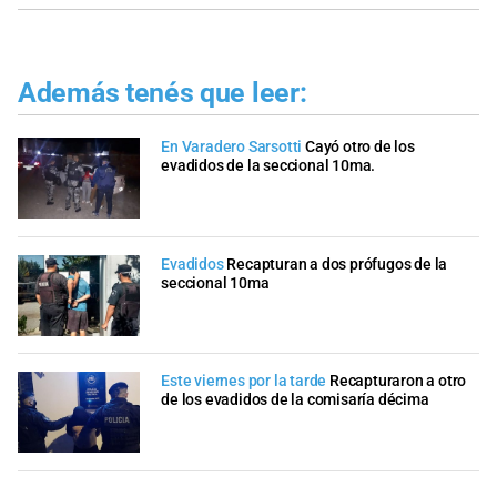
Además tenés que leer:
En Varadero Sarsotti
Cayó otro de los
evadidos de la seccional 10ma.
Evadidos
Recapturan a dos prófugos de la
seccional 10ma
Este viernes por la tarde
Recapturaron a otro
de los evadidos de la comisaría décima