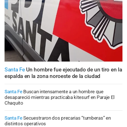
Santa Fe
Un hombre fue ejecutado de un tiro en la
espalda en la zona noroeste de la ciudad
Santa Fe
Buscan intensamente a un hombre que
desapareció mientras practicaba kitesurf en Paraje El
Chaquito
Santa Fe
Secuestraron dos precarias “tumberas” en
distintos operativos