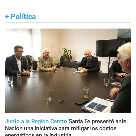
+
Política
Junto a la Región Centro
Santa Fe presentó ante
Nación una iniciativa para mitigar los costos
energéticos en la industria