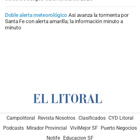
Doble alerta meteorológico
Así avanza la tormenta por
Santa Fe con alerta amarilla; la información minuto a
minuto
Campolitoral
Revista Nosotros
Clasificados
CYD Litoral
Podcasts
Mirador Provincial
VivíMejor SF
Puerto Negocios
Notife
Educacion SF