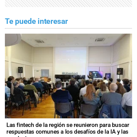
Te puede interesar
Las fintech de la región se reunieron para buscar
respuestas comunes a los desafíos de la IA y las