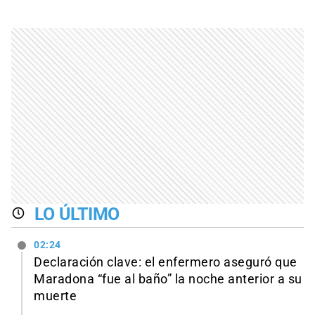
LO ÚLTIMO
02:24
Declaración clave: el enfermero aseguró que
Maradona “fue al baño” la noche anterior a su
muerte