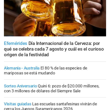
Efemérides
Día Internacional de la Cerveza: por
qué se celebra cada 7 agosto y cuál es el curioso
origen de la festividad
Alemania - Australia
El 80 % de las especies de
mariposas se está mudando
Sorteo Aniversario
Quini 6: pozo de $20.000 millones,
con 3 millones de dólares del Siempre Sale
Visitas guiadas
Las escuelas santafesinas vivirán de
cerca los Juegos Suramericanos 2026