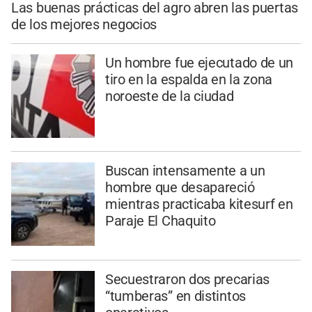
Las buenas prácticas del agro abren las puertas
de los mejores negocios
Un hombre fue ejecutado de un
tiro en la espalda en la zona
noroeste de la ciudad
Buscan intensamente a un
hombre que desapareció
mientras practicaba kitesurf en
Paraje El Chaquito
Secuestraron dos precarias
“tumberas” en distintos