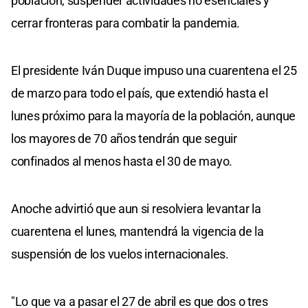
población, suspender actividades no esenciales y
cerrar fronteras para combatir la pandemia.
El presidente Iván Duque impuso una cuarentena el 25
de marzo para todo el país, que extendió hasta el
lunes próximo para la mayoría de la población, aunque
los mayores de 70 años tendrán que seguir
confinados al menos hasta el 30 de mayo.
Anoche advirtió que aun si resolviera levantar la
cuarentena el lunes, mantendrá la vigencia de la
suspensión de los vuelos internacionales.
"Lo que va a pasar el 27 de abril es que dos o tres