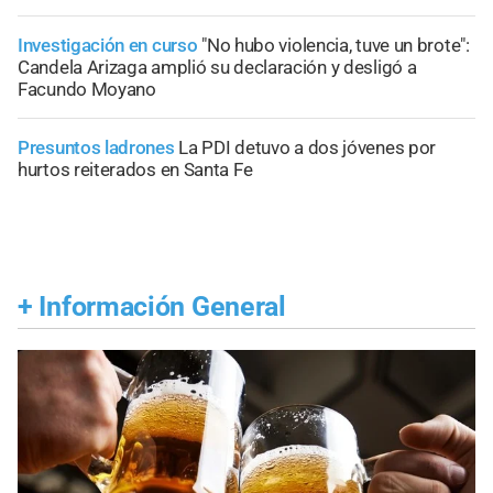
Investigación en curso
"No hubo violencia, tuve un brote":
Candela Arizaga amplió su declaración y desligó a
Facundo Moyano
Presuntos ladrones
La PDI detuvo a dos jóvenes por
hurtos reiterados en Santa Fe
+
Información General