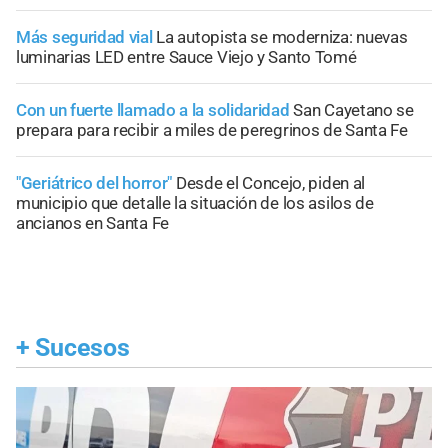
Más seguridad vial
La autopista se moderniza: nuevas
luminarias LED entre Sauce Viejo y Santo Tomé
Con un fuerte llamado a la solidaridad
San Cayetano se
prepara para recibir a miles de peregrinos de Santa Fe
"Geriátrico del horror"
Desde el Concejo, piden al
municipio que detalle la situación de los asilos de
ancianos en Santa Fe
+
Sucesos