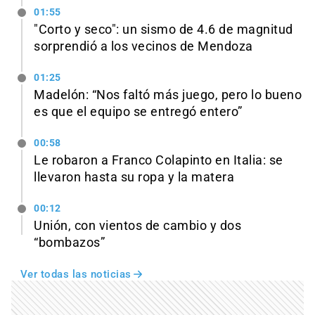
01:55
"Corto y seco": un sismo de 4.6 de magnitud
sorprendió a los vecinos de Mendoza
01:25
Madelón: “Nos faltó más juego, pero lo bueno
es que el equipo se entregó entero”
00:58
Le robaron a Franco Colapinto en Italia: se
llevaron hasta su ropa y la matera
00:12
Unión, con vientos de cambio y dos
“bombazos”
Ver todas las noticias