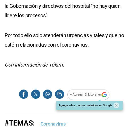
la Gobernación y directivos del hospital "no hay quien
lidere los procesos".
Por todo ello solo atenderán urgencias vitales y que no
estén relacionadas con el coronavirus.
Con información de Télam.
+ Agregar El Litoral en
Agregar a tus medios preferidos en Google
#TEMAS:
Coronavirus