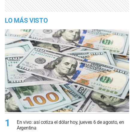
LO MÁS VISTO
1
En vivo: así cotiza el dólar hoy, jueves 6 de agosto, en
Argentina