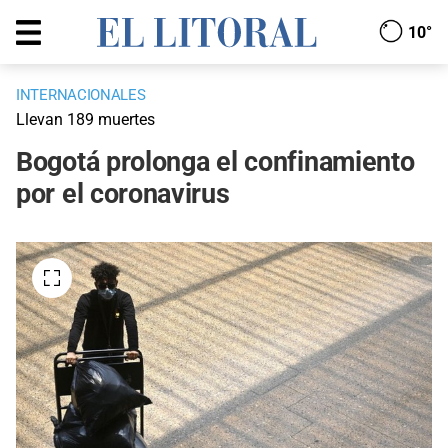
10°
INTERNACIONALES
Llevan 189 muertes
Bogotá prolonga el confinamiento
por el coronavirus