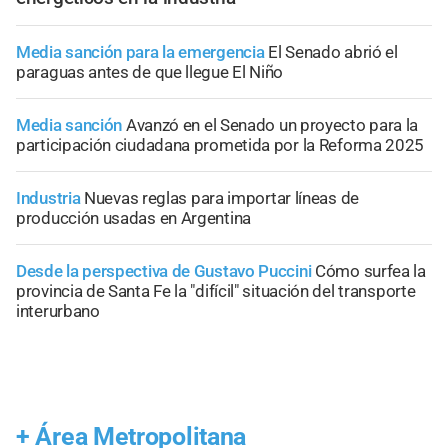
Media sanción para la emergencia
El Senado abrió el
paraguas antes de que llegue El Niño
Media sanción
Avanzó en el Senado un proyecto para la
participación ciudadana prometida por la Reforma 2025
Industria
Nuevas reglas para importar líneas de
producción usadas en Argentina
Desde la perspectiva de Gustavo Puccini
Cómo surfea la
provincia de Santa Fe la "difícil" situación del transporte
interurbano
+
Área Metropolitana