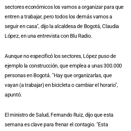
sectores económicos los vamos a organizar para que
entren a trabajar, pero todos los demás vamos a
seguir en casa", dijo la alcaldesa de Bogotá, Claudia
López, en una entrevista con Blu Radio.
Aunque no especificó los sectores, López puso de
ejemplo la construcción, que emplea a unas 300.000
personas en Bogotá. "Hay que organizarlas, que
vayan (a trabajar) en bicicleta o cambiar el horario",
apuntó.
El ministro de Salud, Fernando Ruiz, dijo que esta
semana es clave para frenar el contagio. "Esta