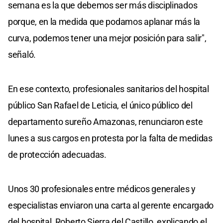
semana es la que debemos ser más disciplinados
porque, en la medida que podamos aplanar más la
curva, podemos tener una mejor posición para salir",
señaló.
En ese contexto, profesionales sanitarios del hospital
público San Rafael de Leticia, el único público del
departamento sureño Amazonas, renunciaron este
lunes a sus cargos en protesta por la falta de medidas
de protección adecuadas.
Unos 30 profesionales entre médicos generales y
especialistas enviaron una carta al gerente encargado
del hospital, Roberto Sierra del Castillo, explicando el