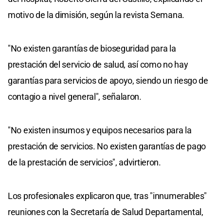
motivo de la dimisión, según la revista Semana.
"No existen garantías de bioseguridad para la
prestación del servicio de salud, así como no hay
garantías para servicios de apoyo, siendo un riesgo de
contagio a nivel general", señalaron.
"No existen insumos y equipos necesarios para la
prestación de servicios. No existen garantías de pago
de la prestación de servicios", advirtieron.
Los profesionales explicaron que, tras "innumerables"
reuniones con la Secretaría de Salud Departamental,