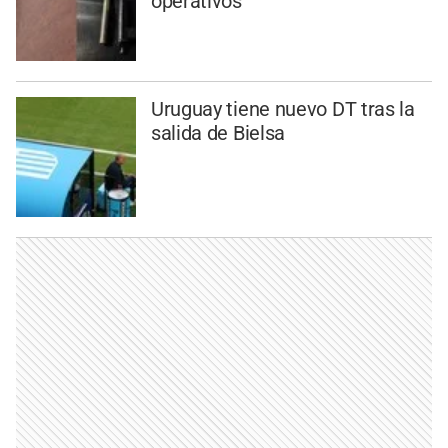
operativos
Uruguay tiene nuevo DT tras la
salida de Bielsa