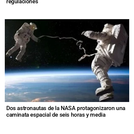
regulaciones
Dos astronautas de la NASA protagonizaron una
caminata espacial de seis horas y media