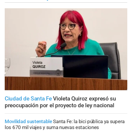
Ciudad de Santa Fe
Violeta Quiroz expresó su
preocupación por el proyecto de ley nacional
Movilidad sustentable
Santa Fe: la bici pública ya supera
los 670 mil viajes y suma nuevas estaciones