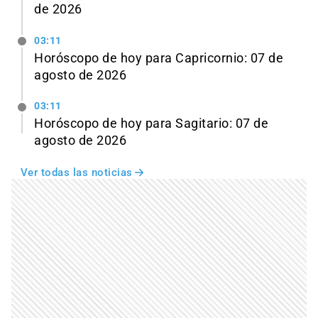
de 2026
03:11
Horóscopo de hoy para Capricornio: 07 de
agosto de 2026
03:11
Horóscopo de hoy para Sagitario: 07 de
agosto de 2026
Ver todas las noticias