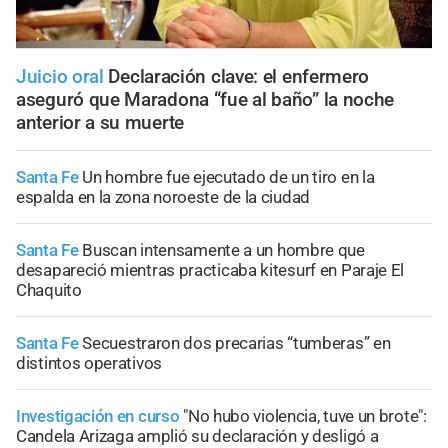
Juicio oral
Declaración clave: el enfermero
aseguró que Maradona “fue al baño” la noche
anterior a su muerte
Santa Fe
Un hombre fue ejecutado de un tiro en la
espalda en la zona noroeste de la ciudad
Santa Fe
Buscan intensamente a un hombre que
desapareció mientras practicaba kitesurf en Paraje El
Chaquito
Santa Fe
Secuestraron dos precarias “tumberas” en
distintos operativos
Investigación en curso
"No hubo violencia, tuve un brote":
Candela Arizaga amplió su declaración y desligó a