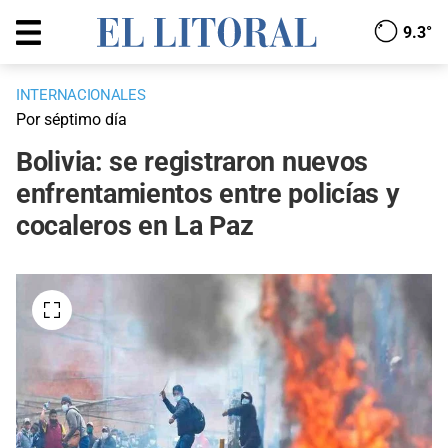
9.3°
INTERNACIONALES
Por séptimo día
Bolivia: se registraron nuevos
enfrentamientos entre policías y
cocaleros en La Paz