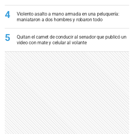
4
Violento asalto a mano armada en una peluquería:
maniataron a dos hombres y robaron todo
5
Quitan el carnet de conducir al senador que publicó un
video con mate y celular al volante