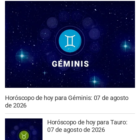
Horóscopo de hoy para Géminis: 07 de agosto
de 2026
Horóscopo de hoy para Tauro:
07 de agosto de 2026