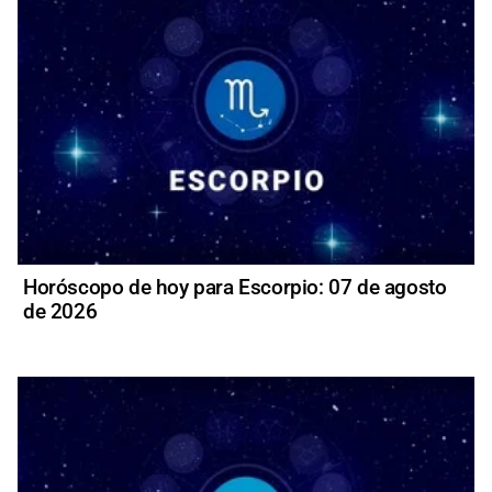
Horóscopo de hoy para Escorpio: 07 de agosto
de 2026