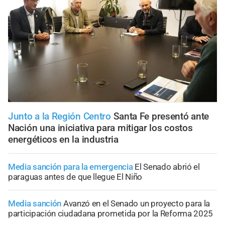
Junto a la Región Centro
Santa Fe presentó ante
Nación una iniciativa para mitigar los costos
energéticos en la industria
Media sanción para la emergencia
El Senado abrió el
paraguas antes de que llegue El Niño
Media sanción
Avanzó en el Senado un proyecto para la
participación ciudadana prometida por la Reforma 2025