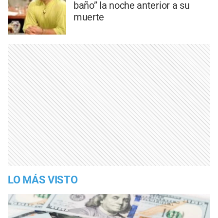
baño” la noche anterior a su
muerte
LO MÁS VISTO