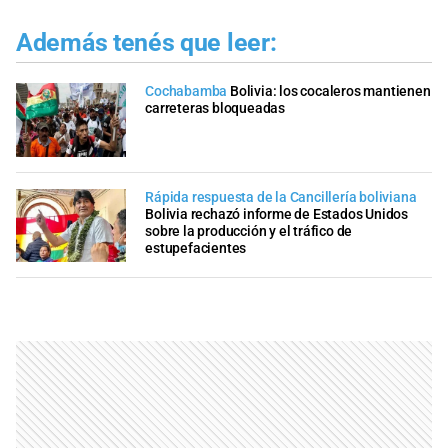
Además tenés que leer:
Cochabamba
Bolivia: los cocaleros mantienen
carreteras bloqueadas
Rápida respuesta de la Cancillería boliviana
Bolivia rechazó informe de Estados Unidos
sobre la producción y el tráfico de
estupefacientes