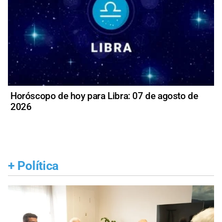
Horóscopo de hoy para Libra: 07 de agosto de
2026
+
Política