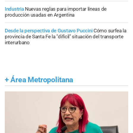
Industria
Nuevas reglas para importar líneas de
producción usadas en Argentina
Desde la perspectiva de Gustavo Puccini
Cómo surfea la
provincia de Santa Fe la "difícil" situación del transporte
interurbano
+
Área Metropolitana