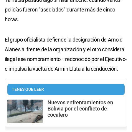
policías fueron "asediados" durante más de cinco
horas.
El grupo oficialista defiende la designación de Arnold
Alanes al frente de la organización y el otro considera
ilegal ese nombramiento –reconocido por el Ejecutivo-
e impulsa la vuelta de Armin Lluta a la conducción.
TENÉS QUE LEER
Nuevos enfrentamientos en
Bolivia por el conflicto de
cocalero