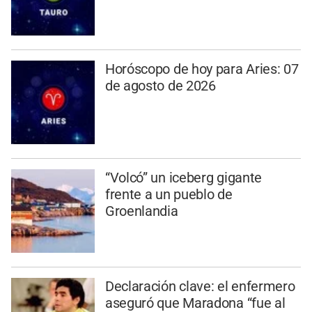
Horóscopo de hoy para Aries: 07
de agosto de 2026
“Volcó” un iceberg gigante
frente a un pueblo de
Groenlandia
Declaración clave: el enfermero
aseguró que Maradona “fue al