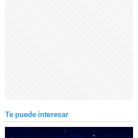
Te puede interesar