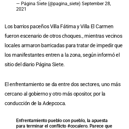
— Página Siete (@pagina_siete)
September 28,
2021
Los barrios paceños Villa Fátima y Villa El Carmen
fueron escenario de otros choques., mientras vecinos
locales armaron barricadas para tratar de impedir que
los manifestantes entren a la zona, según informó el
sitio del diario Página Siete.
El enfrentamiento se da entre dos sectores, uno más
cercano al gobierno y otro más opositor, por la
conducción de la Adepcoca.
Enfrentamiento pueblo con pueblo, la apuesta
para terminar el conflicto
#cocalero
. Parece que