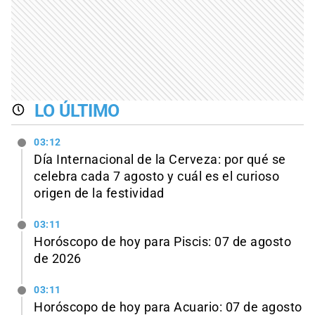
LO ÚLTIMO
03:12
Día Internacional de la Cerveza: por qué se
celebra cada 7 agosto y cuál es el curioso
origen de la festividad
03:11
Horóscopo de hoy para Piscis: 07 de agosto
de 2026
03:11
Horóscopo de hoy para Acuario: 07 de agosto