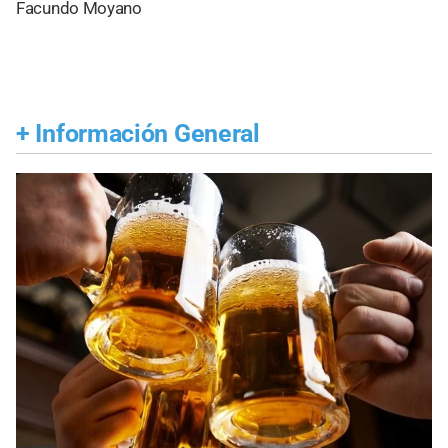
Facundo Moyano
+
Información General