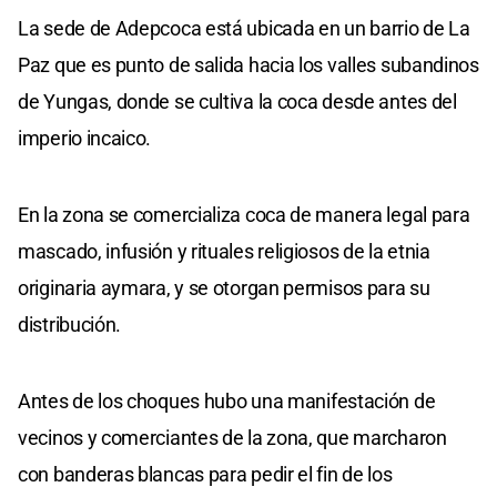
La sede de Adepcoca está ubicada en un barrio de La
Paz que es punto de salida hacia los valles subandinos
de Yungas, donde se cultiva la coca desde antes del
imperio incaico.
En la zona se comercializa coca de manera legal para
mascado, infusión y rituales religiosos de la etnia
originaria aymara, y se otorgan permisos para su
distribución.
Antes de los choques hubo una manifestación de
vecinos y comerciantes de la zona, que marcharon
con banderas blancas para pedir el fin de los