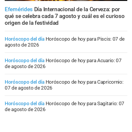
Efemérides
Día Internacional de la Cerveza: por
qué se celebra cada 7 agosto y cuál es el curioso
origen de la festividad
Horóscopo del día
Horóscopo de hoy para Piscis: 07 de
agosto de 2026
Horóscopo del día
Horóscopo de hoy para Acuario: 07
de agosto de 2026
Horóscopo del día
Horóscopo de hoy para Capricornio:
07 de agosto de 2026
Horóscopo del día
Horóscopo de hoy para Sagitario: 07
de agosto de 2026