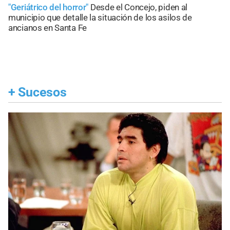
"Geriátrico del horror"
Desde el Concejo, piden al
municipio que detalle la situación de los asilos de
ancianos en Santa Fe
+
Sucesos